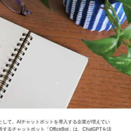
として、AIチャットボットを導入する企業が増えてい
チャットボット「OfficeBot」は、ChatGPTを活