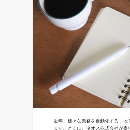
近年、様々な業務を自動化する手段
ます。とくに、ネオス株式会社が提供する