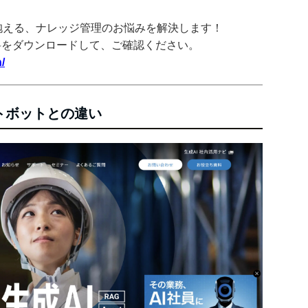
抱える、ナレッジ管理のお悩みを解決します！
料をダウンロードして、ご確認ください。
/
ャットボットとの違い