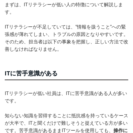
まずは、ITリテラシーが低い人の特徴について解説しま
す。
ITリテラシーが不足していては、”情報を扱うこと”への緊
張感が薄れてしまい、トラブルの原因となりやすいです。
そのため、担当者は以下の事象を把握し、正しい方法で改
善しなければなりません。
ITに苦手意識がある
ITリテラシーが低い社員は、ITに苦手意識がある人が多い
です。
知らない知識を習得することに抵抗感を持っているケース
が大半で、ITと聞くだけで難しそうと捉えている方が多い
です。苦手意識があるままITツールを使用しても、
操作に