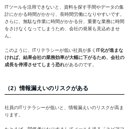
ITツールを活用できないと、資料を探す手間やデータの集
計にかかる時間がかかり、長時間労働になりやすいです。
さらに、無駄な作業に時間がかかる分、重要な業務に時間
をさけなくなってしまうため、会社の発展も見込めませ
ん。
このように、ITリテラシーが低い社員が多く
IT化が進まな
ければ、結果会社の業務効率が大幅に下がるため、会社の
成長を停滞させてしまう恐れ
があるのです。
（2）情報漏えいのリスクがある
社員のITリテラシーが低いと、情報漏えいのリスクが高ま
ります。