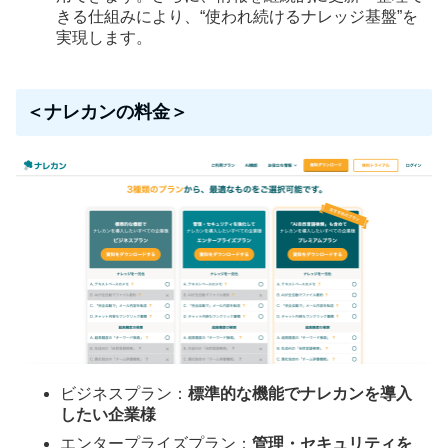
きる仕組みにより、“使われ続けるナレッジ基盤”を
実現します。
＜ナレカンの料金＞
ビジネスプラン：
標準的な機能でナレカンを導入
したい企業様
エンタープライズプラン：
管理・セキュリティを