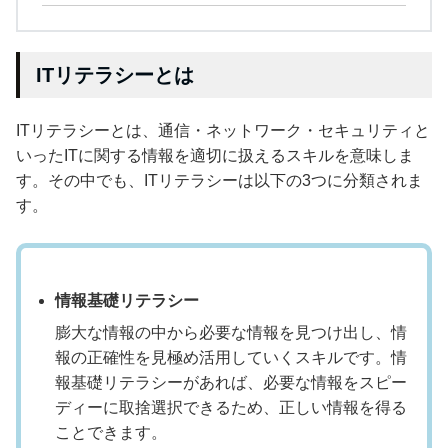
ITリテラシーとは
ITリテラシーとは、通信・ネットワーク・セキュリティと
いったITに関する情報を適切に扱えるスキルを意味しま
す。その中でも、ITリテラシーは以下の3つに分類されま
す。
情報基礎リテラシー
膨大な情報の中から必要な情報を見つけ出し、情
報の正確性を見極め活用していくスキルです。情
報基礎リテラシーがあれば、必要な情報をスピー
ディーに取捨選択できるため、正しい情報を得る
ことできます。