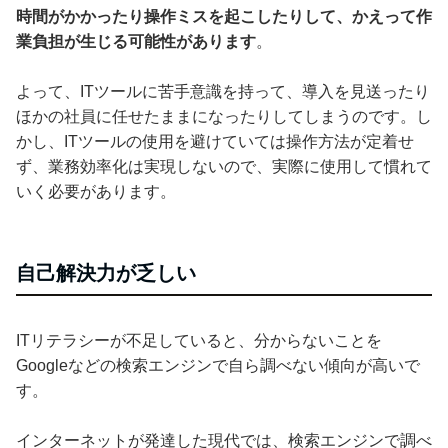
時間がかかったり操作ミスを起こしたりして、かえって作
業負担が生じる可能性があります
。
よって、ITツールに苦手意識を持って、導入を見送ったり
ほかの社員に任せたままになったりしてしまうのです。し
かし、ITツールの使用を避けていては操作方法が定着せ
ず、業務効率化は実現しないので、実際に使用して慣れて
いく必要があります。
自己解決力が乏しい
ITリテラシーが不足していると、分からないことを
Googleなどの検索エンジンで自ら調べない傾向が高いで
す。
インターネットが発達した現代では、検索エンジンで調べ