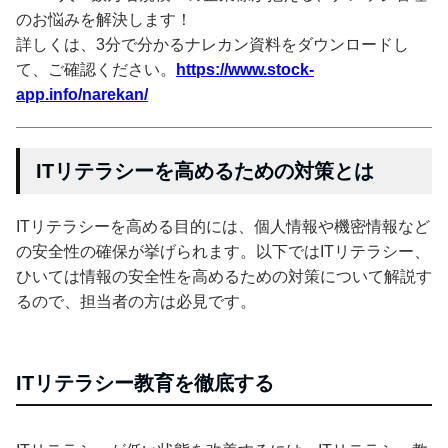
のお悩みを解決します！
詳しくは、3分で分かるナレカン資料をダウンロードし
て、ご確認ください。
https://www.stock-
app.info/narekan/
ITリテラシーを高めるための対策とは
ITリテラシーを高める目的には、個人情報や機密情報など
の安全性の確保が挙げられます。以下ではITリテラシー、
ひいては情報の安全性を高めるための対策について解説す
るので、担当者の方は必見です。
ITリテラシー教育を徹底する