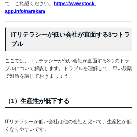
て、ご確認ください。
https://www.stock-
app.info/narekan/
ITリテラシーが低い会社が直面する3つトラ
ブル
ここでは、ITリテラシーが低い会社が直面する3つのトラ
ブルについて解説します。トラブルを理解して、早い段階
で対策を講じておきましょう。
（1）生産性が低下する
ITリテラシーが低い会社は他の会社と比べて、生産性が低
くなりやすいです。