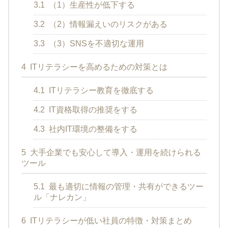
3.1
（1）生産性が低下する
3.2
（2）情報漏えいのリスクがある
3.3
（3）SNSを不適切な運用
4
ITリテラシーを高めるための対策とは
4.1
ITリテラシー教育を徹底する
4.2
IT資格取得の推奨をする
4.3
社内IT環境の整備をする
5
大手企業でも安心して導入・運用を続けられる
ツール
5.1
最も適切に情報の管理・共有ができるツー
ル「ナレカン」
6
ITリテラシーが低い社員の特徴・対策まとめ