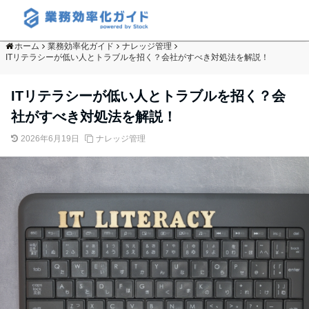
ホーム
業務効率化ガイド
ナレッジ管理
ITリテラシーが低い人とトラブルを招く？会社がすべき対処法を解説！
ITリテラシーが低い人とトラブルを招く？会
社がすべき対処法を解説！
2026年6月19日
ナレッジ管理