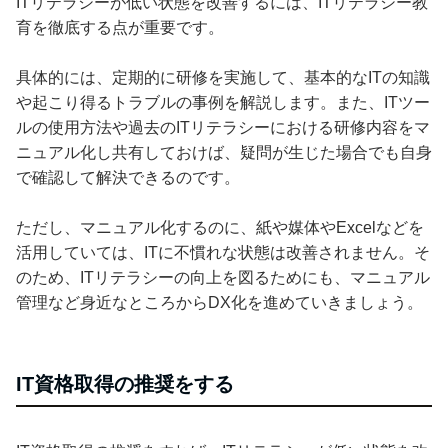
ITリテラシーが低い状態を改善するには、ITリテラシー教
育を徹底する点が重要です。
具体的には、定期的に研修を実施して、基本的なITの知識
や起こり得るトラブルの事例を解説します。また、ITツー
ルの使用方法や過去のITリテラシーにおける研修内容をマ
ニュアル化し共有しておけば、疑問が生じた場合でも自身
で確認して解決できるのです。
ただし、マニュアル化するのに、紙や媒体やExcelなどを
活用していては、ITに不慣れな状態は改善されません。そ
のため、ITリテラシーの向上を図るためにも、マニュアル
管理など身近なところからDX化を進めていきましょう。
IT資格取得の推奨をする