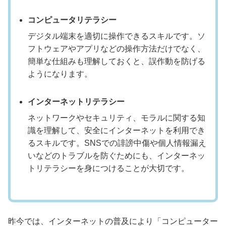
コンピュータリテラシー
デジタル端末を適切に操作できるスキルです。ソ
フトウェアやアプリなどの操作方法だけでなく、
簡単な仕組みも理解しておくと、誤作動を防げる
ようになります。
インターネットリテラシー
ネットワークやセキュリティ、モラルに関する知
識を理解して、安全にインターネットを利用でき
るスキルです。SNSでの誹謗中傷や個人情報漏え
いなどのトラブルを防ぐためにも、インターネッ
トリテラシーを身につけることが大切です。
昨今では、インターネットの普及により「コンピューター