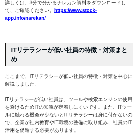
詳しくは、3分で分かるナレカン資料をダウンロードし
て、ご確認ください。
https://www.stock-
app.info/narekan/
ITリテラシーが低い社員の特徴・対策まと
め
ここまで、ITリテラシーが低い社員の特徴・対策を中心に
解説しました。
ITリテラシーが低い社員は、ツールや検索エンジンの使用
を避けるためITの知識が定着しにくいです。また、ITツー
ルに触れる機会が少ないとITリテラシーは身に付かないの
で、企業が社内教育やIT環境の整備に取り組み、社員のIT
活用を促進する必要があります。