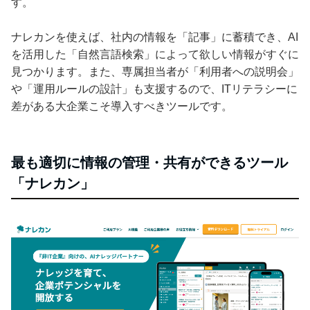
す。
ナレカンを使えば、社内の情報を「記事」に蓄積でき、AI
を活用した「自然言語検索」によって欲しい情報がすぐに
見つかります。また、専属担当者が「利用者への説明会」
や「運用ルールの設計」も支援するので、ITリテラシーに
差がある大企業こそ導入すべきツールです。
最も適切に情報の管理・共有ができるツール
「ナレカン」