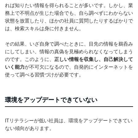
れば知りたい情報を得られることが多いです。しかし、業
務上で不明点が生じた場合でも、自ら調べずにわからない
状態を放置したり、ほかの社員に質問したりするばかりで
は、検索スキルは身に付きません。
その結果、いざ自身で調べたときに、目先の情報を鵜呑み
にしてしまい、情報の真偽を見極められなくなってしまう
のです。このように、
正しい情報を収集し、自己解決して
いく能力
が不可欠になるので、自発的にインターネットを
使って調べる習慣づけが必要です。
環境をアップデートできていない
ITリテラシーが低い社員は、環境をアップデートできてい
ない傾向があります。