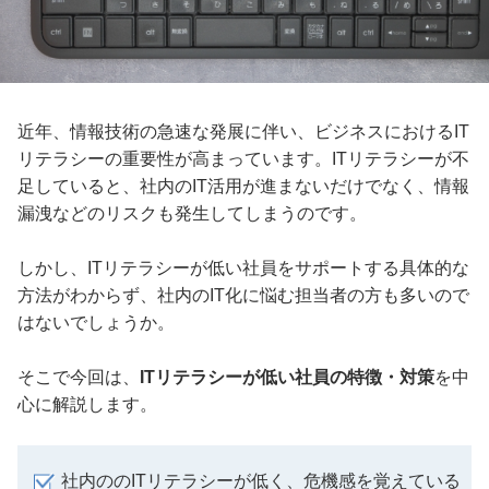
近年、情報技術の急速な発展に伴い、ビジネスにおけるIT
リテラシーの重要性が高まっています。ITリテラシーが不
足していると、社内のIT活用が進まないだけでなく、情報
漏洩などのリスクも発生してしまうのです。
しかし、ITリテラシーが低い社員をサポートする具体的な
方法がわからず、社内のIT化に悩む担当者の方も多いので
はないでしょうか。
そこで今回は、
ITリテラシーが低い社員の特徴・対策
を中
心に解説します。
社内ののITリテラシーが低く、危機感を覚えている