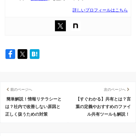
詳しいプロフィールはこちら
前のページへ
次のページへ
簡単解説！情報リテラシーと
【すぐわかる】共有とは？言
は？社内で改善しない原因と
葉の定義やおすすめのファイ
正しく扱うための対策
ル共有ツールも解説！