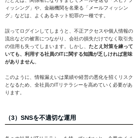
たとえば、関係者になりすましてメールを送る「スピアフ
ィッシング」や、金融機関を名乗る「メールフィッシン
グ」などは、よくあるネット犯罪の一種です。
誤ってログインしてしまうと、不正アクセスや個人情報の
流出などの被害につながり、会社の損失だけでなく取引先
の信用も失ってしまいます。しかし、
たとえ対策を練って
いても、利用する社員のITに関する知識が乏しければ意味
がありません
。
このように、情報漏えいは業績や経営の悪化を招くリスク
となるため、全社員のITリテラシーを高めていく必要があ
ります。
（3）SNSを不適切な運用