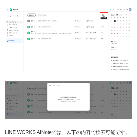
LINE WORKS AiNoteでは、以下の内容で検索可能です。