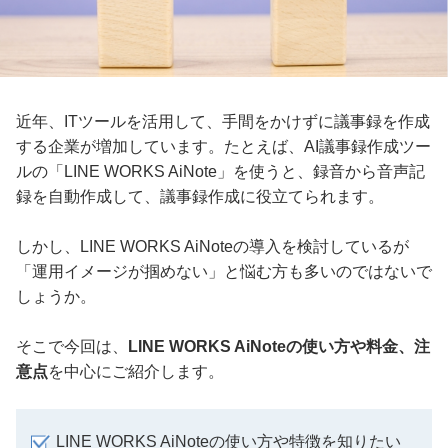
近年、ITツールを活用して、手間をかけずに議事録を作成
する企業が増加しています。たとえば、AI議事録作成ツー
ルの「LINE WORKS AiNote」を使うと、録音から音声記
録を自動作成して、議事録作成に役立てられます。
しかし、LINE WORKS AiNoteの導入を検討しているが
「運用イメージが掴めない」と悩む方も多いのではないで
しょうか。
そこで今回は、
LINE WORKS AiNoteの使い方や料金、注
意点
を中心にご紹介します。
LINE WORKS AiNoteの使い方や特徴を知りたい