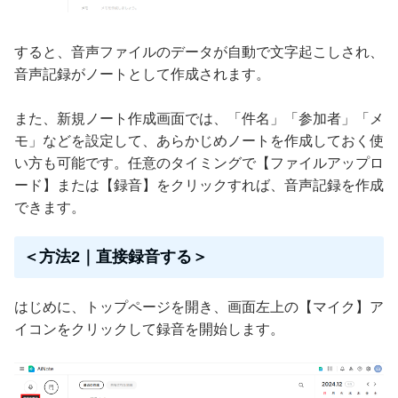
すると、音声ファイルのデータが自動で文字起こしされ、
音声記録がノートとして作成されます。
また、新規ノート作成画面では、「件名」「参加者」「メ
モ」などを設定して、あらかじめノートを作成しておく使
い方も可能です。任意のタイミングで【ファイルアップロ
ード】または【録音】をクリックすれば、音声記録を作成
できます。
＜方法2｜直接録音する＞
はじめに、トップページを開き、画面左上の【マイク】ア
イコンをクリックして録音を開始します。