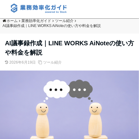
ホーム
業務効率化ガイド
ツール紹介
AI議事録作成｜LINE WORKS AiNoteの使い方や料金を解説
AI議事録作成｜LINE WORKS AiNoteの使い方
や料金を解説
2026年6月19日
ツール紹介