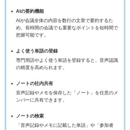
AIの要約機能
AIが会議全体の内容を数行の文章で要約するた
め、長時間の会議でも重要なポイントを短時間で
把握可能です。
よく使う単語の登録
専門用語やよく使う単語を登録すると、音声認識
の精度を高められます。
ノートの社内共有
音声記録やメモを保存した「ノート」を任意のメ
ンバーに共有できます。
ノートの検索
「音声記録やメモに記載した単語」や「参加者