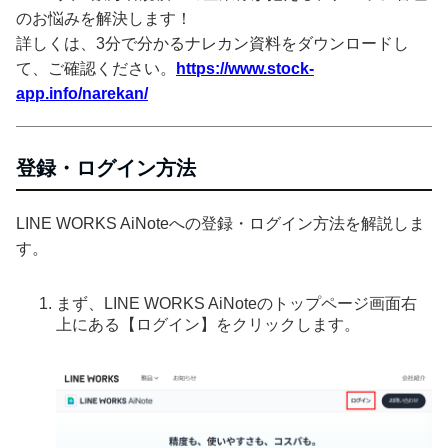
のお悩みを解決します！
詳しくは、3分で分かるナレカン資料をダウンロードし
て、ご確認ください。
https://www.stock-
app.info/narekan/
登録・ログイン方法
LINE WORKS AiNoteへの登録・ログイン方法を解説しま
す。
まず、LINE WORKS AiNoteのトップページ画面右
上にある【ログイン】をクリックします。