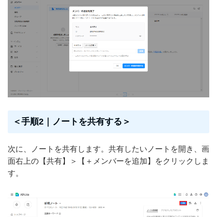
＜手順2｜ノートを共有する＞
次に、ノートを共有します。共有したいノートを開き、画
面右上の【共有】＞【＋メンバーを追加】をクリックしま
す。