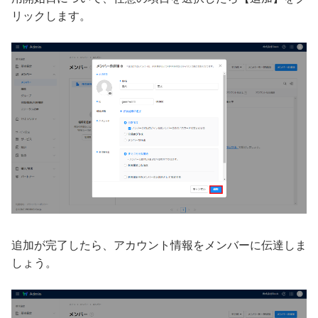
リックします。
追加が完了したら、アカウント情報をメンバーに伝達しま
しょう。