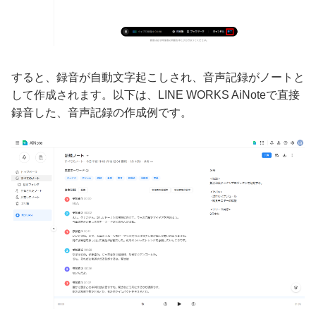
すると、録音が自動文字起こしされ、音声記録がノートと
して作成されます。以下は、LINE WORKS AiNoteで直接
録音した、音声記録の作成例です。