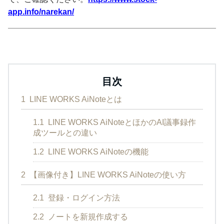
app.info/narekan/
目次
1
LINE WORKS AiNoteとは
1.1
LINE WORKS AiNoteとほかのAI議事録作
成ツールとの違い
1.2
LINE WORKS AiNoteの機能
2
【画像付き】LINE WORKS AiNoteの使い方
2.1
登録・ログイン方法
2.2
ノートを新規作成する