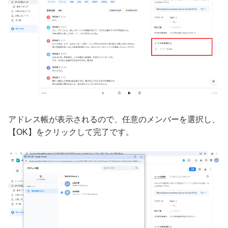
アドレス帳が表示されるので、任意のメンバーを選択し、
【OK】をクリックして完了です。