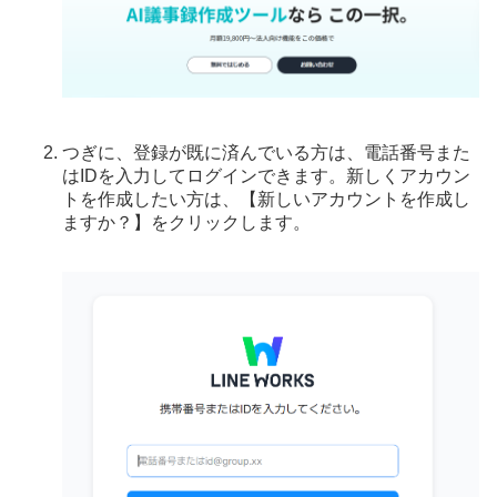
つぎに、登録が既に済んでいる方は、電話番号また
はIDを入力してログインできます。新しくアカウン
トを作成したい方は、【新しいアカウントを作成し
ますか？】をクリックします。