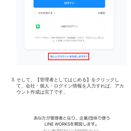
そして、【管理者としてはじめる】をクリックし
て、会社・個人・ログイン情報を入力すれば、アカ
ウント作成は完了です。