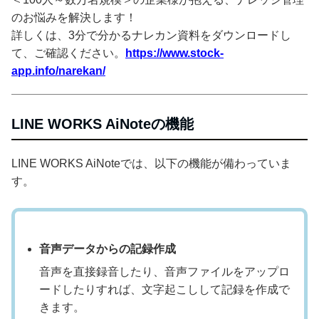
のお悩みを解決します！
詳しくは、3分で分かるナレカン資料をダウンロードし
て、ご確認ください。
https://www.stock-
app.info/narekan/
LINE WORKS AiNoteの機能
LINE WORKS AiNoteでは、以下の機能が備わっていま
す。
音声データからの記録作成
音声を直接録音したり、音声ファイルをアップロ
ードしたりすれば、文字起こしして記録を作成で
きます。