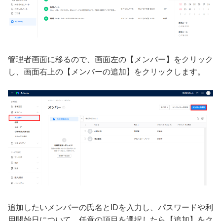
管理者画面に移るので、画面左の【メンバー】をクリック
し、画面右上の【メンバーの追加】をクリックします。
追加したいメンバーの氏名とIDを入力し、パスワードや利
用開始日について、任意の項目を選択したら【追加】をク