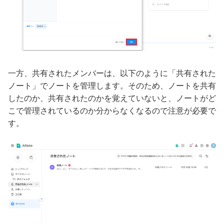
一方、共有されたメンバーは、以下のように「共有された
ノート」でノートを管理します。そのため、ノートを共有
したのか、共有されたのかを覚えていないと、ノートがど
こで管理されているのか分からなくなるので注意が必要で
す。