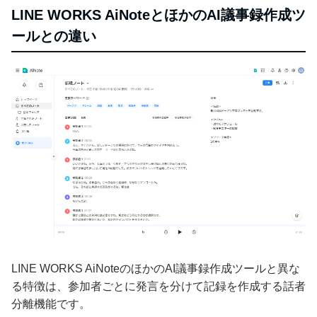
LINE WORKS AiNoteとほかのAI議事録作成ツ
ールとの違い
LINE WORKS AiNoteのほかのAI議事録作成ツールと異な
る特徴は、参加者ごとに発言を分けて記録を作成する話者
分離機能です。