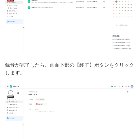
録音が完了したら、画面下部の【終了】ボタンをクリック
します。