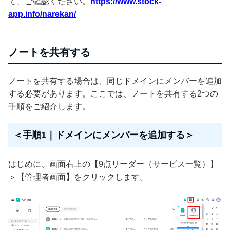
て、ご確認ください。
https://www.stock-
app.info/narekan/
ノートを共有する
ノートを共有する場合は、同じドメインにメンバーを追加
する必要があります。ここでは、ノートを共有する2つの
手順をご紹介します。
＜手順1｜ドメインにメンバーを追加する＞
はじめに、画面右上の【9点リーダー（サービス一覧）】
＞【管理者画面】をクリックします。