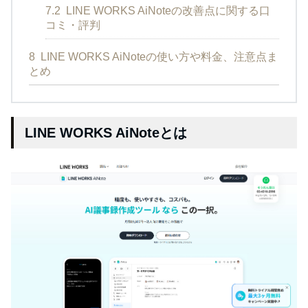
7.2
LINE WORKS AiNoteの改善点に関する口
コミ・評判
8
LINE WORKS AiNoteの使い方や料金、注意点ま
とめ
LINE WORKS AiNoteとは