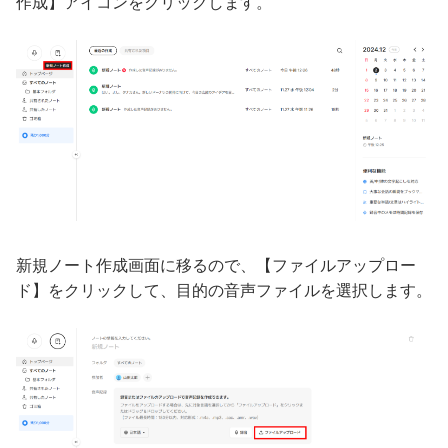
作成】アイコンをクリックします。
新規ノート作成画面に移るので、【ファイルアップロー
ド】をクリックして、目的の音声ファイルを選択します。