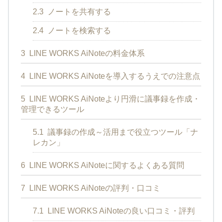
2.3
ノートを共有する
2.4
ノートを検索する
3
LINE WORKS AiNoteの料金体系
4
LINE WORKS AiNoteを導入するうえでの注意点
5
LINE WORKS AiNoteより円滑に議事録を作成・
管理できるツール
5.1
議事録の作成～活用まで役立つツール「ナ
レカン」
6
LINE WORKS AiNoteに関するよくある質問
7
LINE WORKS AiNoteの評判・口コミ
7.1
LINE WORKS AiNoteの良い口コミ・評判