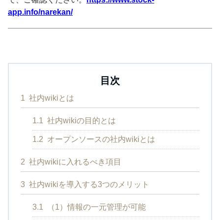
app.info/narekan/
目次
1
社内wikiとは
1.1
社内wikiの目的とは
1.2
オープンソースの社内wikiとは
2
社内wikiに入れるべき項目
3
社内wikiを導入する3つのメリット
3.1
（1）情報の一元管理が可能