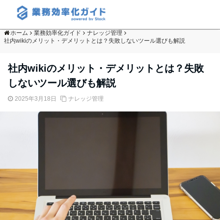
ホーム
業務効率化ガイド
ナレッジ管理
社内wikiのメリット・デメリットとは？失敗しないツール選びも解説
社内wikiのメリット・デメリットとは？失敗
しないツール選びも解説
2025年3月18日
ナレッジ管理