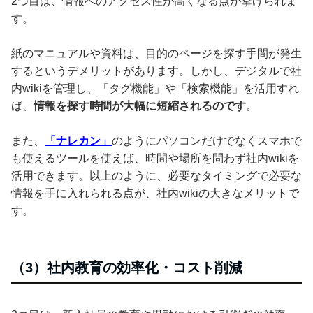
2つ目は、情報へのアクセス性が高くなる点が挙げられま
す。
紙のマニュアルや資料は、目的のページを探す手間が発生
するというデメリットがあります。しかし、デジタルで社
内wikiを管理し、「タグ機能」や「検索機能」を活用すれ
ば、
情報を探す時間が大幅に短縮されるのです
。
また、
「ナレカン」
のようにパソコンだけでなくスマホで
も使えるツールを使えば、時間や場所を問わず社内wikiを
活用できます。以上のように、必要なタイミングで必要な
情報を手に入れられる点が、社内wikiの大きなメリットで
す。
（3）社内教育の効率化・コスト削減