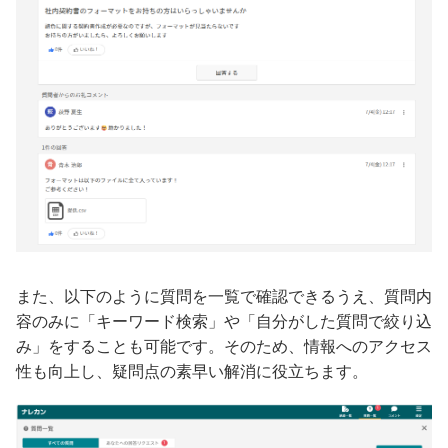
また、以下のように質問を一覧で確認できるうえ、質問内
容のみに「キーワード検索」や「自分がした質問で絞り込
み」をすることも可能です。そのため、情報へのアクセス
性も向上し、疑問点の素早い解消に役立ちます。