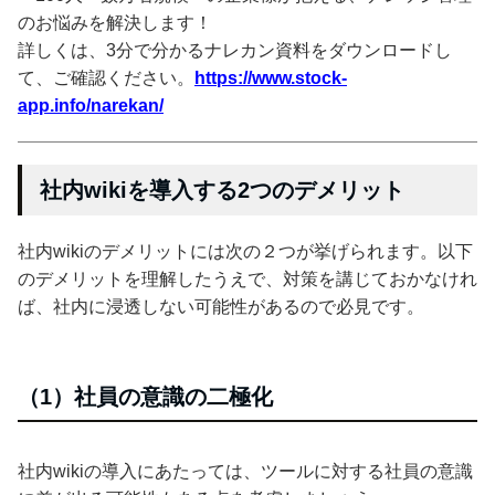
のお悩みを解決します！
詳しくは、3分で分かるナレカン資料をダウンロードし
て、ご確認ください。
https://www.stock-
app.info/narekan/
社内wikiを導入する2つのデメリット
社内wikiのデメリットには次の２つが挙げられます。以下
のデメリットを理解したうえで、対策を講じておかなけれ
ば、社内に浸透しない可能性があるので必見です。
（1）社員の意識の二極化
社内wikiの導入にあたっては、ツールに対する社員の意識