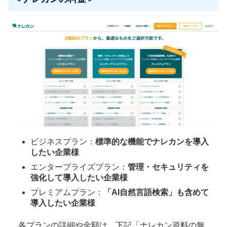
ビジネスプラン：
標準的な機能でナレカンを導入
したい企業様
エンタープライズプラン：
管理・セキュリティを
強化して導入したい企業様
プレミアムプラン：
「AI自然言語検索」も含めて
導入したい企業様
各プランの詳細や金額は、下記「ナレカン資料の無