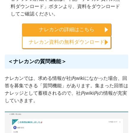
料ダウンロード」ボタンより、資料をダウンロード
してご確認ください。
ナレカンの詳細はこちら
ナレカン資料の無料ダウンロード
＜ナレカンの質問機能＞
ナレカンでは、求める情報が社内wikiになかった場合、回
答を募集できる「質問機能」があります。集まった回答は
ナレッジとして蓄積されるので、社内wiki内の情報が充実
していきます。