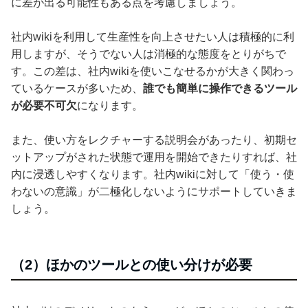
に差が出る可能性もある点を考慮しましょう。
社内wikiを利用して生産性を向上させたい人は積極的に利
用しますが、そうでない人は消極的な態度をとりがちで
す。この差は、社内wikiを使いこなせるかが大きく関わっ
ているケースが多いため、
誰でも簡単に操作できるツール
が必要不可欠
になります。
また、使い方をレクチャーする説明会があったり、初期セ
ットアップがされた状態で運用を開始できたりすれば、社
内に浸透しやすくなります。社内wikiに対して「使う・使
わないの意識」が二極化しないようにサポートしていきま
しょう。
（2）ほかのツールとの使い分けが必要