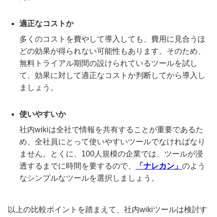
適正なコストか
多くのコストを費やして導入しても、費用に見合うほ
どの効果が得られない可能性もあります。そのため、
無料トライアル期間の設けられているツールを試し
て、効果に対して適正なコストか判断してから導入し
ましょう。
使いやすいか
社内wikiは全社で情報を共有することが重要であるた
め、全社員にとって使いやすいツールでなければなり
ません。とくに、100人規模の企業では、ツールが浸
透するまでに時間を要するので、
「ナレカン」
のよう
なシンプルなツールを選択しましょう。
以上の比較ポイントを踏まえて、社内wikiツールは検討す