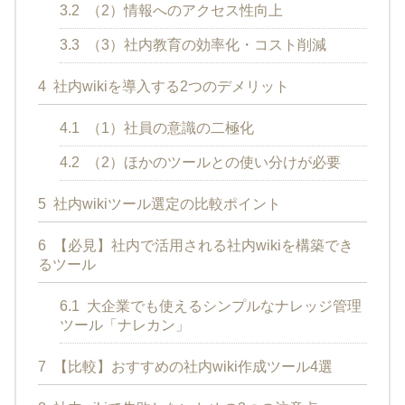
3.2
（2）情報へのアクセス性向上
3.3
（3）社内教育の効率化・コスト削減
4
社内wikiを導入する2つのデメリット
4.1
（1）社員の意識の二極化
4.2
（2）ほかのツールとの使い分けが必要
5
社内wikiツール選定の比較ポイント
6
【必見】社内で活用される社内wikiを構築でき
るツール
6.1
大企業でも使えるシンプルなナレッジ管理
ツール「ナレカン」
7
【比較】おすすめの社内wiki作成ツール4選