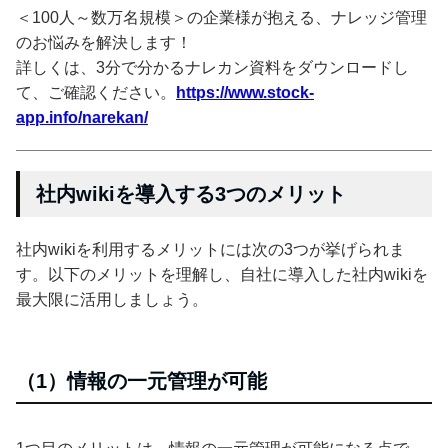
＜100人～数万名規模＞の企業様が抱える、ナレッジ管理
のお悩みを解決します！
詳しくは、3分で分かるナレカン資料をダウンロードし
て、ご確認ください。
https://www.stock-
app.info/narekan/
社内wikiを導入する3つのメリット
社内wikiを利用するメリットには次の3つが挙げられま
す。以下のメリットを理解し、自社に導入した社内wikiを
最大限に活用しましょう。
（1）情報の一元管理が可能