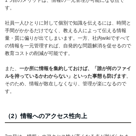
1つ目のメリットは、情報の一元管理が可能になる点で
す。
社員一人ひとりに対して個別で知識を伝えるには、時間と
手間がかかるだけでなく、教える人によって伝える情報
量・質に偏りが出てしまいます。一方、社内wikiですべて
の情報を一元管理すれば、自発的な問題解消を促せるので
教育コストの削減が可能です。
また、
一か所に情報を集約しておけば、「誰が何のファイ
ルを持っているかわからない」といった事態も防げます
。
そのため、情報が散在しなくなり、管理が楽になるので
す。
（2）情報へのアクセス性向上