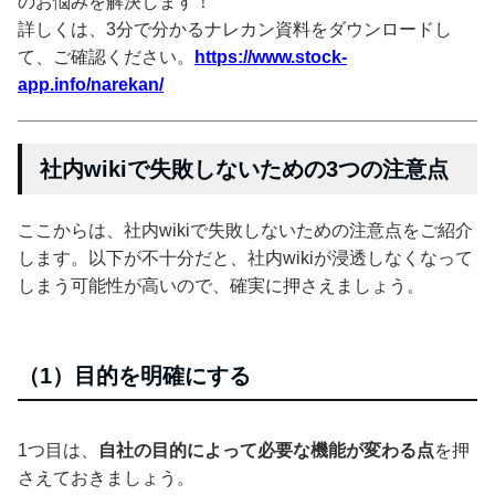
のお悩みを解決します！
詳しくは、3分で分かるナレカン資料をダウンロードし
て、ご確認ください。
https://www.stock-
app.info/narekan/
社内wikiで失敗しないための3つの注意点
ここからは、社内wikiで失敗しないための注意点をご紹介
します。以下が不十分だと、社内wikiが浸透しなくなって
しまう可能性が高いので、確実に押さえましょう。
（1）目的を明確にする
1つ目は、
自社の目的によって必要な機能が変わる点
を押
さえておきましょう。