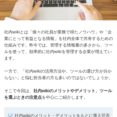
社内wikiとは「個々の社員が業務で得たノウハウ」や「企
業にとって有益となる情報」を社内全体で共有するための
仕組みです。昨今では、管理する情報量の多さから、ツー
ルを使って、効率的に社内wikiを管理する企業が増えてい
ます。
一方で、「社内wikiの活用方法や、ツールの選び方が分か
らない」と悩む担当者の方も多いのではないでしょうか。
そこで今回は、
社内wikiのメリットやデメリット、ツール
を選ぶときの注意点
を中心にご紹介します。
社内wikiのメリット・デメリットをもとに導入可否