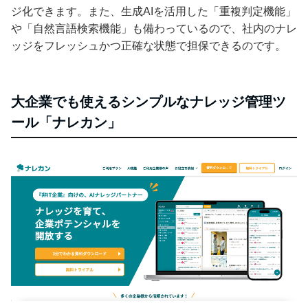
ジ化できます。また、生成AIを活用した「重複判定機能」
や「自然言語検索機能」も備わっているので、社内のナレ
ッジをフレッシュかつ正確な状態で担保できるのです。
大企業でも使えるシンプルなナレッジ管理ツ
ール「ナレカン」