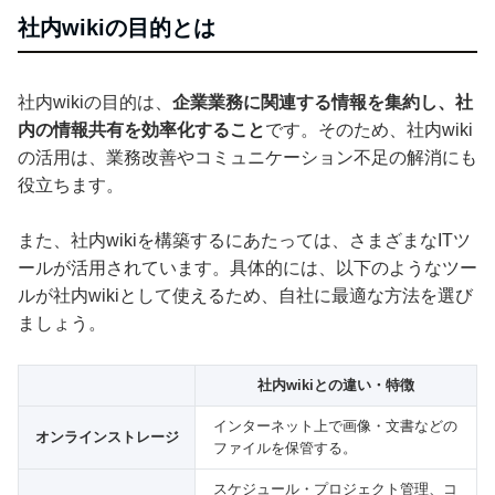
社内wikiの目的とは
社内wikiの目的は、
企業業務に関連する情報を集約し、社
内の情報共有を効率化すること
です。そのため、社内wiki
の活用は、業務改善やコミュニケーション不足の解消にも
役立ちます。
また、社内wikiを構築するにあたっては、さまざまなITツ
ールが活用されています。具体的には、以下のようなツー
ルが社内wikiとして使えるため、自社に最適な方法を選び
ましょう。
社内wikiとの違い・特徴
インターネット上で画像・文書などの
オンラインストレージ
ファイルを保管する。
スケジュール・プロジェクト管理、コ