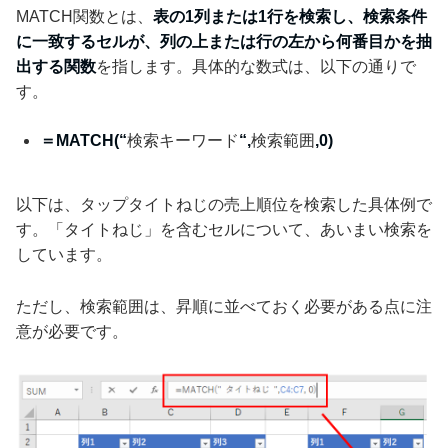
MATCH関数とは、
表の1列または1行を検索し、検索条件
に一致するセルが、列の上または行の左から何番目かを抽
出する関数
を指します。具体的な数式は、以下の通りで
す。
＝MATCH(“
検索キーワード
“,
検索範囲
,0)
以下は、タップタイトねじの売上順位を検索した具体例で
す。「タイトねじ」を含むセルについて、あいまい検索を
しています。
ただし、検索範囲は、昇順に並べておく必要がある点に注
意が必要です。