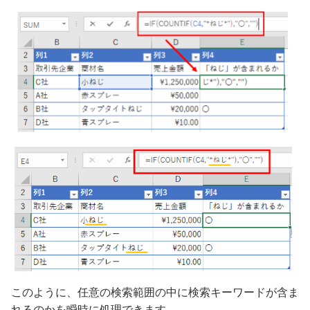
このように、任意の検索範囲の中に検索キーワードが含ま
れるのかを瞬時に処理できます。