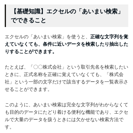
【基礎知識】エクセルの「あいまい検索」
でできること
エクセルの「あいまい検索」を使うと、
正確な文字列を覚
えていなくても、条件に近いデータを検索したり抽出した
りすることができます。
たとえば、「〇〇株式会社」という取引先名を検索したい
ときに、正式名称を正確に覚えていなくても、「株式会
社」という一部の文字だけで該当するデータを一覧表示さ
せることができます。
このように、あいまい検索は完全な文字列がわからなくて
も目的のデータにたどり着ける便利な機能であり、エクセ
ルで大量のデータを扱うときには欠かせない検索方法で
す。