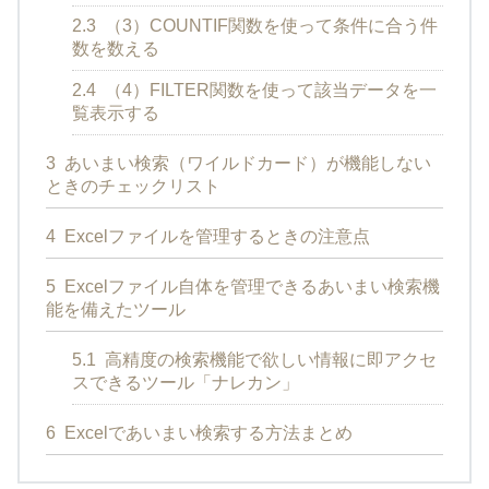
2.3
（3）COUNTIF関数を使って条件に合う件
数を数える
2.4
（4）FILTER関数を使って該当データを一
覧表示する
3
あいまい検索（ワイルドカード）が機能しない
ときのチェックリスト
4
Excelファイルを管理するときの注意点
5
Excelファイル自体を管理できるあいまい検索機
能を備えたツール
5.1
高精度の検索機能で欲しい情報に即アクセ
スできるツール「ナレカン」
6
Excelであいまい検索する方法まとめ