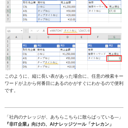
このように、縦に長い表があった場合に、任意の検索キー
ワードが上から何番目にあるのかがすぐにわかるので便利
です。
「社内のナレッジが、あちらこちらに散らばっている---」
『非IT企業』向けの、AIナレッジツール「ナレカン」