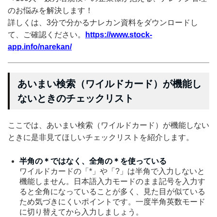
のお悩みを解決します！
詳しくは、3分で分かるナレカン資料をダウンロードし
て、ご確認ください。
https://www.stock-
app.info/narekan/
あいまい検索（ワイルドカード）が機能し
ないときのチェックリスト
ここでは、あいまい検索（ワイルドカード）が機能しない
ときに是非見てほしいチェックリストを紹介します。
半角の＊ではなく、全角の＊を使っている
ワイルドカードの「*」や「?」は半角で入力しないと
機能しません。日本語入力モードのまま記号を入力す
ると全角になっていることが多く、見た目が似ている
ため気づきにくいポイントです。一度半角英数モード
に切り替えてから入力しましょう。