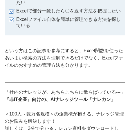
たい
Excelで部分一致したら〇を返す方法を把握したい
Excelファイル自体を簡単に管理できる方法を探し
ている
という方はこの記事を参考にすると、Excel関数を使った
あいまい検索の方法を理解できるだけでなく、Excelファ
イルのおすすめの管理方法も分かります。
「社内のナレッジが、あちらこちらに散らばっている---」
『非IT企業』向けの、AIナレッジツール「ナレカン」
＜100人～数万名規模＞の企業様が抱える、ナレッジ管理
のお悩みを解決します！
詳しくは、3分で分かるナレカン資料をダウンロードし