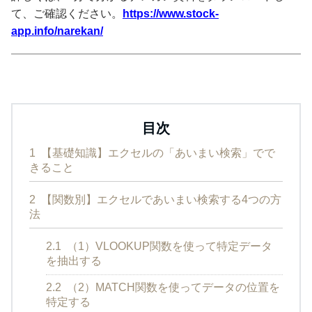
て、ご確認ください。
https://www.stock-
app.info/narekan/
目次
1
【基礎知識】エクセルの「あいまい検索」でで
きること
2
【関数別】エクセルであいまい検索する4つの方
法
2.1
（1）VLOOKUP関数を使って特定データ
を抽出する
2.2
（2）MATCH関数を使ってデータの位置を
特定する