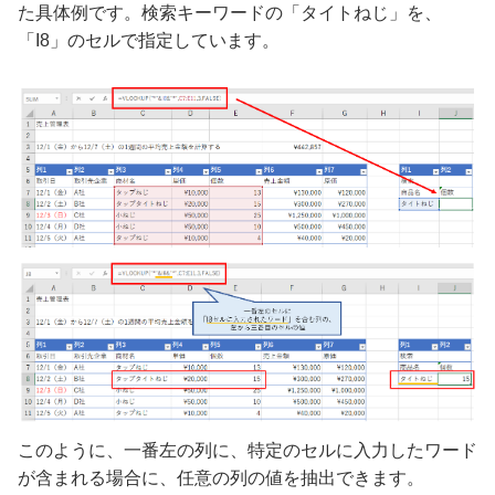
た具体例です。検索キーワードの「タイトねじ」を、
「I8」のセルで指定しています。
このように、一番左の列に、特定のセルに入力したワード
が含まれる場合に、任意の列の値を抽出できます。