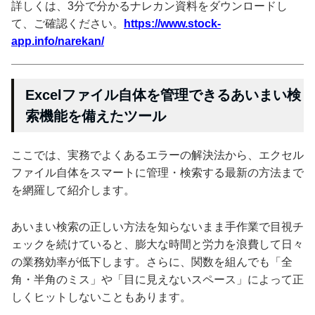
詳しくは、3分で分かるナレカン資料をダウンロードし
て、ご確認ください。
https://www.stock-
app.info/narekan/
Excelファイル自体を管理できるあいまい検
索機能を備えたツール
ここでは、実務でよくあるエラーの解決法から、エクセル
ファイル自体をスマートに管理・検索する最新の方法まで
を網羅して紹介します。
あいまい検索の正しい方法を知らないまま手作業で目視チ
ェックを続けていると、膨大な時間と労力を浪費して日々
の業務効率が低下します。さらに、関数を組んでも「全
角・半角のミス」や「目に見えないスペース」によって正
しくヒットしないこともあります。