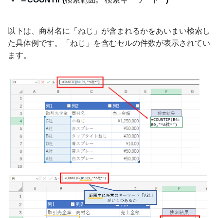
以下は、商材名に「ねじ」が含まれるかをあいまい検索し
た具体例です。「ねじ」を含むセルの件数が表示されてい
ます。