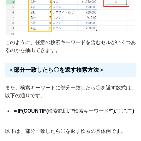
このように、任意の検索キーワードを含むセルがいくつあ
るのかを抽出できます。
＜部分一致したら〇を返す検索方法＞
また、検索キーワードに部分一致したら〇を返す数式は、
以下の通りです。
＝IF(COUNTIF(
検索範囲
,”*
検索キーワード
*”),”
〇
“,””)
以下は、部分一致したら〇を返す検索の具体例です。