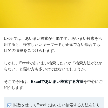
Excelでは、あいまい検索が可能です。あいまい検索を活
用すると、検索したいキーワードが正確でない場合でも、
目的の情報を見つけられます。
しかし、Excelであいまい検索したいが「検索方法が分か
らない」と悩む方も多いのではないでしょうか。
そこで今回は、
Excelであいまい検索する方法
を中心にご
紹介します。
関数を使ってExcelであいまい検索する方法を知り