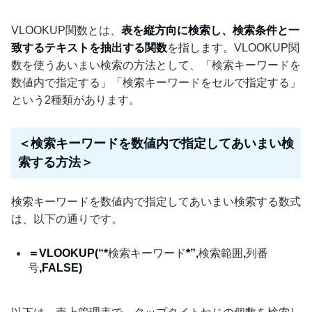
VLOOKUP関数とは、
表を縦方向に検索し、検索条件と一
致するテキストを抽出する関数
を指します。VLOOKUP関
数を使うあいまい検索の方法として、「検索キーワードを
数値内で指定する」「検索キーワードをセルで指定する」
という2種類があります。
＜検索キーワードを数値内で指定してあいまい検
索する方法＞
検索キーワードを数値内で指定してあいまい検索する数式
は、以下の通りです。
＝VLOOKUP(“*
検索キーワード
*”,
検索範囲
,
列番
号
,FALSE)