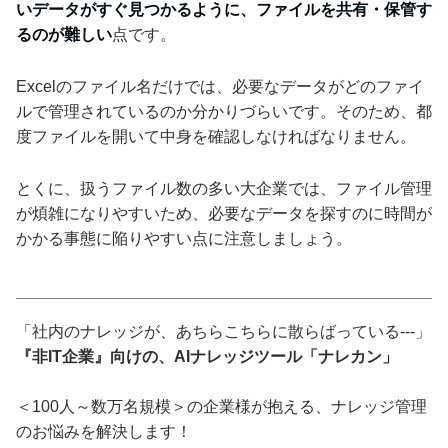
いデータがすぐ見つかるように、ファイルを共有・保管す
るのが難しい
点です。
Excelのファイル名だけでは、必要なデータがどのファイ
ルで管理されているのか分かりづらいです。そのため、都
度ファイルを開いて中身を確認しなければなりません。
とくに、扱うファイル数の多い大企業では、ファイル管理
が煩雑になりやすいため、必要なデータを探すのに時間が
かかる事態に陥りやすい点に注意しましょう。
「社内のナレッジが、あちらこちらに散らばっている---」
『非IT企業』向けの、AIナレッジツール「ナレカン」
＜100人～数万名規模＞の企業様が抱える、ナレッジ管理
のお悩みを解決します！