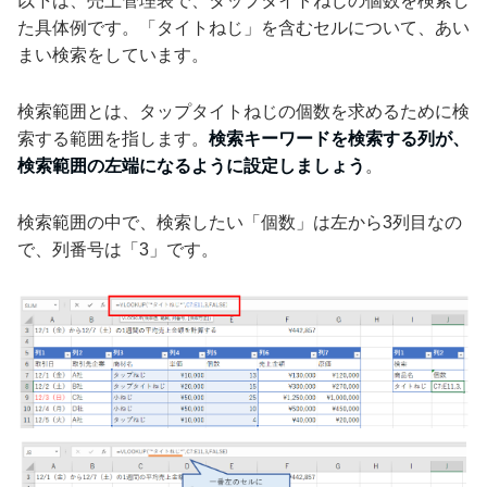
以下は、売上管理表で、タップタイトねじの個数を検索し
た具体例です。「タイトねじ」を含むセルについて、あい
まい検索をしています。
検索範囲とは、タップタイトねじの個数を求めるために検
索する範囲を指します。
検索キーワードを検索する列が、
検索範囲の左端になるように設定しましょう
。
検索範囲の中で、検索したい「個数」は左から3列目なの
で、列番号は「3」です。