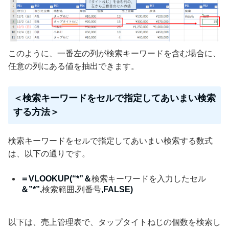
このように、一番左の列が検索キーワードを含む場合に、
任意の列にある値を抽出できます。
＜検索キーワードをセルで指定してあいまい検索
する方法＞
検索キーワードをセルで指定してあいまい検索する数式
は、以下の通りです。
＝VLOOKUP(“*”＆
検索キーワードを入力したセル
＆”*”,
検索範囲
,
列番号
,FALSE)
以下は、売上管理表で、タップタイトねじの個数を検索し