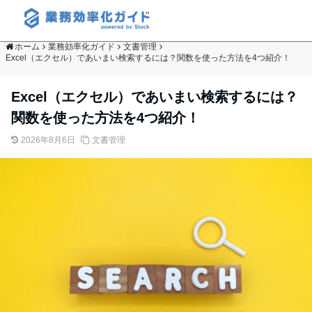
ホーム
業務効率化ガイド
文書管理
Excel（エクセル）であいまい検索するには？関数を使った方法を4つ紹介！
Excel（エクセル）であいまい検索するには？
関数を使った方法を4つ紹介！
2026年8月6日
文書管理