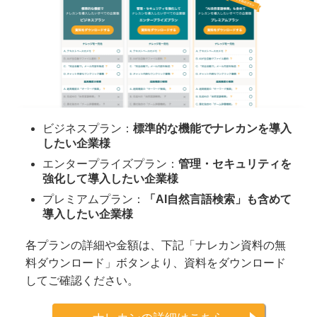
ビジネスプラン：
標準的な機能でナレカンを導入
したい企業様
エンタープライズプラン：
管理・セキュリティを
強化して導入したい企業様
プレミアムプラン：
「AI自然言語検索」も含めて
導入したい企業様
各プランの詳細や金額は、下記「ナレカン資料の無
料ダウンロード」ボタンより、資料をダウンロード
してご確認ください。