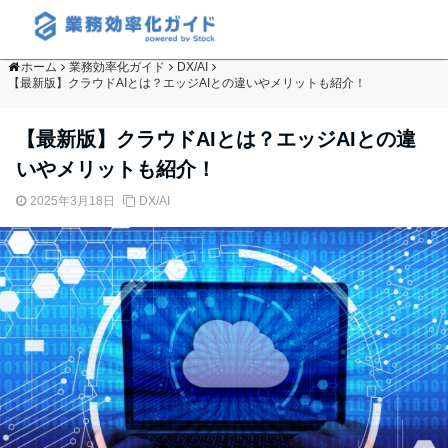
ホーム
業務効率化ガイド
DX/AI
【最新版】クラウドAIとは？エッジAIとの違いやメリットも紹介！
【最新版】クラウドAIとは？エッジAIとの違
いやメリットも紹介！
2025年3月18日
DX/AI