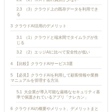
2.3
（3）クラウド上の既存データを利用でき
る
3
クラウドAI活用のデメリット
3.1
（1）クラウドと端末間でタイムラグが生
じる
3.2
（2）エッジAIに比べて安全性が低い
4
【比較】クラウドAIサービス3選
5
【必見】クラウドAIを利用して顧客情報や業務
マニュアルを管理する方法
5.1
大企業が導入可能な厳格なセキュリティ基
準で保護されているアプリ「ナレカン」
6
クラウドAIの概要やメリット、デメリットまと