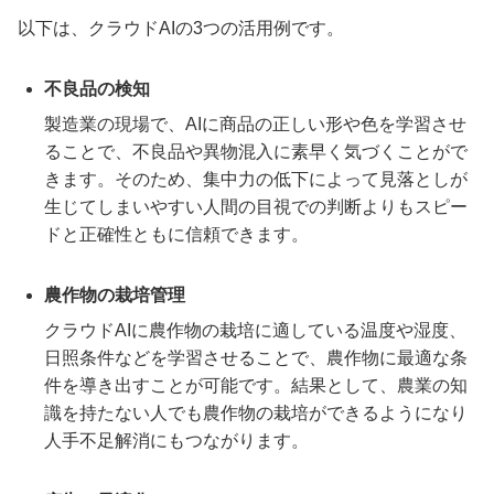
以下は、クラウドAIの3つの活用例です。
不良品の検知
製造業の現場で、AIに商品の正しい形や色を学習させ
ることで、不良品や異物混入に素早く気づくことがで
きます。そのため、集中力の低下によって見落としが
生じてしまいやすい人間の目視での判断よりもスピー
ドと正確性ともに信頼できます。
農作物の栽培管理
クラウドAIに農作物の栽培に適している温度や湿度、
日照条件などを学習させることで、農作物に最適な条
件を導き出すことが可能です。結果として、農業の知
識を持たない人でも農作物の栽培ができるようになり
人手不足解消にもつながります。