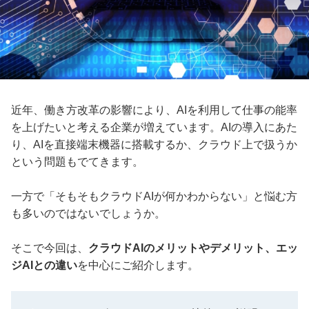
近年、働き方改革の影響により、AIを利用して仕事の能率
を上げたいと考える企業が増えています。AIの導入にあた
り、AIを直接端末機器に搭載するか、クラウド上で扱うか
という問題もでてきます。
一方で「そもそもクラウドAIが何かわからない」と悩む方
も多いのではないでしょうか。
そこで今回は、
クラウドAIのメリットやデメリット、エッ
ジAIとの違い
を中心にご紹介します。