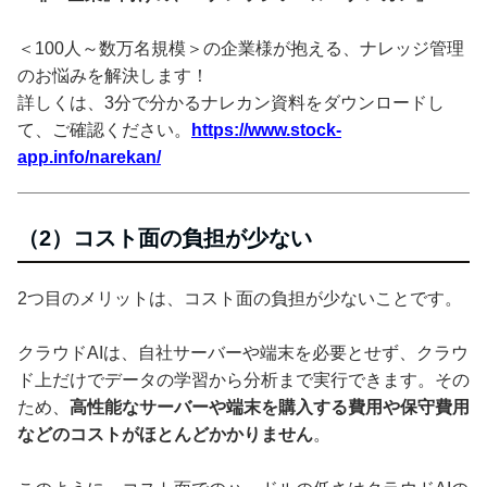
＜100人～数万名規模＞の企業様が抱える、ナレッジ管理
のお悩みを解決します！
詳しくは、3分で分かるナレカン資料をダウンロードし
て、ご確認ください。
https://www.stock-
app.info/narekan/
（2）コスト面の負担が少ない
2つ目のメリットは、コスト面の負担が少ないことです。
クラウドAIは、自社サーバーや端末を必要とせず、クラウ
ド上だけでデータの学習から分析まで実行できます。その
ため、
高性能なサーバーや端末を購入する費用や保守費用
などのコストがほとんどかかりません
。