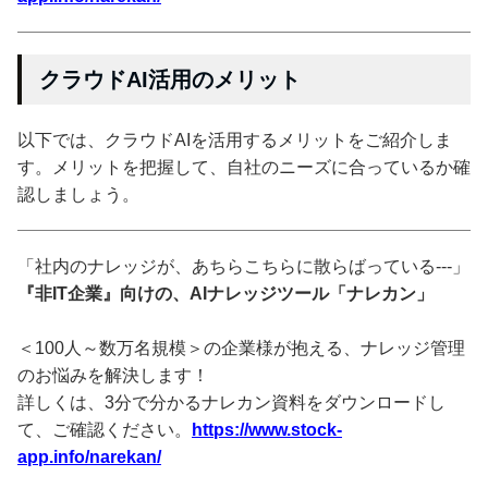
クラウドAI活用のメリット
以下では、クラウドAIを活用するメリットをご紹介しま
す。メリットを把握して、自社のニーズに合っているか確
認しましょう。
「社内のナレッジが、あちらこちらに散らばっている---」
『非IT企業』向けの、AIナレッジツール「ナレカン」
＜100人～数万名規模＞の企業様が抱える、ナレッジ管理
のお悩みを解決します！
詳しくは、3分で分かるナレカン資料をダウンロードし
て、ご確認ください。
https://www.stock-
app.info/narekan/