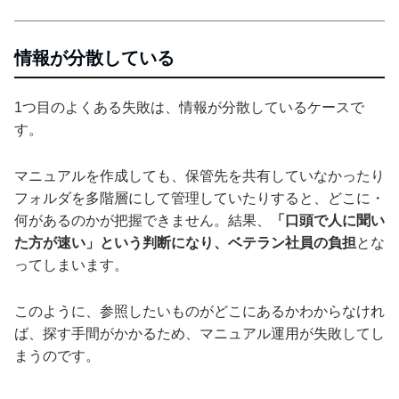
情報が分散している
1つ目のよくある失敗は、情報が分散しているケースで
す。
マニュアルを作成しても、保管先を共有していなかったり
フォルダを多階層にして管理していたりすると、どこに・
何があるのかが把握できません。結果、
「口頭で人に聞い
た方が速い」という判断になり、ベテラン社員の負担
とな
ってしまいます。
このように、参照したいものがどこにあるかわからなけれ
ば、探す手間がかかるため、マニュアル運用が失敗してし
まうのです。