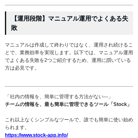
【運用段階】マニュアル運用でよくある失
敗
マニュアルは作成して終わりではなく、運用され続けるこ
とで、業務効率を実現します。以下では、マニュアル運用
でよくある失敗を2つご紹介するため、運用に躓いている
方は必見です。
「社内の情報を、簡単に管理する方法がない---」
チームの情報を、最も簡単に管理できるツール「Stock」
これ以上なくシンプルなツールで、誰でも簡単に使い始め
られます。
https://www.stock-app.info/