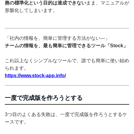
務の標準化という目的は達成できない
まま、マニュアルが
形骸化してしまいます。
「社内の情報を、簡単に管理する方法がない---」
チームの情報を、最も簡単に管理できるツール「Stock」
これ以上なくシンプルなツールで、誰でも簡単に使い始め
られます。
https://www.stock-app.info/
一度で完成版を作ろうとする
3つ目のよくある失敗は、一度で完成版を作ろうとするケ
ースです。