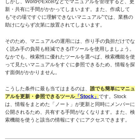
しかし、WordやExcelなどでマニュアルを管理すると、更
新・共有に手間がかかってしまいます。また、作成して
も“その場ですぐに理解できないマニュアル”では、業務の
助けにならず次第に放置されてしまいます。
そのため、マニュアルの運用には、作り手の負担だけでな
く読み手の負荷も軽減できるITツールを使用しましょう。
なかでも、検索性に優れたツールを選べば、検索機能を使
って見たいマニュアルをすぐに参照できるため、情報を探
す面倒がかかりません。
こうした条件に最も当てはまるのは、
誰でも簡単にマニュ
アルを更新・参照できるツール
「Stock」
です。Stock
は、情報をまとめた「ノート」が更新と同時にメンバーに
公開されるため、共有する手間がなくなります。また、検
索機能を使うと該当の情報にすぐにアクセスできます。