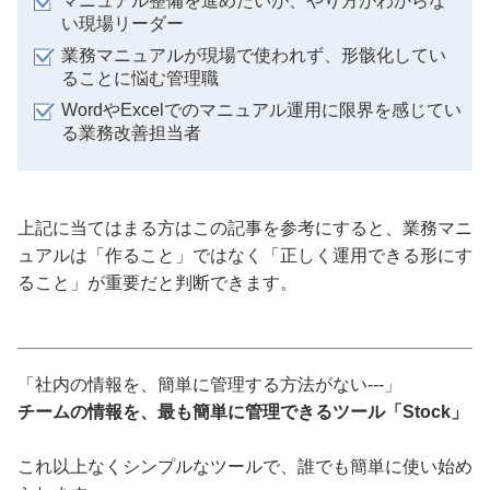
マニュアル整備を進めたいが、やり方がわからな
い現場リーダー
業務マニュアルが現場で使われず、形骸化してい
ることに悩む管理職
WordやExcelでのマニュアル運用に限界を感じてい
る業務改善担当者
上記に当てはまる方はこの記事を参考にすると、業務マニ
ュアルは「作ること」ではなく「正しく運用できる形にす
ること」が重要だと判断できます。
「社内の情報を、簡単に管理する方法がない---」
チームの情報を、最も簡単に管理できるツール「Stock」
これ以上なくシンプルなツールで、誰でも簡単に使い始め