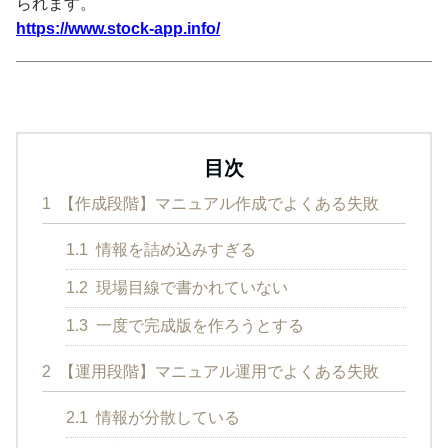
られます。
https://www.stock-app.info/
目次
1
【作成段階】マニュアル作成でよくある失敗
1.1
情報を詰め込みすぎる
1.2
現場目線で書かれていない
1.3
一度で完成版を作ろうとする
2
【運用段階】マニュアル運用でよくある失敗
2.1
情報が分散している