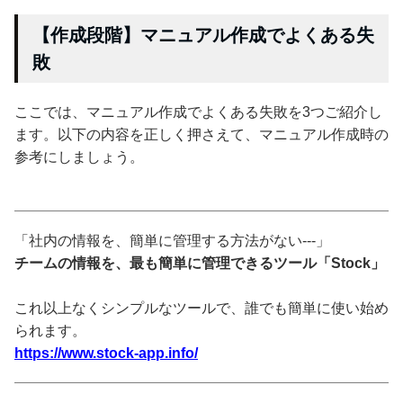
【作成段階】マニュアル作成でよくある失
敗
ここでは、マニュアル作成でよくある失敗を3つご紹介し
ます。以下の内容を正しく押さえて、マニュアル作成時の
参考にしましょう。
「社内の情報を、簡単に管理する方法がない---」
チームの情報を、最も簡単に管理できるツール「Stock」
これ以上なくシンプルなツールで、誰でも簡単に使い始め
られます。
https://www.stock-app.info/