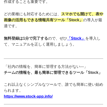
作成することも重要です。
どの業種にも対応するためには、
スマホでも開けて、表や
画像の活用もできる情報共有ツール「Stock」
の導入が最
適です。
無料登録は1分で完了する
ので、ぜひ
「Stock」
を導入し
て、マニュアルを正しく運用しましょう。
「社内の情報を、簡単に管理する方法がない---」
チームの情報を、最も簡単に管理できるツール「Stock」
これ以上なくシンプルなツールで、誰でも簡単に使い始め
られます。
https://www.stock-app.info/