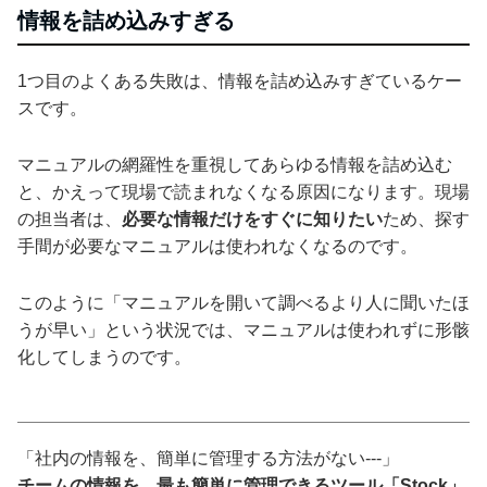
情報を詰め込みすぎる
1つ目のよくある失敗は、情報を詰め込みすぎているケー
スです。
マニュアルの網羅性を重視してあらゆる情報を詰め込む
と、かえって現場で読まれなくなる原因になります。現場
の担当者は、
必要な情報だけをすぐに知りたい
ため、探す
手間が必要なマニュアルは使われなくなるのです。
このように「マニュアルを開いて調べるより人に聞いたほ
うが早い」という状況では、マニュアルは使われずに形骸
化してしまうのです。
「社内の情報を、簡単に管理する方法がない---」
チームの情報を、最も簡単に管理できるツール「Stock」