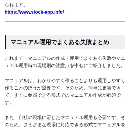
られます。
https://www.stock-app.info/
マニュアル運用でよくある失敗まとめ
これまで、マニュアルの作成・運用でよくある失敗やマニ
ュアル運用時の現場別の注意点を中心にご紹介しました。
マニュアルは、わかりやすく作ることよりも運用しやすく
作ることのほうが重要です。そのため、簡単に更新でき
て、すぐに参照できる形式でのマニュアル作成が必須で
す。
また、自社の現場に応じたマニュアル運用も必要です。そ
のため、さまざまな現場に対応できる形式でマニュアルを