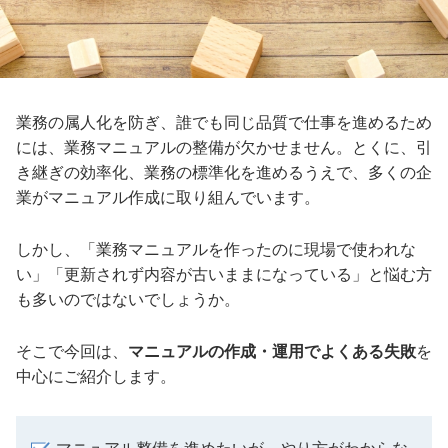
業務の属人化を防ぎ、誰でも同じ品質で仕事を進めるため
には、業務マニュアルの整備が欠かせません。とくに、引
き継ぎの効率化、業務の標準化を進めるうえで、多くの企
業がマニュアル作成に取り組んでいます。
しかし、「業務マニュアルを作ったのに現場で使われな
い」「更新されず内容が古いままになっている」と悩む方
も多いのではないでしょうか。
そこで今回は、
マニュアルの作成・運用でよくある失敗
を
中心にご紹介します。