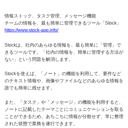
情報ストック、タスク管理、メッセージ機能
チームの情報を、最も簡単に管理できるツール「Stock」
https://www.stock-app.info/
Stockは、社内のあらゆる情報を、最も簡単に「管理」で
きるツールです。「社内の情報を、簡単に管理する方法が
ない」という問題を解消します。
Stockを使えば、「ノート」の機能を利用して、要件など
のテキスト情報や、画像やファイルなどのあらゆる情報を
誰でも簡単に残せます。
また、「タスク」や「メッセージ」の機能を利用すると、
ノートに記載したテーマごとにコミュニケーションを取る
ことができるため、あちこちに情報が分散せず、常に整理
された状態で業務を遂行できます。