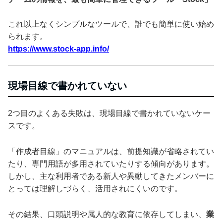
これ以上なくシンプルなツールで、誰でも簡単に使い始め
られます。
https://www.stock-app.info/
現場目線で書かれていない
2つ目のよくある失敗は、現場目線で書かれていないケー
スです。
「作成者目線」のマニュアルは、前提知識が省略されてい
たり、専門用語が多用されていたりする傾向があります。
しかし、主な利用者である新人や異動してきたメンバーに
とっては理解しづらく、活用されにくいのです。
その結果、口頭説明や属人的な教育に依存してしまい、
業