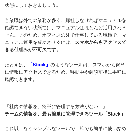
状態にしておきましょう。
営業職は外での業務が多く、帰社しなければマニュアルを
確認できない状態では、マニュアルはほとんど活用されま
せん。そのため、オフィスの外で仕事している職種で、マ
ニュアル運用を成功させるには、
スマホからもアクセスで
きる仕組みが不可欠です。
たとえば、
「Stock」
のようなツールは、スマホから簡単
に情報にアクセスできるため、移動中や商談前後に手軽に
確認できます。
「社内の情報を、簡単に管理する方法がない---」
チームの情報を、最も簡単に管理できるツール「Stock」
これ以上なくシンプルなツールで、誰でも簡単に使い始め