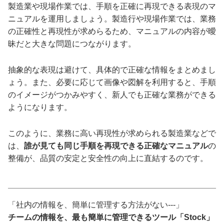
製造業や現場作業では、手順を正確に再現できる表現のマ
ニュアルを運用しましょう。製造行や現場作業では、業務
の正確性と再現性が求めらるため、マニュアルの内容が曖
昧だと大きな問題につながります。
抽象的な表現は避けて、具体的で正確な情報をまとめまし
ょう。また、必要に応じて画像や図解を利用すると、手順
のイメージがつかみやすく、新人でも正確な業務ができる
ようになります。
このように、業務に高い再現性が求められる製造業などで
は、
誰が見ても同じ手順を再現できる正確なマニュアル
の
整備が、品質の安定と安全性の向上に直結するのです。
「社内の情報を、簡単に管理する方法がない---」
チームの情報を、最も簡単に管理できるツール「Stock」