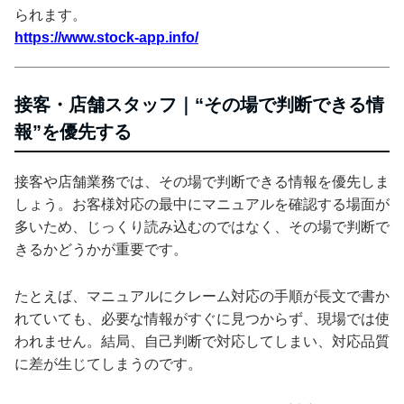
られます。
https://www.stock-app.info/
接客・店舗スタッフ｜“その場で判断できる情
報”を優先する
接客や店舗業務では、その場で判断できる情報を優先しま
しょう。お客様対応の最中にマニュアルを確認する場面が
多いため、じっくり読み込むのではなく、その場で判断で
きるかどうかが重要です。
たとえば、マニュアルにクレーム対応の手順が長文で書か
れていても、必要な情報がすぐに見つからず、現場では使
われません。結局、自己判断で対応してしまい、対応品質
に差が生じてしまうのです。