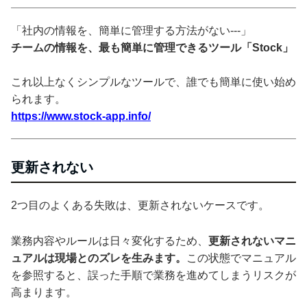
「社内の情報を、簡単に管理する方法がない---」
チームの情報を、最も簡単に管理できるツール「Stock」
これ以上なくシンプルなツールで、誰でも簡単に使い始め
られます。
https://www.stock-app.info/
更新されない
2つ目のよくある失敗は、更新されないケースです。
業務内容やルールは日々変化するため、
更新されないマニ
ュアルは現場とのズレを生みます。
この状態でマニュアル
を参照すると、誤った手順で業務を進めてしまうリスクが
高まります。