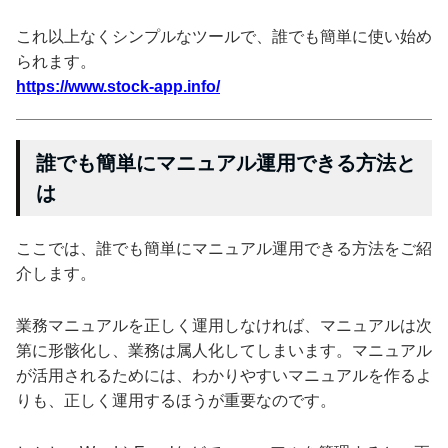
これ以上なくシンプルなツールで、誰でも簡単に使い始め
られます。
https://www.stock-app.info/
誰でも簡単にマニュアル運用できる方法と
は
ここでは、誰でも簡単にマニュアル運用できる方法をご紹
介します。
業務マニュアルを正しく運用しなければ、マニュアルは次
第に形骸化し、業務は属人化してしまいます。マニュアル
が活用されるためには、わかりやすいマニュアルを作るよ
りも、正しく運用するほうが重要なのです。