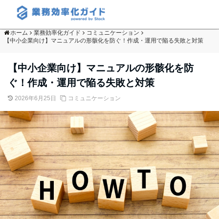
ホーム
業務効率化ガイド
コミュニケーション
【中小企業向け】マニュアルの形骸化を防ぐ！作成・運用で陥る失敗と対策
【中小企業向け】マニュアルの形骸化を防
ぐ！作成・運用で陥る失敗と対策
2026年6月25日
コミュニケーション