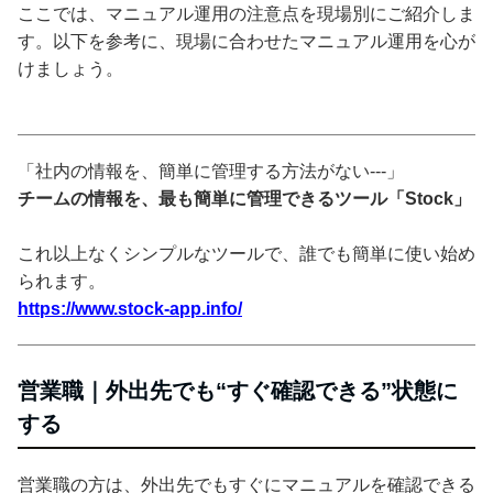
ここでは、マニュアル運用の注意点を現場別にご紹介しま
す。以下を参考に、現場に合わせたマニュアル運用を心が
けましょう。
「社内の情報を、簡単に管理する方法がない---」
チームの情報を、最も簡単に管理できるツール「Stock」
これ以上なくシンプルなツールで、誰でも簡単に使い始め
られます。
https://www.stock-app.info/
営業職｜外出先でも“すぐ確認できる”状態に
する
営業職の方は、外出先でもすぐにマニュアルを確認できる