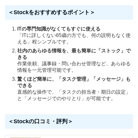
＜Stockをおすすめするポイント＞
ITの専門知識がなくてもすぐに使える
「ITに詳しくない65歳の方でも、何の説明もなく使
える」程シンプルです。
社内のあらゆる情報を、最も簡単に「ストック」で
きる
作業依頼、議事録・問い合わせ管理など、あらゆる
情報を一元管理可能です。
驚くほど簡単に、「タスク管理」「メッセージ」も
できる
直感的な操作で、「タスクの担当者・期日の設定」
と「メッセージでのやりとり」が可能です。
＜Stockの口コミ・評判＞