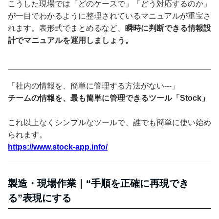
こうした現場では「どのケースで」「どう対応するのか」
が一目でわかるように整理されているマニュアルが重宝さ
れます。表形式でまとめるなど、
瞬時に判断できる情報設
計でマニュアルを運用しましょう。
「社内の情報を、簡単に管理する方法がない---」
チームの情報を、最も簡単に管理できるツール「Stock」
これ以上なくシンプルなツールで、誰でも簡単に使い始め
られます。
https://www.stock-app.info/
製造・現場作業｜“手順を正確に再現でき
る”表現にする