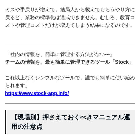
ミスや手戻りが増えて、結局人から教えてもらうやり方に
戻ると、業務の標準化は達成できません。むしろ、教育コ
ストや管理コストだけが増えてしまう結果になるのです。
「社内の情報を、簡単に管理する方法がない---」
チームの情報を、最も簡単に管理できるツール「Stock」
これ以上なくシンプルなツールで、誰でも簡単に使い始め
られます。
https://www.stock-app.info/
【現場別】押さえておくべきマニュアル運
用の注意点