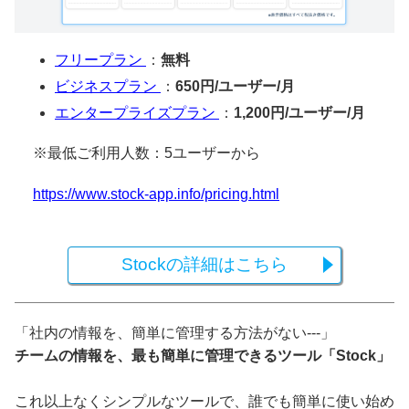
フリープラン
：
無料
ビジネスプラン
：
650円/ユーザー/月
エンタープライズプラン
：
1,200円/ユーザー/月
※最低ご利用人数：5ユーザーから
https://www.stock-app.info/pricing.html
Stockの詳細はこちら
「社内の情報を、簡単に管理する方法がない---」
チームの情報を、最も簡単に管理できるツール「Stock」
これ以上なくシンプルなツールで、誰でも簡単に使い始め