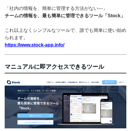
「社内の情報を、簡単に管理する方法がない---」
チームの情報を、最も簡単に管理できるツール「Stock」
これ以上なくシンプルなツールで、誰でも簡単に使い始め
られます。
https://www.stock-app.info/
マニュアルに即アクセスできるツール