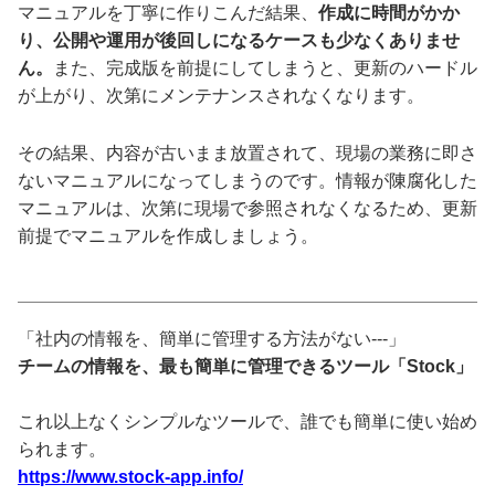
マニュアルを丁寧に作りこんだ結果、
作成に時間がかか
り、公開や運用が後回しになるケースも少なくありませ
ん。
また、完成版を前提にしてしまうと、更新のハードル
が上がり、次第にメンテナンスされなくなります。
その結果、内容が古いまま放置されて、現場の業務に即さ
ないマニュアルになってしまうのです。情報が陳腐化した
マニュアルは、次第に現場で参照されなくなるため、更新
前提でマニュアルを作成しましょう。
「社内の情報を、簡単に管理する方法がない---」
チームの情報を、最も簡単に管理できるツール「Stock」
これ以上なくシンプルなツールで、誰でも簡単に使い始め
られます。
https://www.stock-app.info/