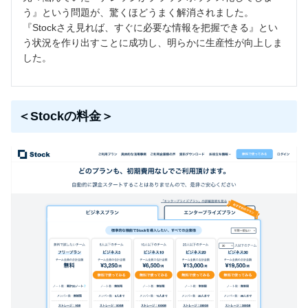
う』という問題が、驚くほどうまく解消されました。
『Stockさえ見れば、すぐに必要な情報を把握できる』とい
う状況を作り出すことに成功し、明らかに生産性が向上しま
した。
＜Stockの料金＞