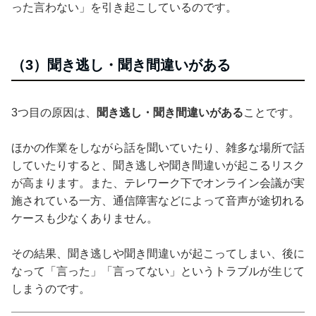
った言わない」を引き起こしているのです。
（3）聞き逃し・聞き間違いがある
3つ目の原因は、
聞き逃し・聞き間違いがある
ことです。
ほかの作業をしながら話を聞いていたり、雑多な場所で話
していたりすると、聞き逃しや聞き間違いが起こるリスク
が高まります。また、テレワーク下でオンライン会議が実
施されている一方、通信障害などによって音声が途切れる
ケースも少なくありません。
その結果、聞き逃しや聞き間違いが起こってしまい、後に
なって「言った」「言ってない」というトラブルが生じて
しまうのです。