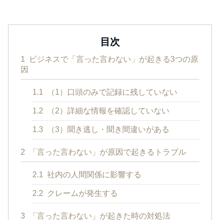
目次
1
ビジネスで「言った言わない」が起きる3つの原
因
1.1
（1）口頭のみで記録に残していない
1.2
（2）詳細な情報を確認していない
1.3
（3）聞き逃し・聞き間違いがある
2
「言った言わない」が原因で起きるトラブル
2.1
社内の人間関係に影響する
2.2
クレームが発生する
3
「言った言わない」が起きた時の対処法