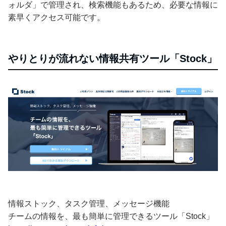
ォルダ」で管理され、検索機能もあるため、必要な情報に
素早くアクセス可能です。
やりとりが流れない情報共有ツール「Stock」
情報ストック、タスク管理、メッセージ機能
チームの情報を、最も簡単に管理できるツール「Stock」