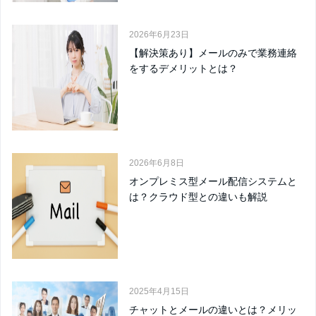
2026年6月23日
【解決策あり】メールのみで業務連絡
をするデメリットとは？
2026年6月8日
オンプレミス型メール配信システムと
は？クラウド型との違いも解説
2025年4月15日
チャットとメールの違いとは？メリッ