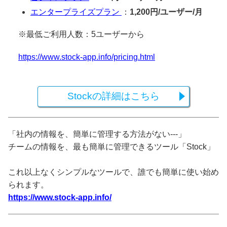
エンタープライズプラン
：
1,200円/ユーザー/月
※最低ご利用人数：5ユーザーから
https://www.stock-app.info/pricing.html
Stockの詳細はこちら
「社内の情報を、簡単に管理する方法がない---」
チームの情報を、最も簡単に管理できるツール「Stock」
これ以上なくシンプルなツールで、誰でも簡単に使い始め
られます。
https://www.stock-app.info/