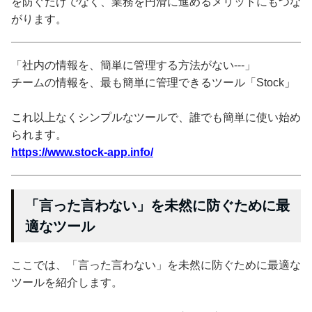
を防ぐだけでなく、業務を円滑に進めるメリットにもつな
がります。
「社内の情報を、簡単に管理する方法がない---」
チームの情報を、最も簡単に管理できるツール「Stock」
これ以上なくシンプルなツールで、誰でも簡単に使い始め
られます。
https://www.stock-app.info/
「言った言わない」を未然に防ぐために最
適なツール
ここでは、「言った言わない」を未然に防ぐために最適な
ツールを紹介します。