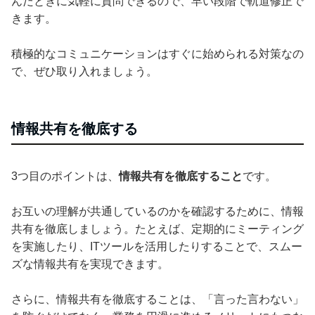
んだときに気軽に質問できるので、早い段階で軌道修正で
きます。
積極的なコミュニケーションはすぐに始められる対策なの
で、ぜひ取り入れましょう。
情報共有を徹底する
3つ目のポイントは、
情報共有を徹底すること
です。
お互いの理解が共通しているのかを確認するために、情報
共有を徹底しましょう。たとえば、定期的にミーティング
を実施したり、ITツールを活用したりすることで、スムー
ズな情報共有を実現できます。
さらに、情報共有を徹底することは、「言った言わない」