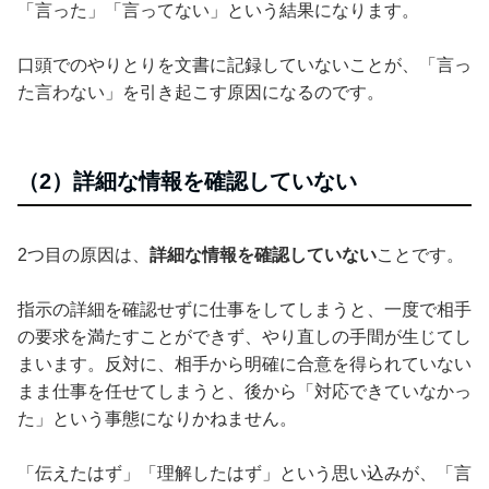
「言った」「言ってない」という結果になります。
口頭でのやりとりを文書に記録していないことが、「言っ
た言わない」を引き起こす原因になるのです。
（2）詳細な情報を確認していない
2つ目の原因は、
詳細な情報を確認していない
ことです。
指示の詳細を確認せずに仕事をしてしまうと、一度で相手
の要求を満たすことができず、やり直しの手間が生じてし
まいます。反対に、相手から明確に合意を得られていない
まま仕事を任せてしまうと、後から「対応できていなかっ
た」という事態になりかねません。
「伝えたはず」「理解したはず」という思い込みが、「言