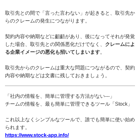
取引先との間で「言った言わない」が起きると、取引先か
らのクレームの発生につながります。
契約内容や納期などに齟齬があり、後になってそれが発覚
した場合、取引先との関係悪化だけでなく、
クレームによ
る企業イメージの悪化も招いてしまいます
。
取引先からのクレームは重大な問題につながるので、契約
内容や納期などは文書に残しておきましょう。
「社内の情報を、簡単に管理する方法がない---」
チームの情報を、最も簡単に管理できるツール「Stock」
これ以上なくシンプルなツールで、誰でも簡単に使い始め
られます。
https://www.stock-app.info/