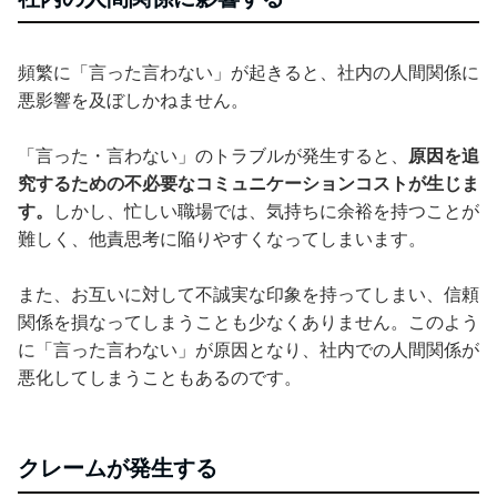
頻繁に「言った言わない」が起きると、社内の人間関係に
悪影響を及ぼしかねません。
「言った・言わない」のトラブルが発生すると、
原因を追
究するための不必要なコミュニケーションコストが生じま
す。
しかし、忙しい職場では、気持ちに余裕を持つことが
難しく、他責思考に陥りやすくなってしまいます。
また、お互いに対して不誠実な印象を持ってしまい、信頼
関係を損なってしまうことも少なくありません。このよう
に「言った言わない」が原因となり、社内での人間関係が
悪化してしまうこともあるのです。
クレームが発生する