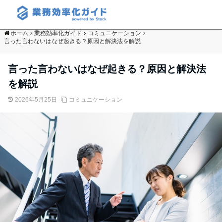
ホーム
業務効率化ガイド
コミュニケーション
言った言わないはなぜ起きる？原因と解決法を解説
言った言わないはなぜ起きる？原因と解決法
を解説
2026年5月25日
コミュニケーション