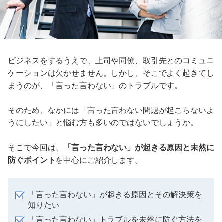
ビジネスをするうえで、上司や同僚、取引先とのコミュニ
ケーションは欠かせません。しかし、そこでよく起きてし
まうのが、「言った言わない」のトラブルです。
そのため、なかには「言った言わない問題が起こらないよ
うにしたい」と悩む方も多いのではないでしょうか。
そこで今回は、
「言った言わない」が起きる原因と未然に
防ぐポイント
を中心にご紹介します。
「言った言わない」が起きる原因とその解決策を
知りたい
「言った言わない」トラブルを未然に防ぐ方法を