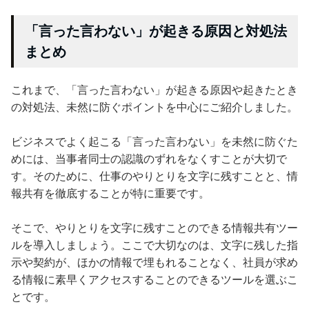
「言った言わない」が起きる原因と対処法
まとめ
これまで、「言った言わない」が起きる原因や起きたとき
の対処法、未然に防ぐポイントを中心にご紹介しました。
ビジネスでよく起こる「言った言わない」を未然に防ぐた
めには、当事者同士の認識のずれをなくすことが大切で
す。そのために、仕事のやりとりを文字に残すことと、情
報共有を徹底することが特に重要です。
そこで、やりとりを文字に残すことのできる情報共有ツー
ルを導入しましょう。ここで大切なのは、文字に残した指
示や契約が、ほかの情報で埋もれることなく、社員が求め
る情報に素早くアクセスすることのできるツールを選ぶこ
とです。