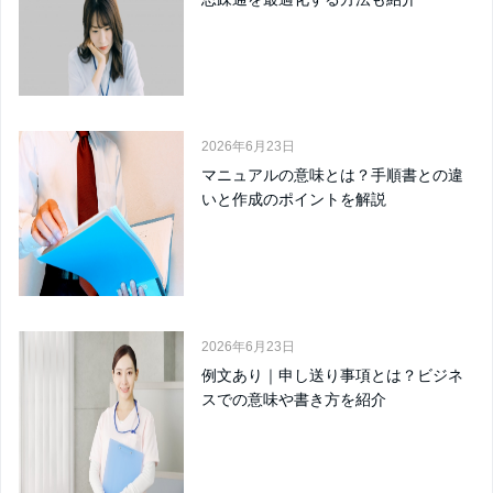
2026年6月23日
マニュアルの意味とは？手順書との違
いと作成のポイントを解説
2026年6月23日
例文あり｜申し送り事項とは？ビジネ
スでの意味や書き方を紹介