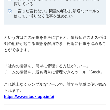
探している
「言った言わない」問題の解決に最適なツールを
使って、滞りなく仕事を進めたい
という方はこの記事を参考にすると、情報伝達のミスや認
識の齟齬が起こる事態を解消でき、円滑に仕事を進めるこ
とができます。
「社内の情報を、簡単に管理する方法がない---」
チームの情報を、最も簡単に管理できるツール「Stock」
これ以上なくシンプルなツールで、誰でも簡単に使い始め
られます。
https://www.stock-app.info/