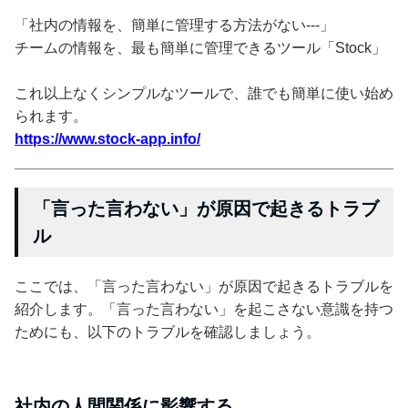
「社内の情報を、簡単に管理する方法がない---」
チームの情報を、最も簡単に管理できるツール「Stock」
これ以上なくシンプルなツールで、誰でも簡単に使い始め
られます。
https://www.stock-app.info/
「言った言わない」が原因で起きるトラブ
ル
ここでは、「言った言わない」が原因で起きるトラブルを
紹介します。「言った言わない」を起こさない意識を持つ
ためにも、以下のトラブルを確認しましょう。
社内の人間関係に影響する