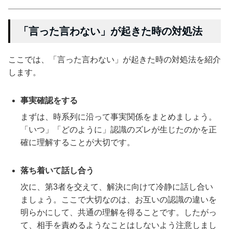
「言った言わない」が起きた時の対処法
ここでは、「言った言わない」が起きた時の対処法を紹介
します。
事実確認をする
まずは、時系列に沿って事実関係をまとめましょう。
「いつ」「どのように」認識のズレが生じたのかを正
確に理解することが大切です。
落ち着いて話し合う
次に、第3者を交えて、解決に向けて冷静に話し合い
ましょう。ここで大切なのは、お互いの認識の違いを
明らかにして、共通の理解を得ることです。したがっ
て、相手を責めるようなことはしないよう注意しまし