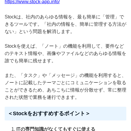
https://www.stock-app.info/
Stockは、社内のあらゆる情報を、最も簡単に「管理」で
きるツールです。「社内の情報を、簡単に管理する方法が
ない」という問題を解消します。
Stockを使えば、「ノート」の機能を利用して、要件など
のテキスト情報や、画像やファイルなどのあらゆる情報を
誰でも簡単に残せます。
また、「タスク」や「メッセージ」の機能を利用すると、
ノートに記載したテーマごとにコミュニケーションを取る
ことができるため、あちこちに情報が分散せず、常に整理
された状態で業務を遂行できます。
＜Stockをおすすめするポイント＞
ITの専門知識がなくてもすぐに使える