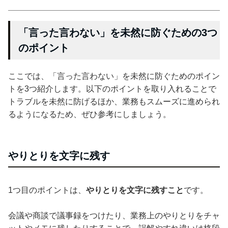
「言った言わない」を未然に防ぐための3つ
のポイント
ここでは、「言った言わない」を未然に防ぐためのポイン
トを3つ紹介します。以下のポイントを取り入れることで
トラブルを未然に防げるほか、業務もスムーズに進められ
るようになるため、ぜひ参考にしましょう。
やりとりを文字に残す
1つ目のポイントは、
やりとりを文字に残すこと
です。
会議や商談で議事録をつけたり、業務上のやりとりをチャ