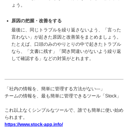
ょう。
原因の把握・改善をする
最後に、同じトラブルを繰り返さないよう、「言った
言わない」が起きた原因と改善策をまとめましょう。
たとえば、口頭のみのやりとりの中で起きたトラブル
なら、「文書に残す」「聞き間違いがないよう繰り返
して確認する」などの対策がとれます。
「社内の情報を、簡単に管理する方法がない---」
チームの情報を、最も簡単に管理できるツール「Stock」
これ以上なくシンプルなツールで、誰でも簡単に使い始め
られます。
https://www.stock-app.info/