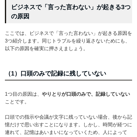
ビジネスで「言った言わない」が起きる3つ
の原因
ここでは、ビジネスで「言った言わない」が起きる原因を
3つ紹介します。同じトラブルを繰り返さないためにも、
以下の原因を確実に押さえましょう。
（1）口頭のみで記録に残していない
1つ目の原因は、
やりとりが口頭のみで、記録していない
ことです。
口頭での指示や会議が文字に残っていない場合、後から記
憶だけで思い出すことになります。しかし、時間が経つに
連れて、記憶はあいまいになっていくため、人によって