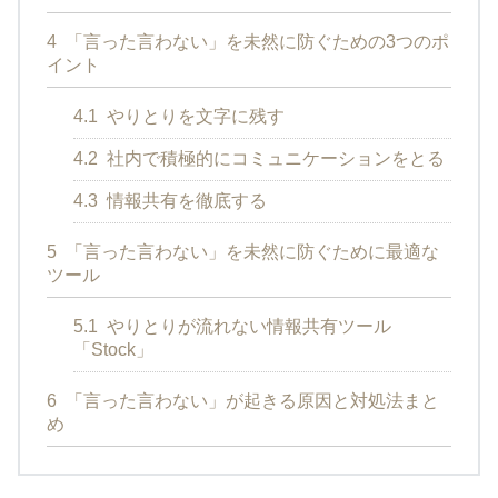
4
「言った言わない」を未然に防ぐための3つのポ
イント
4.1
やりとりを文字に残す
4.2
社内で積極的にコミュニケーションをとる
4.3
情報共有を徹底する
5
「言った言わない」を未然に防ぐために最適な
ツール
5.1
やりとりが流れない情報共有ツール
「Stock」
6
「言った言わない」が起きる原因と対処法まと
め