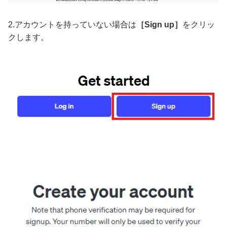
2.アカウントを持っていない場合は
［Sign up］
をクリッ
クします。