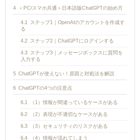
4
＜PC/スマホ共通＞日本語版ChatGPTの始め方
4.1
ステップ1｜OpenAIのアカウントを作成す
る
4.2
ステップ2｜ChatGPTにログインする
4.3
ステップ3｜メッセージボックスに質問を
入力する
5
ChatGPTが使えない！原因と対処法を解説
6
ChatGPTの4つの注意点
6.1
（1）情報が間違っているケースがある
6.2
（2）表現が不適切なケースがある
6.3
（3）セキュリティのリスクがある
6.4
（4）情報が流れてしまう