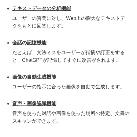
テキストデータの分析機能
ユーザーの質問に対し、Web上の膨大なテキストデー
タをもとに回答します。
会話の記憶機能
たとえば、文法ミスをユーザーが指摘や訂正をする
と、ChatGPTが記憶してすぐに改善がされます。
画像の自動生成機能
ユーザーの指示に合った画像を自動で生成します。
音声・画像認識機能
音声を使った対話や画像を使った場所の特定、文書の
スキャンができます。