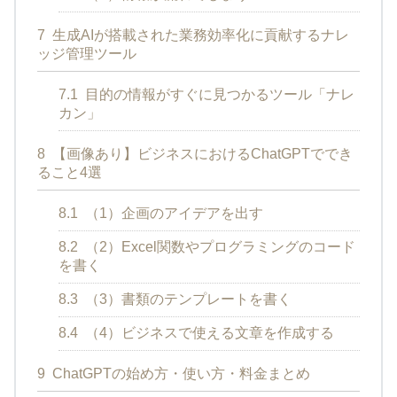
7
生成AIが搭載された業務効率化に貢献するナレ
ッジ管理ツール
7.1
目的の情報がすぐに見つかるツール「ナレ
カン」
8
【画像あり】ビジネスにおけるChatGPTででき
ること4選
8.1
（1）企画のアイデアを出す
8.2
（2）Excel関数やプログラミングのコード
を書く
8.3
（3）書類のテンプレートを書く
8.4
（4）ビジネスで使える文章を作成する
9
ChatGPTの始め方・使い方・料金まとめ