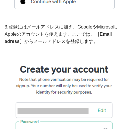
3.登録にはメールアドレスに加え、GoogleやMicrosoft、
Appleのアカウントを使えます。ここでは、
［Email
adress］
からメールアドレスを登録します。