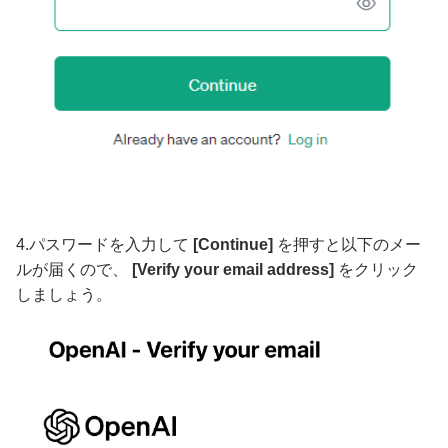
4.パスワードを入力して
[Continue]
を押すと以下のメー
ルが届くので、
[Verify your email address]
をクリック
しましょう。