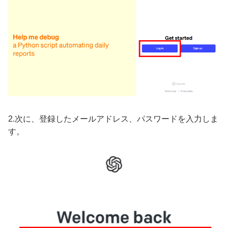
2.次に、登録したメールアドレス、パスワードを入力しま
す。