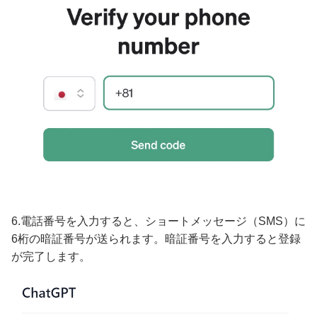
6.電話番号を入力すると、ショートメッセージ（SMS）に
6桁の暗証番号が送られます。暗証番号を入力すると登録
が完了します。