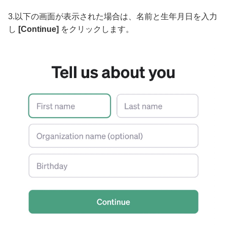
3.以下の画面が表示された場合は、名前と生年月日を入力
し
[Continue]
をクリックします。