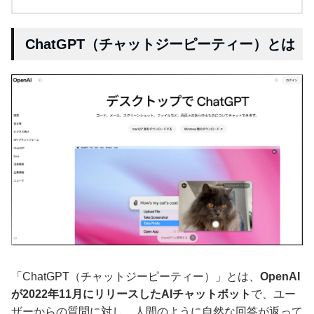
ChatGPT（チャットジーピーティー）とは
「ChatGPT（チャットジーピーティー）」とは、
OpenAI
が2022年11月にリリースしたAIチャットボット
で、ユー
ザーからの質問に対し、人間のように自然な回答が返って