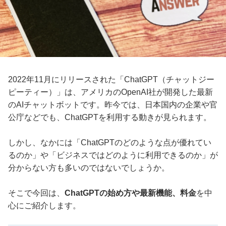
2022年11月にリリースされた「ChatGPT（チャットジー
ピーティー）」は、アメリカのOpenAI社が開発した最新
のAIチャットボットです。昨今では、日本国内の企業や官
公庁などでも、ChatGPTを利用する動きが見られます。
しかし、なかには「ChatGPTのどのような点が優れてい
るのか」や「ビジネスではどのように利用できるのか」が
分からない方も多いのではないでしょうか。
そこで今回は、
ChatGPTの始め方や最新機能、料金
を中
心にご紹介します。