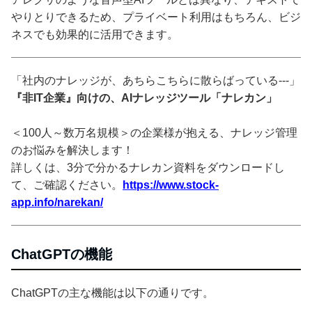
やりとりできるため、プライベート利用はもちろん、ビジ
ネスでも効果的に活用できます。
「社内のナレッジが、あちらこちらに散らばっている---」
『非IT企業』向けの、AIナレッジツール「ナレカン」
＜100人～数万名規模＞の企業様が抱える、ナレッジ管理
のお悩みを解決します！
詳しくは、3分で分かるナレカン資料をダウンロードし
て、ご確認ください。
https://www.stock-
app.info/narekan/
ChatGPTの機能
ChatGPTの主な機能は以下の通りです。