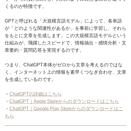
くるのが特徴です。
GPTと呼ばれる「大規模言語モデル」によって、各単語
が「どのような関連性があるか」を事前に学習し、それら
をもとに文章を生成します。この大規模言語モデルという
仕組みが、飛躍したスピードで、情報抽出・感情分析・文
章要約・質問応答を実現するのです。
つまり、ChatGPT本体がゼロから文章を考えるのではな
く、インターネット上の情報を素早くつなぎ合わせ、文章
を生成しているのです。
・
ChatGPTの詳細はこちら
・
ChatGPT｜Apple Storeからのダウンロードはこちら
・
ChatGPT｜Google Play Storeからのダウンロードはこ
ちら