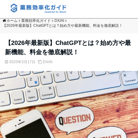
ホーム
業務効率化ガイド
DX/AI
【2026年最新版】ChatGPTとは？始め方や最新機能、料金を徹底解説！
【2026年最新版】ChatGPTとは？始め方や最
新機能、料金を徹底解説！
2025年3月17日
DX/AI