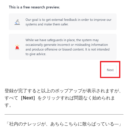
登録が完了すると以上のポップアップが表示されますが、
すべて
［Next］
をクリックすれば問題なく始められま
す。
「社内のナレッジが、あちらこちらに散らばっている---」