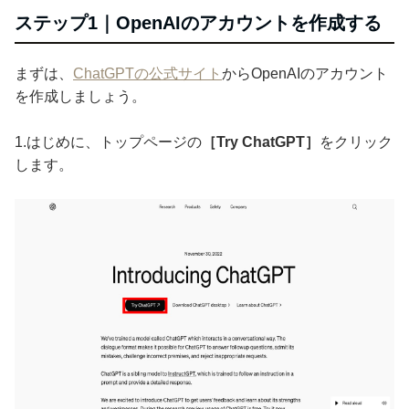
ステップ1｜OpenAIのアカウントを作成する
まずは、
ChatGPTの公式サイト
からOpenAIのアカウント
を作成しましょう。
1.はじめに、トップページの
［Try ChatGPT］
をクリック
します。