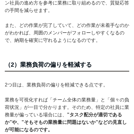
ン社員の進め方を参考に業務に取り組めるので、質疑応答
の手間を減らせます。
また、どの作業が完了していて、どの作業が未着手なのか
がわかれば、周囲のメンバーがフォローしやすくなるの
で、納期を確実に守れるようになるのです。
（2）業務負荷の偏りを軽減する
2つ目は、業務負荷の偏りを軽減できる点です。
業務を可視化すれば「チーム全体の業務量」と「個々の負
荷状況」が一目で分かります。そのため、特定の社員に業
務量が偏っている場合には、
”タスク配分が適切である
か”や、”そもそもの業務量に問題はないか”などの見直し
が可能になるのです。