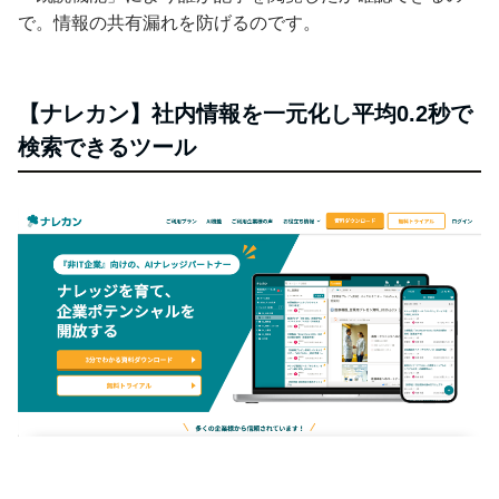
で。情報の共有漏れを防げるのです。
【ナレカン】社内情報を一元化し平均0.2秒で
検索できるツール