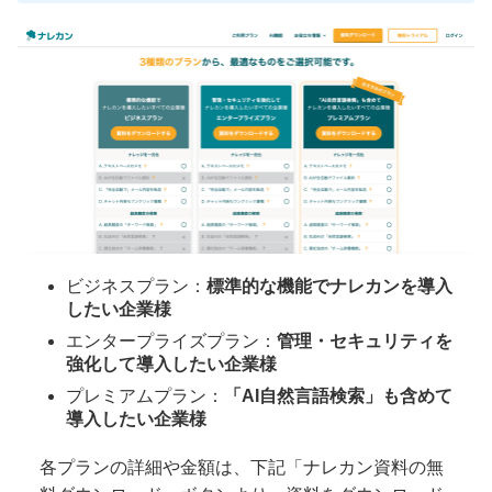
ビジネスプラン：
標準的な機能でナレカンを導入
したい企業様
エンタープライズプラン：
管理・セキュリティを
強化して導入したい企業様
プレミアムプラン：
「AI自然言語検索」も含めて
導入したい企業様
各プランの詳細や金額は、下記「ナレカン資料の無