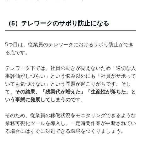
（5）テレワークのサボり防止になる
5つ目は、従業員のテレワークにおけるサボり防止ができ
る点です。
テレワーク下では、社員の動きが見えないため「適切な人
事評価がしづらい」という悩み以外にも「社員がサボって
いても気づけない」という問題が起こりがちです。そし
て、
その結果、「残業代が増えた」「生産性が落ちた」と
いう事態に発展してしまうので
す。
そのため、従業員の稼働状況をモニタリングできるような
業務可視化ツールを導入し、一定時間作業が中断されてい
る場合にはすぐに対処できる環境をつくりましょう。