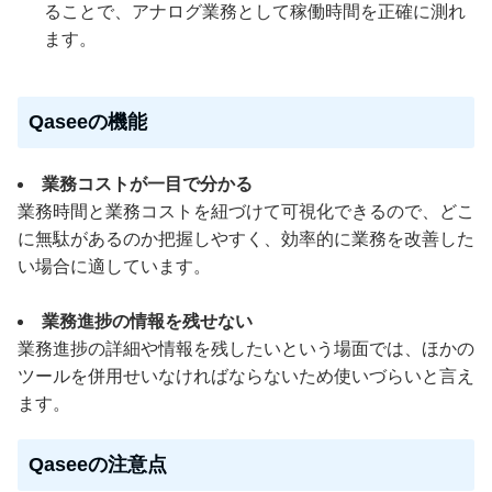
ることで、アナログ業務として稼働時間を正確に測れ
ます。
Qaseeの機能
業務コストが一目で分かる
業務時間と業務コストを紐づけて可視化できるので、どこ
に無駄があるのか把握しやすく、効率的に業務を改善した
い場合に適しています。
業務進捗の情報を残せない
業務進捗の詳細や情報を残したいという場面では、ほかの
ツールを併用せいなければならないため使いづらいと言え
ます。
Qaseeの注意点