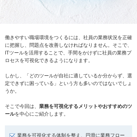
働きやすい職場環境をつくるには、社員の業務状況を正確
に把握し、問題点を改善しなければなりません。そこで、
ITツールを活用することで、手間をかけずに社員の業務プ
ロセスを可視化できるようになります。
しかし、「どのツールが自社に適しているか分からず、選
定できずに困っている」という方も多いのではないでしょ
うか。
そこで今回は、
業務を可視化するメリットやおすすめのツ
ール
を中心にご紹介します。
業務を可視化する体制を整え、円滑に業務フロー