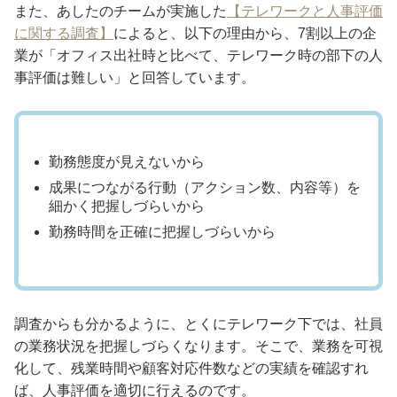
また、あしたのチームが実施した
【テレワークと人事評価
に関する調査】
によると、以下の理由から、7割以上の企
業が「オフィス出社時と比べて、テレワーク時の部下の人
事評価は難しい」と回答しています。
勤務態度が見えないから
成果につながる行動（アクション数、内容等）を
細かく把握しづらいから
勤務時間を正確に把握しづらいから
調査からも分かるように、とくにテレワーク下では、社員
の業務状況を把握しづらくなります。そこで、業務を可視
化して、残業時間や顧客対応件数などの実績を確認すれ
ば、人事評価を適切に行えるのです。