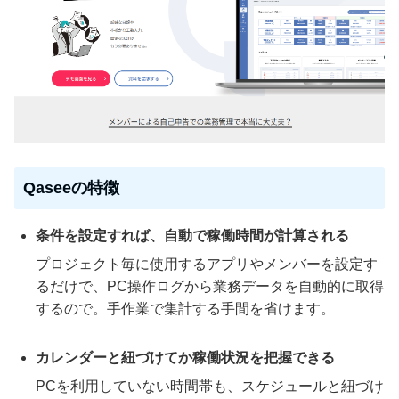
Qaseeの特徴
条件を設定すれば、自動で稼働時間が計算される
プロジェクト毎に使用するアプリやメンバーを設定す
るだけで、PC操作ログから業務データを自動的に取得
するので。手作業で集計する手間を省けます。
カレンダーと紐づけてか稼働状況を把握できる
PCを利用していない時間帯も、スケジュールと紐づけ