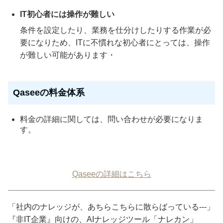
IT初心者には操作が難しい
条件を設定したり、業務を仕分けしたりする作業が必
要になりため、ITに不慣れな初心者にとっては、操作
が難しい可能があります・
Qaseeの料金体系
料金の詳細に関しては、問い合わせが必要になりま
す。
Qaseeの詳細はこちら
「社内のナレッジが、あちらこちらに散らばっている---」
『非IT企業』向けの、AIナレッジツール「ナレカン」