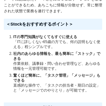
ことができるため、あちこちに情報が分散せず、常に整理
された状態で業務を遂行できます。
＜Stockをおすすめするポイント＞
ITの専門知識がなくてもすぐに使える
「ITに詳しくない65歳の方でも、何の説明もなく使
える」程シンプルです。
社内のあらゆる情報を、最も簡単に「ストック」で
きる
作業依頼、議事録・問い合わせ管理など、あらゆる
情報を一元管理可能です。
驚くほど簡単に、「タスク管理」「メッセージ」も
できる
直感的な操作で、「タスクの担当者・期日の設定」
と「メッセージでのやりとり」が可能です。