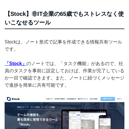
【Stock】非IT企業の65歳でもストレスなく使
いこなせるツール
Stockは、ノート形式で記事を作成できる情報共有ツール
です。
「Stock」
のノートでは、「タスク機能」があるので、社
員のタスクを事前に設定しておけば、作業が完了している
か一目で確認できます。また、ノートに紐づくメッセージ
で進捗を簡単に共有可能です。