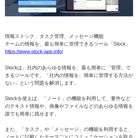
情報ストック、タスク管理、メッセージ機能
チームの情報を、最も簡単に管理できるツール「Stock」
https://www.stock-app.info/
Stockは、社内のあらゆる情報を、最も簡単に「管理」で
きるツールです。「社内の情報を、簡単に管理する方法が
ない」という問題を解消します。
Stockを使えば、「ノート」の機能を利用して、要件など
のテキスト情報や、画像やファイルなどのあらゆる情報を
誰でも簡単に残せます。
また、「タスク」や「メッセージ」の機能を利用すると、
ノートに記載したテーマごとにコミュニケーションを取る