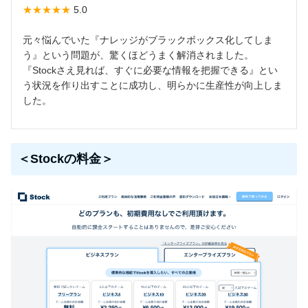
★★★★★
5.0
元々悩んでいた『ナレッジがブラックボックス化してしま
う』という問題が、驚くほどうまく解消されました。
『Stockさえ見れば、すぐに必要な情報を把握できる』とい
う状況を作り出すことに成功し、明らかに生産性が向上しま
した。
＜Stockの料金＞