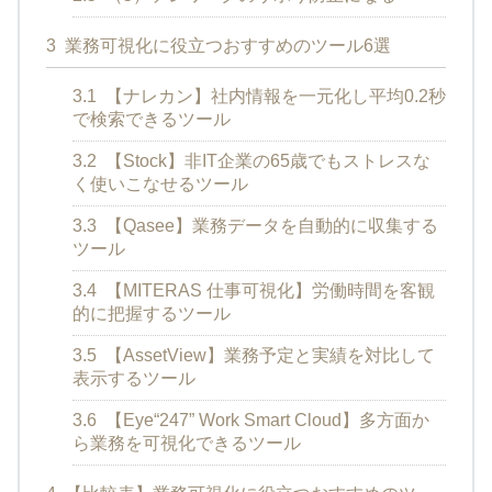
3
業務可視化に役立つおすすめのツール6選
3.1
【ナレカン】社内情報を一元化し平均0.2秒
で検索できるツール
3.2
【Stock】非IT企業の65歳でもストレスな
く使いこなせるツール
3.3
【Qasee】業務データを自動的に収集する
ツール
3.4
【MITERAS 仕事可視化】労働時間を客観
的に把握するツール
3.5
【AssetView】業務予定と実績を対比して
表示するツール
3.6
【Eye“247” Work Smart Cloud】多方面か
ら業務を可視化できるツール