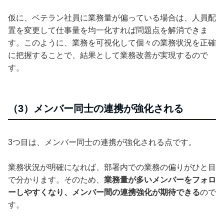
仮に、ベテラン社員に業務量が偏っている場合は、人員配
置を変更して仕事量を均一化すれば問題点を解消できま
す。このように、業務を可視化して個々の業務状況を正確
に把握することで、結果として業務改善が実現するので
す。
（3）メンバー同士の連携が強化される
3つ目は、メンバー同士の連携が強化される点です。
業務状況が明確になれば、部署内での業務の偏りがひと目
で分かります。そのため、
業務量が多いメンバーをフォロ
ーしやすくなり、メンバー間の連携強化が期待できる
ので
す。