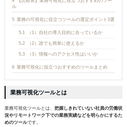
4
【比較表】業務可視化に役立つおすすめのツー
ル
5
業務の可視化に役立つツールの選定ポイント3選
5.1
（1）自社の導入目的に合っているか
5.2
（2）誰でも簡単に使えるか
5.3
（3）情報へのアクセス性はいいか
6
業務可視化に役立つおすすめのツールまとめ
業務可視化ツールとは
業務可視化ツールとは、
把握しきれていない社員の労働状
況やリモートワーク下での業務実績などを明らかにするた
めのツール
です。