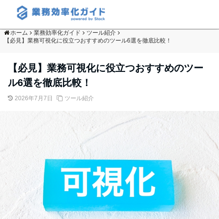
ホーム
業務効率化ガイド
ツール紹介
【必見】業務可視化に役立つおすすめのツール6選を徹底比較！
【必見】業務可視化に役立つおすすめのツー
ル6選を徹底比較！
2026年7月7日
ツール紹介