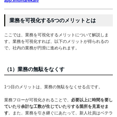
app.info/narekan/
業務を可視化する5つのメリットとは
ここでは、業務を可視化するメリットについて解説しま
す。業務を可視化すれば、以下のメリットが得られるの
で、社内の業務が円滑に進められます。
（1）業務の無駄をなくす
1つ目のメリットは、業務の無駄をなくせる点です。
業務フローが可視化されることで、
必要以上に時間を要し
ていたり余計な工数が生じていたりする箇所を見直せま
す
。また、業務を引き継ぐにあたって、新人社員はベテラ