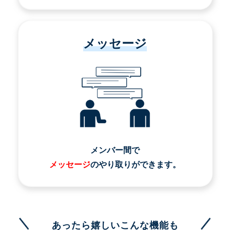
メッセージ
メンバー間で
メッセージ
のやり取りができます。
あったら嬉しいこんな機能も