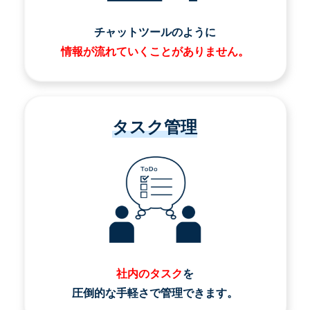
チャットツールのように
情報が流れていくことがありません。
タスク管理
社内のタスク
を
圧倒的な手軽さで管理できます。