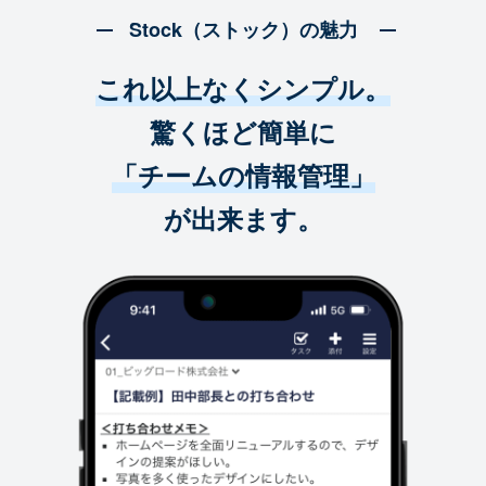
Stock（ストック）の魅力
これ以上なくシンプル。
驚くほど簡単に
「チームの情報管理」
が出来ます。