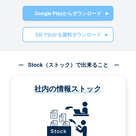
Google Playからダウンロード
3分でわかる資料ダウンロード
Stock（ストック）で出来ること
社内の情報ストック