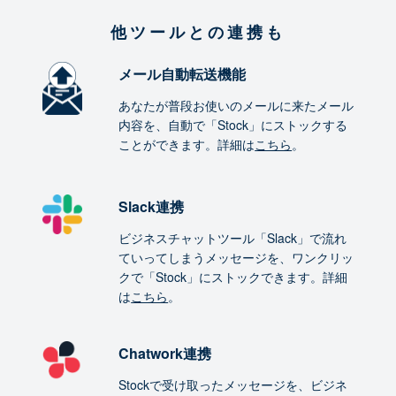
他ツールとの連携も
メール自動転送機能
あなたが普段お使いのメールに来たメール
内容を、自動で「Stock」にストックする
ことができます。詳細は
こちら
。
Slack連携
ビジネスチャットツール「Slack」で流れ
ていってしまうメッセージを、ワンクリッ
クで「Stock」にストックできます。詳細
は
こちら
。
Chatwork連携
Stockで受け取ったメッセージを、ビジネ