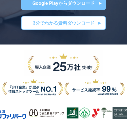
Google Playからダウンロード
3分でわかる資料ダウンロード