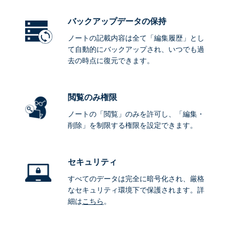
バックアップデータ
の保持
ノートの記載内容は全て「編集履歴」とし
て自動的にバックアップされ、いつでも過
去の時点に復元できます。
閲覧のみ権限
ノートの「閲覧」のみを許可し、「編集・
削除」を制限する権限を設定できます。
セキュリティ
すべてのデータは完全に暗号化され、厳格
なセキュリティ環境下で保護されます。詳
細は
こちら
。