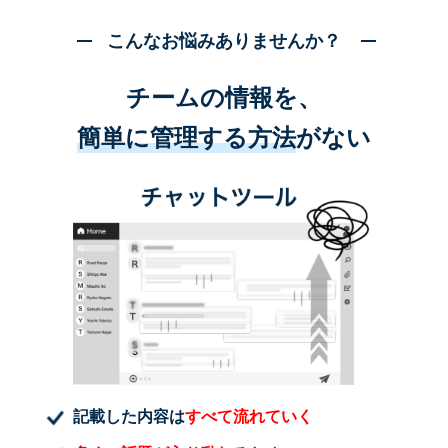
こんなお悩みありませんか？
チームの情報を、
簡単に管理する方法
がない
記載した内容は
すべて流れていく