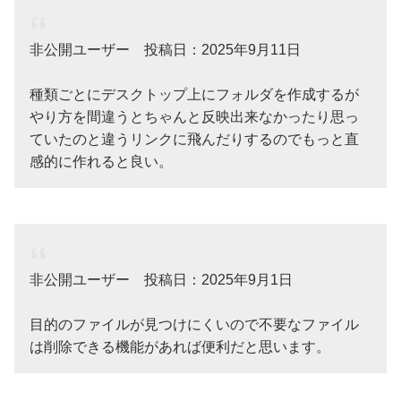
非公開ユーザー 投稿日：2025年9月11日
種類ごとにデスクトップ上にフォルダを作成するが
やり方を間違うとちゃんと反映出来なかったり思っ
ていたのと違うリンクに飛んだりするのでもっと直
感的に作れると良い。
非公開ユーザー 投稿日：2025年9月1日
目的のファイルが見つけにくいので不要なファイル
は削除できる機能があれば便利だと思います。