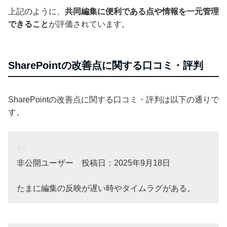
上記のように、
共同編集に便利である点や情報を一元管理
できること
が評価されています。
SharePointの改善点に関する口コミ・評判
SharePointの改善点に関する口コミ・評判は以下の通りで
す。
非公開ユーザー 投稿日：2025年9月18日
たまに編集の反映が遅い時やタイムラグがある。