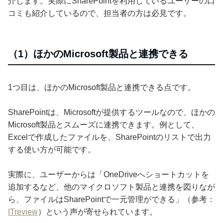
介します。実際にSharePointを利用しているユーザーの口
コミも紹介しているので、担当者の方は必見です。
（1）ほかのMicrosoft製品と連携できる
1つ目は、ほかのMicrosoft製品と連携できる点です。
SharePointは、Microsoftが提供するツールなので、ほかの
Microsoft製品とスムーズに連携できます。例として、
Excelで作成したファイルを、SharePointのリストで出力
する使い方が可能です。
実際に、ユーザーからは「OneDriveへショートカットを
追加するなど、他のマイクロソフト製品と連携を図りなが
ら、ファイルはSharePointで一元管理ができる」（参考：
ITreview
）という声が寄せられています。