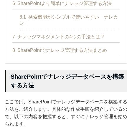
6
SharePointより簡単にナレッジ管理する方法
6.1
検索機能がシンプルで使いやすい「ナレカ
ン」
7
ナレッジマネジメントの4つの手法とは？
8
SharePointでナレッジ管理する方法まとめ
SharePointでナレッジデータベースを構築
する方法
ここでは、SharePointでナレッジデータベースを構築する
方法をご紹介します。具体的な作成手順を紹介しているの
で、以下の内容を把握すると、すぐにナレッジ管理を始め
られます。