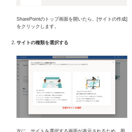
SharePointのトップ画面を開いたら、[サイトの作成]
をクリックします。
サイトの種類を選択する
次に、サイトを選択する画面が表示されるため、用