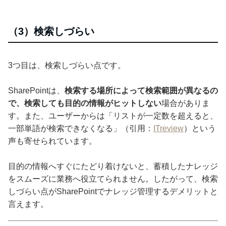
（3）検索しづらい
3つ目は、検索しづらい点です。
SharePointは、
検索する場所によって検索範囲が異なるの
で、検索しても目的の情報がヒットしない
場合がありま
す。また、ユーザーからは「リストが一定数を超えると、
一部単語が検索できなくなる」（引用：
ITreview
）という
声も寄せられています。
目的の情報へすぐにたどり着けないと、蓄積したナレッジ
をスムーズに業務へ役立てられません。したがって、検索
しづらい点がSharePointでナレッジ管理するデメリットと
言えます。