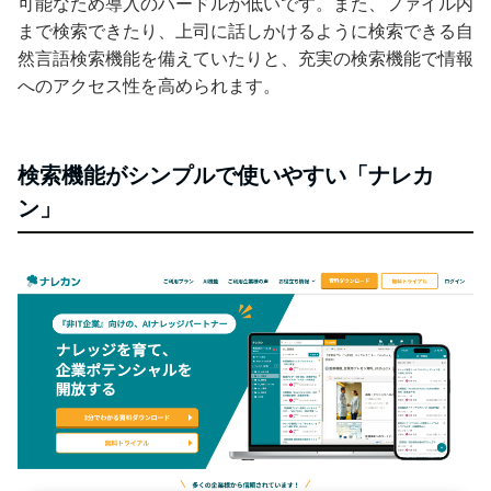
可能なため導入のハードルが低いです。また、ファイル内
まで検索できたり、上司に話しかけるように検索できる自
然言語検索機能を備えていたりと、充実の検索機能で情報
へのアクセス性を高められます。
検索機能がシンプルで使いやすい「ナレカ
ン」