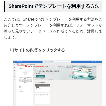
SharePointでテンプレートを利用する方法
ここでは、SharePointでテンプレートを利用する方法をご
紹介します。テンプレートを利用すれば、フォーマットが
整った見やすいデータベースを作成できるため、活用しま
しょう。
[サイトの作成]をクリックする