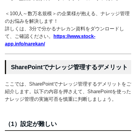
＜100人～数万名規模＞の企業様が抱える、ナレッジ管理
のお悩みを解決します！
詳しくは、3分で分かるナレカン資料をダウンロードし
て、ご確認ください。
https://www.stock-
app.info/narekan/
SharePointでナレッジ管理するデメリット
ここでは、SharePointでナレッジ管理するデメリットをご
紹介します。以下の内容を押さえて、SharePointを使った
ナレッジ管理の実施可否を慎重に判断しましょう。
（1）設定が難しい