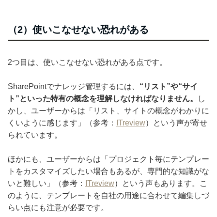
（2）使いこなせない恐れがある
2つ目は、使いこなせない恐れがある点です。
SharePointでナレッジ管理するには、
“リスト”や“サイ
ト”といった特有の概念を理解しなければなりません。
し
かし、ユーザーからは「リスト、サイトの概念がわかりに
くいように感じます」（参考：
ITreview
）という声が寄せ
られています。
ほかにも、ユーザーからは「プロジェクト毎にテンプレー
トをカスタマイズしたい場合もあるが、専門的な知識がな
いと難しい」（参考：
ITreview
）という声もあります。こ
のように、テンプレートを自社の用途に合わせて編集しづ
らい点にも注意が必要です。