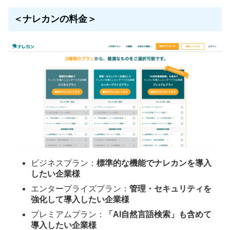
＜ナレカンの料金＞
ビジネスプラン：
標準的な機能でナレカンを導入
したい企業様
エンタープライズプラン：
管理・セキュリティを
強化して導入したい企業様
プレミアムプラン：
「AI自然言語検索」も含めて
導入したい企業様