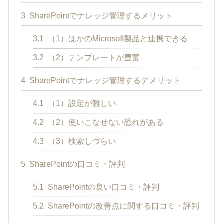
3
SharePointでナレッジ管理するメリット
3.1
（1）ほかのMicrosoft製品と連携できる
3.2
（2）テンプレートが豊富
4
SharePointでナレッジ管理するデメリット
4.1
（1）設定が難しい
4.2
（2）使いこなせない恐れがある
4.3
（3）検索しづらい
5
SharePointの口コミ・評判
5.1
SharePointの良い口コミ・評判
5.2
SharePointの改善点に関する口コミ・評判