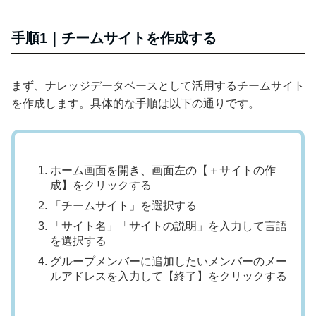
手順1｜チームサイトを作成する
まず、ナレッジデータベースとして活用するチームサイト
を作成します。具体的な手順は以下の通りです。
ホーム画面を開き、画面左の【＋サイトの作
成】をクリックする
「チームサイト」を選択する
「サイト名」「サイトの説明」を入力して言語
を選択する
グループメンバーに追加したいメンバーのメー
ルアドレスを入力して【終了】をクリックする