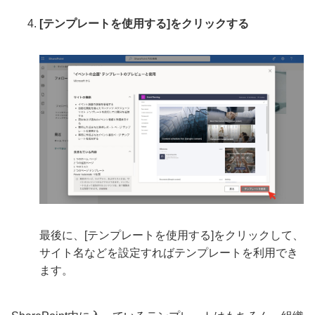
[テンプレートを使用する]をクリックする
最後に、[テンプレートを使用する]をクリックして、
サイト名などを設定すればテンプレートを利用でき
ます。