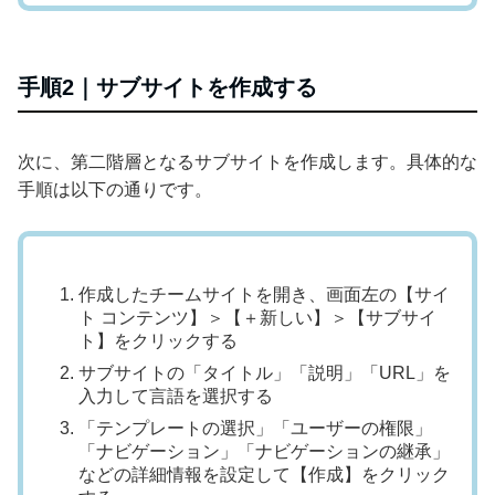
手順2｜サブサイトを作成する
次に、第二階層となるサブサイトを作成します。具体的な
手順は以下の通りです。
作成したチームサイトを開き、画面左の【サイ
ト コンテンツ】＞【＋新しい】＞【サブサイ
ト】をクリックする
サブサイトの「タイトル」「説明」「URL」を
入力して言語を選択する
「テンプレートの選択」「ユーザーの権限」
「ナビゲーション」「ナビゲーションの継承」
などの詳細情報を設定して【作成】をクリック