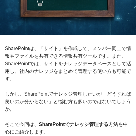
SharePointは、「サイト」を作成して、メンバー同士で情
報やファイルを共有できる情報共有ツールです。また、
SharePointでは、サイトをナレッジデータベースとして活
用し、社内のナレッジをまとめて管理する使い方も可能で
す。
しかし、SharePointでナレッジ管理したいが「どうすれば
良いのか分からない」と悩む方も多いのではないでしょう
か。
そこで今回は、
SharePointでナレッジ管理する方法
を中
心にご紹介します。