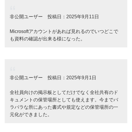
非公開ユーザー 投稿日：2025年9月11日
Microsoftアカウントがあれば見れるのでいつどこで
も資料の確認が出来る様になった。
非公開ユーザー 投稿日：2025年9月1日
全社員向けの掲示板としてだけでなく全社共有のド
キュメントの保管場所としても使えます。今までバ
ラバラな所にあった書式や規定などの保管場所の一
元化ができました。