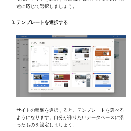
途に応じて選択しましょう。
テンプレートを選択する
サイトの種類を選択すると、テンプレートを選べる
ようになります。自分が作りたいデータベースに沿
ったものを設定しましょう。