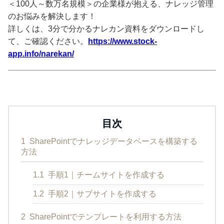
＜100人～数万名規模＞の企業様が抱える、ナレッジ管理
のお悩みを解決します！
詳しくは、3分で分かるナレカン資料をダウンロードし
て、ご確認ください。
https://www.stock-
app.info/narekan/
目次
1
SharePointでナレッジデータベースを構築する
方法
1.1
手順1｜チームサイトを作成する
1.2
手順2｜サブサイトを作成する
2
SharePointでテンプレートを利用する方法