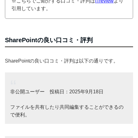
※こちらでご紹介する口コミ・評判は
ITreview
より
引用しています。
SharePointの良い口コミ・評判
SharePointの良い口コミ・評判は以下の通りです。
非公開ユーザー 投稿日：2025年9月18日
ファイルを共有したり共同編集することができるの
で便利。