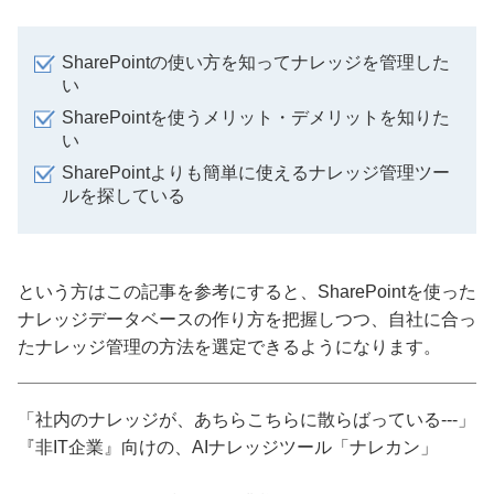
SharePointの使い方を知ってナレッジを管理した
い
SharePointを使うメリット・デメリットを知りた
い
SharePointよりも簡単に使えるナレッジ管理ツー
ルを探している
という方はこの記事を参考にすると、SharePointを使った
ナレッジデータベースの作り方を把握しつつ、自社に合っ
たナレッジ管理の方法を選定できるようになります。
「社内のナレッジが、あちらこちらに散らばっている---」
『非IT企業』向けの、AIナレッジツール「ナレカン」