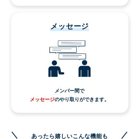
メッセージ
メンバー間で
メッセージ
のやり取りができます。
あったら嬉しいこんな機能も