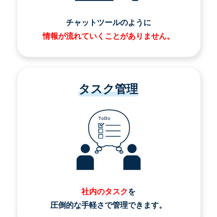
チャットツールのように
情報が流れていくことがありません。
タスク管理
社内のタスク
を
圧倒的な手軽さで管理できます。