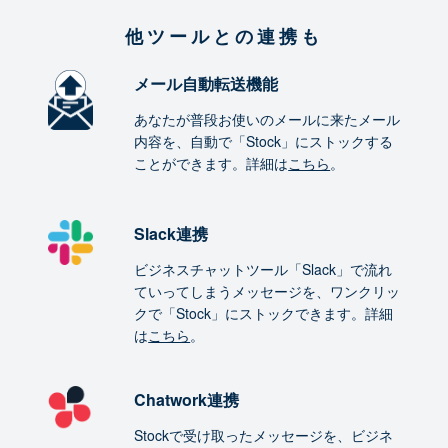
他ツールとの連携も
メール自動転送機能
あなたが普段お使いのメールに来たメール
内容を、自動で「Stock」にストックする
ことができます。詳細は
こちら
。
Slack連携
ビジネスチャットツール「Slack」で流れ
ていってしまうメッセージを、ワンクリッ
クで「Stock」にストックできます。詳細
は
こちら
。
Chatwork連携
Stockで受け取ったメッセージを、ビジネ