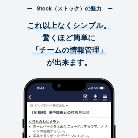
Stock（ストック）の魅力
これ以上なくシンプル。
驚くほど簡単に
「チームの情報管理」
が出来ます。