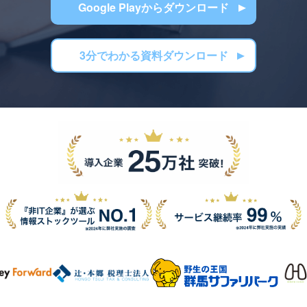
Google Playからダウンロード
3分でわかる資料ダウンロード