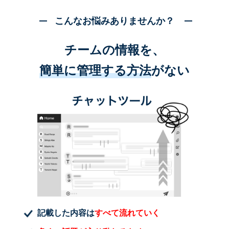
こんなお悩みありませんか？
チームの情報を、
簡単に管理する方法
がない
記載した内容は
すべて流れていく