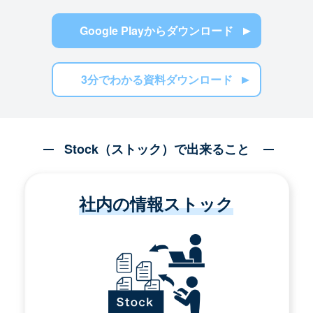
Google Playからダウンロード
3分でわかる資料ダウンロード
Stock（ストック）で出来ること
社内の情報ストック