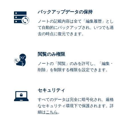
バックアップデータ
の保持
ノートの記載内容は全て「編集履歴」とし
て自動的にバックアップされ、いつでも過
去の時点に復元できます。
閲覧のみ権限
ノートの「閲覧」のみを許可し、「編集・
削除」を制限する権限を設定できます。
セキュリティ
すべてのデータは完全に暗号化され、厳格
なセキュリティ環境下で保護されます。詳
細は
こちら
。