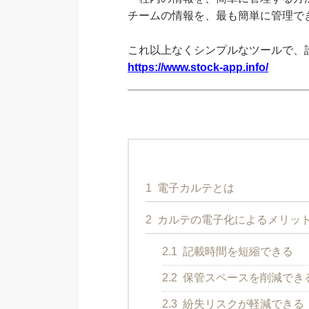
チームの情報を、最も簡単に管理できる
これ以上なくシンプルなツールで、
https://www.stock-app.info/
1
電子カルテとは
2
カルテの電子化によるメリッ
2.1
記載時間を短縮できる
2.2
保管スペースを削減でき
2.3
紛失リスクが軽減できる