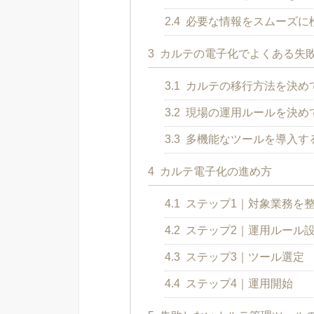
2.4
必要な情報をスムーズに
3
カルテの電子化でよくある失
3.1
カルテの移行方法を決め
3.2
現場の運用ルールを決め
3.3
多機能なツールを導入す
4
カルテ電子化の進め方
4.1
ステップ1｜対象業務を
4.2
ステップ2｜運用ルール
4.3
ステップ3｜ツール選定
4.4
ステップ4｜運用開始