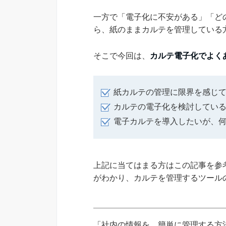
一方で「電子化に不安がある」「ど
ら、紙のままカルテを管理している
そこで今回は、
カルテ電子化でよく
紙カルテの管理に限界を感じ
カルテの電子化を検討してい
電子カルテを導入したいが、
上記に当てはまる方はこの記事を参
がわかり、カルテを管理するツール
「社内の情報を、簡単に管理する方法