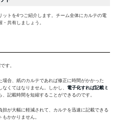
リットを4つご紹介します。チーム全体にカルテの電
握・共有しましょう。
縮です。
た場合、紙のカルテであれば修正に時間がかかった
しなくてはなりません。しかし、
電子化すれば記載ミ
ら、記載時間を短縮することができるのです。
負担が大幅に軽減されて、カルテを迅速に記載できる
トもかかりません。