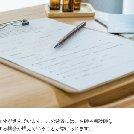
子化が進んでいます。この背景には、医師や看護師な
する機会が増えていることが挙げられます。