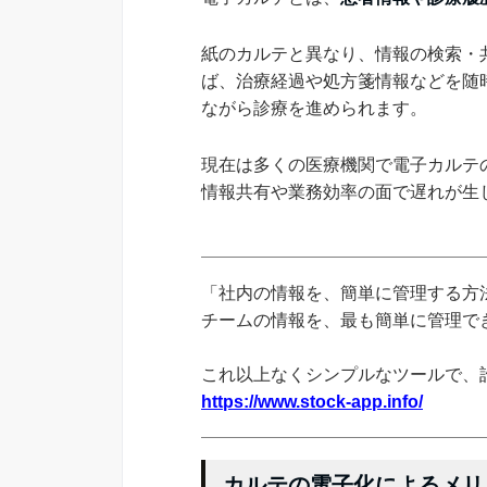
紙のカルテと異なり、情報の検索・
ば、治療経過や処方箋情報などを随
ながら診療を進められます。
現在は多くの医療機関で電子カルテ
情報共有や業務効率の面で遅れが生
「社内の情報を、簡単に管理する方法
チームの情報を、最も簡単に管理できる
これ以上なくシンプルなツールで、
https://www.stock-app.info/
カルテの電子化によるメリ