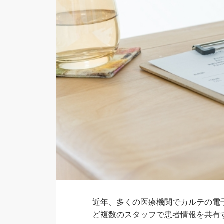
近年、多くの医療機関でカルテの電
ど複数のスタッフで患者情報を共有