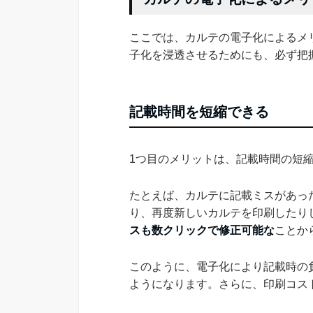
ここでは、カルテの電子化によるメ
子化を浸透させるためにも、必ず把
記載時間を短縮できる
1つ目のメリットは、記載時間の短
たとえば、カルテに記載ミスがあっ
り、再度新しいカルテを印刷したり
スも数クリックで修正可能な
ことか
このように、電子化により記載時の
ようになります。さらに、印刷コス