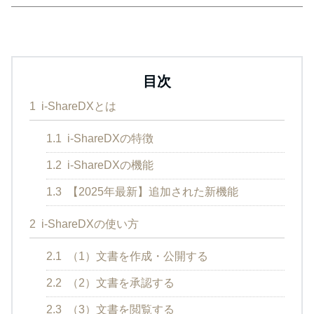
目次
1
i-ShareDXとは
1.1
i-ShareDXの特徴
1.2
i-ShareDXの機能
1.3
【2025年最新】追加された新機能
2
i-ShareDXの使い方
2.1
（1）文書を作成・公開する
2.2
（2）文書を承認する
2.3
（3）文書を閲覧する