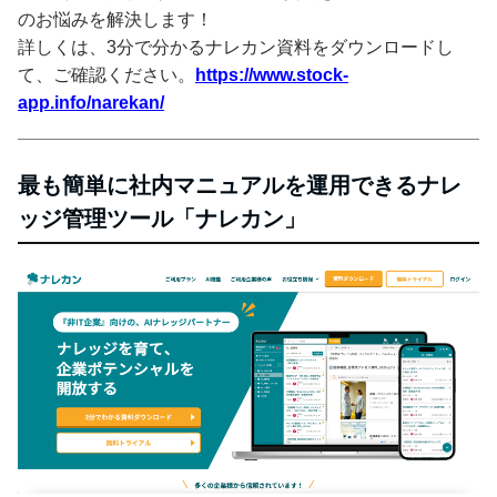
のお悩みを解決します！
詳しくは、3分で分かるナレカン資料をダウンロードし
て、ご確認ください。
https://www.stock-
app.info/narekan/
最も簡単に社内マニュアルを運用できるナレ
ッジ管理ツール「ナレカン」