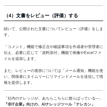
（4）文書をレビュー（評価）する
続いて、公開された文書についてレビュー（評価）をしま
す。
「コメント」機能で修正点や確認事項を作成者や管理者に
伝え、必要に応じて「資料添付」機能で画像やExcelファ
イルを追加します。
また、レビューの進捗については「メール通知」機能を使
い、関係者にタイムリーにリマインドメールを送信して情
報を提供します。
「社内のナレッジが、あちらこちらに散らばっている---」
『非IT企業』向けの、AIナレッジツール「ナレカン」