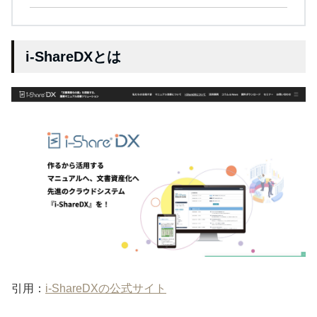
i-ShareDXとは
引用：
i-ShareDXの公式サイト