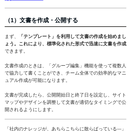
（1）文書を作成・公開する
まず、
「テンプレート」を利用して文書の作成を始めまし
ょう。これにより、標準化された形式で迅速に文書を作成
できます。
文書作成のときは、「グループ編集」機能を使って複数人
で協力して書くことができ、チーム全体での効率的なマニ
ュアル作成が可能になります。
文書が完成したら、公開開始日と終了日を設定し、サイト
マップやデザインを調整して文書が適切なタイミングで公
開されるようにします。
「社内のナレッジが、あちらこちらに散らばっている---」