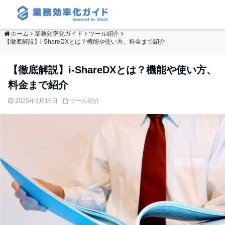
ホーム
業務効率化ガイド
ツール紹介
【徹底解説】i-ShareDXとは？機能や使い方、料金まで紹介
【徹底解説】i-ShareDXとは？機能や使い方、
料金まで紹介
2025年3月18日
ツール紹介