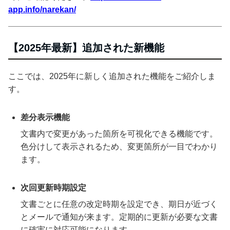
app.info/narekan/
【2025年最新】追加された新機能
ここでは、2025年に新しく追加された機能をご紹介しま
す。
差分表示機能
文書内で変更があった箇所を可視化できる機能です。
色分けして表示されるため、変更箇所が一目でわかり
ます。
次回更新時期設定
文書ごとに任意の改定時期を設定でき、期日が近づく
とメールで通知が来ます。定期的に更新が必要な文書
に確実に対応可能になります。