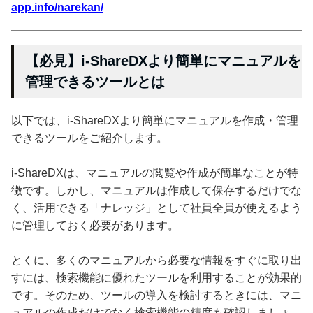
app.info/narekan/
【必見】i-ShareDXより簡単にマニュアルを
管理できるツールとは
以下では、i-ShareDXより簡単にマニュアルを作成・管理
できるツールをご紹介します。
i-ShareDXは、マニュアルの閲覧や作成が簡単なことが特
徴です。しかし、マニュアルは作成して保存するだけでな
く、活用できる「ナレッジ」として社員全員が使えるよう
に管理しておく必要があります。
とくに、多くのマニュアルから必要な情報をすぐに取り出
すには、検索機能に優れたツールを利用することが効果的
です。そのため、ツールの導入を検討するときには、マニ
ュアルの作成だけでなく検索機能の精度も確認しましょ