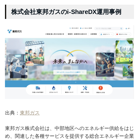
株式会社東邦ガスのi-ShareDX運用事例
出典：
東邦ガス
東邦ガス株式会社は、中部地区へのエネルギー供給をはじ
め、関連した各種サービスを提供する総合エネルギー企業