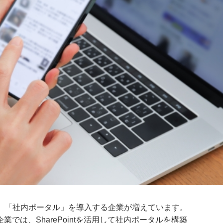
、「社内ポータル」を導入する企業が増えています。
いる企業では、SharePointを活用して社内ポータルを構築