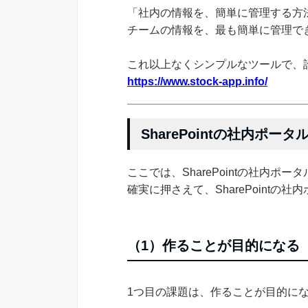
「社内の情報を、簡単に管理する方法
チームの情報を、最も簡単に管理できる
これ以上なくシンプルなツールで、
https://www.stock-app.info/
SharePointの社内ポー
ここでは、SharePointの社内
確実に押さえて、SharePoint
（1）作ることが目的になる
1つ目の課題は、作ることが目的に