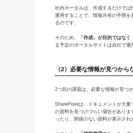
社内ポータルは、作成するだけでは
運用することで、情報共有の手間を
るのです。
そのため、
「作成」が目的ではなく
る予定のポータルサイトは自社で運
（2）必要な情報が見つから
2つ目の課題は、必要な情報が見つ
SharePointは、ドキュメント
の資料を見つけづらい場合がありま
ったり、関係のない資料が表示され