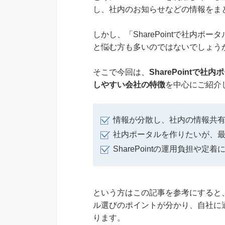
し、社内のお知らせなどの情報をま
しかし、「SharePointで社内
と悩む方も多いのではないでしょう
そこで今回は、
SharePoint
しやすい会社の特徴
を中心にご紹介
情報が分散し、社内の情報共
社内ポータルを作りたいが、最
SharePointの運用負担や
という方はこの記事を参考にすると、S
ル選びのポイントが分かり、自社に
ります。