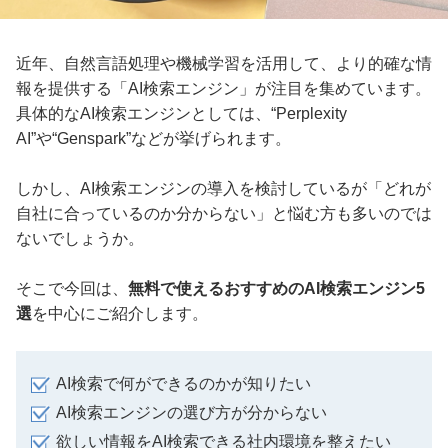
近年、自然言語処理や機械学習を活用して、より的確な情
報を提供する「AI検索エンジン」が注目を集めています。
具体的なAI検索エンジンとしては、“Perplexity
AI”や“Genspark”などが挙げられます。
しかし、AI検索エンジンの導入を検討しているが「どれが
自社に合っているのか分からない」と悩む方も多いのでは
ないでしょうか。
そこで今回は、
無料で使えるおすすめのAI検索エンジン5
選
を中心にご紹介します。
AI検索で何ができるのかが知りたい
AI検索エンジンの選び方が分からない
欲しい情報をAI検索できる社内環境を整えたい