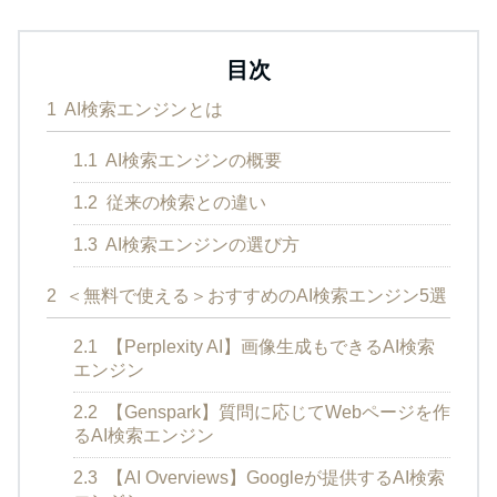
目次
1
AI検索エンジンとは
1.1
AI検索エンジンの概要
1.2
従来の検索との違い
1.3
AI検索エンジンの選び方
2
＜無料で使える＞おすすめのAI検索エンジン5選
2.1
【Perplexity AI】画像生成もできるAI検索
エンジン
2.2
【Genspark】質問に応じてWebページを作
るAI検索エンジン
2.3
【AI Overviews】Googleが提供するAI検索