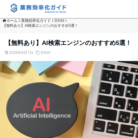
ホーム
業務効率化ガイド
DX/AI
【無料あり】AI検索エンジンのおすすめ5選！
【無料あり】AI検索エンジンのおすすめ5選！
2026年8月7日
DX/AI