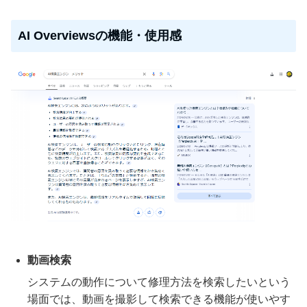
AI Overviewsの機能・使用感
動画検索
システムの動作について修理方法を検索したいという
場面では、動画を撮影して検索できる機能が使いやす