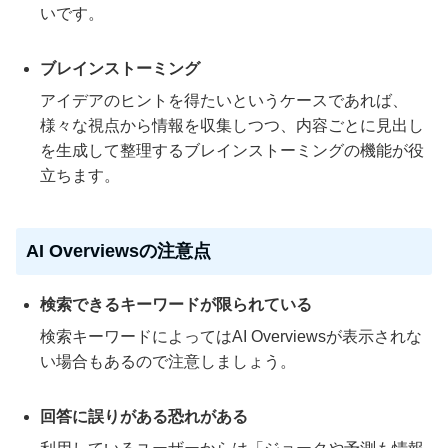
いです。
ブレインストーミング
アイデアのヒントを得たいというケースであれば、
様々な視点から情報を収集しつつ、内容ごとに見出し
を生成して整理するブレインストーミングの機能が役
立ちます。
AI Overviewsの注意点
検索できるキーワードが限られている
検索キーワードによってはAI Overviewsが表示されな
い場合もあるので注意しましょう。
回答に誤りがある恐れがある