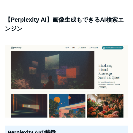
【Perplexity AI】画像生成もできるAI検索エ
ンジン
Perplexity AIの特徴