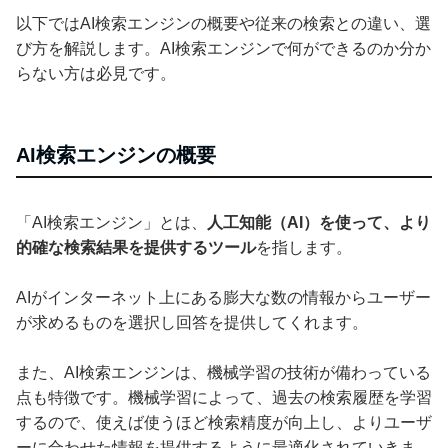
以下ではAI検索エンジンの概要や従来の検索との違い、選
び方を解説します。AI検索エンジンで何ができるのか分か
らない方は必見です。
AI検索エンジンの概要
「AI検索エンジン」とは、
人工知能（AI）を使って、より
的確な検索結果を提供するツール
を指します。
AIがインターネット上にある膨大な数の情報からユーザー
が求めるものを選択し回答を提供してくれます。
また、AI検索エンジンは、機械学習の技術が備わっている
点も特徴です。機械学習によって、過去の検索履歴を学習
するので、使えば使うほど検索精度が向上し、よりユーザ
ーに合わせた情報を提供するように最適化されていきま