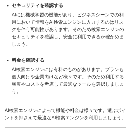
セキュリティを確認する
AIには機械学習の機能があり、ビジネスシーンでの利
用において情報をAI検索エンジンに入力するのはリス
クを伴う可能性があります。そのため検索エンジンの
セキュリティを確認し、安全に利用できるか確かめま
しょう。
料金を確認する
AI検索エンジンには有料のものがあります。プランも
個人向けや企業向けなど様々です。そのため利用する
頻度やコストを考慮して最適なツールを選択しましょ
う。
AI検索エンジンによって機能や料金は様々です。選ぶポイ
ントを押さえて最適なAI検索エンジンを利用しましょう。