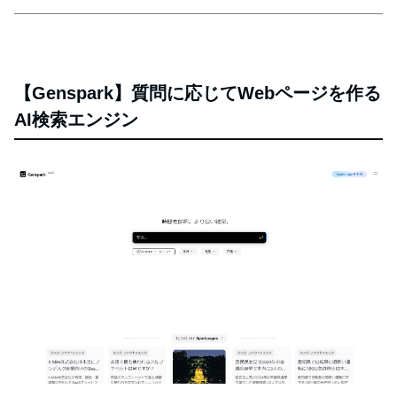
【Genspark】質問に応じてWebページを作る
AI検索エンジン