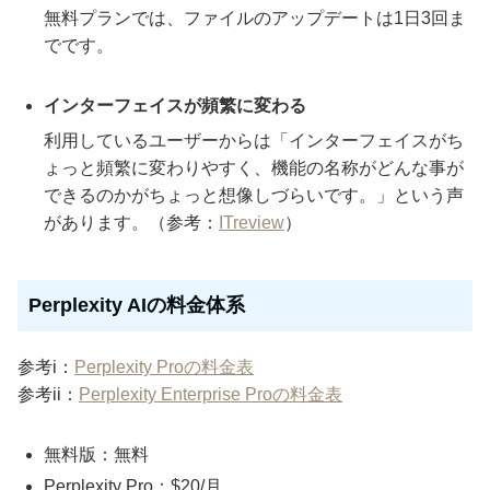
無料プランでは、ファイルのアップデートは1日3回ま
でです。
インターフェイスが頻繁に変わる
利用しているユーザーからは「インターフェイスがち
ょっと頻繁に変わりやすく、機能の名称がどんな事が
できるのかがちょっと想像しづらいです。」という声
があります。（参考：
ITreview
）
Perplexity AIの料金体系
参考i：
Perplexity Proの料金表
参考ii：
Perplexity Enterprise Proの料金表
無料版：無料
Perplexity Pro：$20/月