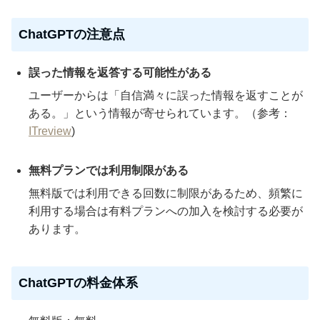
ChatGPTの注意点
誤った情報を返答する可能性がある
ユーザーからは「自信満々に誤った情報を返すことが
ある。」という情報が寄せられています。（参考：
ITreview
)
無料プランでは利用制限がある
無料版では利用できる回数に制限があるため、頻繁に
利用する場合は有料プランへの加入を検討する必要が
あります。
ChatGPTの料金体系