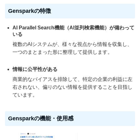
Gensparkの特徴
AI Parallel Search機能（AI並列検索機能）が備わって
いる
複数のAIシステムが、様々な視点から情報を収集し、
一つのまとまった形に整理して提供します。
情報に公平性がある
商業的なバイアスを排除して、特定の企業の利益に左
右されない、偏りのない情報を提供することを目指し
ています。
Gensparkの機能・使用感