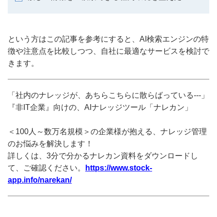
という方はこの記事を参考にすると、AI検索エンジンの特
徴や注意点を比較しつつ、自社に最適なサービスを検討で
きます。
「社内のナレッジが、あちらこちらに散らばっている---」
『非IT企業』向けの、AIナレッジツール「ナレカン」
＜100人～数万名規模＞の企業様が抱える、ナレッジ管理
のお悩みを解決します！
詳しくは、3分で分かるナレカン資料をダウンロードし
て、ご確認ください。
https://www.stock-
app.info/narekan/