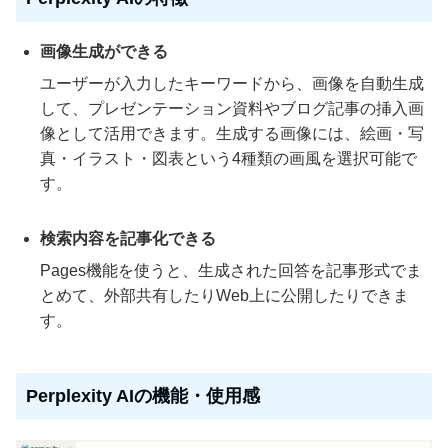
画像生成ができる
ユーザーが入力したキーワードから、画像を自動生成
して、プレゼンテーション資料やブログ記事の挿入画
像として活用できます。生成する画像には、絵画・写
真・イラスト・図表という4種類の画風を選択可能で
す。
検索内容を記事化できる
Pages機能を使うと、生成された回答を記事形式でま
とめて、外部共有したりWeb上に公開したりできま
す。
Perplexity AIの機能・使用感