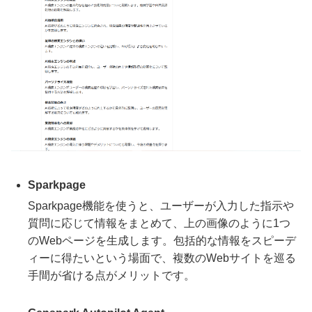
Sparkpage
Sparkpage機能を使うと、ユーザーが入力した指示や
質問に応じて情報をまとめて、上の画像のように1つ
のWebページを生成します。包括的な情報をスピーデ
ィーに得たいという場面で、複数のWebサイトを巡る
手間が省ける点がメリットです。