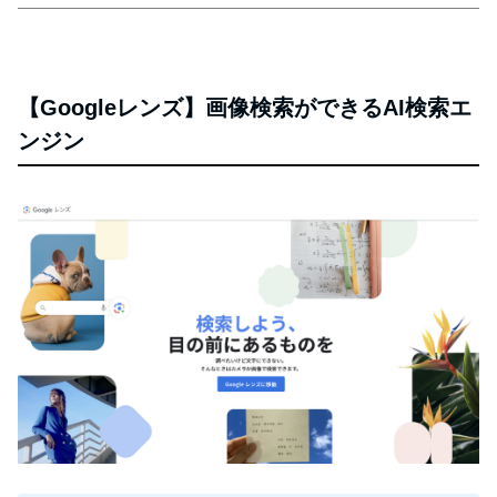
【Googleレンズ】画像検索ができるAI検索エ
ンジン