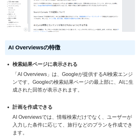
AI Overviewsの特徴
検索結果ページに表示される
「AI Overviews」は、Googleが提供するAI検索エンジ
ンです。Googleの検索結果ページの最上部に、AIに生
成された回答が表示されます。
計画を作成できる
AI Overviewsでは、情報検索だけでなく、ユーザーが
入力した条件に応じて、旅行などのプランを作成でき
ます。