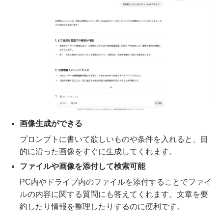
画像生成ができる
プロンプトに書いて欲しいものや条件を入れると、目
的に沿った画像をすぐに生成してくれます。
ファイルや画像を添付して検索可能
PC内やドライブ内のファイルを添付することでファイ
ルの内容に関する質問にも答えてくれます。文章を要
約したり情報を整理したりするのに便利です。