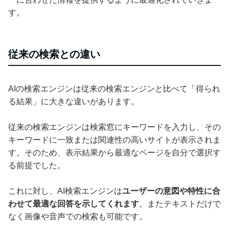
す。
従来の検索との違い
AIの検索エンジンは従来の検索エンジンと比べて「得られ
る結果」に大きな違いがあります。
従来の検索エンジンは検索窓にキーワードを入力し、その
キーワードに一致または関連性の高いサイトが表示されま
す。そのため、表示結果から最適なページを自分で選択す
る前提でした。
これに対し、AI検索エンジンは
ユーザーの意図や特性に合
わせて最適な回答を示してくれます
。またテキストだけで
なく画像や音声での検索も可能です。