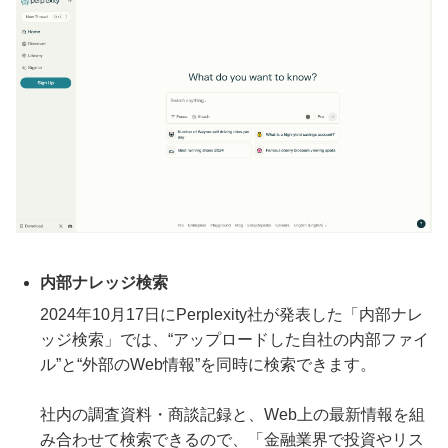
内部ナレッジ検索
2024年10月17日にPerplexity社が発表した「内部ナレ
ッジ検索」では、“アップロードした自社の内部ファイ
ル”と“外部のWeb情報”を同時に検索できます。
社内の調査資料・商談記録と、Web上の最新情報を組
み合わせて検索できるので、「金融業界で投資やリス