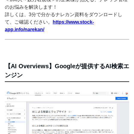
のお悩みを解決します！
詳しくは、3分で分かるナレカン資料をダウンロードし
て、ご確認ください。
https://www.stock-
app.info/narekan/
【AI Overviews】Googleが提供するAI検索エ
ンジン