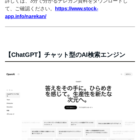
詳しくは、3分で分かるナレカン資料をダウンロードし
て、ご確認ください。
https://www.stock-
app.info/narekan/
【ChatGPT】チャット型のAI検索エンジン