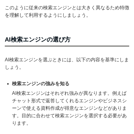
このように従来の検索エンジンとは大きく異なるため特徴
を理解して利用するようにしましょう。
AI検索エンジンの選び方
AI検索エンジンを選ぶときには、以下の内容を基準にしま
しょう。
検索エンジンの強みを知る
AI検索エンジンはそれぞれ強みが異なります。例えば
チャット形式で返答してくれるエンジンやビジネスシ
ーンで使える資料作成が得意なエンジンなどがありま
す。目的に合わせて検索エンジンを選択する必要があ
ります。