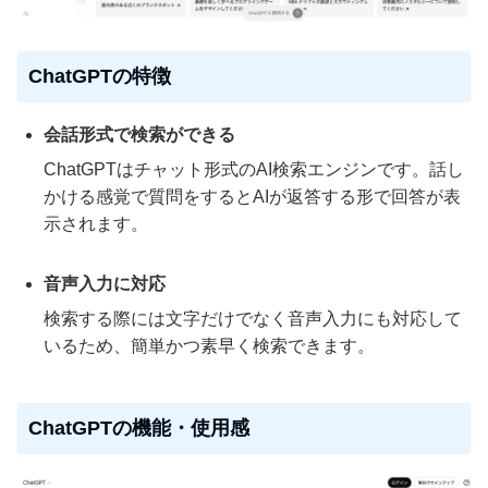
ChatGPTの特徴
会話形式で検索ができる
ChatGPTはチャット形式のAI検索エンジンです。話し
かける感覚で質問をするとAIが返答する形で回答が表
示されます。
音声入力に対応
検索する際には文字だけでなく音声入力にも対応して
いるため、簡単かつ素早く検索できます。
ChatGPTの機能・使用感