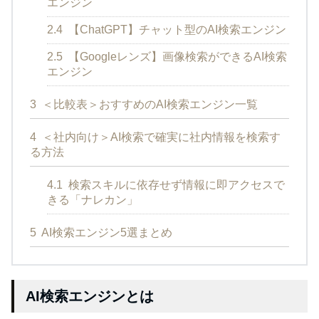
エンジン
2.4
【ChatGPT】チャット型のAI検索エンジン
2.5
【Googleレンズ】画像検索ができるAI検索
エンジン
3
＜比較表＞おすすめのAI検索エンジン一覧
4
＜社内向け＞AI検索で確実に社内情報を検索す
る方法
4.1
検索スキルに依存せず情報に即アクセスで
きる「ナレカン」
5
AI検索エンジン5選まとめ
AI検索エンジンとは