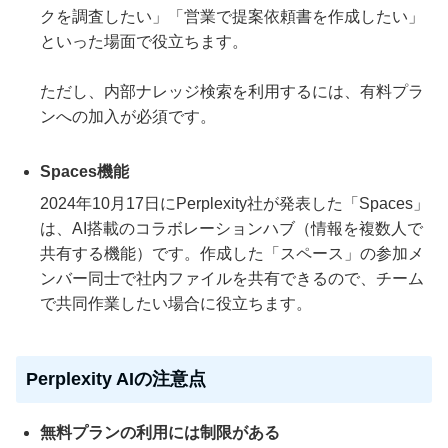
クを調査したい」「営業で提案依頼書を作成したい」
といった場面で役立ちます。
ただし、内部ナレッジ検索を利用するには、有料プラ
ンへの加入が必須です。
Spaces機能
2024年10月17日にPerplexity社が発表した「Spaces」
は、AI搭載のコラボレーションハブ（情報を複数人で
共有する機能）です。作成した「スペース」の参加メ
ンバー同士で社内ファイルを共有できるので、チーム
で共同作業したい場合に役立ちます。
Perplexity AIの注意点
無料プランの利用には制限がある