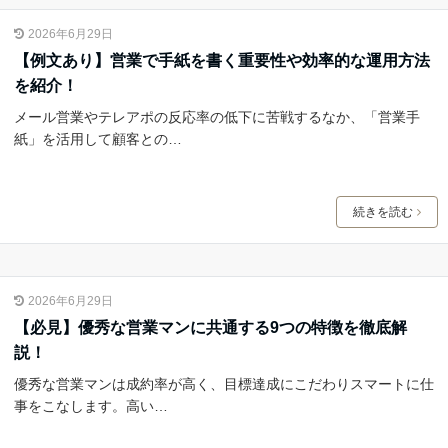
2026年6月29日
【例文あり】営業で手紙を書く重要性や効率的な運用方法
を紹介！
メール営業やテレアポの反応率の低下に苦戦するなか、「営業手
紙」を活用して顧客との…
続きを読む
2026年6月29日
【必見】優秀な営業マンに共通する9つの特徴を徹底解
説！
優秀な営業マンは成約率が高く、目標達成にこだわりスマートに仕
事をこなします。高い…