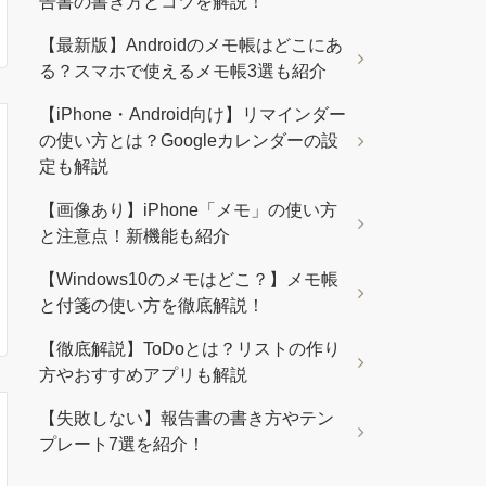
告書の書き方とコツを解説！
【最新版】Androidのメモ帳はどこにあ
る？スマホで使えるメモ帳3選も紹介
【iPhone・Android向け】リマインダー
の使い方とは？Googleカレンダーの設
定も解説
【画像あり】iPhone「メモ」の使い方
と注意点！新機能も紹介
【Windows10のメモはどこ？】メモ帳
と付箋の使い方を徹底解説！
【徹底解説】ToDoとは？リストの作り
方やおすすめアプリも解説
【失敗しない】報告書の書き方やテン
プレート7選を紹介！