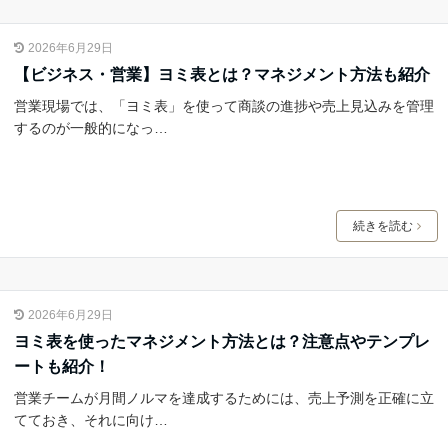
2026年6月29日
【ビジネス・営業】ヨミ表とは？マネジメント方法も紹介
営業現場では、「ヨミ表」を使って商談の進捗や売上見込みを管理
するのが一般的になっ…
続きを読む
2026年6月29日
ヨミ表を使ったマネジメント方法とは？注意点やテンプレ
ートも紹介！
営業チームが月間ノルマを達成するためには、売上予測を正確に立
てておき、それに向け…