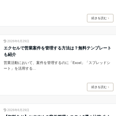
続きを読む
2026年6月29日
エクセルで営業案件を管理する方法は？無料テンプレート
も紹介
営業活動において、案件を管理するのに「Excel」「スプレッドシ
ート」を活用する…
続きを読む
2026年6月29日