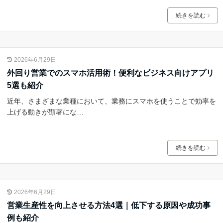
続きを読む
2026年6月29日
外回り営業でのスマホ活用術！便利なビジネス向けアプリ
5選も紹介
近年、さまざまな業種において、業務にスマホを使うことで効率を
上げる動きが顕著にな…
続きを読む
2026年6月29日
営業生産性を向上させる方法4選｜低下する原因や成功事
例も紹介