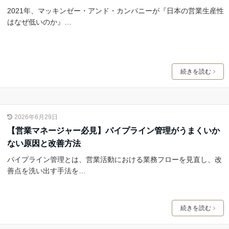
2021年、マッキンゼー・アンド・カンパニーが『日本の営業生産性
はなぜ低いのか』…
続きを読む
2026年6月29日
【営業マネージャー必見】パイプライン管理がうまくいか
ない原因と改善方法
パイプライン管理とは、営業活動における業務フローを見直し、改
善点を洗い出す手法を…
続きを読む