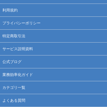
利用規約
プライバシーポリシー
特定商取引法
サービス説明資料
公式ブログ
業務効率化ガイド
カテゴリ一覧
よくある質問