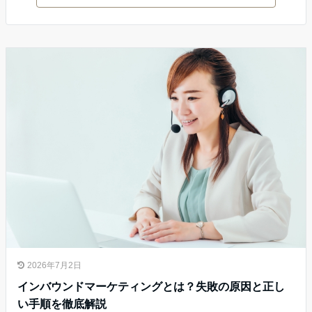
2026年7月2日
インバウンドマーケティングとは？失敗の原因と正し
い手順を徹底解説