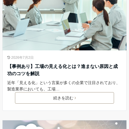
2026年7月2日
【事例あり】工場の見える化とは？進まない原因と成
功のコツを解説
近年「見える化」という言葉が多くの企業で注目されており、
製造業界においても、工場…
続きを読む