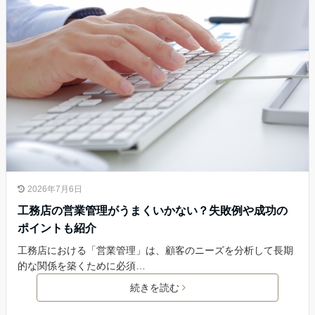
2026年7月6日
工務店の営業管理がうまくいかない？失敗例や成功の
ポイントも紹介
工務店における「営業管理」は、顧客のニーズを分析して長期
的な関係を築くために必須…
続きを読む