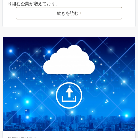
り組む企業が増えており、…
続きを読む