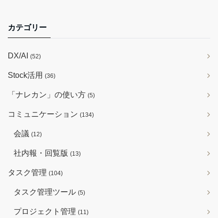
カテゴリー
DX/AI
(52)
Stock活用
(36)
「ナレカン」の使い方
(5)
コミュニケーション
(134)
会議
(12)
社内報・回覧版
(13)
タスク管理
(104)
タスク管理ツール
(5)
プロジェクト管理
(11)