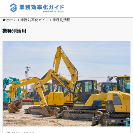
ホーム
業務効率化ガイド
業種別活用
業種別活用