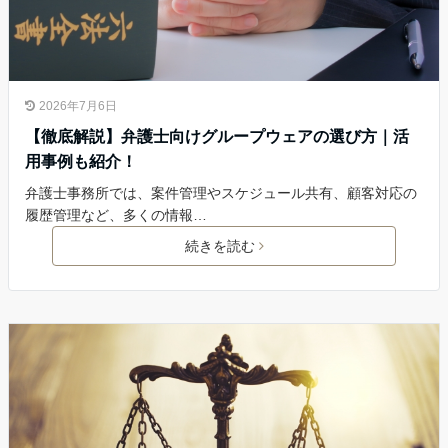
2026年7月6日
【徹底解説】弁護士向けグループウェアの選び方｜活
用事例も紹介！
弁護士事務所では、案件管理やスケジュール共有、顧客対応の
履歴管理など、多くの情報…
続きを読む