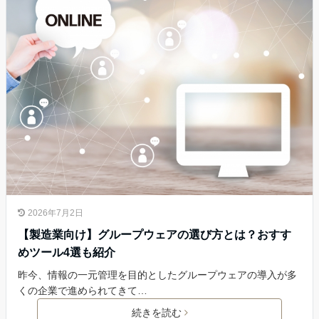
2026年7月2日
【製造業向け】グループウェアの選び方とは？おすす
めツール4選も紹介
昨今、情報の一元管理を目的としたグループウェアの導入が多
くの企業で進められてきて…
続きを読む