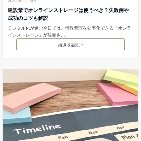
2026年7月6日
建設業でオンラインストレージは使うべき？失敗例や
成功のコツも解説
デジタル化が進む今日では、情報管理を効率化できる「オンラ
インストレージ」が注目さ…
続きを読む