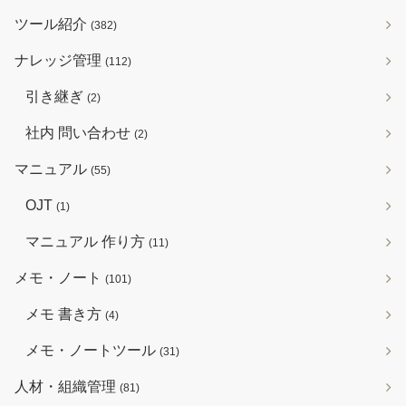
ツール紹介
(382)
ナレッジ管理
(112)
引き継ぎ
(2)
社内 問い合わせ
(2)
マニュアル
(55)
OJT
(1)
マニュアル 作り方
(11)
メモ・ノート
(101)
メモ 書き方
(4)
メモ・ノートツール
(31)
人材・組織管理
(81)