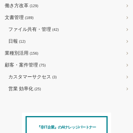
働き方改革
(129)
文書管理
(189)
ファイル共有・管理
(42)
日報
(12)
業種別活用
(156)
顧客・案件管理
(75)
カスタマーサクセス
(3)
営業 効率化
(25)