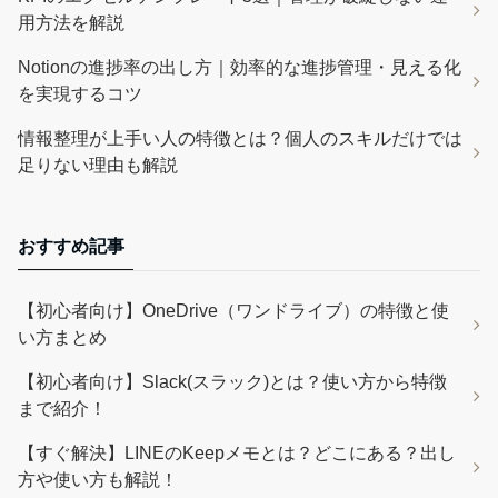
用方法を解説
Notionの進捗率の出し方｜効率的な進捗管理・見える化
を実現するコツ
情報整理が上手い人の特徴とは？個人のスキルだけでは
足りない理由も解説
おすすめ記事
【初心者向け】OneDrive（ワンドライブ）の特徴と使
い方まとめ
【初心者向け】Slack(スラック)とは？使い方から特徴
まで紹介！
【すぐ解決】LINEのKeepメモとは？どこにある？出し
方や使い方も解説！