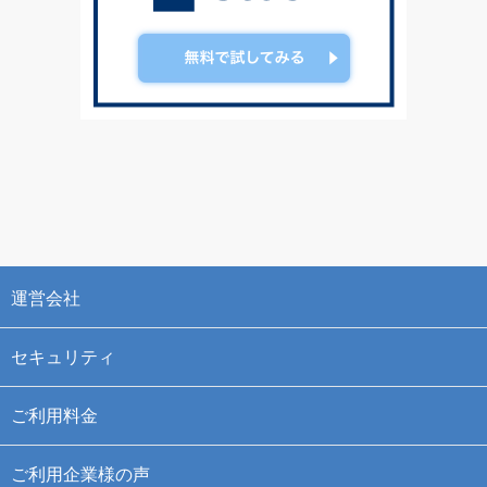
運営会社
セキュリティ
ご利用料金
ご利用企業様の声