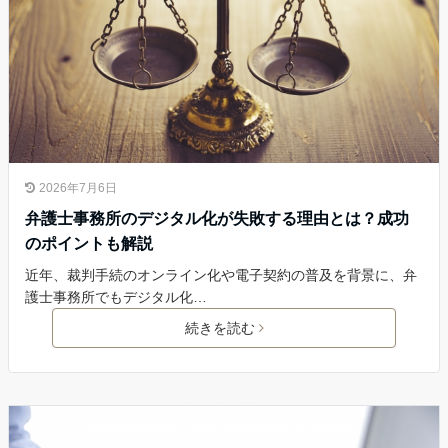
2026年7月6日
弁護士事務所のデジタル化が失敗する理由とは？成功
のポイントも解説
近年、裁判手続のオンライン化や電子契約の普及を背景に、弁
護士事務所でもデジタル化…
続きを読む