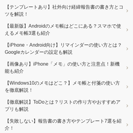
【テンプレートあり】社外向け経緯報告書の書き方とコ
ツを解説！
【最新版】Androidのメモ帳はどこにある？スマホで使
えるメモ帳3選も紹介
【iPhone・Android向け】リマインダーの使い方とは？
Googleカレンダーの設定も解説
【画像あり】iPhone「メモ」の使い方と注意点！新機
能も紹介
【Windows10のメモはどこ？】メモ帳と付箋の使い方
を徹底解説！
【徹底解説】ToDoとは？リストの作り方やおすすめア
プリも解説
【失敗しない】報告書の書き方やテンプレート7選を紹
介！