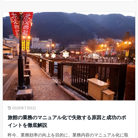
2026年7月6日
旅館の業務のマニュアル化で失敗する原因と成功のポ
イントを徹底解説
昨今、業務効率の向上を目的に、業務内容のマニュアル化に取