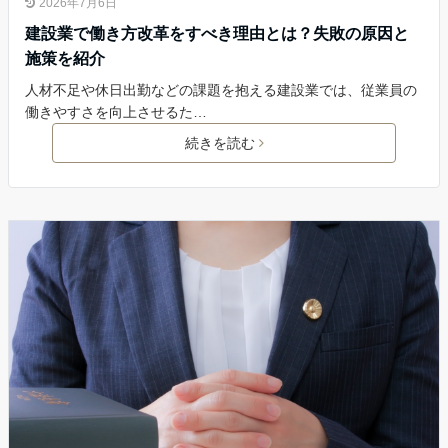
2026年7月6日
建設業で働き方改革をすべき理由とは？失敗の原因と
施策を紹介
人材不足や休日出勤などの課題を抱える建設業では、従業員の
働きやすさを向上させるた…
続きを読む