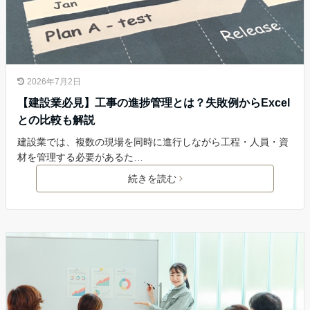
2026年7月2日
【建設業必見】工事の進捗管理とは？失敗例からExcel
との比較も解説
建設業では、複数の現場を同時に進行しながら工程・人員・資
材を管理する必要があるた…
続きを読む