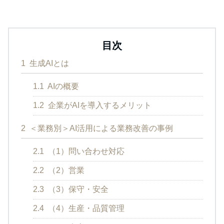
目次
1
生成AIとは
1.1
AIの概要
1.2
企業がAIを導入するメリット
2
＜業務別＞AI活用による業務改善の事例
2.1
（1）問い合わせ対応
2.2
（2）営業
2.3
（3）保守・安全
2.4
（4）生産・品質管理