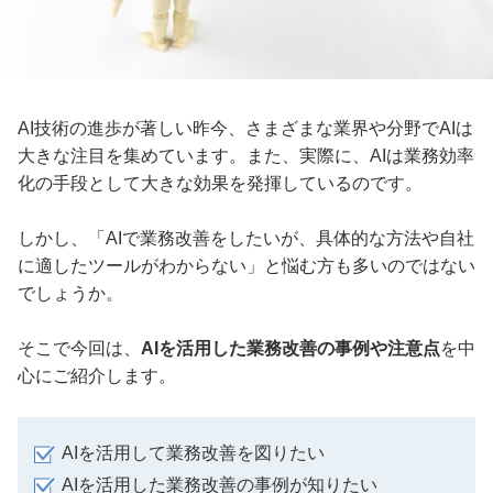
AI技術の進歩が著しい昨今、さまざまな業界や分野でAIは
大きな注目を集めています。また、実際に、AIは業務効率
化の手段として大きな効果を発揮しているのです。
しかし、「AIで業務改善をしたいが、具体的な方法や自社
に適したツールがわからない」と悩む方も多いのではない
でしょうか。
そこで今回は、
AIを活用した業務改善の事例や注意点
を中
心にご紹介します。
AIを活用して業務改善を図りたい
AIを活用した業務改善の事例が知りたい