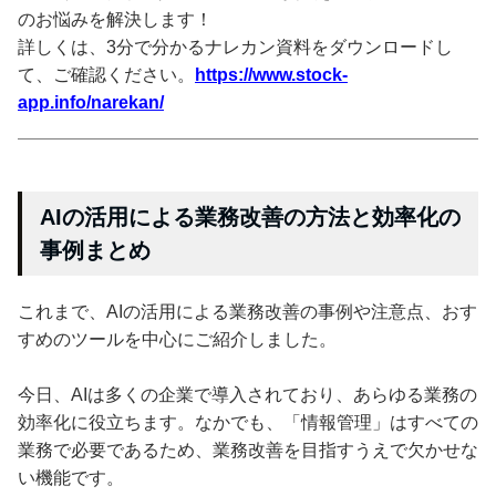
のお悩みを解決します！
詳しくは、3分で分かるナレカン資料をダウンロードし
て、ご確認ください。
https://www.stock-
app.info/narekan/
AIの活用による業務改善の方法と効率化の
事例まとめ
これまで、AIの活用による業務改善の事例や注意点、おす
すめのツールを中心にご紹介しました。
今日、AIは多くの企業で導入されており、あらゆる業務の
効率化に役立ちます。なかでも、「情報管理」はすべての
業務で必要であるため、業務改善を目指すうえで欠かせな
い機能です。