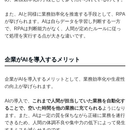
また、AIと同様に業務効率化を推進する手段として、RPA
が挙げられます。AIは自らデータを学習し判断する一方
で、RPAは判断能力がなく、人間が定めたルールに従っ
て処理を実行する点が大きな違いです。
企業がAIを導入するメリット
企業がAIを導入するメリットとして、業務効率化や生産性
の向上が挙げられます。
AIの導入で、
これまで人間が担当していた業務を自動化す
ることで、空いた時間を他の業務に充てられる
ようになり
ます。また、AIは一定の質を保ちながら正確に業務を遂行
できるため、人間の体調不良や集中力の低下によって発生
するミスを減らせるのです。