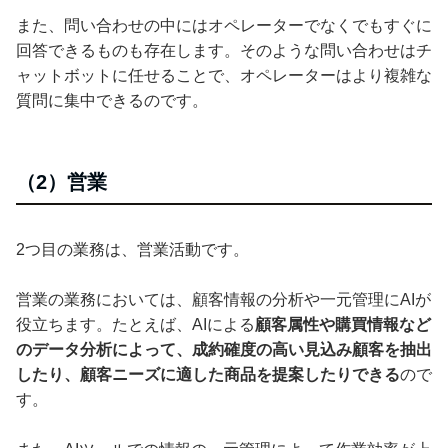
また、問い合わせの中にはオペレーターでなくでもすぐに
回答できるものも存在します。そのような問い合わせはチ
ャットボットに任せることで、オペレーターはより複雑な
質問に集中できるのです。
（2）営業
2つ目の業務は、営業活動です。
営業の業務においては、顧客情報の分析や一元管理にAIが
役立ちます。たとえば、AIによる
顧客属性や購買情報など
のデータ分析によって、成約確度の高い見込み顧客を抽出
したり、顧客ニーズに適した商品を提案したりできる
ので
す。