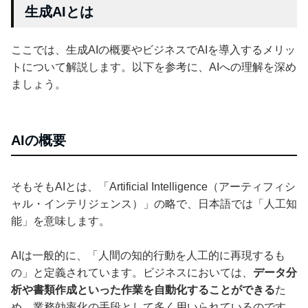
生成AIとは
ここでは、生成AIの概要やビジネスでAIを導入するメリッ
トについて解説します。以下を参考に、AIへの理解を深め
ましょう。
AIの概要
そもそもAIとは、「Artificial Intelligence（アーティフィシ
ャル・インテリジェンス）」の略で、日本語では「人工知
能」を意味します。
AIは一般的に、「人間の知的行動を人工的に再現するも
の」と定義されています。ビジネスにおいては、
データ分
析や書類作成といった作業を自動化することができる
た
め、業務効率化の手段として多く用いられているのです。