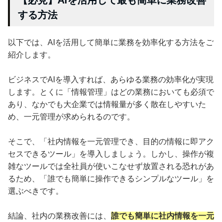
【必見】AIを活用して最も簡単に業務改善
する方法
以下では、AIを活用して簡単に業務を効率化する方法をご
紹介します。
ビジネスでAIを導入すれば、あらゆる業務の効率化が実現
します。とくに「情報管理」はどの業務においても必須で
あり、なかでも大企業では情報量が多く散在しやすいた
め、一元管理が求められるのです。
そこで、「社内情報を一元管理でき、目的の情報に即アク
セスできるツール」を導入しましょう。しかし、操作が複
雑なツールでは全社員が使いこなせず放置される恐れがあ
るため、「誰でも簡単に操作できるシンプルなツール」を
選ぶべきです。
結論、社内の業務改善には、
誰でも簡単に社内情報を一元