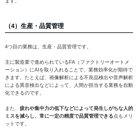
ます。
（4）生産・品質管理
4つ目の業務は、生産・品質管理です。
主に製造業で進められているFA（ファクトリーオートメ
ーション）にAIを取り入れることで、業務効率化が期待で
きます。たとえば、画像解析による不良品検出や音声解析
による異音検出などによって、人間が担当する業務を自動
化できるのです。
また、
疲れや集中力の低下などによって発生しがちな人的
ミスを減らし、常に一定の精度で品質管理できる
点もメリ
ットです。