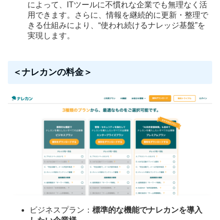
によって、ITツールに不慣れな企業でも無理なく活
用できます。さらに、情報を継続的に更新・整理で
きる仕組みにより、“使われ続けるナレッジ基盤”を
実現します。
＜ナレカンの料金＞
ビジネスプラン：
標準的な機能でナレカンを導入