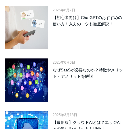
2026年8月7日
【初心者向け】ChatGPTのおすすめの
使い方！入力のコツも徹底解説！
2025年6月6日
なぜSaaSが必要なのか？特徴やメリッ
ト・デメリットを解説
2025年3月18日
【最新版】クラウドAIとは？エッジAI
との違いやメリットも紹介！