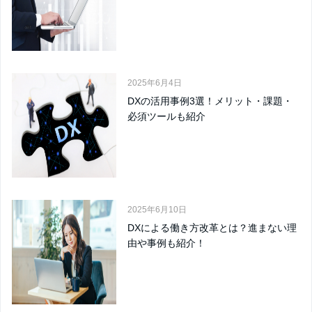
2025年6月4日
DXの活用事例3選！メリット・課題・
必須ツールも紹介
2025年6月10日
DXによる働き方改革とは？進まない理
由や事例も紹介！