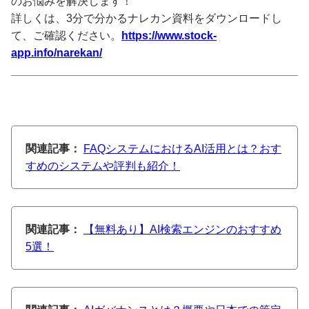
のお悩みを解決します！
詳しくは、3分で分かるナレカン資料をダウンロードし
て、ご確認ください。
https://www.stock-
app.info/narekan/
関連記事：
FAQシステムにおけるAI活用とは？おす
すめのシステムや評判も紹介！
関連記事：
【無料あり】AI検索エンジンのおすすめ
5選！