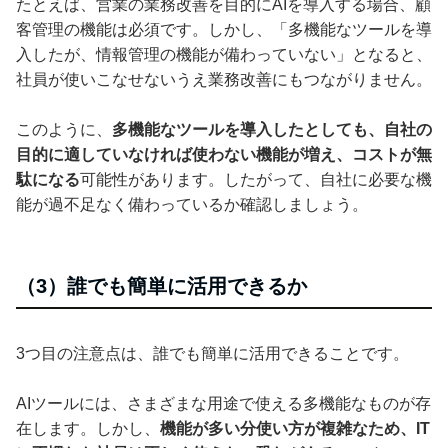
たとえば、営業の業務改善を目的にAIを導入する場合、顧
客管理の機能は必須です。しかし、「多機能なツールを導
入したが、情報管理の機能が備わっていない」となると、
社員が使いこなせないうえ業務改善にもつながりません。
このように、
多機能なツールを導入したとしても、自社の
目的に適していなければ使わない機能が増え、コストが無
駄になる
可能性があります。したがって、自社に必要な機
能が過不足なく備わっているか確認しましょう。
（3）誰でも簡単に活用できるか
3つ目の注意点は、誰でも簡単に活用できることです。
AIツールには、さまざまな用途で使える多機能なものが存
在します。しかし、
機能が多い分使い方が複雑なため、IT