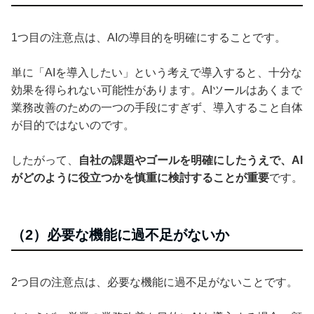
1つ目の注意点は、AIの導目的を明確にすることです。
単に「AIを導入したい」という考えで導入すると、十分な
効果を得られない可能性があります。AIツールはあくまで
業務改善のための一つの手段にすぎず、導入すること自体
が目的ではないのです。
したがって、
自社の課題やゴールを明確にしたうえで、AI
がどのように役立つかを慎重に検討することが重要
です。
（2）必要な機能に過不足がないか
2つ目の注意点は、必要な機能に過不足がないことです。