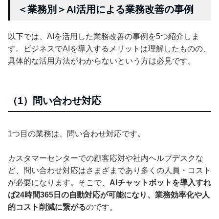
＜業務別＞AI活用による業務改善の事例
以下では、AIを活用した業務改善の事例を5つ紹介しま
す。ビジネスでAIを導入するメリットは理解したものの、
具体的な活用方法がわからないという方は必見です。
（1）問い合わせ対応
1つ目の業務は、問い合わせ対応です。
カスタマーセンターでの顧客応対や社内ヘルプデスクな
ど、問い合わせ対応はさまざまであり多くの人員・コスト
が必要になります。そこで、
AIチャットボットを導入すれ
ば24時間365日の自動対応が可能になり、業務効率化や人
的コスト削減に繋がる
のです。