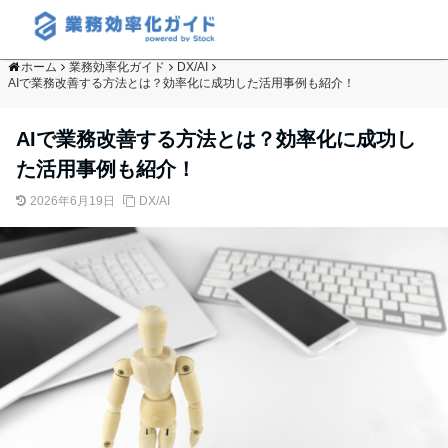
ホーム
業務効率化ガイド
DX/AI
AIで業務改善する方法とは？効率化に成功した活用事例も紹介！
AIで業務改善する方法とは？効率化に成功し
た活用事例も紹介！
2026年6月19日
DX/AI