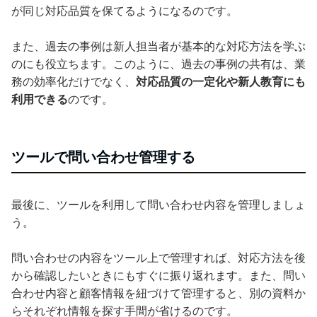
が同じ対応品質を保てるようになるのです。
また、過去の事例は新人担当者が基本的な対応方法を学ぶ
のにも役立ちます。このように、過去の事例の共有は、業
務の効率化だけでなく、
対応品質の一定化や新人教育にも
利用できる
のです。
ツールで問い合わせ管理する
最後に、ツールを利用して問い合わせ内容を管理しましょ
う。
問い合わせの内容をツール上で管理すれば、対応方法を後
から確認したいときにもすぐに振り返れます。また、問い
合わせ内容と顧客情報を紐づけて管理すると、別の資料か
らそれぞれ情報を探す手間が省けるのです。