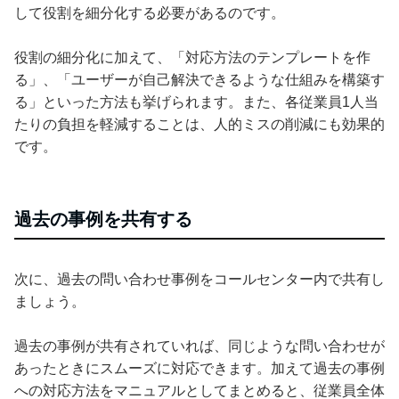
して役割を細分化する必要があるのです。
役割の細分化に加えて、「対応方法のテンプレートを作
る」、「ユーザーが自己解決できるような仕組みを構築す
る」といった方法も挙げられます。また、各従業員1人当
たりの負担を軽減することは、人的ミスの削減にも効果的
です。
過去の事例を共有する
次に、過去の問い合わせ事例をコールセンター内で共有し
ましょう。
過去の事例が共有されていれば、同じような問い合わせが
あったときにスムーズに対応できます。加えて過去の事例
への対応方法をマニュアルとしてまとめると、従業員全体