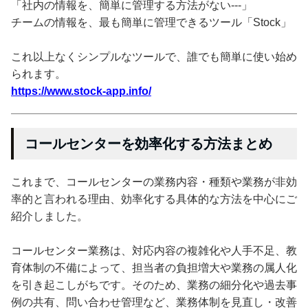
「社内の情報を、簡単に管理する方法がない---」
チームの情報を、最も簡単に管理できるツール「Stock」
これ以上なくシンプルなツールで、誰でも簡単に使い始め
られます。
https://www.stock-app.info/
コールセンターを効率化する方法まとめ
これまで、コールセンターの業務内容・種類や業務が非効
率的と言われる理由、効率化する具体的な方法を中心にご
紹介しました。
コールセンター業務は、対応内容の複雑化や人手不足、教
育体制の不備によって、担当者の負担増大や業務の属人化
を引き起こしがちです。そのため、業務の細分化や過去事
例の共有、問い合わせ管理など、業務体制を見直し・改善