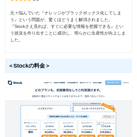
元々悩んでいた『ナレッジがブラックボックス化してしま
う』という問題が、驚くほどうまく解消されました。
『Stockさえ見れば、すぐに必要な情報を把握できる』とい
う状況を作り出すことに成功し、明らかに生産性が向上しま
した。
＜Stockの料金＞