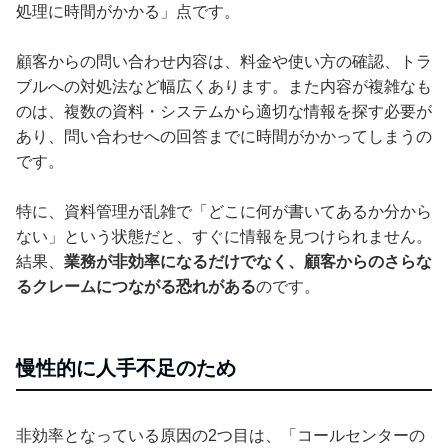
処理に時間がかかる」点です。
顧客からの問い合わせ内容は、料金や使い方の確認、トラ
ブルへの対処法など幅広くあります。また内容が複雑なも
のは、複数の資料・システムから適切な情報を探す必要が
あり、問い合わせへの回答までに時間がかかってしまうの
です。
特に、資料管理が乱雑で「どこに何が書いてあるか分から
ない」という状態だと、すぐに情報を見つけられません。
結果、
業務が非効率になるだけでなく、顧客からのさらな
るクレームにつながる恐れがある
のです。
慢性的に人手不足のため
非効率となっている原因の2つ目は、「コールセンターの