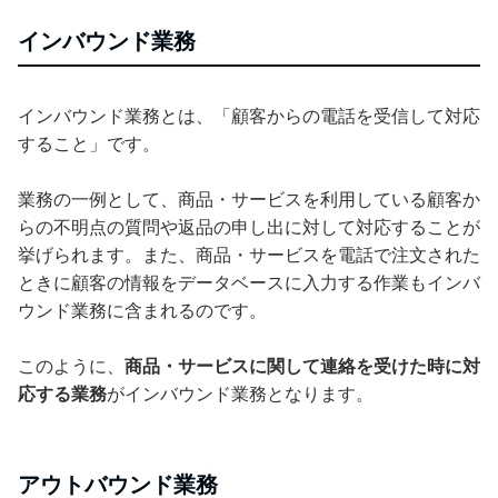
インバウンド業務
インバウンド業務とは、「顧客からの電話を受信して対応
すること」です。
業務の一例として、商品・サービスを利用している顧客か
らの不明点の質問や返品の申し出に対して対応することが
挙げられます。また、商品・サービスを電話で注文された
ときに顧客の情報をデータベースに入力する作業もインバ
ウンド業務に含まれるのです。
このように、
商品・サービスに関して連絡を受けた時に対
応する業務
がインバウンド業務となります。
アウトバウンド業務