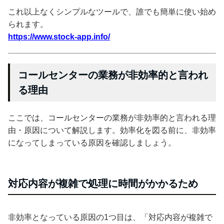
これ以上なくシンプルなツールで、誰でも簡単に使い始め
られます。
https://www.stock-app.info/
コールセンターの業務が非効率的と言われ
る理由
ここでは、コールセンターの業務が非効率的と言われる理
由・原因について解説します。効率化を図る前に、非効率
になってしまっている原因を確認しましょう。
対応内容が複雑で処理に時間がかかるため
非効率となっている原因の1つ目は、「対応内容が複雑で