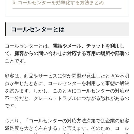
6
コールセンターを効率化する方法まとめ
コールセンターとは
コールセンターとは、
電話やメール、チャットを利用し
て、顧客からの問い合わせに対応する専用の場所や部署
の
ことです。
顧客は、商品やサービスに何か問題が発生したときや不明
点が生じたときに、コールセンターを利用して事態の解決
を試みます。しかし、このときにコールセンターの対応が
不十分だと、クレーム・トラブルにつながる恐れがあるの
です。
つまり、「コールセンターの対応方法次第では企業の顧客
満足度を大きく左右する」と言えます。そのため、コール