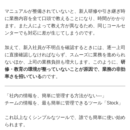
マニュアルが整備されていないと、新人研修や引き継ぎ時
に業務内容を全て口頭で教えることになり、時間がかかり
ます。また人によって教え方が異なるため、同じコールセ
ンターでも対応に差が生じてしまうのです。
加えて、新入社員が不明点を確認するときには、逐一上司
に直接確認しなければならず、スムーズに業務を進められ
ないほか、上司の業務負担も増大します。このように、
研
修・教育の環境が整っていないことが原因で、業務の非効
率さを招いている
のです。
「社内の情報を、簡単に管理する方法がない---」
チームの情報を、最も簡単に管理できるツール「Stock」
これ以上なくシンプルなツールで、誰でも簡単に使い始め
られます。