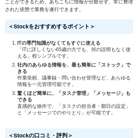
ことができるため、あちこちに情報が分散せず、常に整理
された状態で業務を遂行できます。
＜Stockをおすすめするポイント＞
ITの専門知識がなくてもすぐに使える
「ITに詳しくない65歳の方でも、何の説明もなく使
える」程シンプルです。
社内のあらゆる情報を、最も簡単に「ストック」で
きる
作業依頼、議事録・問い合わせ管理など、あらゆる
情報を一元管理可能です。
驚くほど簡単に、「タスク管理」「メッセージ」も
できる
直感的な操作で、「タスクの担当者・期日の設定」
と「メッセージでのやりとり」が可能です。
＜Stockの口コミ・評判＞