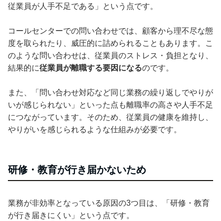
従業員が人手不足である」という点です。
コールセンターでの問い合わせでは、顧客から理不尽な態
度を取られたり、威圧的に詰められることもあります。こ
のような問い合わせは、従業員のストレス・負担となり、
結果的に
従業員が離職する要因になる
のです。
また、「問い合わせ対応など同じ業務の繰り返しでやりが
いが感じられない」といった点も離職率の高さや人手不足
につながっています。そのため、従業員の健康を維持し、
やりがいを感じられるような仕組みが必要です。
研修・教育が行き届かないため
業務が非効率となっている原因の3つ目は、「研修・教育
が行き届きにくい」という点です。