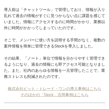
導入前は「チャットツール」で管理しており、情報が入り
乱れて過去の情報がすぐに見つからない点に課題を感じて
いました。情報にアクセスするのに時間がかかり、業務以
外に時間がかかってしまっていたのです。
そこで、メンバーに使い方を説明する手間がなく、複数の
案件情報を簡単に管理できるStockを導入しました。
その結果、「ノート」単位で情報を分かりやすく管理でき
るようになり、過去の情報にも即アクセス可能となりまし
た。また、社内のあらゆる情報を一元管理したことで、業
務ストレスも削減されたのです。
株式会社ビット・トレード・ワンの導入事例はこちら
そのほかの「Stock」活用事例はこちら