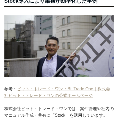
Stock導入により業務が効率化した事例
参考：
ビット・トレード・ワン：Bit Trade One｜株式会
社ビット・トレード・ワンの公式ホームページ
株式会社ビット・トレード・ワンでは、案件管理や社内の
マニュアル作成・共有に「Stock」を活用しています。