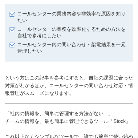
コールセンターの業務内容や非効率な原因を知り
たい
コールセンターの業務を効率化するための方法を
自社で参考にしたい
コールセンター内の問い合わせ・架電結果を一元
管理したい
という方はこの記事を参考にすると、自社の課題に合った
対策がわかるほか、コールセンターの問い合わせ対応・情
報管理がスムーズになります。
「社内の情報を、簡単に管理する方法がない---」
チームの情報を、最も簡単に管理できるツール「Stock」
これ以上なくシンプルなツールで、誰でも簡単に使い始め