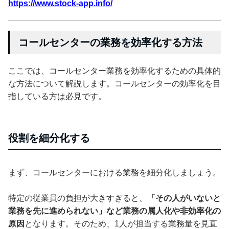
https://www.stock-app.info/
コールセンターの業務を効率化する方法
ここでは、コールセンター業務を効率化するための具体的
な方法について解説します。コールセンターの効率化を目
指している方は必見です。
役割を細分化する
まず、コールセンターにおける業務を細分化しましょう。
特定の従業員の負担が大きすぎると、
「その人がいないと
業務を先に進められない」など業務の属人化や非効率化の
原因
となります。そのため、1人が担当する業務量を見直