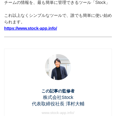
チームの情報を、最も簡単に管理できるツール「Stock」
これ以上なくシンプルなツールで、誰でも簡単に使い始め
られます。
https://www.stock-app.info/
この記事の監修者
株式会社Stock
代表取締役社長 澤村大輔
www.stock-app.info/