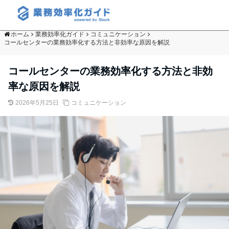
ホーム
業務効率化ガイド
コミュニケーション
コールセンターの業務効率化する方法と非効率な原因を解説
コールセンターの業務効率化する方法と非効
率な原因を解説
2026年5月25日
コミュニケーション