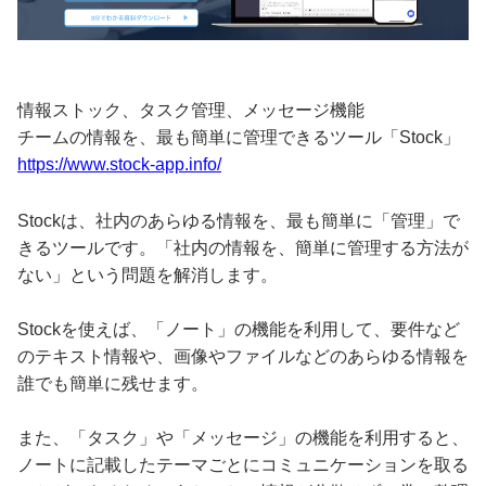
情報ストック、タスク管理、メッセージ機能
チームの情報を、最も簡単に管理できるツール「Stock」
https://www.stock-app.info/
Stockは、社内のあらゆる情報を、最も簡単に「管理」で
きるツールです。「社内の情報を、簡単に管理する方法が
ない」という問題を解消します。
Stockを使えば、「ノート」の機能を利用して、要件など
のテキスト情報や、画像やファイルなどのあらゆる情報を
誰でも簡単に残せます。
また、「タスク」や「メッセージ」の機能を利用すると、
ノートに記載したテーマごとにコミュニケーションを取る