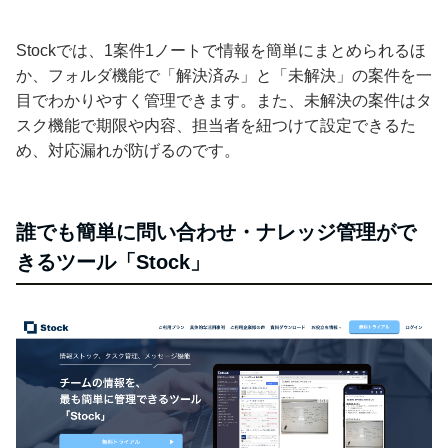
Stockでは、1案件1ノートで情報を簡単にまとめられるほ
か、フォルダ機能で「解決済み」と「未解決」の案件を一
目でわかりやすく管理できます。また、未解決の案件はタ
スク機能で期限や内容、担当者を紐つけて設定できるた
め、対応漏れが防げるのです。
誰でも簡単に問い合わせ・ナレッジ管理がで
きるツール「Stock」