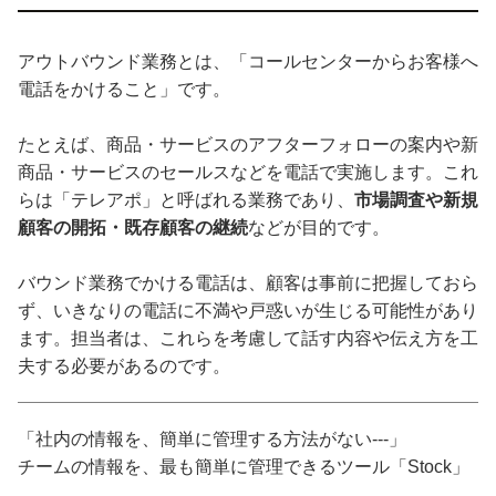
アウトバウンド業務とは、「コールセンターからお客様へ
電話をかけること」です。
たとえば、商品・サービスのアフターフォローの案内や新
商品・サービスのセールスなどを電話で実施します。これ
らは「テレアポ」と呼ばれる業務であり、
市場調査や新規
顧客の開拓・既存顧客の継続
などが目的です。
バウンド業務でかける電話は、顧客は事前に把握しておら
ず、いきなりの電話に不満や戸惑いが生じる可能性があり
ます。担当者は、これらを考慮して話す内容や伝え方を工
夫する必要があるのです。
「社内の情報を、簡単に管理する方法がない---」
チームの情報を、最も簡単に管理できるツール「Stock」