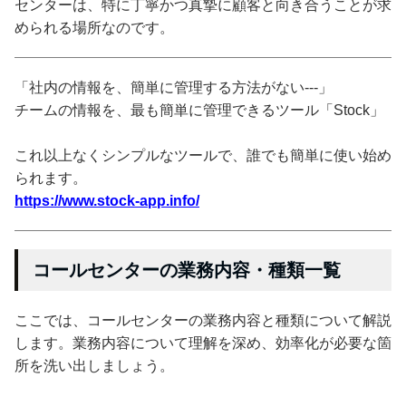
センターは、特に丁寧かつ真摯に顧客と向き合うことが求
められる場所なのです。
「社内の情報を、簡単に管理する方法がない---」
チームの情報を、最も簡単に管理できるツール「Stock」
これ以上なくシンプルなツールで、誰でも簡単に使い始め
られます。
https://www.stock-app.info/
コールセンターの業務内容・種類一覧
ここでは、コールセンターの業務内容と種類について解説
します。業務内容について理解を深め、効率化が必要な箇
所を洗い出しましょう。