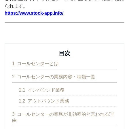
られます。
https://www.stock-app.info/
目次
1
コールセンターとは
2
コールセンターの業務内容・種類一覧
2.1
インバウンド業務
2.2
アウトバウンド業務
3
コールセンターの業務が非効率的と言われる理
由