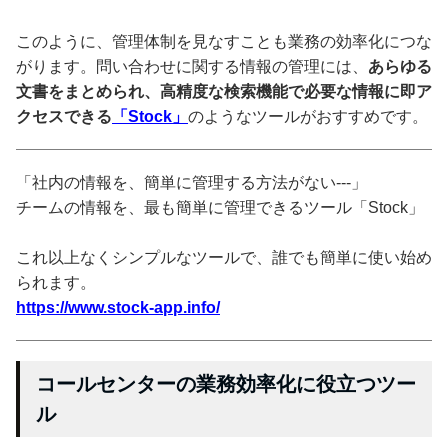
このように、管理体制を見なすことも業務の効率化につな
がります。問い合わせに関する情報の管理には、
あらゆる
文書をまとめられ、高精度な検索機能で必要な情報に即ア
クセスできる
「Stock」
のようなツールがおすすめです。
「社内の情報を、簡単に管理する方法がない---」
チームの情報を、最も簡単に管理できるツール「Stock」
これ以上なくシンプルなツールで、誰でも簡単に使い始め
られます。
https://www.stock-app.info/
コールセンターの業務効率化に役立つツー
ル