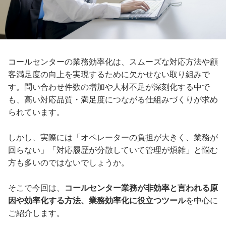
コールセンターの業務効率化は、スムーズな対応方法や顧
客満足度の向上を実現するために欠かせない取り組みで
す。問い合わせ件数の増加や人材不足が深刻化する中で
も、高い対応品質・満足度につながる仕組みづくりが求め
られています。
しかし、実際には「オペレーターの負担が大きく、業務が
回らない」「対応履歴が分散していて管理が煩雑」と悩む
方も多いのではないでしょうか。
そこで今回は、
コールセンター業務が非効率と言われる原
因や効率化する方法、業務効率化に役立つツール
を中心に
ご紹介します。