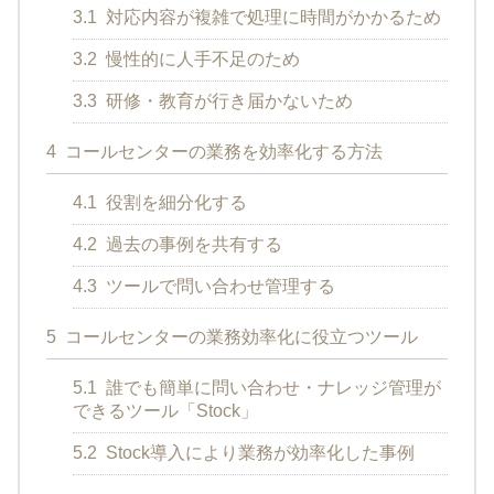
3.1
対応内容が複雑で処理に時間がかかるため
3.2
慢性的に人手不足のため
3.3
研修・教育が行き届かないため
4
コールセンターの業務を効率化する方法
4.1
役割を細分化する
4.2
過去の事例を共有する
4.3
ツールで問い合わせ管理する
5
コールセンターの業務効率化に役立つツール
5.1
誰でも簡単に問い合わせ・ナレッジ管理が
できるツール「Stock」
5.2
Stock導入により業務が効率化した事例