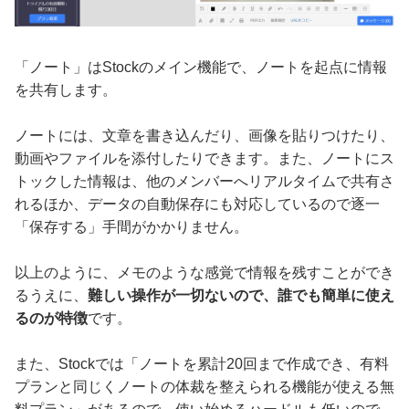
「ノート」はStockのメイン機能で、ノートを起点に情報
を共有します。
ノートには、文章を書き込んだり、画像を貼りつけたり、
動画やファイルを添付したりできます。また、ノートにス
トックした情報は、他のメンバーへリアルタイムで共有さ
れるほか、データの自動保存にも対応しているので逐一
「保存する」手間がかかりません。
以上のように、メモのような感覚で情報を残すことができ
るうえに、
難しい操作が一切ないので、誰でも簡単に使え
るのが特徴
です。
また、Stockでは「ノートを累計20回まで作成でき、有料
プランと同じくノートの体裁を整えられる機能が使える無