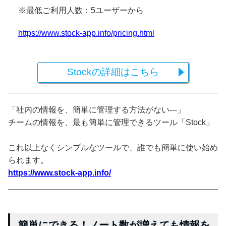
※最低ご利用人数：5ユーザーから
https://www.stock-app.info/pricing.html
Stockの詳細はこちら
「社内の情報を、簡単に管理する方法がない---」
チームの情報を、最も簡単に管理できるツール「Stock」
これ以上なくシンプルなツールで、誰でも簡単に使い始め
られます。
https://www.stock-app.info/
簡単にできる！ノート数が増えても情報を