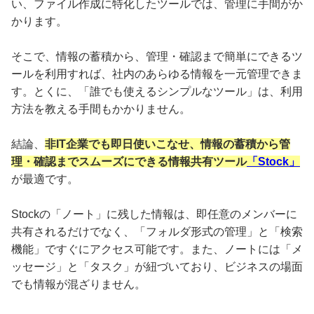
い、ファイル作成に特化したツールでは、管理に手間がか
かります。
そこで、情報の蓄積から、管理・確認まで簡単にできるツ
ールを利用すれば、社内のあらゆる情報を一元管理できま
す。とくに、「誰でも使えるシンプルなツール」は、利用
方法を教える手間もかかりません。
結論、
非IT企業でも即日使いこなせ、情報の蓄積から管
理・確認までスムーズにできる情報共有ツール
「Stock」
が最適です。
Stockの「ノート」に残した情報は、即任意のメンバーに
共有されるだけでなく、「フォルダ形式の管理」と「検索
機能」ですぐにアクセス可能です。また、ノートには「メ
ッセージ」と「タスク」が紐づいており、ビジネスの場面
でも情報が混ざりません。