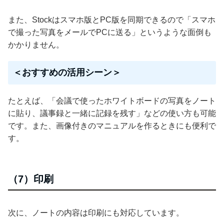
また、Stockはスマホ版とPC版を同期できるので「スマホ
で撮った写真をメールでPCに送る」というような面倒も
かかりません。
＜おすすめの活用シーン＞
たとえば、「会議で使ったホワイトボードの写真をノート
に貼り、議事録と一緒に記録を残す」などの使い方も可能
です。また、画像付きのマニュアルを作るときにも便利で
す。
（7）印刷
次に、ノートの内容は印刷にも対応しています。