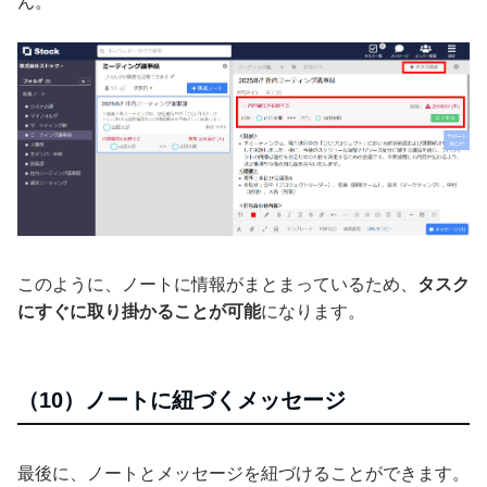
ん。
このように、ノートに情報がまとまっているため、
タスク
にすぐに取り掛かることが可能
になります。
（10）ノートに紐づくメッセージ
最後に、ノートとメッセージを紐づけることができます。