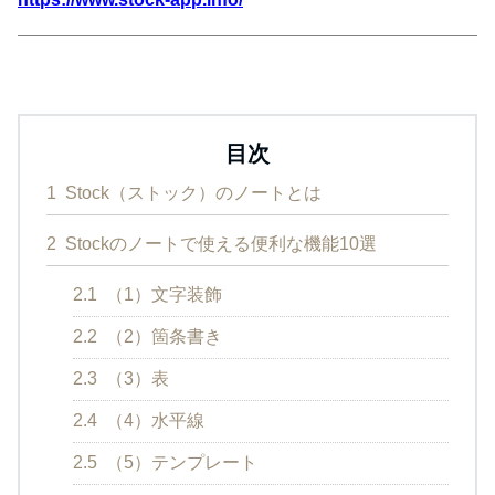
目次
1
Stock（ストック）のノートとは
2
Stockのノートで使える便利な機能10選
2.1
（1）文字装飾
2.2
（2）箇条書き
2.3
（3）表
2.4
（4）水平線
2.5
（5）テンプレート