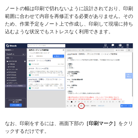
ノートの幅は印刷で切れないように設計されており、印刷
範囲に合わせて内容を再修正する必要がありません。その
ため、作業予定をノート上で作成し、印刷して現場に持ち
込むような状況でもストレスなく利用できます。
なお、印刷をするには、画面下部の
［印刷マーク］
をクリ
ックするだけです。