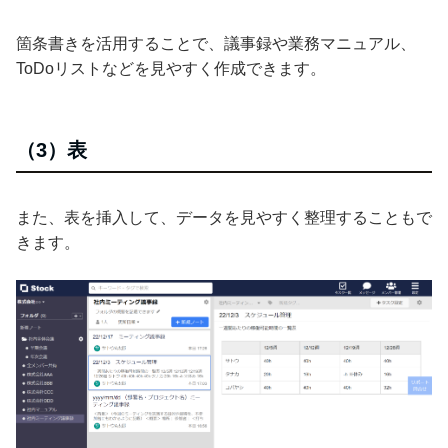
箇条書きを活用することで、議事録や業務マニュアル、
ToDoリストなどを見やすく作成できます。
（3）表
また、表を挿入して、データを見やすく整理することもで
きます。