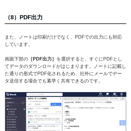
（8）PDF出力
また、ノートは印刷だけでなく、PDFでの出力にも対応
しています。
画面下部の
［PDF出力］
を選択すると、すぐにPDFとし
てデータのダウンロードがはじまります。ノートに記載し
た通りの形式でPDF化されるため、社外にメールでデー
タ送信する場合でも素早く共有できるのです。