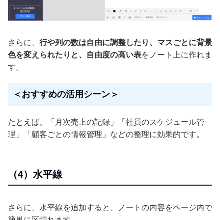
さらに、
行や列の数は自由に調整したり、マスごとに背景
色を変えられたりと、自由度の高い表
をノート上に作れま
す。
＜おすすめの活用シーン＞
たとえば、「月次売上の記録」「社員のスケジュール管
理」「顧客ごとの情報管理」などの整理に効果的です。
（4）水平線
さらに、水平線を追加すると、ノートの内容をページ内で
簡単に区切れます。