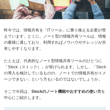
昨今では、情報共有を「ITツール」に乗り換える企業が増
えています。とくに、ノート型の情報共有ツールは、情報
の蓄積に適しており、利用すればノウハウやナレッジが共
有しやすくなります。
たとえば、代表的なノート型情報共有ツールのひとつに
「Stock（ストック）」が挙げられます。しかし、「Stock
の導入を検討しているものの、ノートでの情報共有がイメ
ージできない」という方もいるのではないでしょうか。
そこで今回は、
Stockのノート機能やおすすめの使い方
を
中心にご紹介します。