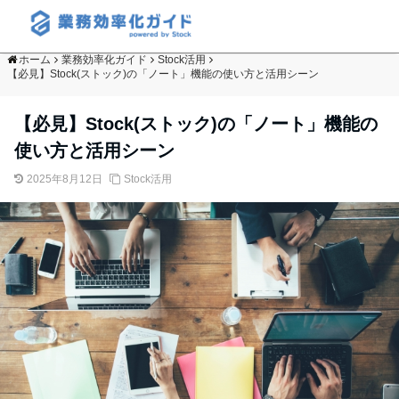
ホーム
業務効率化ガイド
Stock活用
【必見】Stock(ストック)の「ノート」機能の使い方と活用シーン
【必見】Stock(ストック)の「ノート」機能の
使い方と活用シーン
2025年8月12日
Stock活用