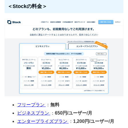
＜Stockの料金＞
フリープラン
：
無料
ビジネスプラン
：
650円/ユーザー/月
エンタープライズプラン
：
1,200円/ユーザー/月