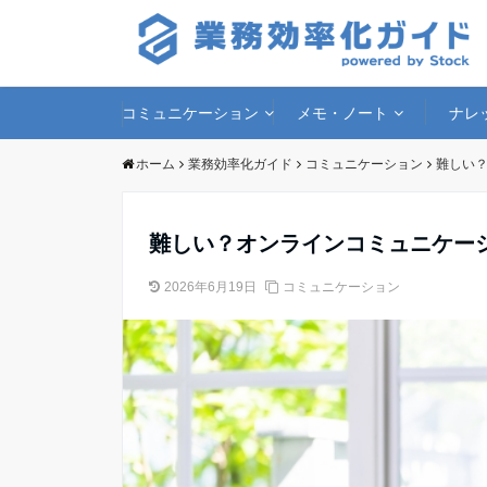
コミュニケーション
メモ・ノート
ナレ
ホーム
業務効率化ガイド
コミュニケーション
難しい
難しい？オンラインコミュニケー
2026年6月19日
コミュニケーション