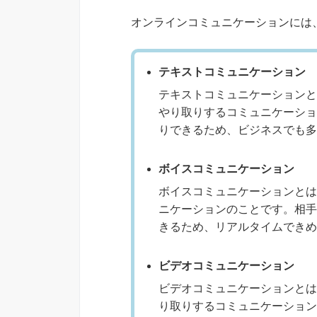
オンラインコミュニケーションには
テキストコミュニケーション
テキストコミュニケーションと
やり取りするコミュニケーショ
りできるため、ビジネスでも多
ボイスコミュニケーション
ボイスコミュニケーションとは
ニケーションのことです。相手
きるため、リアルタイムできめ
ビデオコミュニケーション
ビデオコミュニケーションとは
り取りするコミュニケーション