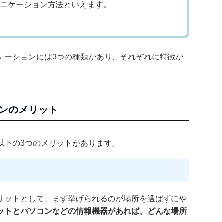
ニケーション方法といえます。
ケーションには3つの種類があり、それぞれに特徴が
ンのメリット
以下の3つのメリットがあります。
リットとして、まず挙げられるのが場所を選ばずにや
ットとパソコンなどの情報機器があれば、どんな場所