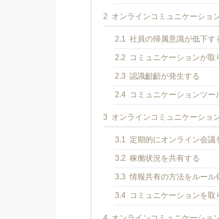
2
オンラインコミュニケーショ
2.1
社員の帰属意識が低下す
2.2
コミュニケーションが取
2.3
認識齟齬が発生する
2.4
コミュニケーションツー
3
オンラインコミュニケーショ
3.1
定期的にオンライン会議
3.2
稼働状況を共有する
3.3
情報共有の方法をルール
3.4
コミュニケーションを取り
4
オンラインコミュニケーショ