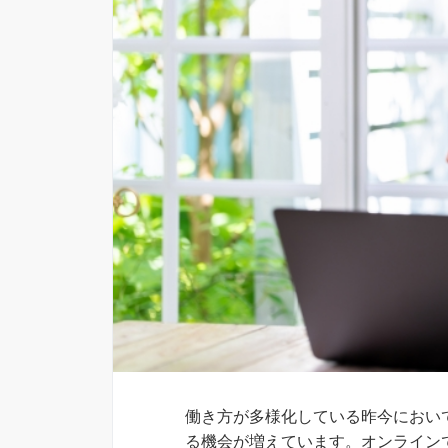
働き方が多様化している昨今におい
る機会が増えています。オンライン