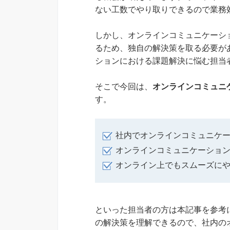
ない工数でやり取りできるので業務
しかし、オンラインコミュニケーシ
るため、独自の解決策を取る必要が
ションにおける課題解決に悩む担当
そこで今回は、
オンラインコミュニ
す。
社内でオンラインコミュニケ
オンラインコミュニケーショ
オンライン上でもスムーズに
といった担当者の方は本記事を参考
の解決策を理解できるので、社内の