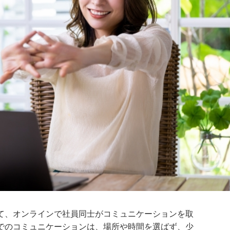
て、オンラインで社員同士がコミュニケーションを取
でのコミュニケーションは、場所や時間を選ばず、少