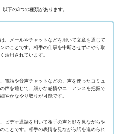
、以下の3つの種類があります。
は、メールやチャットなどを用いて文章を通じて
ンのことです。相手の仕事を中断させずにやり取
く活用されています。
、電話や音声チャットなどの、声を使ったコミュ
の声を通じて、細かな感情やニュアンスを把握で
細やかなやり取りが可能です。
、ビデオ通話を用いて相手の声と顔を見ながらや
のことです。相手の表情を見ながら話を進められ