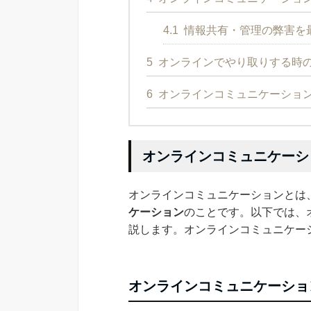
4.1
情報共有・管理の弊害を最
5
オンラインでやり取りする時
6
オンラインコミュニケーショ
オンラインコミュニケーシ
オンラインコミュニケーションとは
ケーション
のことです。以下では、
説します。オンラインコミュニケー
オンラインコミュニケーショ