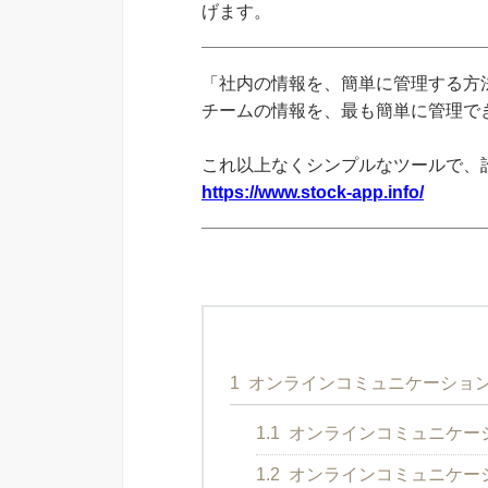
げます。
「社内の情報を、簡単に管理する方法
チームの情報を、最も簡単に管理できる
これ以上なくシンプルなツールで、
https://www.stock-app.info/
1
オンラインコミュニケーショ
1.1
オンラインコミュニケー
1.2
オンラインコミュニケー