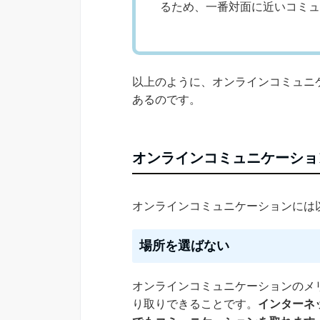
るため、一番対面に近いコミュ
以上のように、オンラインコミュニ
あるのです。
オンラインコミュニケーショ
オンラインコミュニケーションには
場所を選ばない
オンラインコミュニケーションのメ
り取りできることです。
インターネ