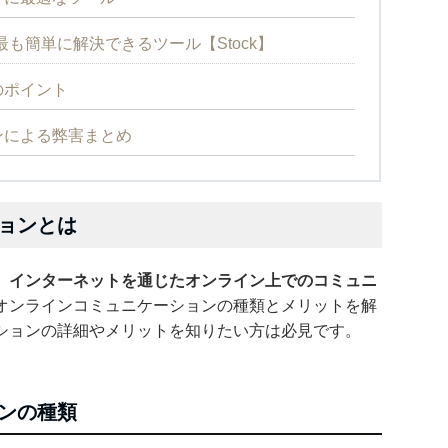
も簡単に解決できるツール【Stock】
のポイント
ンによる弊害まとめ
ョンとは
、
インターネットを通じたオンライン上でのコミュニ
オンラインコミュニケーションの種類とメリットを解
ションの詳細やメリットを知りたい方は必見です。
ンの種類