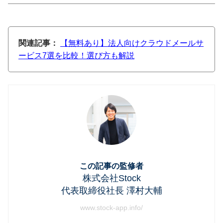
関連記事：
【無料あり】法人向けクラウドメールサ
ービス7選を比較！選び方も解説
この記事の監修者
株式会社Stock
代表取締役社長 澤村大輔
www.stock-app.info/