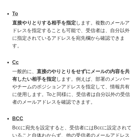
To
直接やりとりする相手を指定
します。複数のメールア
ドレスを指定することも可能で、受信者は、自分以外
に指定されているアドレスを宛先欄から確認できま
す。
Cc
一般的に、
直接のやりとりをせずにメールの内容を共
有したい相手を指定
します。例えば、部署のメンバー
やチームのポジションアドレスを指定して、情報共有
に使用します。Toと同様に、受信者は自分以外の受信
者のメールアドレスを確認できます。
BCC
Bccに宛先を設定すると、受信者にはBccに設定されて
いること自体わからず、他の受信者のメールアドレス