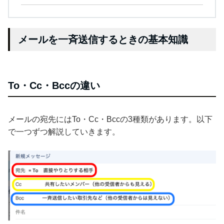
メールを一斉送信するときの基本知識
To・Cc・Bccの違い
メールの宛先にはTo・Cc・Bccの3種類があります。以下
で一つずつ解説していきます。