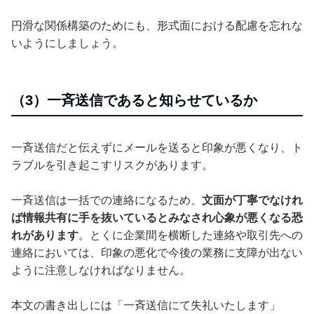
円滑な関係構築のためにも、形式面における配慮を忘れな
いようにしましょう。
（3）一斉送信であると知らせているか
一斉送信だと伝えずにメールを送ると印象が悪くなり、ト
ラブルを引き起こすリスクがあります。
一斉送信は一括での連絡になるため、
文面が丁寧でなけれ
ば情報共有に手を抜いているとみなされ心象が悪くなる恐
れがあります
。とくに企業間を横断した連絡や取引先への
連絡においては、印象の悪化で今後の業務に支障が出ない
ように注意しなければなりません。
本文の書き出しには「一斉送信にて失礼いたします」