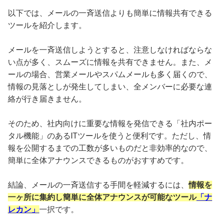
以下では、メールの一斉送信よりも簡単に情報共有できる
ツールを紹介します。
メールを一斉送信しようとすると、注意しなければならな
い点が多く、スムーズに情報を共有できません。また、メ
ールの場合、営業メールやスパムメールも多く届くので、
情報の見落としが発生してしまい、全メンバーに必要な連
絡が行き届きません。
そのため、社内向けに重要な情報を発信できる「社内ポー
タル機能」のあるITツールを使うと便利です。ただし、情
報を公開するまでの工数が多いものだと非効率的なので、
簡単に全体アナウンスできるものがおすすめです。
結論、メールの一斉送信する手間を軽減するには、
情報を
一ヶ所に集約し簡単に全体アナウンスが可能なツール
「ナ
レカン」
一択です。