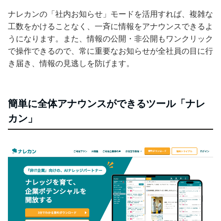
ナレカンの「社内お知らせ」モードを活用すれば、複雑な
工数をかけることなく、一斉に情報をアナウンスできるよ
うになります。また、情報の公開・非公開もワンクリック
で操作できるので、常に重要なお知らせが全社員の目に行
き届き、情報の見逃しを防げます。
簡単に全体アナウンスができるツール「ナレ
カン」