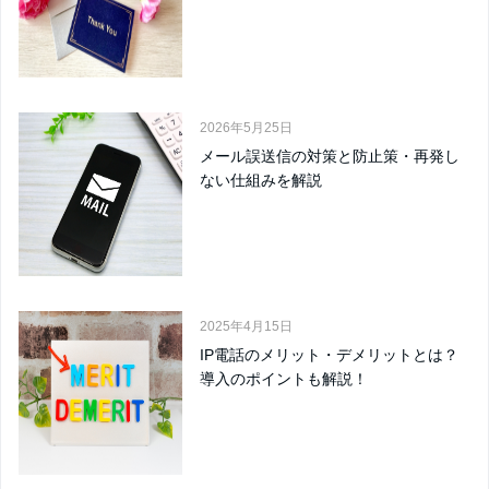
2026年5月25日
メール誤送信の対策と防止策・再発し
ない仕組みを解説
2025年4月15日
IP電話のメリット・デメリットとは？
導入のポイントも解説！