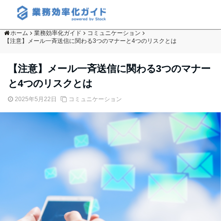
ホーム
業務効率化ガイド
コミュニケーション
【注意】メール一斉送信に関わる3つのマナーと4つのリスクとは
【注意】メール一斉送信に関わる3つのマナー
と4つのリスクとは
2025年5月22日
コミュニケーション