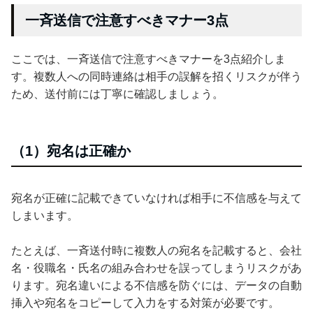
一斉送信で注意すべきマナー3点
ここでは、一斉送信で注意すべきマナーを3点紹介しま
す。複数人への同時連絡は相手の誤解を招くリスクが伴う
ため、送付前には丁寧に確認しましょう。
（1）宛名は正確か
宛名が正確に記載できていなければ相手に不信感を与えて
しまいます。
たとえば、一斉送付時に複数人の宛名を記載すると、会社
名・役職名・氏名の組み合わせを誤ってしまうリスクがあ
ります。宛名違いによる不信感を防ぐには、データの自動
挿入や宛名をコピーして入力をする対策が必要です。