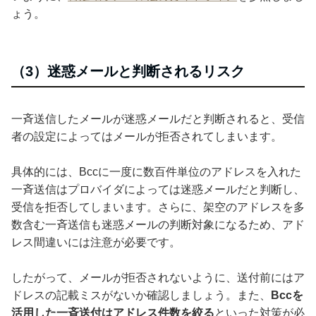
ょう。
（3）迷惑メールと判断されるリスク
一斉送信したメールが迷惑メールだと判断されると、受信
者の設定によってはメールが拒否されてしまいます。
具体的には、Bccに一度に数百件単位のアドレスを入れた
一斉送信はプロバイダによっては迷惑メールだと判断し、
受信を拒否してしまいます。さらに、架空のアドレスを多
数含む一斉送信も迷惑メールの判断対象になるため、アド
レス間違いには注意が必要です。
したがって、メールが拒否されないように、送付前にはア
ドレスの記載ミスがないか確認しましょう。また、
Bccを
活用した一斉送付はアドレス件数を絞る
といった対策が必