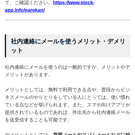
て、ご確認ください。
https://www.stock-
app.info/narekan/
社内連絡にメールを使うメリット・デメリ
ット
社内連絡にメールを使うのは一般的ですが、メリットやデ
メリットがあります。
メリットとしては、無料で利用できる点や、普段からビジ
ネスメールのやりとりをしている人にとっては、使い慣れ
ている点などが挙げられます。また、スマホ向けアプリが
提供されているものであれば、外出先から社内連絡メール
を送受信することも可能です。
デメリットとしては、
営業メールやスパムメールなどに紛