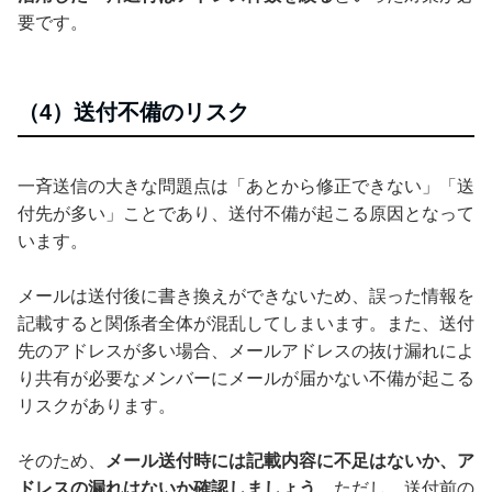
要です。
（4）送付不備のリスク
一斉送信の大きな問題点は「あとから修正できない」「送
付先が多い」ことであり、送付不備が起こる原因となって
います。
メールは送付後に書き換えができないため、誤った情報を
記載すると関係者全体が混乱してしまいます。また、送付
先のアドレスが多い場合、メールアドレスの抜け漏れによ
り共有が必要なメンバーにメールが届かない不備が起こる
リスクがあります。
そのため、
メール送付時には記載内容に不足はないか、ア
ドレスの漏れはないか確認しましょう
。ただし、送付前の