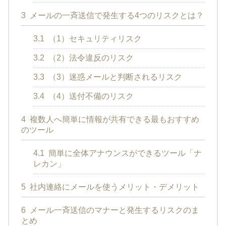
3
メールの一斉送信で発生する4つのリスクとは？
3.1
（1）セキュリティリスク
3.2
（2）法令違反のリスク
3.3
（3）迷惑メールと判断されるリスク
3.4
（4）送付不備のリスク
4
複数人へ簡単に情報が共有できる最もおすすめ
のツール
4.1
簡単に全体アナウンスができるツール「ナ
レカン」
5
社内連絡にメールを使うメリット・デメリット
6
メール一斉送信のマナーと発生するリスクのま
とめ