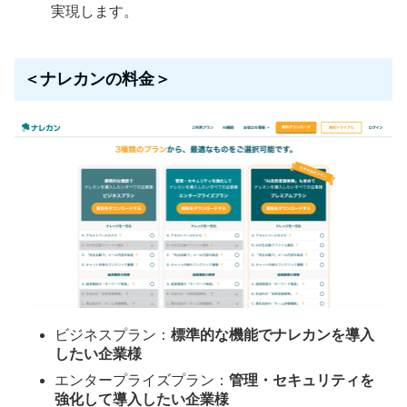
実現します。
＜ナレカンの料金＞
ビジネスプラン：
標準的な機能でナレカンを導入
したい企業様
エンタープライズプラン：
管理・セキュリティを
強化して導入したい企業様