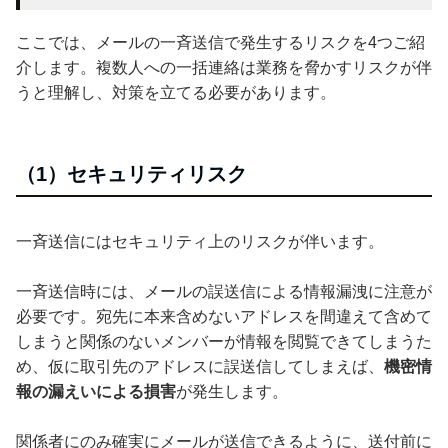
ここでは、メールの一斉送信で発生するリスクを4つご紹
介します。複数人への一括連絡は業務を脅かすリスクが伴
うと理解し、対策を立てる必要があります。
（1）セキュリティリスク
一斉送信にはセキュリティ上のリスクが伴います。
一斉送信時には、メールの誤送信による情報漏洩に注意が
必要です。宛先に本来含めないアドレスを間違えて含めて
しまうと関係のないメンバーが情報を閲覧できてしまうた
め、仮に取引先のアドレスに誤送信してしまえば、
機密情
報の漏えいによる損害
が発生します。
関係者にのみ確実にメールが送信できるように、送付前に