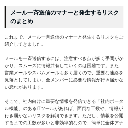
メール一斉送信のマナーと発生するリスク
のまとめ
これまで、メール一斉送信のマナーと発生するリスクをご
紹介してきました。
メールを一斉送信するには、注意すべき点が多く手間がか
かり、スムーズに情報共有していくのは困難です。また、
営業メールやスパムメールも多く届くので、重要な連絡を
見落としてしまい、全メンバーに必要な情報が行き届かな
い恐れがあります。
そこで、社内向けに重要な情報を発信できる「社内ポータ
ル機能」のあるITツールがあれば、面倒な工数や、情報が
行き届かないリスクを解消できます。ただし、情報を公開
するまでの工数が多いと非効率的なので、簡単に全体アナ