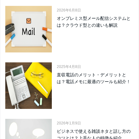
2026年6月8日
オンプレミス型メール配信システムと
は？クラウド型との違いも解説
2025年4月8日
直収電話のメリット・デメリットと
は？電話メモに最適のツールも紹介！
2026年1月9日
ビジネスで使える雑談ネタと話し方の
コツとは？上手な人の特徴を紹介