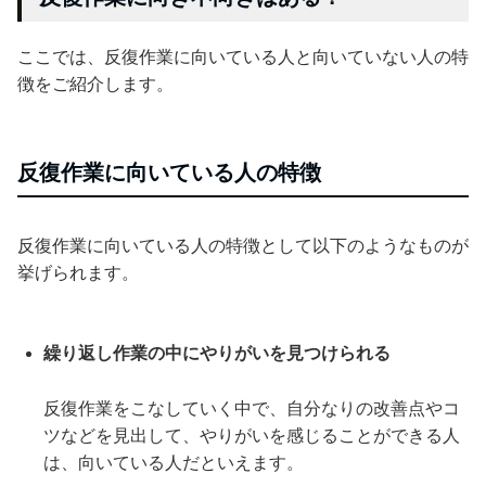
ここでは、反復作業に向いている人と向いていない人の特
徴をご紹介します。
反復作業に向いている人の特徴
反復作業に向いている人の特徴として以下のようなものが
挙げられます。
繰り返し作業の中にやりがいを見つけられる
反復作業をこなしていく中で、自分なりの改善点やコ
ツなどを見出して、やりがいを感じることができる人
は、向いている人だといえます。