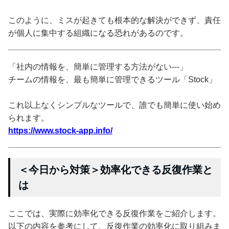
このように、ミスが起きても根本的な解決ができず、責任
が個人に集中する組織になる恐れがあるのです。
「社内の情報を、簡単に管理する方法がない---」
チームの情報を、最も簡単に管理できるツール「Stock」
これ以上なくシンプルなツールで、誰でも簡単に使い始め
られます。
https://www.stock-app.info/
＜今日から対策＞効率化できる反復作業と
は
ここでは、実際に効率化できる反復作業をご紹介します。
以下の内容を参考にして、反復作業の効率化に取り組みま