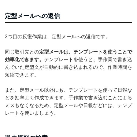
定型メールへの返信
2つ目の反復作業は、定型メールへの返信です。
同じ取引先との
定型メールは、テンプレートを使うことで
効率化できます。
テンプレートを使うと、手作業で書き込
んでいた定型文が自動的に書き込まれるので、作業時間を
短縮できます。
また、定型メール以外にも、テンプレートを使って日報な
どを効率よく作成できます。手作業で書き込むことによる
ミスもなくなるため、定型メールや日報などには、テンプ
レートを使いましょう。