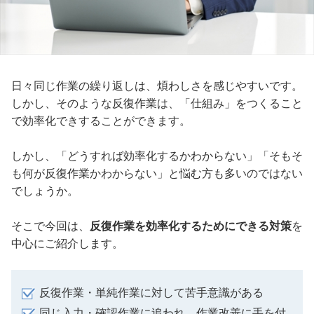
日々同じ作業の繰り返しは、煩わしさを感じやすいです。
しかし、そのような反復作業は、「仕組み」をつくること
で効率化できすることができます。
しかし、「どうすれば効率化するかわからない」「そもそ
も何が反復作業かわからない」と悩む方も多いのではない
でしょうか。
そこで今回は、
反復作業を効率化するためにできる対策
を
中心にご紹介します。
反復作業・単純作業に対して苦手意識がある
同じ入力・確認作業に追われ、作業改善に手を付