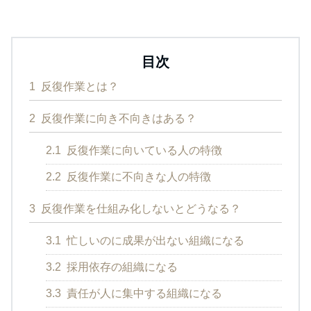
目次
1
反復作業とは？
2
反復作業に向き不向きはある？
2.1
反復作業に向いている人の特徴
2.2
反復作業に不向きな人の特徴
3
反復作業を仕組み化しないとどうなる？
3.1
忙しいのに成果が出ない組織になる
3.2
採用依存の組織になる
3.3
責任が人に集中する組織になる