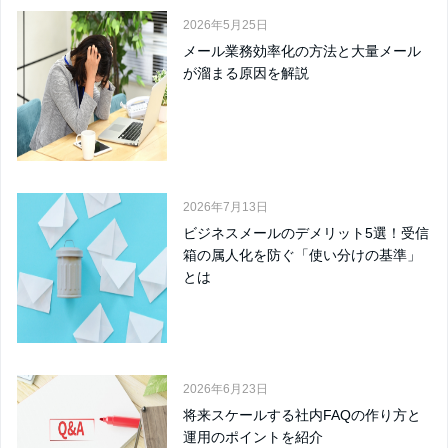
2026年5月25日
メール業務効率化の方法と大量メール
が溜まる原因を解説
2026年7月13日
ビジネスメールのデメリット5選！受信
箱の属人化を防ぐ「使い分けの基準」
とは
2026年6月23日
将来スケールする社内FAQの作り方と
運用のポイントを紹介