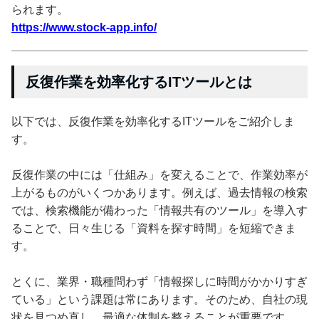
られます。
https://www.stock-app.info/
反復作業を効率化するITツールとは
以下では、反復作業を効率化するITツールをご紹介しま
す。
反復作業の中には「仕組み」を変えることで、作業効率が
上がるものがいくつかあります。例えば、過去情報の検索
では、検索機能が備わった「情報共有のツール」を導入す
ることで、日々生じる「資料を探す時間」を短縮できま
す。
とくに、業界・職種問わず「情報探しに時間がかかりすぎ
ている」という課題は常にあります。そのため、自社の現
状を見つめ直し、最適な体制を整えることが重要です。