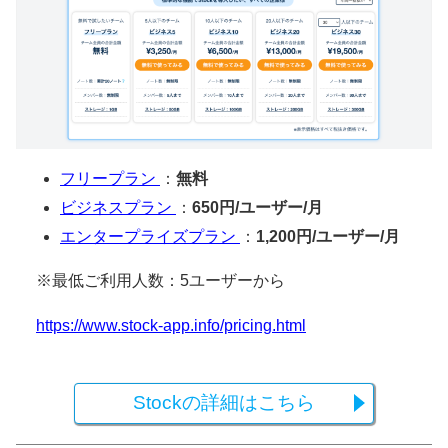
フリープラン
：
無料
ビジネスプラン
：
650円/ユーザー/月
エンタープライズプラン
：
1,200円/ユーザー/月
※最低ご利用人数：5ユーザーから
https://www.stock-app.info/pricing.html
Stockの詳細はこちら