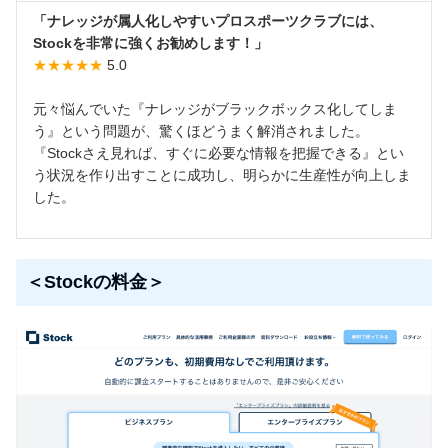
「ナレッジが属人化しやすいプロスポーツクラブには、
Stockを非常に強くお勧めします！」
★★★★★
5.0
元々悩んでいた『ナレッジがブラックボックス化してしま
う』という問題が、驚くほどうまく解消されました。
『Stockさえ見れば、すぐに必要な情報を把握できる』とい
う状況を作り出すことに成功し、明らかに生産性が向上しま
した。
＜Stockの料金＞