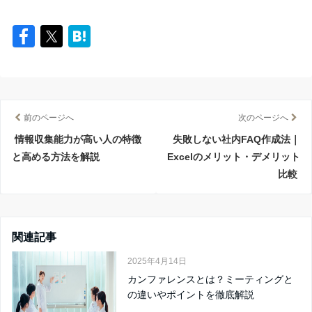
前のページへ
次のページへ
情報収集能力が高い人の特徴
失敗しない社内FAQ作成法｜
と高める方法を解説
Excelのメリット・デメリット
比較
関連記事
2025年4月14日
カンファレンスとは？ミーティングと
の違いやポイントを徹底解説