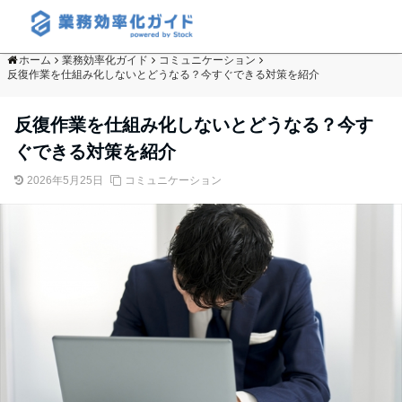
ホーム
業務効率化ガイド
コミュニケーション
反復作業を仕組み化しないとどうなる？今すぐできる対策を紹介
反復作業を仕組み化しないとどうなる？今す
ぐできる対策を紹介
2026年5月25日
コミュニケーション