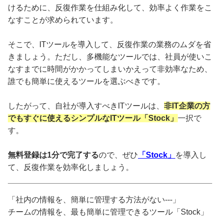
けるために、反復作業を仕組み化して、効率よく作業をこ
なすことが求められています。
そこで、ITツールを導入して、反復作業の業務のムダを省
きましょう。ただし、多機能なツールでは、社員が使いこ
なすまでに時間がかかってしまいかえって非効率なため、
誰でも簡単に使えるツールを選ぶべきです。
したがって、自社が導入すべきITツールは、
非IT企業の方
でもすぐに使えるシンプルなITツール「Stock」
一択で
す。
無料登録は1分で完了する
ので、ぜひ
「Stock」
を導入し
て、反復作業を効率化しましょう。
「社内の情報を、簡単に管理する方法がない---」
チームの情報を、最も簡単に管理できるツール「Stock」