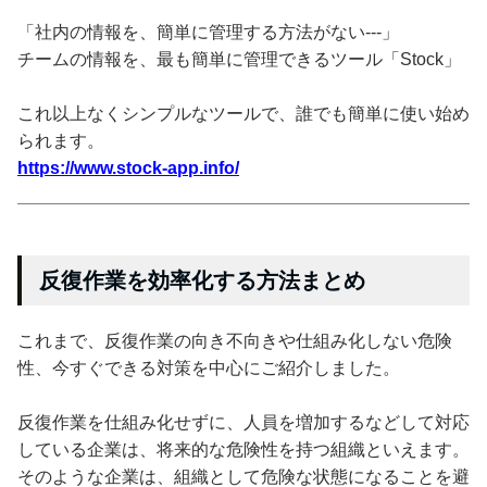
「社内の情報を、簡単に管理する方法がない---」
チームの情報を、最も簡単に管理できるツール「Stock」
これ以上なくシンプルなツールで、誰でも簡単に使い始め
られます。
https://www.stock-app.info/
反復作業を効率化する方法まとめ
これまで、反復作業の向き不向きや仕組み化しない危険
性、今すぐできる対策を中心にご紹介しました。
反復作業を仕組み化せずに、人員を増加するなどして対応
している企業は、将来的な危険性を持つ組織といえます。
そのような企業は、組織として危険な状態になることを避