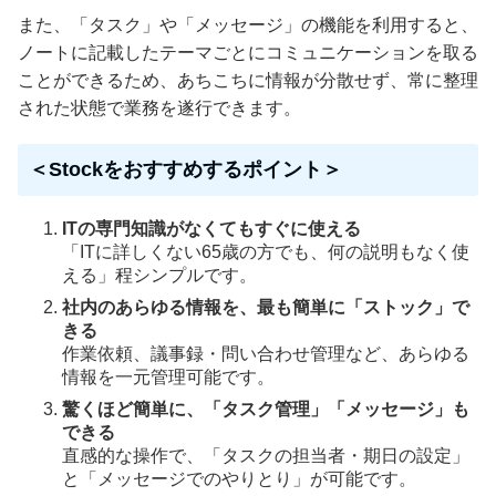
また、「タスク」や「メッセージ」の機能を利用すると、
ノートに記載したテーマごとにコミュニケーションを取る
ことができるため、あちこちに情報が分散せず、常に整理
された状態で業務を遂行できます。
＜Stockをおすすめするポイント＞
ITの専門知識がなくてもすぐに使える
「ITに詳しくない65歳の方でも、何の説明もなく使
える」程シンプルです。
社内のあらゆる情報を、最も簡単に「ストック」で
きる
作業依頼、議事録・問い合わせ管理など、あらゆる
情報を一元管理可能です。
驚くほど簡単に、「タスク管理」「メッセージ」も
できる
直感的な操作で、「タスクの担当者・期日の設定」
と「メッセージでのやりとり」が可能です。