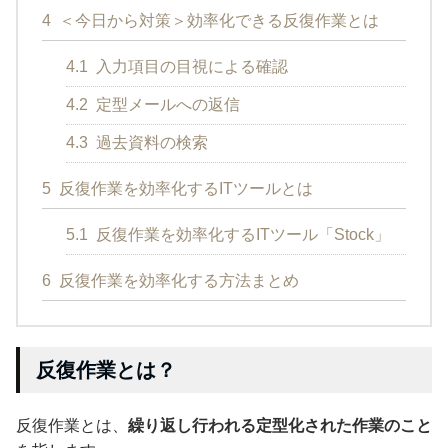
4
＜今日から対策＞効率化できる反復作業とは
4.1
入力項目の目視による確認
4.2
定型メールへの返信
4.3
過去資料の検索
5
反復作業を効率化するITツールとは
5.1
反復作業を効率化するITツール「Stock」
6
反復作業を効率化する方法まとめ
反復作業とは？
反復作業とは、
繰り返し行われる定型化された作業のこと