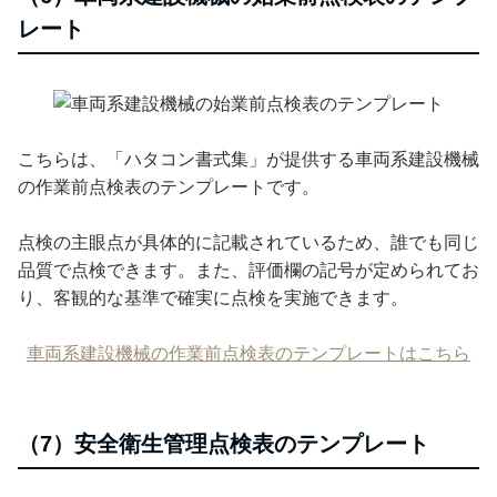
レート
こちらは、「ハタコン書式集」が提供する車両系建設機械
の作業前点検表のテンプレートです。
点検の主眼点が具体的に記載されているため、誰でも同じ
品質で点検できます。また、評価欄の記号が定められてお
り、客観的な基準で確実に点検を実施できます。
車両系建設機械の作業前点検表のテンプレートはこちら
（7）安全衛生管理点検表のテンプレート