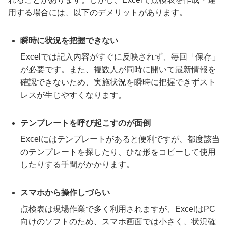
用する場合には、以下のデメリットがあります。
瞬時に状況を把握できない
Excelでは記入内容がすぐに反映されず、毎回「保存」
が必要です。また、複数人が同時に開いて最新情報を
確認できないため、実施状況を瞬時に把握できずスト
レスが生じやすくなります。
テンプレートを呼び起こすのが面倒
Excelにはテンプレートがあると便利ですが、都度該当
のテンプレートを探したり、ひな形をコピーして使用
したりする手間がかかります。
スマホから操作しづらい
点検表は現場作業で多く利用されますが、ExcelはPC
向けのソフトのため、スマホ画面では小さく、状況確