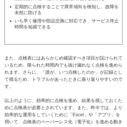
定期的に点検することで異常傾向を検知し、故障を
未然に防げる
いち早く修理や部品交換に対応でき、サービス停止
時間を短縮できる
また、点検表にはあらかじめ確認すべき項目が設けられて
いるため、限られた時間内でも抜け漏れなく点検を進めら
れます。さらに、「誰が、いつ点検したのか」が記録とし
て残るため、トラブルがあったときに振り返りやすいので
す。
以上のように、効率的に点検を進め、結果を残しておくた
めに点検表が必要とされています。また、昨今では、より
効率的な運用をしていくために「Excel」や「アプリ」を
用いて、点検表のペーパーレス化（電子化）を進める動き