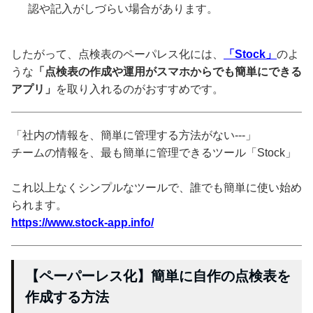
認や記入がしづらい場合があります。
したがって、点検表のペーパレス化には、
「Stock」
のよ
うな
「点検表の作成や運用がスマホからでも簡単にできる
アプリ」
を取り入れるのがおすすめです。
「社内の情報を、簡単に管理する方法がない---」
チームの情報を、最も簡単に管理できるツール「Stock」
これ以上なくシンプルなツールで、誰でも簡単に使い始め
られます。
https://www.stock-app.info/
【ペーパーレス化】簡単に自作の点検表を
作成する方法