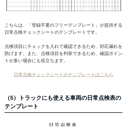
こちらは、「登録不要のフリーテンプレート」が提供する
日常点検チェックシートのテンプレートです。
点検項目にチェックを入れて確認できるため、対応漏れを
防げます。また、点検項目を列挙できるため、確認ポイン
トが多い場合にも役立ちます。
日常点検チェックシートのテンプレートはこちら
（5）トラックにも使える車両の日常点検表の
テンプレート