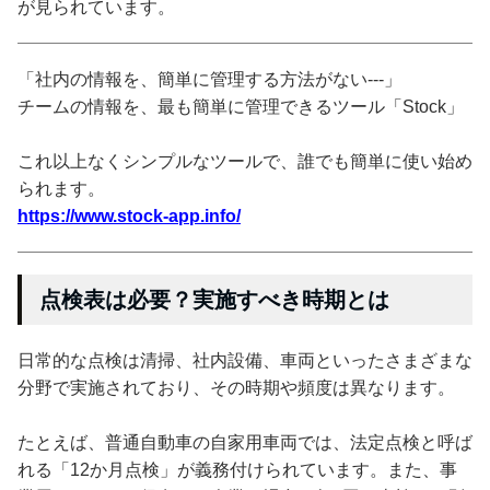
が見られています。
「社内の情報を、簡単に管理する方法がない---」
チームの情報を、最も簡単に管理できるツール「Stock」
これ以上なくシンプルなツールで、誰でも簡単に使い始め
られます。
https://www.stock-app.info/
点検表は必要？実施すべき時期とは
日常的な点検は清掃、社内設備、車両といったさまざまな
分野で実施されており、その時期や頻度は異なります。
たとえば、普通自動車の自家用車両では、法定点検と呼ば
れる「12か月点検」が義務付けられています。また、事