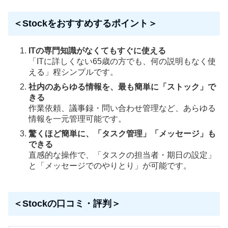
＜Stockをおすすめするポイント＞
ITの専門知識がなくてもすぐに使える
「ITに詳しくない65歳の方でも、何の説明もなく使
える」程シンプルです。
社内のあらゆる情報を、最も簡単に「ストック」で
きる
作業依頼、議事録・問い合わせ管理など、あらゆる
情報を一元管理可能です。
驚くほど簡単に、「タスク管理」「メッセージ」も
できる
直感的な操作で、「タスクの担当者・期日の設定」
と「メッセージでのやりとり」が可能です。
＜Stockの口コミ・評判＞