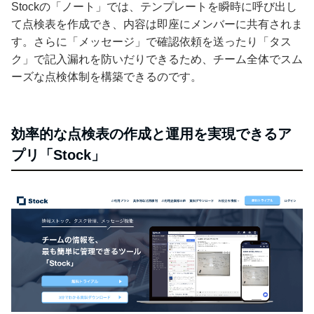
Stockの「ノート」では、テンプレートを瞬時に呼び出し
て点検表を作成でき、内容は即座にメンバーに共有されま
す。さらに「メッセージ」で確認依頼を送ったり「タス
ク」で記入漏れを防いだりできるため、チーム全体でスム
ーズな点検体制を構築できるのです。
効率的な点検表の作成と運用を実現できるア
プリ「Stock」