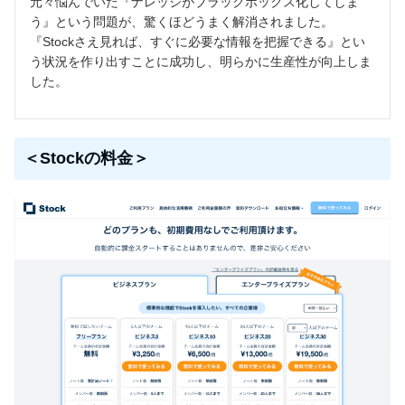
元々悩んでいた『ナレッジがブラックボックス化してしま
う』という問題が、驚くほどうまく解消されました。
『Stockさえ見れば、すぐに必要な情報を把握できる』とい
う状況を作り出すことに成功し、明らかに生産性が向上しま
した。
＜Stockの料金＞