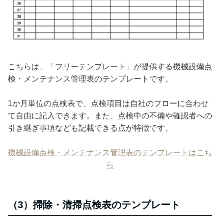
こちらは、「フリーテンプレート」が提供する機械設備点
検・メンテナンス管理表のテンプレートです。
1か月単位の点検表で、点検項目は自社のフローに合わせ
て自由に記入できます。また、点検中の不備や確認者への
引き継ぎ事項なども記載できる点が特徴です。
機械設備点検・メンテナンス管理表のテンプレートはこち
ら
（3）掃除・清掃点検表のテンプレート