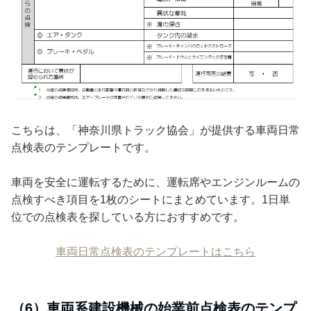
こちらは、「神奈川県トラック協会」が提供する車両日常
点検表のテンプレートです。
車両を安全に運転するために、運転席やエンジンルームの
点検すべき項目を1枚のシートにまとめています。1日単
位での点検表を探している方におすすめです。
車両日常点検表のテンプレートはこちら
（6）車両系建設機械の始業前点検表のテンプ