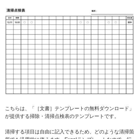
こちらは、「［文書］テンプレートの無料ダウンロード」
が提供する掃除・清掃点検表のテンプレートです。
清掃する項目は自由に記入できるため、どのような清掃箇