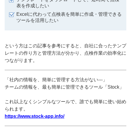
表を作成したい
Excelに代わって点検表を簡単に作成・管理できる
ツールを活用したい
という方はこの記事を参考にすると、自社に合ったテンプ
レートの作り方と管理方法が分かり、点検作業の効率化に
つながります。
「社内の情報を、簡単に管理する方法がない---」
チームの情報を、最も簡単に管理できるツール「Stock」
これ以上なくシンプルなツールで、誰でも簡単に使い始め
られます。
https://www.stock-app.info/