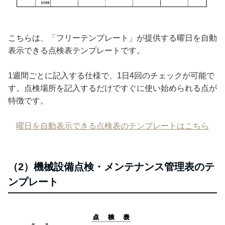
こちらは、「フリーテンプレート」が提供する曜日を自動
表示できる点検表テンプレートです。
1週間ごとに記入する仕様で、1日4回のチェックが可能で
す。点検場所を記入するだけですぐに使い始められる点が
特徴です。
曜日を自動表示できる点検表のテンプレートはこちら
（2）機械設備点検・メンテナンス管理表のテ
ンプレート