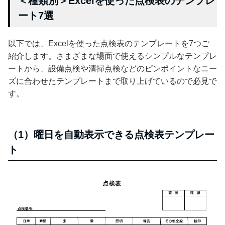
＜種類別＞Excelを使った点検表のテンプレ
ート7選
以下では、Excelを使った点検表のテンプレートを7つご
紹介します。さまざまな場面で使えるシンプルなテンプレ
ートから、設備点検や清掃点検などのピンポイントなニー
ズに合わせたテンプレートまで取り上げているので必見で
す。
（1）曜日を自動表示できる点検表テンプレー
ト