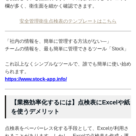
欄が多く、衛生面を細かく確認できます。
安全管理衛生点検表のテンプレートはこちら
「社内の情報を、簡単に管理する方法がない---」
チームの情報を、最も簡単に管理できるツール「Stock」
これ以上なくシンプルなツールで、誰でも簡単に使い始め
られます。
https://www.stock-app.info/
【業務効率化するには】点検表にExcelや紙
を使うデメリット
点検表をペーパーレス化する手段として、Excelが利用さ
れることがあります。しかし、Excelで点検表を作成・運