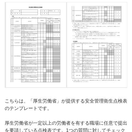
こちらは、「厚生労働省」が提供する安全管理衛生点検表
のテンプレートです。
厚生労働省が一定以上の労働者を有する職場に任意で提出
を要請している点検表です。1つの質問に対してチェック