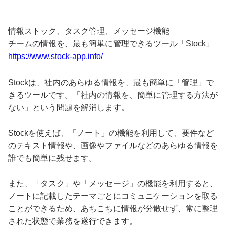
情報ストック、タスク管理、メッセージ機能
チームの情報を、最も簡単に管理できるツール「Stock」
https://www.stock-app.info/
Stockは、社内のあらゆる情報を、最も簡単に「管理」で
きるツールです。「社内の情報を、簡単に管理する方法が
ない」という問題を解消します。
Stockを使えば、「ノート」の機能を利用して、要件など
のテキスト情報や、画像やファイルなどのあらゆる情報を
誰でも簡単に残せます。
また、「タスク」や「メッセージ」の機能を利用すると、
ノートに記載したテーマごとにコミュニケーションを取る
ことができるため、あちこちに情報が分散せず、常に整理
された状態で業務を遂行できます。