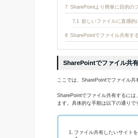
7
SharePointより簡単に目
7.1
欲しいファイルに直感的
8
SharePointでファイル共有
SharePointでファイ
ここでは、SharePointでファ
SharePointでファイル共有するには
ます。具体的な手順は以下の通りで
ファイル共有したいサイトを