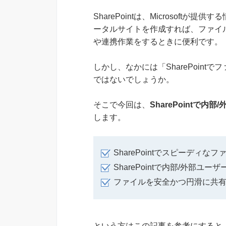
SharePointは、Microsof
ータルサイトを作成すれば、ファイ
や連携作業をするときに便利です。
しかし、なかには「SharePoin
ではないでしょうか。
そこで今回は、
SharePointで
します。
SharePointでスピーディ
SharePointで内部/外部
ファイルを安全かつ円滑に共
という方はこの記事を参考にすると、S