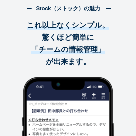
Stock（ストック）の魅力
これ以上なくシンプル。
驚くほど簡単に
「チームの情報管理」
が出来ます。