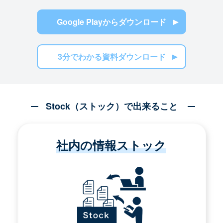
Google Playからダウンロード
3分でわかる資料ダウンロード
Stock（ストック）で出来ること
社内の情報ストック