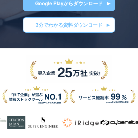
Google Playからダウンロード
3分でわかる資料ダウンロード