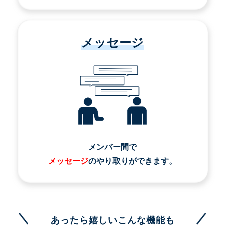
メッセージ
メンバー間で
メッセージ
のやり取りができます。
あったら嬉しいこんな機能も