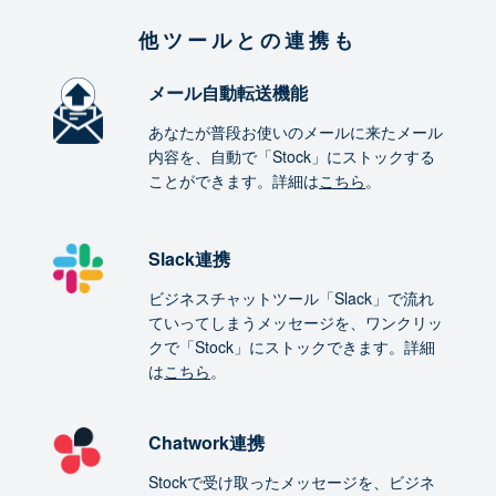
他ツールとの連携も
メール自動転送機能
あなたが普段お使いのメールに来たメール
内容を、自動で「Stock」にストックする
ことができます。詳細は
こちら
。
Slack連携
ビジネスチャットツール「Slack」で流れ
ていってしまうメッセージを、ワンクリッ
クで「Stock」にストックできます。詳細
は
こちら
。
Chatwork連携
Stockで受け取ったメッセージを、ビジネ