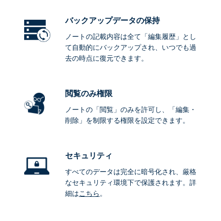
バックアップデータ
の保持
ノートの記載内容は全て「編集履歴」とし
て自動的にバックアップされ、いつでも過
去の時点に復元できます。
閲覧のみ権限
ノートの「閲覧」のみを許可し、「編集・
削除」を制限する権限を設定できます。
セキュリティ
すべてのデータは完全に暗号化され、厳格
なセキュリティ環境下で保護されます。詳
細は
こちら
。