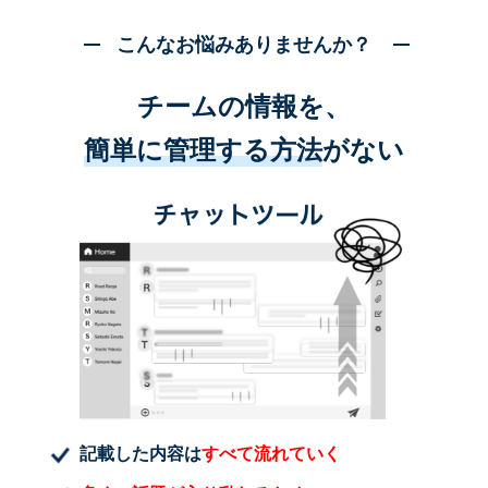
こんなお悩みありませんか？
チームの情報を、
簡単に管理する方法
がない
記載した内容は
すべて流れていく