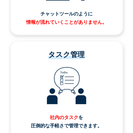
チャットツールのように
情報が流れていくことがありません。
タスク管理
社内のタスク
を
圧倒的な手軽さで管理できます。