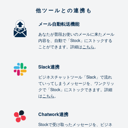
他ツールとの連携も
メール自動転送機能
あなたが普段お使いのメールに来たメール
内容を、自動で「Stock」にストックする
ことができます。詳細は
こちら
。
Slack連携
ビジネスチャットツール「Slack」で流れ
ていってしまうメッセージを、ワンクリッ
クで「Stock」にストックできます。詳細
は
こちら
。
Chatwork連携
Stockで受け取ったメッセージを、ビジネ