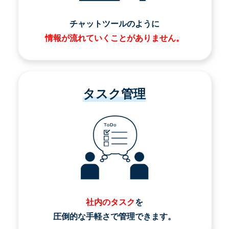
チャットツールのように
情報が流れていくことがありません。
タスク管理
社内のタスク
を
圧倒的な手軽さで管理できます。