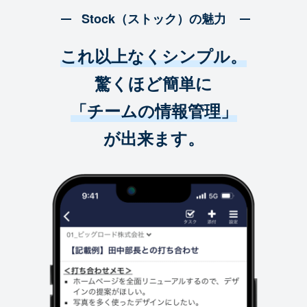
Stock（ストック）の魅力
これ以上なくシンプル。
驚くほど簡単に
「チームの情報管理」
が出来ます。