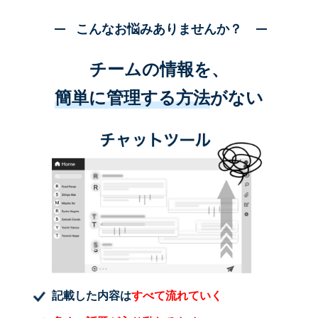
こんなお悩みありませんか？
チームの情報を、
簡単に管理する方法
がない
記載した内容は
すべて流れていく