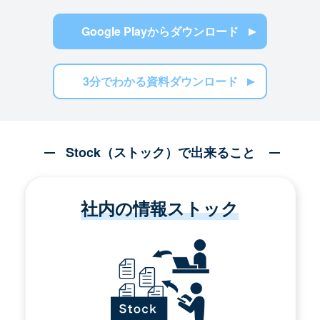
Google Playからダウンロード
3分でわかる資料ダウンロード
Stock（ストック）で出来ること
社内の情報ストック