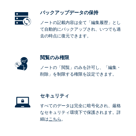
バックアップデータ
の保持
ノートの記載内容は全て「編集履歴」とし
て自動的にバックアップされ、いつでも過
去の時点に復元できます。
閲覧のみ権限
ノートの「閲覧」のみを許可し、「編集・
削除」を制限する権限を設定できます。
セキュリティ
すべてのデータは完全に暗号化され、厳格
なセキュリティ環境下で保護されます。詳
細は
こちら
。