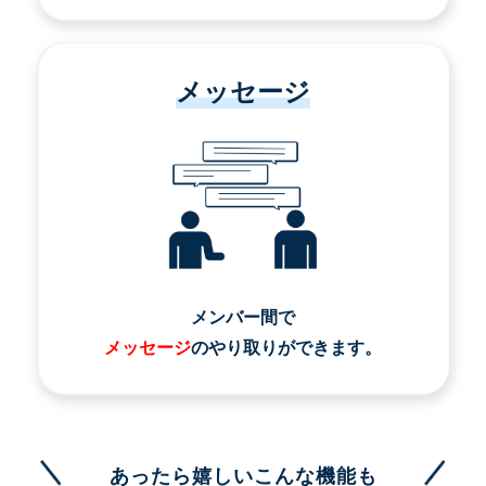
メッセージ
メンバー間で
メッセージ
のやり取りができます。
あったら嬉しいこんな機能も