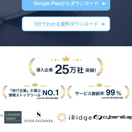
Google Playからダウンロード
3分でわかる資料ダウンロード