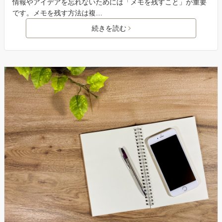
情報やアイデアを忘れないためには「メモを残すこと」が重要
です。メモを残す方法は複…
続きを読む