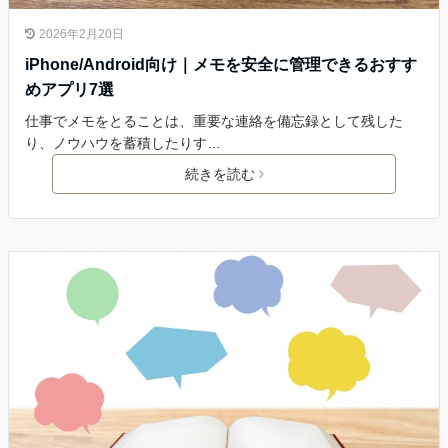
2026年2月20日
iPhone/Android向け｜メモを安全に管理できるおすす
めアプリ7選
仕事でメモをとることは、重要な連絡を備忘録として残した
り、ノウハウを蓄積したりす…
続きを読む