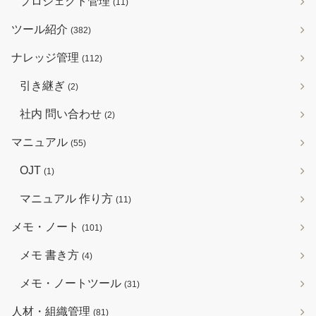
プロジェクト管理
(11)
ツール紹介
(382)
ナレッジ管理
(112)
引き継ぎ
(2)
社内 問い合わせ
(2)
マニュアル
(55)
OJT
(1)
マニュアル 作り方
(11)
メモ・ノート
(101)
メモ 書き方
(4)
メモ・ノートツール
(31)
人材・組織管理
(81)