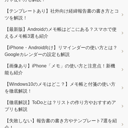
【テンプレートあり】社外向け経緯報告書の書き方とコ
ツを解説！
【最新版】Androidのメモ帳はどこにある？スマホで使
えるメモ帳3選も紹介
【iPhone・Android向け】リマインダーの使い方とは？
Googleカレンダーの設定も解説
【画像あり】iPhone「メモ」の使い方と注意点！新機
能も紹介
【Windows10のメモはどこ？】メモ帳と付箋の使い方
を徹底解説！
【徹底解説】ToDoとは？リストの作り方やおすすめア
プリも解説
【失敗しない】報告書の書き方やテンプレート7選を紹
介！