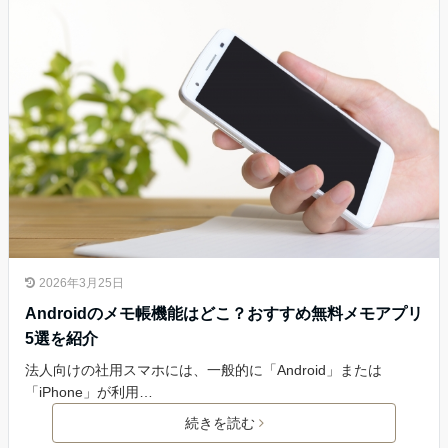
2026年3月25日
Androidのメモ帳機能はどこ？おすすめ無料メモアプリ
5選を紹介
法人向けの社用スマホには、一般的に「Android」または
「iPhone」が利用…
続きを読む