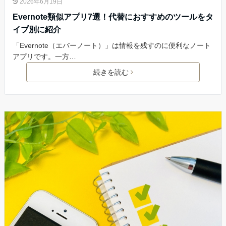
2026年6月19日
Evernote類似アプリ7選！代替におすすめのツールをタ
イプ別に紹介
「Evernote（エバーノート）」は情報を残すのに便利なノート
アプリです。一方…
続きを読む