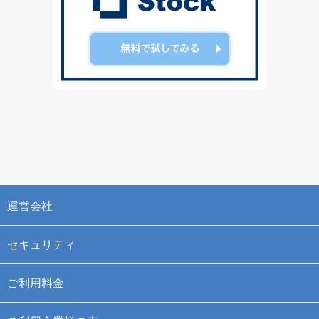
運営会社
セキュリティ
ご利用料金