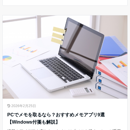
2026年2月25日
PCでメモを取るなら？おすすめメモアプリ9選
【Windows付箋も解説】