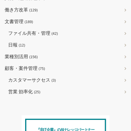
働き方改革
(129)
文書管理
(189)
ファイル共有・管理
(42)
日報
(12)
業種別活用
(156)
顧客・案件管理
(75)
カスタマーサクセス
(3)
営業 効率化
(25)