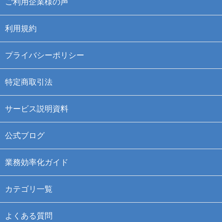
ご利用企業様の声
利用規約
プライバシーポリシー
特定商取引法
サービス説明資料
公式ブログ
業務効率化ガイド
カテゴリ一覧
よくある質問