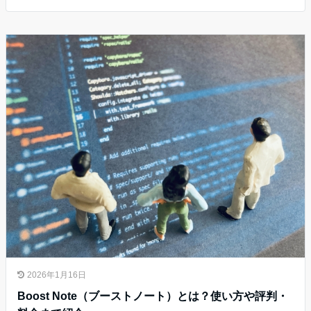
2026年1月16日
Boost Note（ブーストノート）とは？使い方や評判・