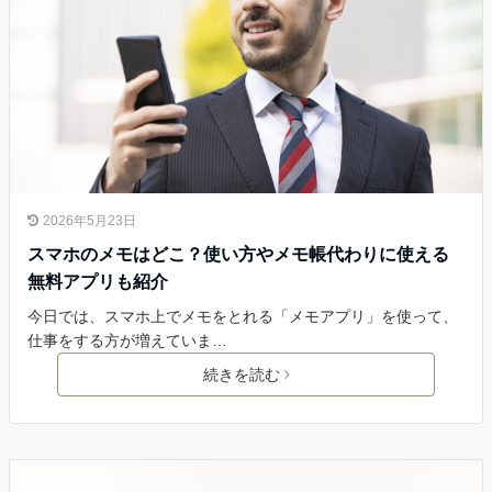
2026年5月23日
スマホのメモはどこ？使い方やメモ帳代わりに使える
無料アプリも紹介
今日では、スマホ上でメモをとれる「メモアプリ」を使って、
仕事をする方が増えていま…
続きを読む