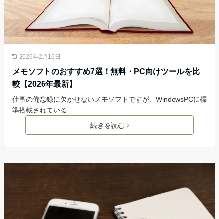
2026年2月16日
メモソフトのおすすめ7選！無料・PC向けツールを比
較【2026年最新】
仕事の備忘録に欠かせないメモソフトですが、WindowsPCに標
準搭載されている…
続きを読む