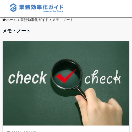
ホーム
業務効率化ガイド
メモ・ノート
メモ・ノート