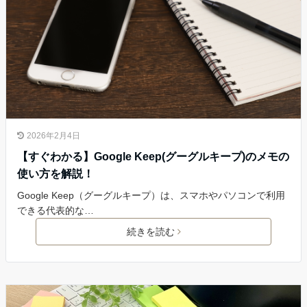
2026年2月4日
【すぐわかる】Google Keep(グーグルキープ)のメモの
使い方を解説！
Google Keep（グーグルキープ）は、スマホやパソコンで利用
できる代表的な…
続きを読む