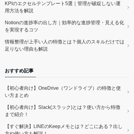
KPIのエクセルテンプレート5選｜管理が破綻しない運
用方法を解説
Notionの進捗率の出し方｜効率的な進捗管理・見える化
を実現するコツ
情報整理が上手い人の特徴とは？個人のスキルだけでは
足りない理由も解説
おすすめ記事
【初心者向け】OneDrive（ワンドライブ）の特徴と使
い方まとめ
【初心者向け】Slack(スラック)とは？使い方から特徴
まで紹介！
【すぐ解決】LINEのKeepメモとは？どこにある？出し
方や使い方も解説！