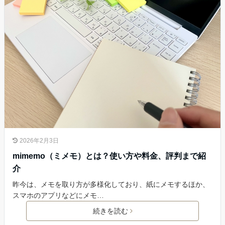
2026年2月3日
mimemo（ミメモ）とは？使い方や料金、評判まで紹
介
昨今は、メモを取り方が多様化しており、紙にメモするほか、
スマホのアプリなどにメモ…
続きを読む