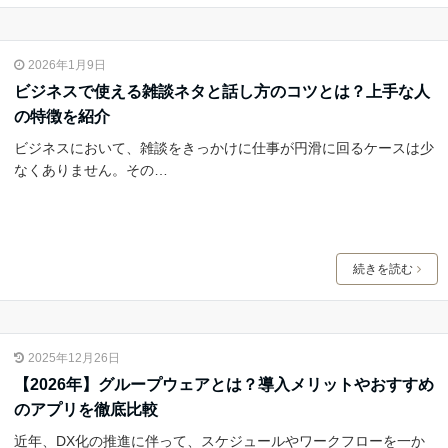
2026年1月9日
ビジネスで使える雑談ネタと話し方のコツとは？上手な人
の特徴を紹介
ビジネスにおいて、雑談をきっかけに仕事が円滑に回るケースは少
なくありません。その…
続きを読む
2025年12月26日
【2026年】グループウェアとは？導入メリットやおすすめ
のアプリを徹底比較
近年、DX化の推進に伴って、スケジュールやワークフローを一か