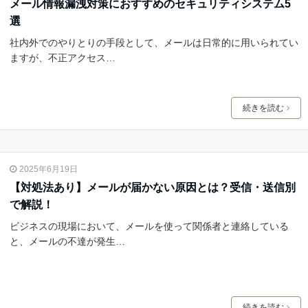
メール情報漏洩対策におすすめのセキュリティシステム5
選
社内外でのやりとりの手段として、メールは日常的に用いられてい
ますが、不正アクセス…
続きを読む
2025年6月19日
【対処法あり】メールが届かない原因とは？受信・送信別
で解説！
ビジネスの現場において、メールを使って関係者と連絡している
と、メールの不達が発生…
続きを読む