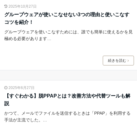
2025年10月27日
グループウェアが使いこなせない3つの理由と使いこなす
コツを紹介！
グループウェアを使いこなすためには、誰でも簡単に使えるかを見
極める必要があります…
続きを読む
2025年6月27日
【すぐわかる】脱PPAPとは？改善方法や代替ツールも解
説
かつて、メールでファイルを送信するときは「PPAP」を利用する
手法が主流でした。…