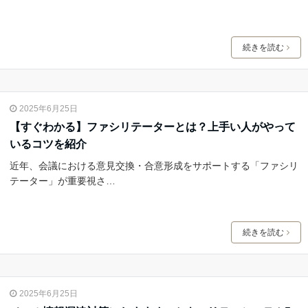
続きを読む
2025年6月25日
【すぐわかる】ファシリテーターとは？上手い人がやって
いるコツを紹介
近年、会議における意見交換・合意形成をサポートする「ファシリ
テーター」が重要視さ…
続きを読む
2025年6月25日