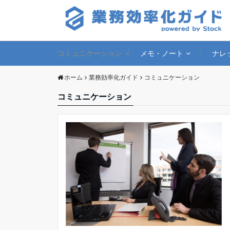
コミュニケーション
メモ・ノート
ナレ
ホーム
業務効率化ガイド
コミュニケーション
コミュニケーション