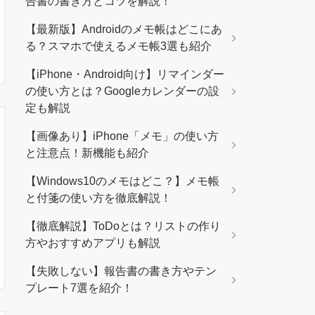
告書の書き方とコツを解説！
【最新版】Androidのメモ帳はどこにあ
る？スマホで使えるメモ帳3選も紹介
【iPhone・Android向け】リマインダー
の使い方とは？Googleカレンダーの設
定も解説
【画像あり】iPhone「メモ」の使い方
と注意点！新機能も紹介
【Windows10のメモはどこ？】メモ帳
と付箋の使い方を徹底解説！
【徹底解説】ToDoとは？リストの作り
方やおすすめアプリも解説
【失敗しない】報告書の書き方やテン
プレート7選を紹介！