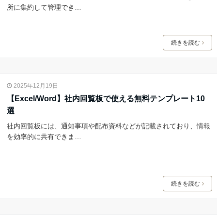
所に集約して管理でき…
続きを読む
2025年12月19日
【Excel/Word】社内回覧板で使える無料テンプレート10
選
社内回覧板には、通知事項や配布資料などが記載されており、情報
を効率的に共有できま…
続きを読む