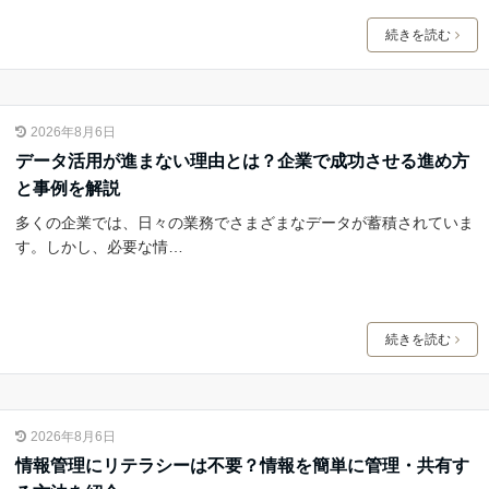
続きを読む
2026年8月6日
データ活用が進まない理由とは？企業で成功させる進め方
と事例を解説
多くの企業では、日々の業務でさまざまなデータが蓄積されていま
す。しかし、必要な情…
続きを読む
2026年8月6日
情報管理にリテラシーは不要？情報を簡単に管理・共有す