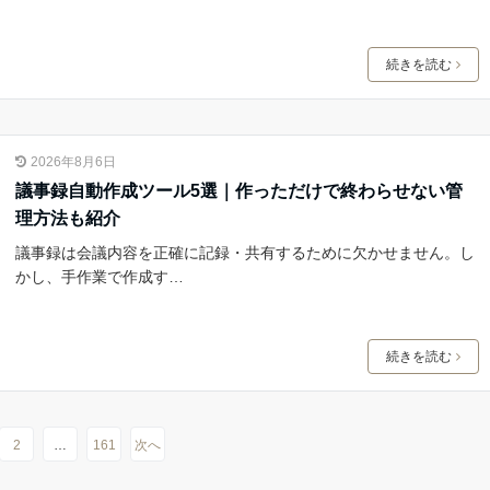
続きを読む
2026年8月6日
議事録自動作成ツール5選｜作っただけで終わらせない管
理方法も紹介
議事録は会議内容を正確に記録・共有するために欠かせません。し
かし、手作業で作成す…
続きを読む
2
…
161
次へ