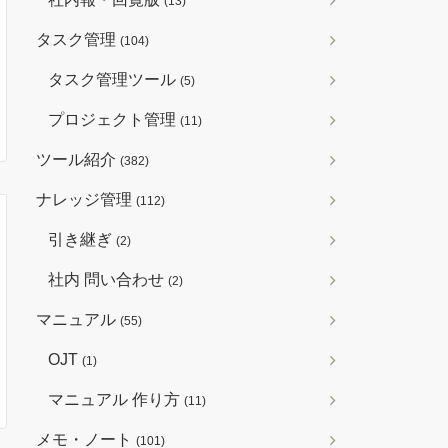
(13)
タスク管理
(104)
タスク管理ツール
(5)
プロジェクト管理
(11)
ツール紹介
(382)
ナレッジ管理
(112)
引き継ぎ
(2)
社内 問い合わせ
(2)
マニュアル
(55)
OJT
(1)
マニュアル 作り方
(11)
メモ・ノート
(101)