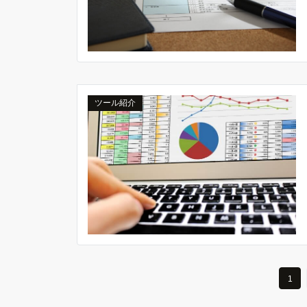
ツール紹介
1