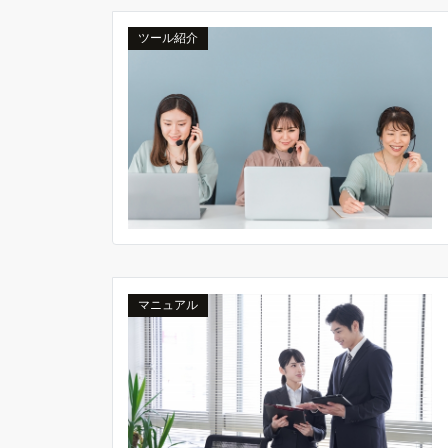
ツール紹介
マニュアル