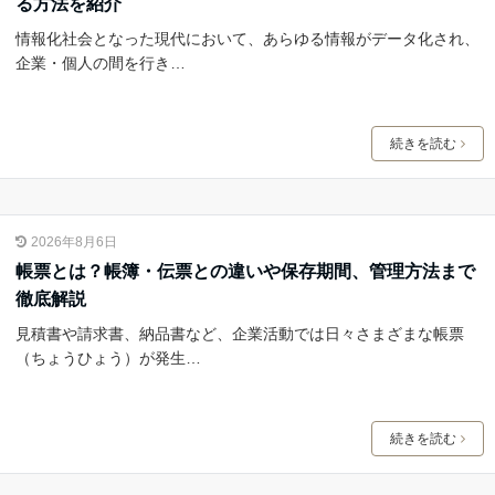
る方法を紹介
情報化社会となった現代において、あらゆる情報がデータ化され、
企業・個人の間を行き…
続きを読む
2026年8月6日
帳票とは？帳簿・伝票との違いや保存期間、管理方法まで
徹底解説
見積書や請求書、納品書など、企業活動では日々さまざまな帳票
（ちょうひょう）が発生…
続きを読む