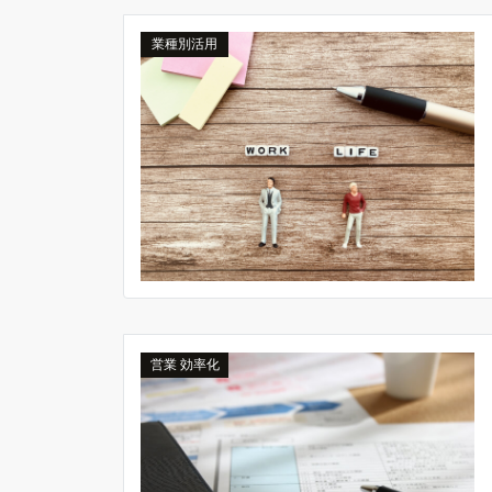
業種別活用
営業 効率化