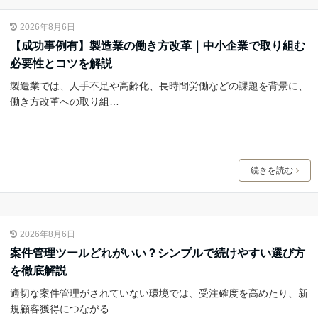
2026年8月6日
【成功事例有】製造業の働き方改革｜中小企業で取り組む
必要性とコツを解説
製造業では、人手不足や高齢化、長時間労働などの課題を背景に、
働き方改革への取り組…
続きを読む
2026年8月6日
案件管理ツールどれがいい？シンプルで続けやすい選び方
を徹底解説
適切な案件管理がされていない環境では、受注確度を高めたり、新
規顧客獲得につながる…