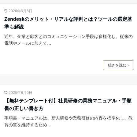
2026年8月6日
Zendeskのメリット・リアルな評判とは？ツールの選定基
準も解説
近年、企業と顧客とのコミュニケーション手段は多様化し、従来の
電話やメールに加えて…
続きを読む
2026年8月6日
【無料テンプレート付】社員研修の業務マニュアル・手順
書の正しい書き方
手順書・マニュアルは、新人研修や業務研修の内容を標準化し、教
育の質を維持するため…