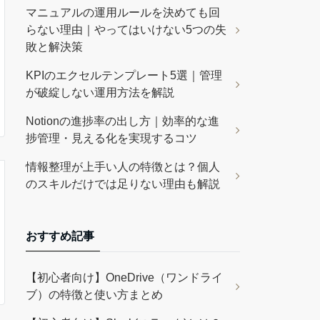
マニュアルの運用ルールを決めても回
らない理由｜やってはいけない5つの失
敗と解決策
KPIのエクセルテンプレート5選｜管理
が破綻しない運用方法を解説
Notionの進捗率の出し方｜効率的な進
捗管理・見える化を実現するコツ
情報整理が上手い人の特徴とは？個人
のスキルだけでは足りない理由も解説
おすすめ記事
【初心者向け】OneDrive（ワンドライ
ブ）の特徴と使い方まとめ