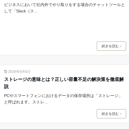
ビジネスにおいて社内外でやり取りをする場合のチャットツールと
して「Slack（ス…
続きを読む
2026年8月6日
ストレージの意味とは？正しい容量不足の解決策を徹底解
説
PCやスマートフォンにおけるデータの保存場所は「ストレージ」
と呼ばれます。ストレ…
続きを読む