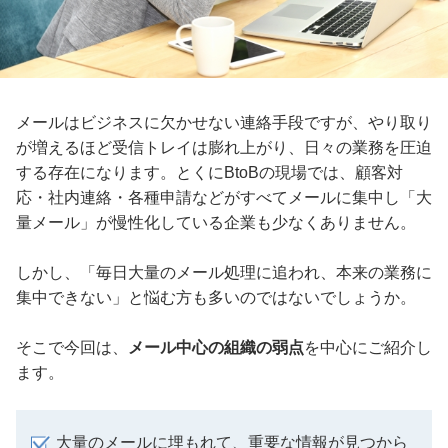
メールはビジネスに欠かせない連絡手段ですが、やり取り
が増えるほど受信トレイは膨れ上がり、日々の業務を圧迫
する存在になります。とくにBtoBの現場では、顧客対
応・社内連絡・各種申請などがすべてメールに集中し「大
量メール」が慢性化している企業も少なくありません。
しかし、「毎日大量のメール処理に追われ、本来の業務に
集中できない」と悩む方も多いのではないでしょうか。
そこで今回は、
メール中心の組織の弱点
を中心にご紹介し
ます。
大量のメールに埋もれて、重要な情報が見つから