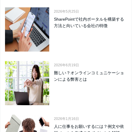
2026年5月25日
SharePointで社内ポータルを構築する
方法と向いている会社の特徴
2026年6月19日
難しい？オンラインコミュニケーショ
ンによる弊害とは
2026年1月16日
人に仕事をお願いするには？例文や依