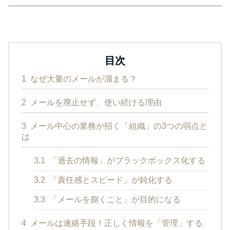
目次
1
なぜ大量のメールが溜まる？
2
メールを廃止せず、使い続ける理由
3
メール中心の業務が招く「組織」の3つの弱点と
は
3.1
「過去の情報」がブラックボックス化する
3.2
「責任感とスピード」が鈍化する
3.3
「メールを捌くこと」が目的になる
4
メールは連絡手段！正しく情報を「管理」する