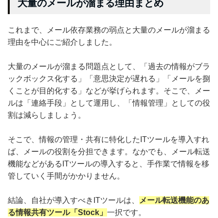
大量のメールが溜まる理由まとめ
これまで、メール依存業務の弱点と大量のメールが溜まる
理由を中心にご紹介しました。
大量のメールが溜まる問題点として、「過去の情報がブラ
ックボックス化する」「意思決定が遅れる」「メールを捌
くことが目的化する」などが挙げられます。そこで、メー
ルは「連絡手段」として運用し、「情報管理」としての役
割は減らしましょう。
そこで、情報の管理・共有に特化したITツールを導入すれ
ば、メールの役割を分担できます。なかでも、メール転送
機能などがあるITツールの導入すると、手作業で情報を移
管していく手間がかかりません。
結論、自社が導入すべきITツールは、
メール転送機能のあ
る情報共有ツール「Stock」
一択です。