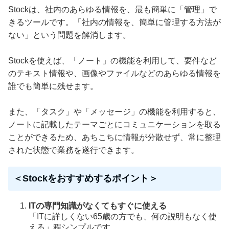
Stockは、社内のあらゆる情報を、最も簡単に「管理」で
きるツールです。「社内の情報を、簡単に管理する方法が
ない」という問題を解消します。
Stockを使えば、「ノート」の機能を利用して、要件など
のテキスト情報や、画像やファイルなどのあらゆる情報を
誰でも簡単に残せます。
また、「タスク」や「メッセージ」の機能を利用すると、
ノートに記載したテーマごとにコミュニケーションを取る
ことができるため、あちこちに情報が分散せず、常に整理
された状態で業務を遂行できます。
＜Stockをおすすめするポイント＞
ITの専門知識がなくてもすぐに使える
「ITに詳しくない65歳の方でも、何の説明もなく使
える」程シンプルです。