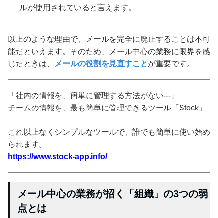
ルが使用されていると言えます。
以上のような理由で、メールを完全に廃止することは不可
能だといえます。そのため、メール中心の業務に限界を感
じたときは、
メールの役割を見直すこと
が重要です。
「社内の情報を、簡単に管理する方法がない---」
チームの情報を、最も簡単に管理できるツール「Stock」
これ以上なくシンプルなツールで、誰でも簡単に使い始め
られます。
https://www.stock-app.info/
メール中心の業務が招く「組織」の3つの弱
点とは