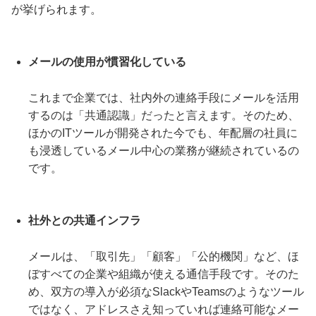
が挙げられます。
メールの使用が慣習化している
これまで企業では、社内外の連絡手段にメールを活用
するのは「共通認識」だったと言えます。そのため、
ほかのITツールが開発された今でも、年配層の社員に
も浸透しているメール中心の業務が継続されているの
です。
社外との共通インフラ
メールは、「取引先」「顧客」「公的機関」など、ほ
ぼすべての企業や組織が使える通信手段です。そのた
め、双方の導入が必須なSlackやTeamsのようなツール
ではなく、アドレスさえ知っていれば連絡可能なメー