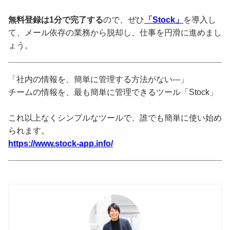
無料登録は1分で完了する
ので、ぜひ
「Stock」
を導入し
て、メール依存の業務から脱却し、仕事を円滑に進めまし
ょう。
「社内の情報を、簡単に管理する方法がない---」
チームの情報を、最も簡単に管理できるツール「Stock」
これ以上なくシンプルなツールで、誰でも簡単に使い始め
られます。
https://www.stock-app.info/