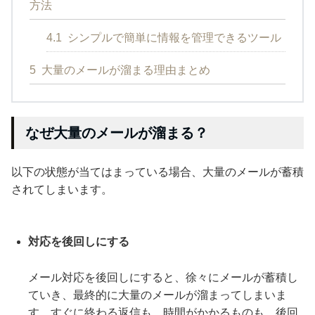
方法
4.1
シンプルで簡単に情報を管理できるツール
5
大量のメールが溜まる理由まとめ
なぜ大量のメールが溜まる？
以下の状態が当てはまっている場合、大量のメールが蓄積
されてしまいます。
対応を後回しにする
メール対応を後回しにすると、徐々にメールが蓄積し
ていき、最終的に大量のメールが溜まってしまいま
す。すぐに終わる返信も、時間がかかるものも、後回