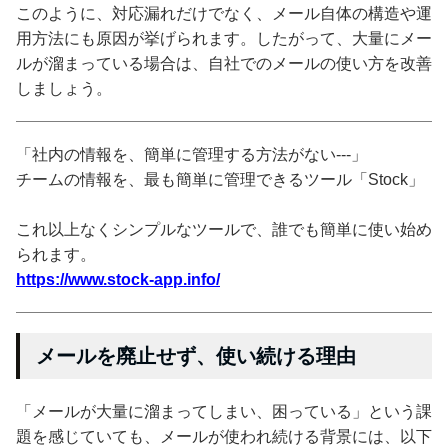
このように、対応漏れだけでなく、メール自体の構造や運
用方法にも原因が挙げられます。したがって、大量にメー
ルが溜まっている場合は、自社でのメールの使い方を改善
しましょう。
「社内の情報を、簡単に管理する方法がない---」
チームの情報を、最も簡単に管理できるツール「Stock」
これ以上なくシンプルなツールで、誰でも簡単に使い始め
られます。
https://www.stock-app.info/
メールを廃止せず、使い続ける理由
「メールが大量に溜まってしまい、困っている」という課
題を感じていても、メールが使われ続ける背景には、以下