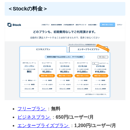
＜Stockの料金＞
フリープラン
：
無料
ビジネスプラン
：
650円/ユーザー/月
エンタープライズプラン
：
1,200円/ユーザー/月