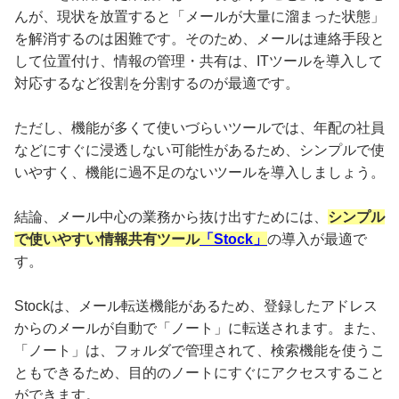
んが、現状を放置すると「メールが大量に溜まった状態」
を解消するのは困難です。そのため、メールは連絡手段と
して位置付け、情報の管理・共有は、ITツールを導入して
対応するなど役割を分割するのが最適です。
ただし、機能が多くて使いづらいツールでは、年配の社員
などにすぐに浸透しない可能性があるため、シンプルで使
いやすく、機能に過不足のないツールを導入しましょう。
結論、メール中心の業務から抜け出すためには、
シンプル
で使いやすい情報共有ツール
「Stock」
の導入が最適で
す。
Stockは、メール転送機能があるため、登録したアドレス
からのメールが自動で「ノート」に転送されます。また、
「ノート」は、フォルダで管理されて、検索機能を使うこ
ともできるため、目的のノートにすぐにアクセスすること
ができます。