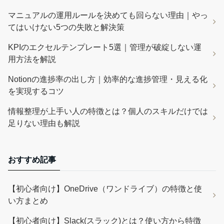
マニュアルの運用ルールを決めても回らない理由｜やっ
てはいけない5つの失敗と解決策
KPIのエクセルテンプレート5選｜管理が破綻しない運
用方法を解説
Notionの進捗率の出し方｜効率的な進捗管理・見える化
を実現するコツ
情報整理が上手い人の特徴とは？個人のスキルだけでは
足りない理由も解説
おすすめ記事
【初心者向け】OneDrive（ワンドライブ）の特徴と使
い方まとめ
【初心者向け】Slack(スラック)とは？使い方から特徴