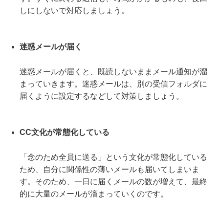
しにしないで対応しましょう。
迷惑メールが届く
迷惑メールが届くと、既読しないままメール通知が溜
まっていきます。迷惑メールは、別の受信フォルダに
届くように設定するなどして対策しましょう。
CC文化が常態化している
「念のため全員に送る」という文化が常態化している
ため、自分に関係性の薄いメールも届いてしまいま
す。そのため、一日に届くメールの数が増えて、最終
的に大量のメールが溜まっていくのです。