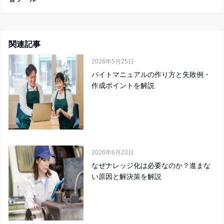
関連記事
2026年5月25日
バイトマニュアルの作り方と失敗例・
作成ポイントを解説
2026年6月23日
なぜナレッジ化は必要なのか？進まな
い原因と解決策を解説