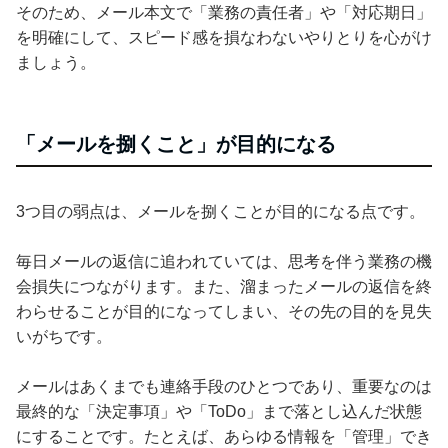
そのため、メール本文で「業務の責任者」や「対応期日」
を明確にして、スピード感を損なわないやりとりを心がけ
ましょう。
「メールを捌くこと」が目的になる
3つ目の弱点は、メールを捌くことが目的になる点です。
毎日メールの返信に追われていては、思考を伴う業務の機
会損失につながります。また、溜まったメールの返信を終
わらせることが目的になってしまい、その先の目的を見失
いがちです。
メールはあくまでも連絡手段のひとつであり、重要なのは
最終的な「決定事項」や「ToDo」まで落とし込んだ状態
にすることです。たとえば、あらゆる情報を「管理」でき