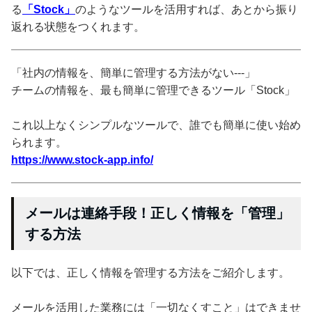
る
「Stock」
のようなツールを活用すれば、あとから振り
返れる状態をつくれます。
「社内の情報を、簡単に管理する方法がない---」
チームの情報を、最も簡単に管理できるツール「Stock」
これ以上なくシンプルなツールで、誰でも簡単に使い始め
られます。
https://www.stock-app.info/
メールは連絡手段！正しく情報を「管理」
する方法
以下では、正しく情報を管理する方法をご紹介します。
メールを活用した業務には「一切なくすこと」はできませ