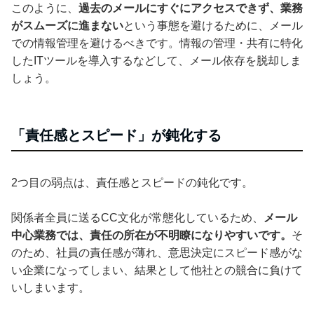
このように、
過去のメールにすぐにアクセスできず、業務
がスムーズに進まない
という事態を避けるために、メール
での情報管理を避けるべきです。情報の管理・共有に特化
したITツールを導入するなどして、メール依存を脱却しま
しょう。
「責任感とスピード」が鈍化する
2つ目の弱点は、責任感とスピードの鈍化です。
関係者全員に送るCC文化が常態化しているため、
メール
中心業務では、責任の所在が不明瞭になりやすいです。
そ
のため、社員の責任感が薄れ、意思決定にスピード感がな
い企業になってしまい、結果として他社との競合に負けて
いしまいます。