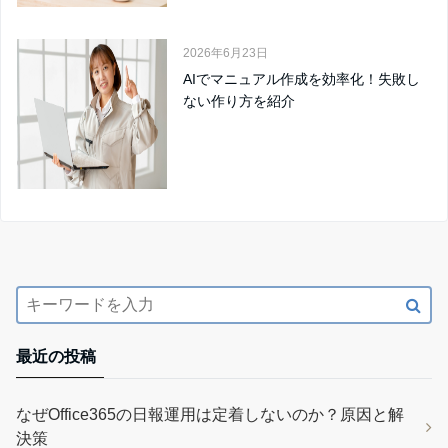
2026年6月23日
AIでマニュアル作成を効率化！失敗し
ない作り方を紹介
最近の投稿
なぜOffice365の日報運用は定着しないのか？原因と解
決策