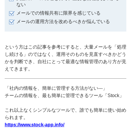
ない
メールでの情報共有に限界を感じている
メールの運用方法を改めるべきか悩んでいる
という方はこの記事を参考にすると、大量メールを「処理
し続ける」のではなく、運用そのものを見直すべきかどう
かを判断でき、自社にとって最適な情報管理のあり方が見
えてきます。
「社内の情報を、簡単に管理する方法がない---」
チームの情報を、最も簡単に管理できるツール「Stock」
これ以上なくシンプルなツールで、誰でも簡単に使い始め
られます。
https://www.stock-app.info/