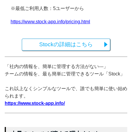
※最低ご利用人数：5ユーザーから
https://www.stock-app.info/pricing.html
Stockの詳細はこちら
「社内の情報を、簡単に管理する方法がない---」
チームの情報を、最も簡単に管理できるツール「Stock」
これ以上なくシンプルなツールで、誰でも簡単に使い始め
られます。
https://www.stock-app.info/