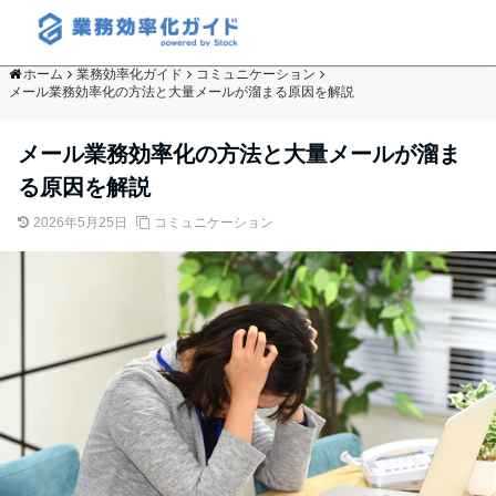
ホーム
業務効率化ガイド
コミュニケーション
メール業務効率化の方法と大量メールが溜まる原因を解説
メール業務効率化の方法と大量メールが溜ま
る原因を解説
2026年5月25日
コミュニケーション