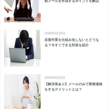
頼メールを作成するポイントを解説
2026年5月25日
反復作業を仕組み化しないとどうな
る？今すぐできる対策を紹介
2026年6月23日
【解決策あり】メールのみで業務連絡
をするデメリットとは？