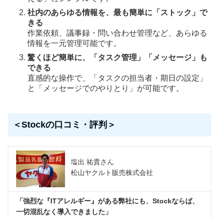
社内のあらゆる情報を、最も簡単に「ストック」で
きる
作業依頼、議事録・問い合わせ管理など、あらゆる
情報を一元管理可能です。
驚くほど簡単に、「タスク管理」「メッセージ」も
できる
直感的な操作で、「タスクの担当者・期日の設定」
と「メッセージでのやりとり」が可能です。
＜Stockの口コミ・評判＞
塩出 祐貴さん
松山ヤクルト販売株式会社
「強烈な『ITアレルギー』がある弊社にも、Stockならば、
一切混乱なく導入できました」