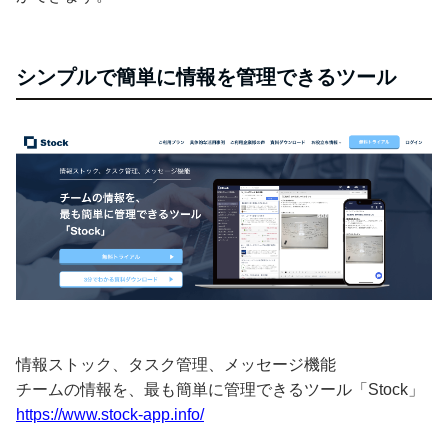
シンプルで簡単に情報を管理できるツール
情報ストック、タスク管理、メッセージ機能
チームの情報を、最も簡単に管理できるツール「Stock」
https://www.stock-app.info/