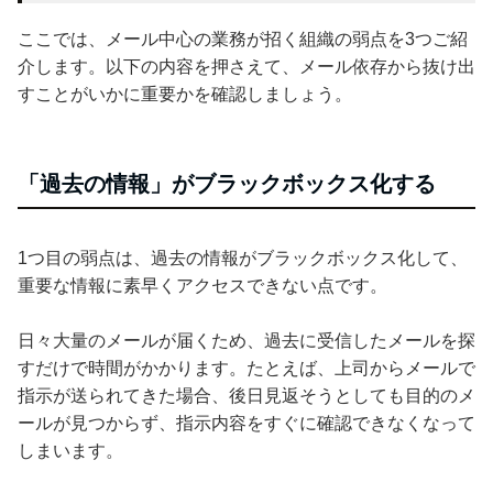
ここでは、メール中心の業務が招く組織の弱点を3つご紹
介します。以下の内容を押さえて、メール依存から抜け出
すことがいかに重要かを確認しましょう。
「過去の情報」がブラックボックス化する
1つ目の弱点は、過去の情報がブラックボックス化して、
重要な情報に素早くアクセスできない点です。
日々大量のメールが届くため、過去に受信したメールを探
すだけで時間がかかります。たとえば、上司からメールで
指示が送られてきた場合、後日見返そうとしても目的のメ
ールが見つからず、指示内容をすぐに確認できなくなって
しまいます。