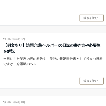
続きを読む
2025年4月22日
【例文あり】訪問介護(ヘルパー)の日誌の書き方や必要性
を解説
当日にした業務内容の報告や、業務の状況報告書として役立つ日報
ですが、介護職のヘル…
続きを読む
2025年4月18日