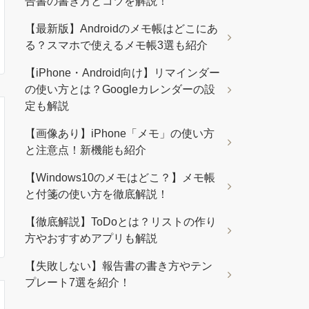
告書の書き方とコツを解説！
【最新版】Androidのメモ帳はどこにあ
る？スマホで使えるメモ帳3選も紹介
【iPhone・Android向け】リマインダー
の使い方とは？Googleカレンダーの設
定も解説
【画像あり】iPhone「メモ」の使い方
と注意点！新機能も紹介
【Windows10のメモはどこ？】メモ帳
と付箋の使い方を徹底解説！
【徹底解説】ToDoとは？リストの作り
方やおすすめアプリも解説
【失敗しない】報告書の書き方やテン
プレート7選を紹介！