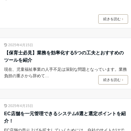
続きを読む
2025年4月15日
【保育士必見】業務を効率化する5つの工夫とおすすめの
ツールを紹介
現在、児童福祉事業の人手不足は深刻な問題となっています。業務
負担の重さから辞めて…
続きを読む
2025年4月15日
EC店舗を一元管理できるシステム6選と選定ポイントを紹
介！
EC店舗の売り上げを拡大していくためには、自社のサイトだけで