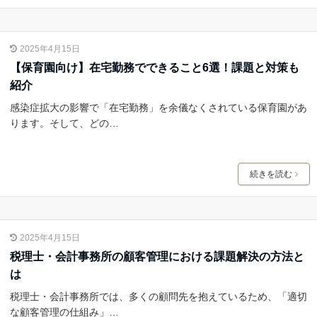
2025年4月15日
【保育園向け】在宅勤務でできること6選！課題と対策も
紹介
感染症拡大の影響で「在宅勤務」を余儀なくされている保育園があ
ります。そして、どの…
続きを読む
2025年4月15日
税理士・会計事務所の顧客管理における課題解決の方法と
は
税理士・会計事務所では、多くの顧問先を抱えているため、「適切
な顧客管理の仕組み」…