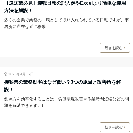
【運送業必見】運転日報の記入例やExcelより簡単な運用
方法を解説！
多くの企業で業務の一環として取り入れられている日報ですが、事
務所に滞在せずに移動…
続きを読む
2025年4月15日
接客業の業務効率はなぜ低い？3つの原因と改善策を解
説！
働き方を効率化することは、労働環境改善や作業時間短縮などの問
題を解消できます。し…
続きを読む