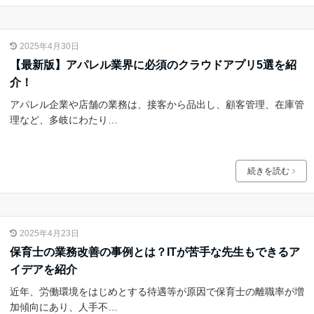
2025年4月30日
【最新版】アパレル業界に必須のクラウドアプリ5選を紹
介！
アパレル企業や店舗の業務は、接客から品出し、顧客管理、在庫管
理など、多岐にわたり…
続きを読む
2025年4月23日
保育士の業務改善の事例とは？ITが苦手な先生もできるア
イデアを紹介
近年、労働環境をはじめとする待遇等が原因で保育士の離職率が増
加傾向にあり、人手不…