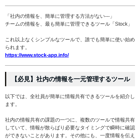
「社内の情報を、簡単に管理する方法がない---」
チームの情報を、最も簡単に管理できるツール「Stock」
これ以上なくシンプルなツールで、誰でも簡単に使い始め
られます。
https://www.stock-app.info/
【必見】社内の情報を一元管理するツール
以下では、全社員が簡単に情報共有できるツールを紹介し
ます。
社内の情報共有の課題の一つに、複数のツールで情報共有
していて、情報が散らばり必要なタイミングで瞬時に確認
ができないことがあります。その他にも、一度情報を伝え