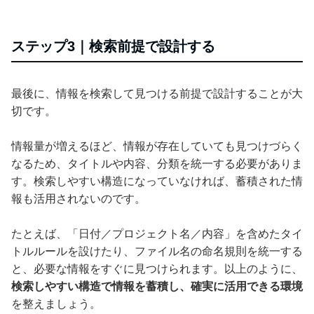
ステップ3｜検索前提で設計する
最後に、情報を検索して見つける前提で設計することが大
切です。
情報量が増えるほど、情報が存在していても見つけづらく
なるため、タイトルや内容、分類を統一する必要がありま
す。検索しやすい構造になっていなければ、蓄積された情
報も活用されないのです。
たとえば、「日付／プロジェクト名／内容」を含めたタイ
トルルールを設けたり、ファイル名の命名規則を統一する
と、必要な情報をすぐに見つけられます。以上のように、
検索しやすい構造で情報を蓄積し、確実に活用できる環境
を整えましょう。