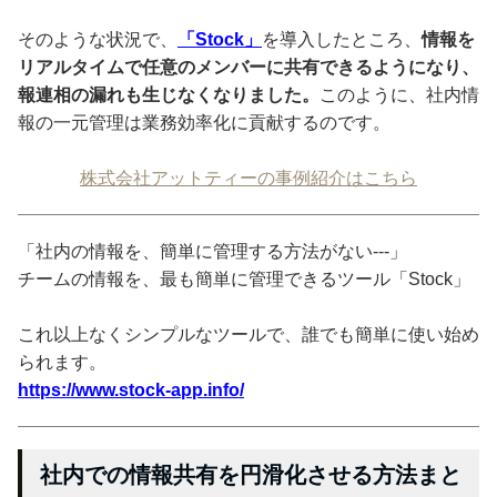
そのような状況で、
「Stock」
を導入したところ、
情報を
リアルタイムで任意のメンバーに共有できるようになり、
報連相の漏れも生じなくなりました。
このように、社内情
報の一元管理は業務効率化に貢献するのです。
株式会社アットティーの事例紹介はこちら
「社内の情報を、簡単に管理する方法がない---」
チームの情報を、最も簡単に管理できるツール「Stock」
これ以上なくシンプルなツールで、誰でも簡単に使い始め
られます。
https://www.stock-app.info/
社内での情報共有を円滑化させる方法まと