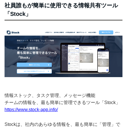
社員誰もが簡単に使用できる情報共有ツール
「Stock」
情報ストック、タスク管理、メッセージ機能
チームの情報を、最も簡単に管理できるツール「Stock」
https://www.stock-app.info/
Stockは、社内のあらゆる情報を、最も簡単に「管理」で