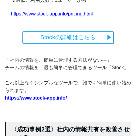
※最低ご利用人数：5ユーザーから
https://www.stock-app.info/pricing.html
Stockの詳細はこちら
「社内の情報を、簡単に管理する方法がない---」
チームの情報を、最も簡単に管理できるツール「Stock」
これ以上なくシンプルなツールで、誰でも簡単に使い始め
られます。
https://www.stock-app.info/
〈成功事例2選〉社内の情報共有を改善させ