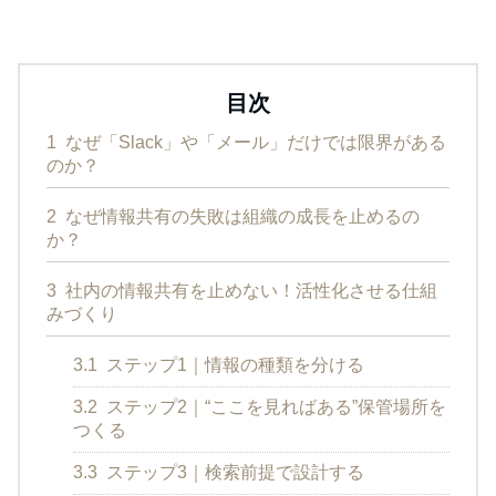
目次
1
なぜ「Slack」や「メール」だけでは限界がある
のか？
2
なぜ情報共有の失敗は組織の成長を止めるの
か？
3
社内の情報共有を止めない！活性化させる仕組
みづくり
3.1
ステップ1｜情報の種類を分ける
3.2
ステップ2｜“ここを見ればある”保管場所を
つくる
3.3
ステップ3｜検索前提で設計する