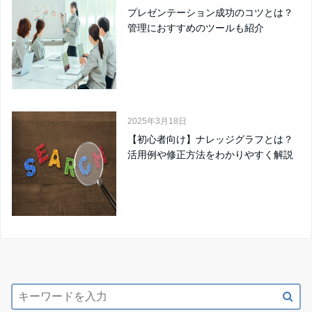
プレゼンテーション成功のコツとは？
管理におすすめのツールも紹介
2025年3月18日
【初心者向け】ナレッジグラフとは？
活用例や修正方法をわかりやすく解説