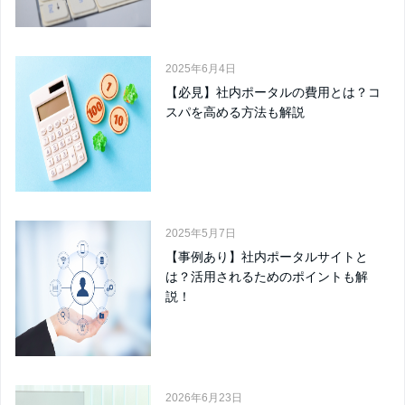
2025年6月4日
【必見】社内ポータルの費用とは？コ
スパを高める方法も解説
2025年5月7日
【事例あり】社内ポータルサイトと
は？活用されるためのポイントも解
説！
2026年6月23日