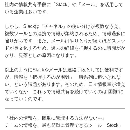
社内の情報共有手段に「Slack」や「メール」を活用して
いる企業は多いです。
しかし、Slackは「チャネル」の使い分けが複数なうえ、
複数ツールとの連携で情報が集約されるため、情報過多に
陥りがちです。また、メールはやりとりが続くほどスレッ
ドが長文化するため、過去の経緯を把握するのに時間がか
かり、見落としの原因になります。
以上のようにSlackやメールは連絡手段としては便利です
が、情報を「把握するのが困難」「時系列に追いきれな
い」という課題があります。そのため、日々情報量が増え
ていくなか、これらで情報共有を続けていくのは”困難”に
なっていくのです。
「社内の情報を、簡単に管理する方法がない---」
チームの情報を、最も簡単に管理できるツール「Stock」