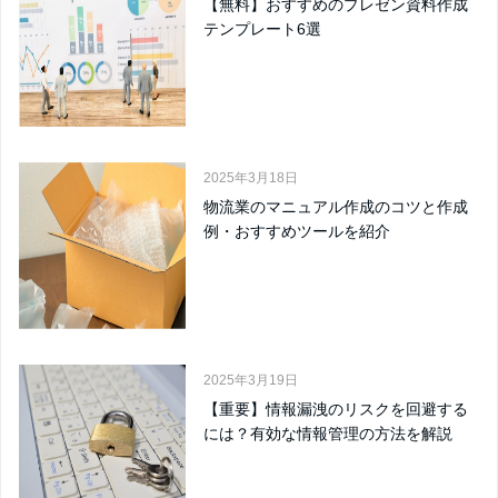
【無料】おすすめのプレゼン資料作成
テンプレート6選
2025年3月18日
物流業のマニュアル作成のコツと作成
例・おすすめツールを紹介
2025年3月19日
【重要】情報漏洩のリスクを回避する
には？有効な情報管理の方法を解説