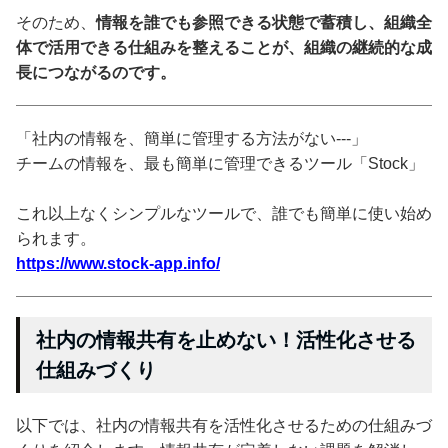
そのため、
情報を誰でも参照できる状態で蓄積し、組織全
体で活用できる仕組みを整えることが、組織の継続的な成
長につながるのです。
「社内の情報を、簡単に管理する方法がない---」
チームの情報を、最も簡単に管理できるツール「Stock」
これ以上なくシンプルなツールで、誰でも簡単に使い始め
られます。
https://www.stock-app.info/
社内の情報共有を止めない！活性化させる
仕組みづくり
以下では、社内の情報共有を活性化させるための仕組みづ