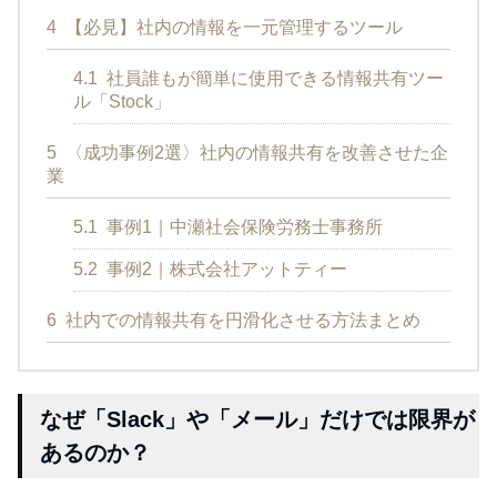
4
【必見】社内の情報を一元管理するツール
4.1
社員誰もが簡単に使用できる情報共有ツー
ル「Stock」
5
〈成功事例2選〉社内の情報共有を改善させた企
業
5.1
事例1｜中瀬社会保険労務士事務所
5.2
事例2｜株式会社アットティー
6
社内での情報共有を円滑化させる方法まとめ
なぜ「Slack」や「メール」だけでは限界が
あるのか？