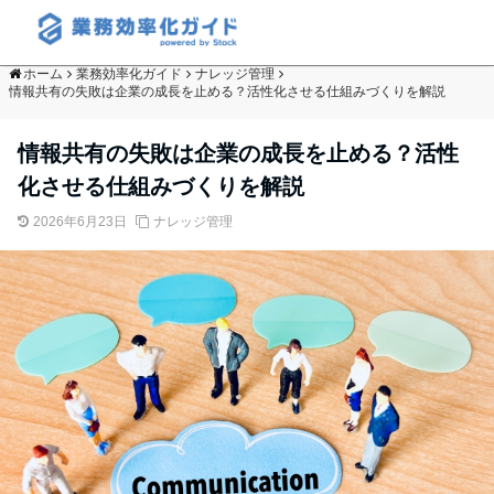
ホーム
業務効率化ガイド
ナレッジ管理
情報共有の失敗は企業の成長を止める？活性化させる仕組みづくりを解説
情報共有の失敗は企業の成長を止める？活性
化させる仕組みづくりを解説
2026年6月23日
ナレッジ管理