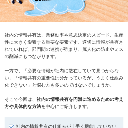
社内の情報共有は、業務効率や意思決定のスピード、生産
性に大きく影響する重要な要素です。適切に情報が共有さ
れていれば、部門間の連携が強まり、属人化の防止やミス
の削減にもつながります。
一方で、「必要な情報が社内に散在していて見つからな
い」「情報共有の重要性は分かっているが、うまく仕組み
化できない」と悩む方も多いのではないでしょうか。
そこで今回は、
社内の情報共有を円滑に進めるための考え
方や具体的な方法
を中心にご紹介します。
社内の情報共有の仕組みが上手く機能していない