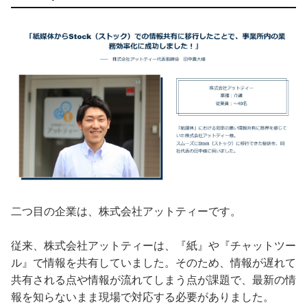
二つ目の企業は、株式会社アットティーです。
従来、株式会社アットティーは、『紙』や『チャットツー
ル』で情報を共有していました。そのため、情報が遅れて
共有される点や情報が流れてしまう点が課題で、最新の情
報を知らないまま現場で対応する必要がありました。