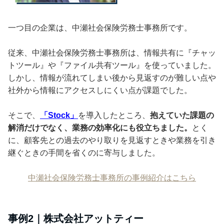
一つ目の企業は、中瀬社会保険労務士事務所です。
従来、中瀬社会保険労務士事務所は、情報共有に『チャッ
トツール』や『ファイル共有ツール』を使っていました。
しかし、情報が流れてしまい後から見返すのが難しい点や
社外から情報にアクセスしにくい点が課題でした。
そこで、
「Stock」
を導入したところ、
抱えていた課題の
解消だけでなく、業務の効率化にも役立ちました。
とく
に、顧客先との過去のやり取りを見返すときや業務を引き
継ぐときの手間を省くのに寄与しました。
中瀬社会保険労務士事務所の事例紹介はこちら
事例2｜株式会社アットティー