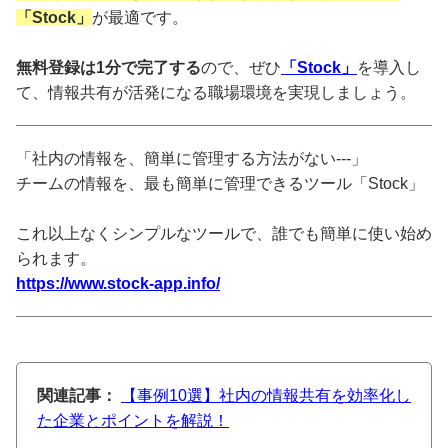
「Stock」
が最適です。
無料登録は1分で完了する
ので、ぜひ
「Stock」
を導入し
て、情報共有が活発になる職場環境を実現しましょう。
「社内の情報を、簡単に管理する方法がない---」
チームの情報を、最も簡単に管理できるツール「Stock」
これ以上なくシンプルなツールで、誰でも簡単に使い始め
られます。
https://www.stock-app.info/
関連記事：
【事例10選】社内の情報共有を効率化し
た企業とポイントを解説！