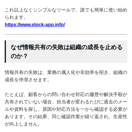
これ以上なくシンプルなツールで、誰でも簡単に使い始め
られます。
https://www.stock-app.info/
なぜ情報共有の失敗は組織の成長を止める
のか？
情報共有の失敗は、業務の属人化や非効率を招き、組織の
成長を停滞させます。
たとえば、顧客からの問い合わせ対応の履歴や解決手順が
共有されていない場合、担当者が変わるたびに過去のメー
ルや資料を探し、原因や対応方法を一から確認する必要が
あります。その結果、同じ確認作業が繰り返され、生産性
が向上しません。