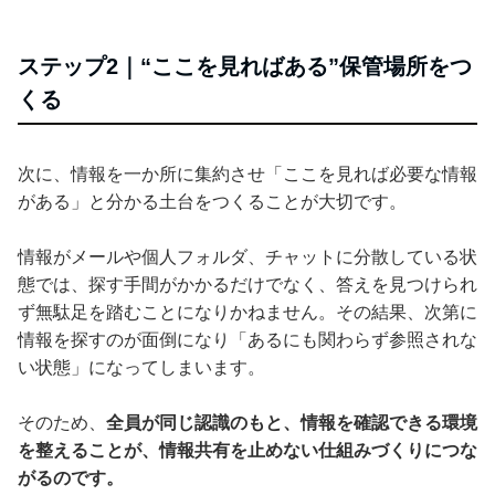
ステップ2｜“ここを見ればある”保管場所をつ
くる
次に、情報を一か所に集約させ「ここを見れば必要な情報
がある」と分かる土台をつくることが大切です。
情報がメールや個人フォルダ、チャットに分散している状
態では、探す手間がかかるだけでなく、答えを見つけられ
ず無駄足を踏むことになりかねません。その結果、次第に
情報を探すのが面倒になり「あるにも関わらず参照されな
い状態」になってしまいます。
そのため、
全員が同じ認識のもと、情報を確認できる環境
を整えることが、情報共有を止めない仕組みづくりにつな
がるのです。