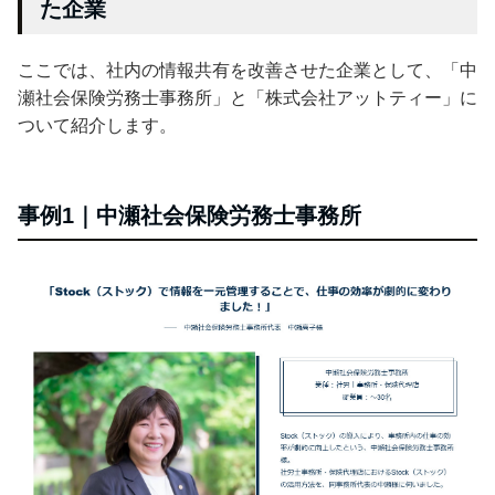
た企業
ここでは、社内の情報共有を改善させた企業として、「中
瀬社会保険労務士事務所」と「株式会社アットティー」に
ついて紹介します。
事例1｜中瀬社会保険労務士事務所