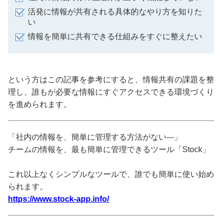
活発に情報が共有される具体的なやり方を知りた
い
情報を簡単に共有できる仕組みをすぐに整えたい
という方はこの記事を参考にすると、情報共有の課題を整
理し、誰もが必要な情報にすぐアクセスできる環境づくり
を進められます。
「社内の情報を、簡単に管理する方法がない---」
チームの情報を、最も簡単に管理できるツール「Stock」
これ以上なくシンプルなツールで、誰でも簡単に使い始め
られます。
https://www.stock-app.info/