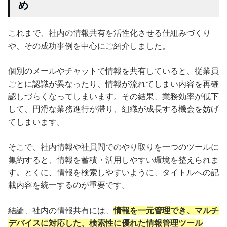
め
これまで、社内の情報共有を活性化させる仕組みづくり
や、その成功事例を中心にご紹介しました。
個別のメールやチャットで情報を共有していると、従業員
ごとに認識が異なったり、情報が流れてしまい内容を再確
認しづらくなってしまいます。その結果、業務効率が低下
して、円滑な業務進行が滞り、組織が成長する機会を妨げ
てしまいます。
そこで、社内情報や社員間でのやり取りを一つのツールに
集約すると、情報を蓄積・活用しやすい環境を整えられま
す。とくに、情報を検索しやすいように、タイトルへの記
載内容を統一するのが重要です。
結論、社内の情報共有には、
情報を一元管理でき、マルチ
デバイスに対応した、検索性に優れた情報管理ツール