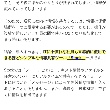
ても、その後にほかのやりとりが挟まれてしまい、情報が
流れていってしまいます。
そのため、適切に社内の情報を共有するには、情報の保管
場所を一つに限定する必要があるのです。ただし、操作が
複雑で難しいと、社員の間で使われなくなり形骸化してし
まう恐れがあります。
結論、導入すべきは、
ITに不慣れな社員も直感的に使用で
きるほどシンプルな情報共有ツール
「Stock」
一択です。
Stockでは「ノート」ごとに、テキスト情報やファイルを
任意のメンバーにリアルタイムで共有ができるうえ、ノー
トに紐づいた「メッセージ」によって無関係な情報と入り
混じることがありません。また、高度な「検索機能」です
ぐに情報を抽出できます。