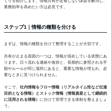
くりを紹介します。情報共有が定着しない課題を解消し、
業務効率を高めたい方は必見です。
ステップ1｜情報の種類を分ける
まずは、情報の種類を分けて整理することが大切です。
共有が止まる原因の一つは、情報が混在している状態にあ
ります。日々流れる連絡や進捗と、長期的に参照される手
順やルールが同じ場所にあると、重要な情報が埋もれ、必
要なときに見つけられません。
そこで、
社内情報をフロー情報（リアルタイム性など伝達
目的となる情報）とストック情報（情報資産として継続的
に活用される情報）
に分けて管理できる体制を整えましょ
う。