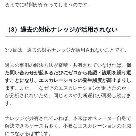
るまでに時間がかかってしまうのです。
（3）過去の対応ナレッジが活用されない
3つ目は、過去の対応ナレッジが活用されないことです。
過去の事例の解決方法が蓄積・共有されていなければ、
似
た問い合わせが起きるたびにゼロから確認・説明を繰り返
すことになり、エスカレーションの発生頻度が高止まりし
ます。
また、「なぜそのエスカレーションが起きたのか」
が分析されないため、同じミスや判断遅れが再発し続けま
す。
ナレッジが共有されていれば、本来はオペレーター自身で
解決できるケースも多く、不要なエスカレーションの削減
につながるはずです。