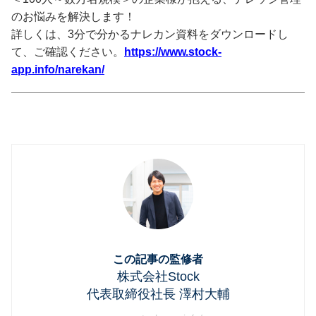
のお悩みを解決します！
詳しくは、3分で分かるナレカン資料をダウンロードし
て、ご確認ください。
https://www.stock-
app.info/narekan/
この記事の監修者
株式会社Stock
代表取締役社長 澤村大輔