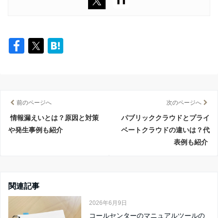
前のページへ
次のページへ
情報漏えいとは？原因と対策
パブリッククラウドとプライ
や発生事例も紹介
ベートクラウドの違いは？代
表例も紹介
関連記事
2026年6月9日
コールセンターのマニュアルツールの