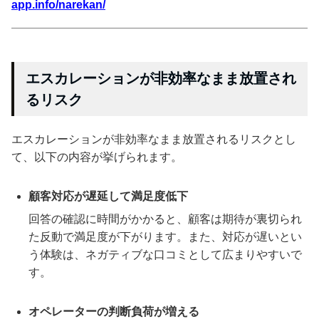
app.info/narekan/
エスカレーションが非効率なまま放置され
るリスク
エスカレーションが非効率なまま放置されるリスクとし
て、以下の内容が挙げられます。
顧客対応が遅延して満足度低下
回答の確認に時間がかかると、顧客は期待が裏切られ
た反動で満足度が下がります。また、対応が遅いとい
う体験は、ネガティブな口コミとして広まりやすいで
す。
オペレーターの判断負荷が増える