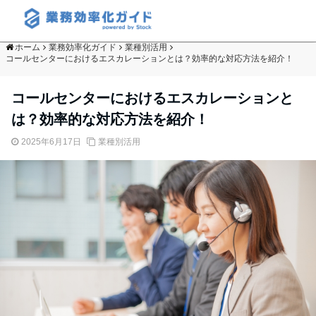
ホーム
業務効率化ガイド
業種別活用
コールセンターにおけるエスカレーションとは？効率的な対応方法を紹介！
コールセンターにおけるエスカレーションと
は？効率的な対応方法を紹介！
2025年6月17日
業種別活用