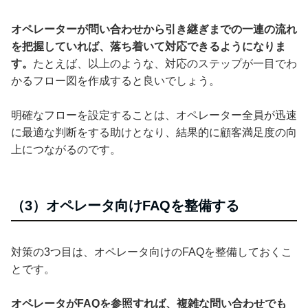
オペレーターが問い合わせから引き継ぎまでの一連の流れ
を把握していれば、落ち着いて対応できるようになりま
す。
たとえば、以上のような、対応のステップが一目でわ
かるフロー図を作成すると良いでしょう。
明確なフローを設定することは、オペレーター全員が迅速
に最適な判断をする助けとなり、結果的に顧客満足度の向
上につながるのです。
（3）オペレータ向けFAQを整備する
対策の3つ目は、オペレータ向けのFAQを整備しておくこ
とです。
オペレータがFAQを参照すれば、複雑な問い合わせでも