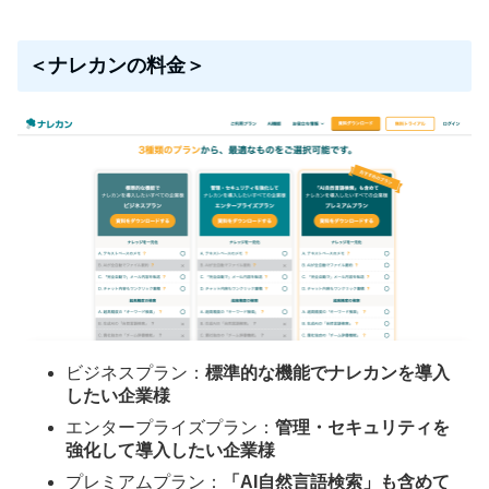
＜ナレカンの料金＞
ビジネスプラン：
標準的な機能でナレカンを導入
したい企業様
エンタープライズプラン：
管理・セキュリティを
強化して導入したい企業様
プレミアムプラン：
「AI自然言語検索」も含めて