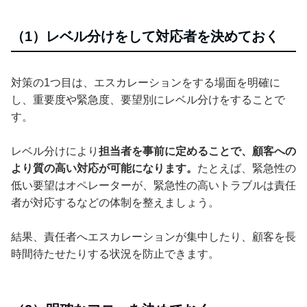
（1）レベル分けをして対応者を決めておく
対策の1つ目は、エスカレーションをする場面を明確に
し、重要度や緊急度、要望別にレベル分けをすることで
す。
レベル分けにより
担当者を事前に定めることで、顧客への
より質の高い対応が可能になります。
たとえば、緊急性の
低い要望はオペレーターが、緊急性の高いトラブルは責任
者が対応するなどの体制を整えましょう。
結果、責任者へエスカレーションが集中したり、顧客を長
時間待たせたりする状況を防止できます。