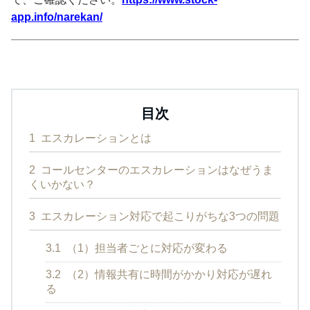
app.info/narekan/
目次
1
エスカレーションとは
2
コールセンターのエスカレーションはなぜうま
くいかない？
3
エスカレーション対応で起こりがちな3つの問題
3.1
（1）担当者ごとに対応が変わる
3.2
（2）情報共有に時間がかかり対応が遅れ
る