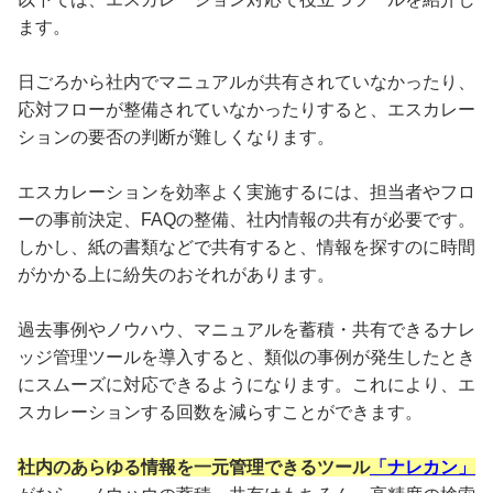
ます。
日ごろから社内でマニュアルが共有されていなかったり、
応対フローが整備されていなかったりすると、エスカレー
ションの要否の判断が難しくなります。
エスカレーションを効率よく実施するには、担当者やフロ
ーの事前決定、FAQの整備、社内情報の共有が必要です。
しかし、紙の書類などで共有すると、情報を探すのに時間
がかかる上に紛失のおそれがあります。
過去事例やノウハウ、マニュアルを蓄積・共有できるナレ
ッジ管理ツールを導入すると、類似の事例が発生したとき
にスムーズに対応できるようになります。これにより、エ
スカレーションする回数を減らすことができます。
社内のあらゆる情報を一元管理できるツール
「ナレカン」