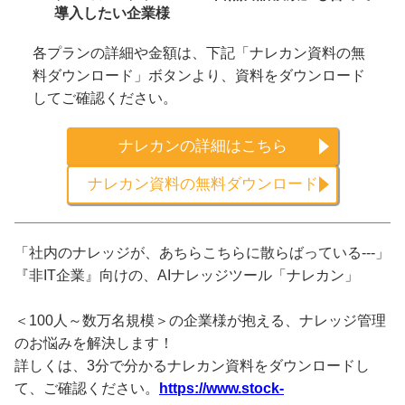
導入したい企業様
各プランの詳細や金額は、下記「ナレカン資料の無
料ダウンロード」ボタンより、資料をダウンロード
してご確認ください。
ナレカンの詳細はこちら
ナレカン資料の無料ダウンロード
「社内のナレッジが、あちらこちらに散らばっている---」
『非IT企業』向けの、AIナレッジツール「ナレカン」
＜100人～数万名規模＞の企業様が抱える、ナレッジ管理
のお悩みを解決します！
詳しくは、3分で分かるナレカン資料をダウンロードし
て、ご確認ください。
https://www.stock-