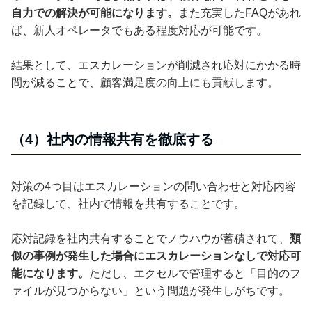
自力での解決が可能になります。
また充実したFAQがあれ
ば、新人オペレータでもある程度対応が可能です。
結果として、エスカレーションが削減され応対にかかる時
間が減ることで、顧客満足度の向上にも貢献します。
（4）社内の情報共有を徹底する
対策の4つ目はエスカレーションの問い合わせと対応内容
を記録して、社内で情報を共有することです。
応対記録を社内共有することでノウハウが蓄積されて、
類
似の事例が発生した場合にエスカレーションなしで対応可
能になります。
ただし、エクセルで管理すると「目的のフ
ァイルが見つからない」という問題が発生しがちです。