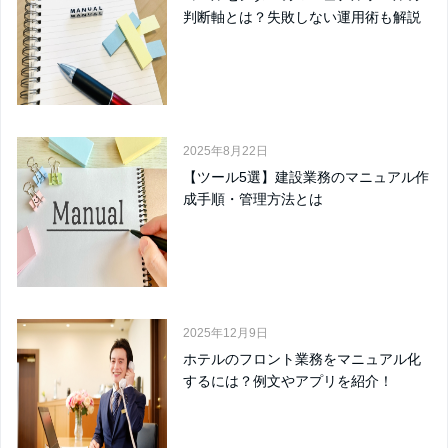
判断軸とは？失敗しない運用術も解説
2025年8月22日
【ツール5選】建設業務のマニュアル作
成手順・管理方法とは
2025年12月9日
ホテルのフロント業務をマニュアル化
するには？例文やアプリを紹介！