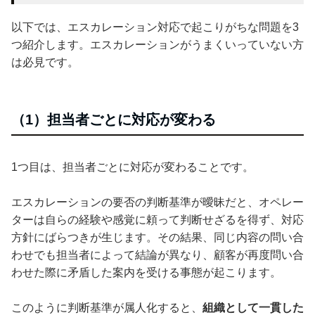
以下では、エスカレーション対応で起こりがちな問題を3
つ紹介します。エスカレーションがうまくいっていない方
は必見です。
（1）担当者ごとに対応が変わる
1つ目は、担当者ごとに対応が変わることです。
エスカレーションの要否の判断基準が曖昧だと、オペレー
ターは自らの経験や感覚に頼って判断せざるを得ず、対応
方針にばらつきが生じます。その結果、同じ内容の問い合
わせでも担当者によって結論が異なり、顧客が再度問い合
わせた際に矛盾した案内を受ける事態が起こります。
このように判断基準が属人化すると、
組織として一貫した