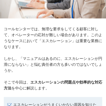
コールセンターでは、無理な要求をしてくる顧客に対し
て、オペレーターの応対が難しい場合があります。このよ
うなケースにおいて「エスカレーション」は重要な業務に
なります。
しかし、「マニュアルはあるのに、エスカレーションが円
滑にならない」と悩む責任者の方も多いのではないでしょ
うか。
そこで今回は、
エスカレーションの問題点や効率的な対応
方法
を中心に解説します。
エスカレーションがうまくいかない原因を知りた