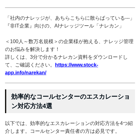
「社内のナレッジが、あちらこちらに散らばっている---」
『非IT企業』向けの、AIナレッジツール「ナレカン」
＜100人～数万名規模＞の企業様が抱える、ナレッジ管理
のお悩みを解決します！
詳しくは、3分で分かるナレカン資料をダウンロードし
て、ご確認ください。
https://www.stock-
app.info/narekan/
効率的なコールセンターのエスカレーショ
ン対応方法4選
以下では、効率的なエスカレーションの対応方法を4つ紹
介します。コールセンター責任者の方は必見です。