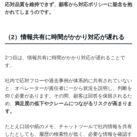
応対品質を維持できず、顧客から対応ポリシーに疑念を抱
かれてしまうのです。
（2）情報共有に時間がかかり対応が遅れる
2つ目は、情報共有に時間がかかり対応が遅れることで
す。
社内で応対フローや過去事例が体系的に共有されていない
と、オペレーターが責任者に一から状況を説明し、判断を
仰ぐ必要があります。その間、顧客は回答を保留されるた
め、
満足度の低下やクレームにつながるリスクが高まりま
す。
たとえ口頭や紙のメモ、チャットツールで社内情報を共有
したとしても、履歴の検索性が低く、必要な情報を確認す