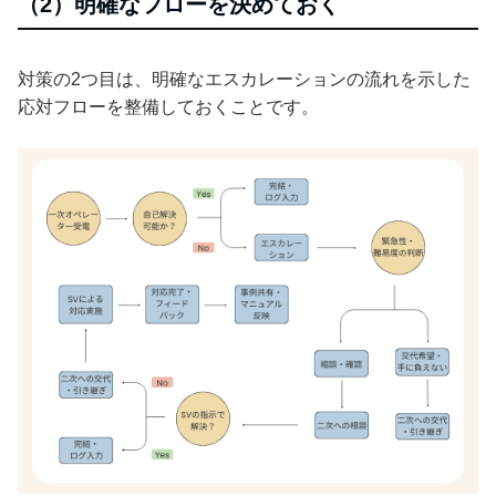
（2）明確なフローを決めておく
対策の2つ目は、明確なエスカレーションの流れを示した
応対フローを整備しておくことです。