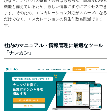
がなら、ノウハウの蓄積・共有はもちろん、高精度の検索
機能も備えているため、欲しい情報にすぐにアクセスでき
ます。そのため、エスカレーション対応がスムーズになる
だけでなく、エスカレーションの発生件数も削減できま
す。
社内のマニュアル・情報管理に最適なツール
「ナレカン」