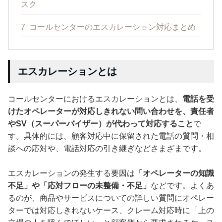
スク
7
コールセンターのエスカレーション対応まとめ
エスカレーションとは
コールセンターにおけるエスカレーションとは、
電話を受
けたオペレーターが対応しきれない問い合わせを、責任者
やSV（スーパーバイザー）が代わって対応すること
で
す。具体的には、顧客対応中に保留された電話の質問・相
談への応対や、電話対応の引き継ぎなどさまざまです。
エスカレーションの発生する要因は
「オペレーターの知識
不足」や「応対フローの未整備・不足」
などです。よくあ
るのが、商品やサービスについての詳しい質問にオペレー
ターでは対応しきれないケース、クレーム対応時に「上の