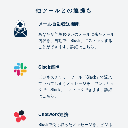
他ツールとの連携も
メール自動転送機能
あなたが普段お使いのメールに来たメール
内容を、自動で「Stock」にストックする
ことができます。詳細は
こちら
。
Slack連携
ビジネスチャットツール「Slack」で流れ
ていってしまうメッセージを、ワンクリッ
クで「Stock」にストックできます。詳細
は
こちら
。
Chatwork連携
Stockで受け取ったメッセージを、ビジネ