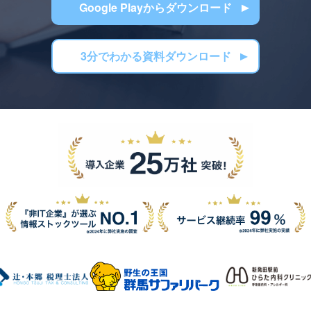
Google Playからダウンロード
3分でわかる資料ダウンロード