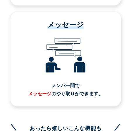
メッセージ
メンバー間で
メッセージ
のやり取りができます。
あったら嬉しいこんな機能も