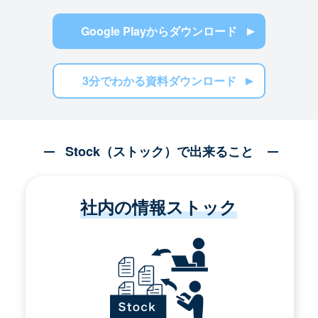
Google Playからダウンロード
3分でわかる資料ダウンロード
Stock（ストック）で出来ること
社内の情報ストック