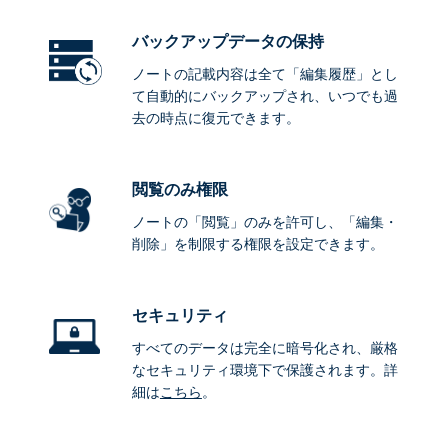
バックアップデータ
の保持
ノートの記載内容は全て「編集履歴」とし
て自動的にバックアップされ、いつでも過
去の時点に復元できます。
閲覧のみ権限
ノートの「閲覧」のみを許可し、「編集・
削除」を制限する権限を設定できます。
セキュリティ
すべてのデータは完全に暗号化され、厳格
なセキュリティ環境下で保護されます。詳
細は
こちら
。