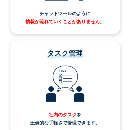
チャットツールのように
情報が流れていくことがありません。
タスク管理
社内のタスク
を
圧倒的な手軽さで管理できます。