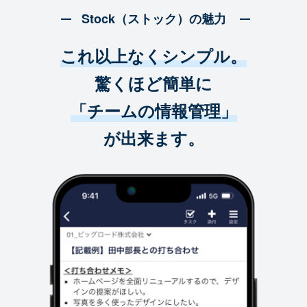
Stock（ストック）の魅力
これ以上なくシンプル。
驚くほど簡単に
「チームの情報管理」
が出来ます。