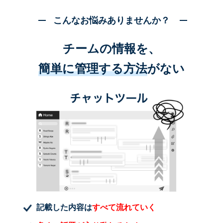
こんなお悩みありませんか？
チームの情報を、
簡単に管理する方法
がない
記載した内容は
すべて流れていく