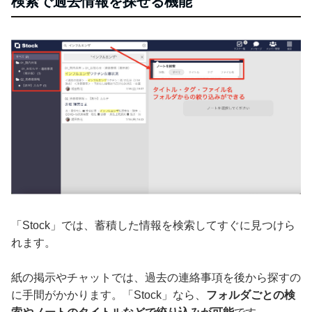
検索で過去情報を探せる機能
「Stock」では、蓄積した情報を検索してすぐに見つけら
れます。
紙の掲示やチャットでは、過去の連絡事項を後から探すの
に手間がかかります。「Stock」なら、
フォルダごとの検