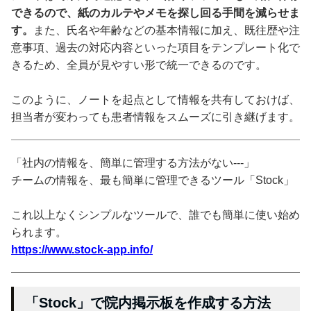
できるので、紙のカルテやメモを探し回る手間を減らせま
す。
また、氏名や年齢などの基本情報に加え、既往歴や注
意事項、過去の対応内容といった項目をテンプレート化で
きるため、全員が見やすい形で統一できるのです。
このように、ノートを起点として情報を共有しておけば、
担当者が変わっても患者情報をスムーズに引き継げます。
「社内の情報を、簡単に管理する方法がない---」
チームの情報を、最も簡単に管理できるツール「Stock」
これ以上なくシンプルなツールで、誰でも簡単に使い始め
られます。
https://www.stock-app.info/
「Stock」で院内掲示板を作成する方法