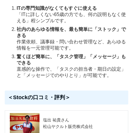
ITの専門知識がなくてもすぐに使える
「ITに詳しくない65歳の方でも、何の説明もなく使
える」程シンプルです。
社内のあらゆる情報を、最も簡単に「ストック」で
きる
作業依頼、議事録・問い合わせ管理など、あらゆる
情報を一元管理可能です。
驚くほど簡単に、「タスク管理」「メッセージ」も
できる
直感的な操作で、「タスクの担当者・期日の設定」
と「メッセージでのやりとり」が可能です。
＜Stockの口コミ・評判＞
塩出 祐貴さん
松山ヤクルト販売株式会社