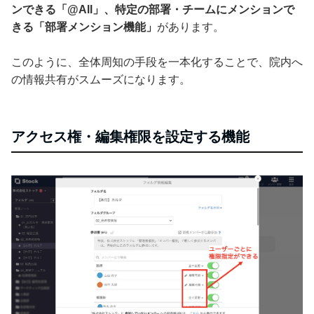
ンできる「@All」、特定の部署・チームにメンションで
きる「部署メンション機能」
があります。
このように、全体周知の手段を一本化することで、院内へ
の情報共有がスムーズになります。
アクセス権・編集権限を設定する機能