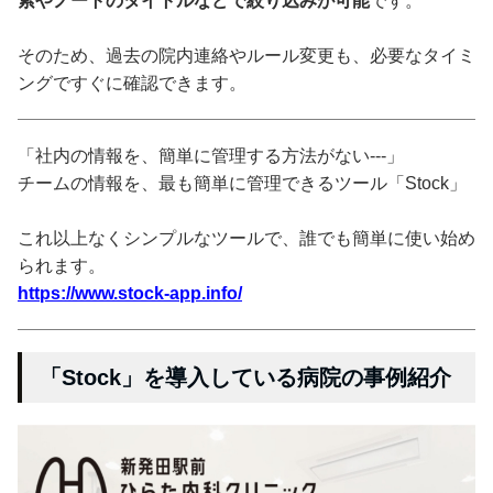
索やノートのタイトルなどで絞り込みが可能
です。
そのため、過去の院内連絡やルール変更も、必要なタイミ
ングですぐに確認できます。
「社内の情報を、簡単に管理する方法がない---」
チームの情報を、最も簡単に管理できるツール「Stock」
これ以上なくシンプルなツールで、誰でも簡単に使い始め
られます。
https://www.stock-app.info/
「Stock」を導入している病院の事例紹介