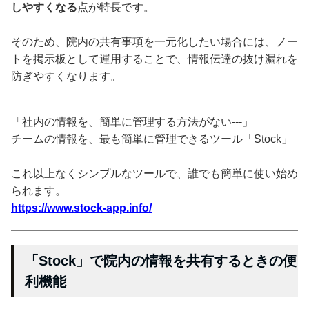
しやすくなる
点が特長です。
そのため、院内の共有事項を一元化したい場合には、ノー
トを掲示板として運用することで、情報伝達の抜け漏れを
防ぎやすくなります。
「社内の情報を、簡単に管理する方法がない---」
チームの情報を、最も簡単に管理できるツール「Stock」
これ以上なくシンプルなツールで、誰でも簡単に使い始め
られます。
https://www.stock-app.info/
「Stock」で院内の情報を共有するときの便
利機能