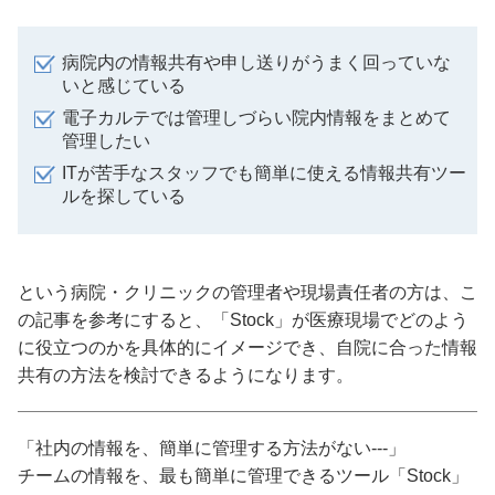
病院内の情報共有や申し送りがうまく回っていな
いと感じている
電子カルテでは管理しづらい院内情報をまとめて
管理したい
ITが苦手なスタッフでも簡単に使える情報共有ツー
ルを探している
という病院・クリニックの管理者や現場責任者の方は、こ
の記事を参考にすると、「Stock」が医療現場でどのよう
に役立つのかを具体的にイメージでき、自院に合った情報
共有の方法を検討できるようになります。
「社内の情報を、簡単に管理する方法がない---」
チームの情報を、最も簡単に管理できるツール「Stock」