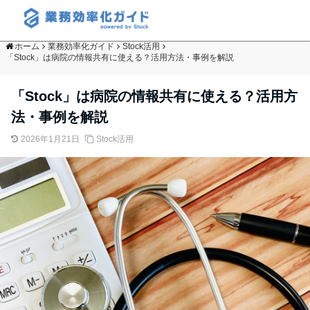
ホーム
業務効率化ガイド
Stock活用
「Stock」は病院の情報共有に使える？活用方法・事例を解説
「Stock」は病院の情報共有に使える？活用方
法・事例を解説
2026年1月21日
Stock活用