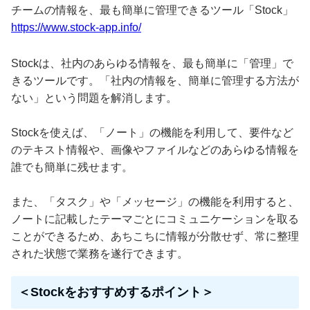
チームの情報を、最も簡単に管理できるツール「Stock」
https://www.stock-app.info/
Stockは、社内のあらゆる情報を、最も簡単に「管理」で
きるツールです。「社内の情報を、簡単に管理する方法が
ない」という問題を解消します。
Stockを使えば、「ノート」の機能を利用して、要件など
のテキスト情報や、画像やファイルなどのあらゆる情報を
誰でも簡単に残せます。
また、「タスク」や「メッセージ」の機能を利用すると、
ノートに記載したテーマごとにコミュニケーションを取る
ことができるため、あちこちに情報が分散せず、常に整理
された状態で業務を遂行できます。
＜Stockをおすすめするポイント＞