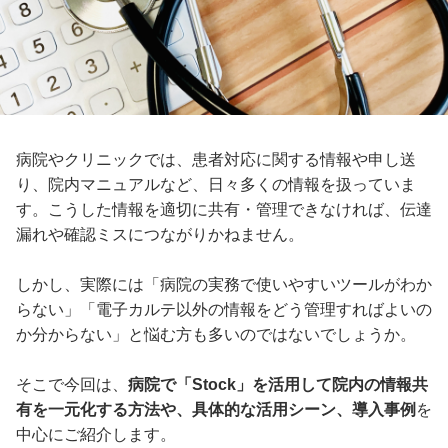
病院やクリニックでは、患者対応に関する情報や申し送
り、院内マニュアルなど、日々多くの情報を扱っていま
す。こうした情報を適切に共有・管理できなければ、伝達
漏れや確認ミスにつながりかねません。
しかし、実際には「病院の実務で使いやすいツールがわか
らない」「電子カルテ以外の情報をどう管理すればよいの
か分からない」と悩む方も多いのではないでしょうか。
そこで今回は、
病院で「Stock」を活用して院内の情報共
有を一元化する方法や、具体的な活用シーン、導入事例
を
中心にご紹介します。