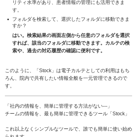
リティ水準があり、患者情報の管理にも活用できま
す。
フォルダを検索して、選択したフォルダに移動できま
すか？
はい。検索結果の画面左側から任意のフォルダを選択
すれば、該当のフォルダに移動できます。カルテの検
索や、過去の対応履歴の確認に便利です。
このように、「Stock」は電子カルテとしての利用はもち
ろん、院内で共有したい情報全般を一元管理できるので
す。
「社内の情報を、簡単に管理する方法がない---」
チームの情報を、最も簡単に管理できるツール「Stock」
これ以上なくシンプルなツールで、誰でも簡単に使い始め
られます。