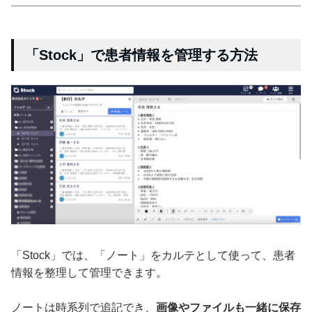
「Stock」で患者情報を管理する方法
「Stock」では、「ノート」をカルテとして使って、患者
情報を整理して管理できます。
ノートは時系列で追記でき、
画像やファイルも一緒に保存