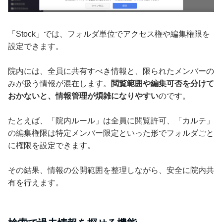
「Stock」では、フォルダ単位でアクセス権や編集権限を
設定できます。
院内には、全員に共有すべき情報と、限られたメンバーの
みが扱う情報が混在します。
閲覧範囲や編集可否を分けて
おかないと、情報管理が煩雑になりやすい
のです。
たとえば、「院内ルール」は全員に閲覧許可、「カルテ」
の編集権限は特定メンバー限定といった形でフォルダごと
に権限を設定できます。
その結果、情報の公開範囲を整理しながら、安全に院内共
有を行えます。