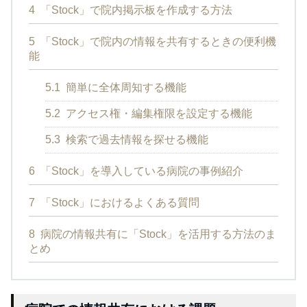
4
「Stock」で院内掲示板を作成する方法
5
「Stock」で院内の情報を共有するときの便利機
能
5.1
簡単に全体周知する機能
5.2
アクセス権・編集権限を設定する機能
5.3
検索で過去情報を探せる機能
6
「Stock」を導入している病院の事例紹介
7
「Stock」におけるよくある質問
8
病院の情報共有に「Stock」を活用する方法のま
とめ