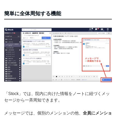
簡単に全体周知する機能
「Stock」では、院内に向けた情報をノートに紐づくメッ
セージから一斉周知できます。
メッセージでは、個別のメンションの他、
全員にメンショ