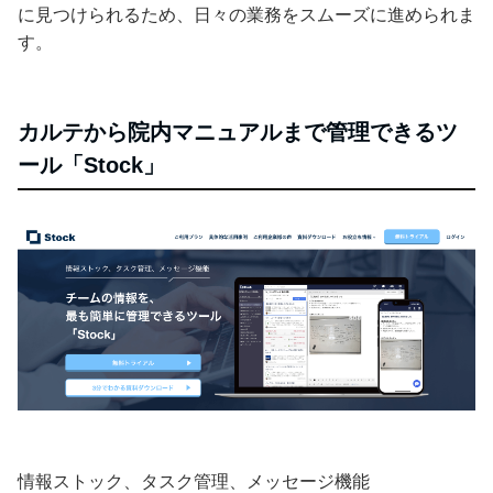
に見つけられるため、日々の業務をスムーズに進められま
す。
カルテから院内マニュアルまで管理できるツ
ール「Stock」
情報ストック、タスク管理、メッセージ機能