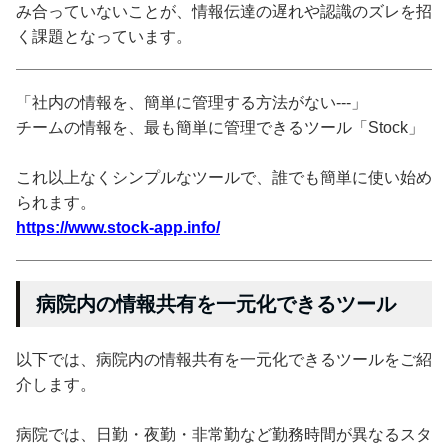
み合っていないことが、情報伝達の遅れや認識のズレを招
く課題となっています。
「社内の情報を、簡単に管理する方法がない---」
チームの情報を、最も簡単に管理できるツール「Stock」
これ以上なくシンプルなツールで、誰でも簡単に使い始め
られます。
https://www.stock-app.info/
病院内の情報共有を一元化できるツール
以下では、病院内の情報共有を一元化できるツールをご紹
介します。
病院では、日勤・夜勤・非常勤など勤務時間が異なるスタ