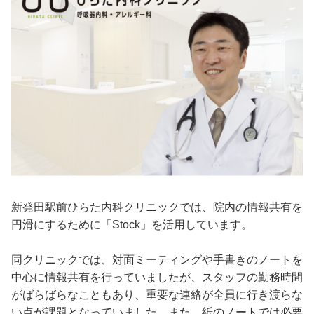
新発田駅前ひらた内科クリニックでは、院内の情報共有を
円滑にするために「Stock」を活用しています。
同クリニックでは、対面ミーティングや手書きのノートを
中心に情報共有を行っていましたが、スタッフの勤務時間
がばらばらなこともあり、重要な連絡が全員に行き渡らな
い点が課題となっていました。また、紙のノートでは必要