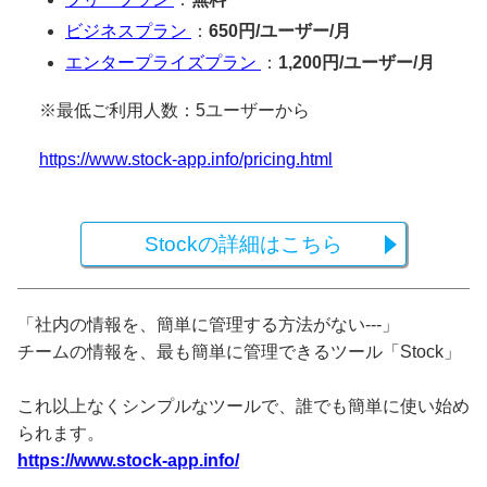
ビジネスプラン
：
650円/ユーザー/月
エンタープライズプラン
：
1,200円/ユーザー/月
※最低ご利用人数：5ユーザーから
https://www.stock-app.info/pricing.html
Stockの詳細はこちら
「社内の情報を、簡単に管理する方法がない---」
チームの情報を、最も簡単に管理できるツール「Stock」
これ以上なくシンプルなツールで、誰でも簡単に使い始め
られます。
https://www.stock-app.info/