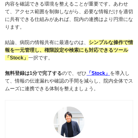
内容を確認できる環境を整えることが重要です。あわせ
て、アクセス範囲を制御しながら、必要な情報だけを適切
に共有できる仕組みがあれば、院内の連携はより円滑にな
ります。
結論、病院の情報共有に最適なのは、
シンプルな操作で情
報を一元管理し、権限設定や検索にも対応できるツール
「Stock」
一択です。
無料登録は1分で完了する
ので、ぜひ
「Stock」
を導入し
て、情報の伝達漏れや確認の手間を減らし、院内全体でス
ムーズに連携できる体制を整えましょう。