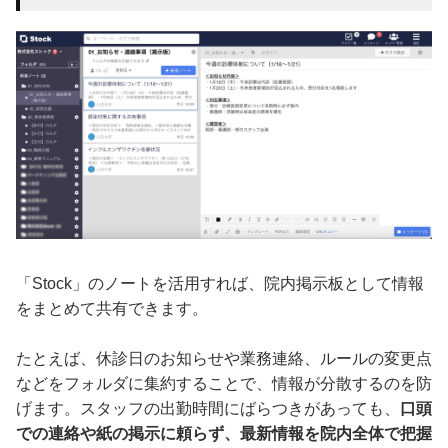
「Stock」のノートを活用すれば、院内掲示板として情報
をまとめて共有できます。
たとえば、休診日のお知らせや業務連絡、ルールの変更点
などをフォルダに集約することで、情報が分散するのを防
げます。スタッフの出勤時間にばらつきがあっても、
口頭
での連絡や紙の掲示に頼らず、最新情報を院内全体で把握