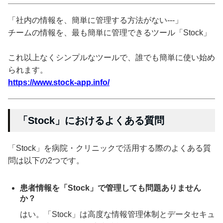
「社内の情報を、簡単に管理する方法がない---」
チームの情報を、最も簡単に管理できるツール「Stock」
これ以上なくシンプルなツールで、誰でも簡単に使い始め
られます。
https://www.stock-app.info/
「Stock」におけるよくある質問
「Stock」を病院・クリニックで活用する際のよくある質
問は以下の2つです。
患者情報を「Stock」で管理しても問題ありません
か？
はい。「Stock」は高度な情報管理体制とデータセキュ