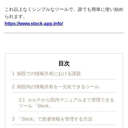
これ以上なくシンプルなツールで、誰でも簡単に使い始め
られます。
https://www.stock-app.info/
目次
1
病院での情報共有における課題
2
病院内の情報共有を一元化できるツール
2.1
カルテから院内マニュアルまで管理できる
ツール「Stock」
3
「Stock」で患者情報を管理する方法