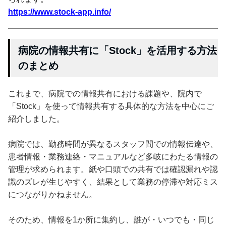
https://www.stock-app.info/
病院の情報共有に「Stock」を活用する方法
のまとめ
これまで、病院での情報共有における課題や、院内で
「Stock」を使って情報共有する具体的な方法を中心にご
紹介しました。
病院では、勤務時間が異なるスタッフ間での情報伝達や、
患者情報・業務連絡・マニュアルなど多岐にわたる情報の
管理が求められます。紙や口頭での共有では確認漏れや認
識のズレが生じやすく、結果として業務の停滞や対応ミス
につながりかねません。
そのため、情報を1か所に集約し、誰が・いつでも・同じ