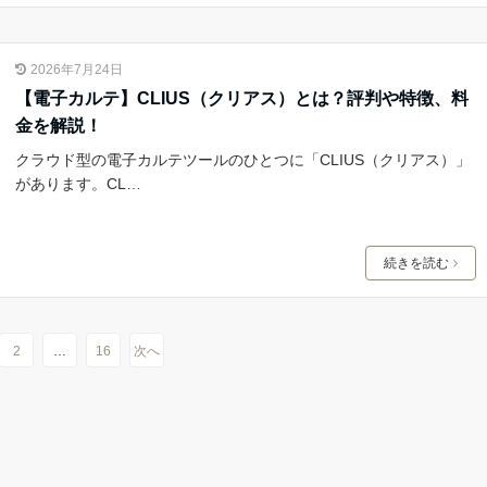
2026年7月24日
【電子カルテ】CLIUS（クリアス）とは？評判や特徴、料
金を解説！
クラウド型の電子カルテツールのひとつに「CLIUS（クリアス）」
があります。CL…
続きを読む
2
…
16
次へ