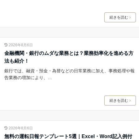
続きを読む
2026年8月6日
金融機関・銀行のムダな業務とは？業務効率化を進める方
法も紹介！
銀行では、融資・預金・為替などの日常業務に加え、事務処理や報
告業務の増加により、…
続きを読む
2026年8月6日
無料の運転日報テンプレート5選｜Excel・Word記入例付