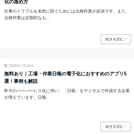
化の進め方
仕事のトラブルを未然に防ぐためには点検作業が必須です。また、
点検作業は定期的なも…
続きを読む
2026年7月24日
無料あり｜工場・作業日報の電子化におすすめのアプリ5
選！事例も解説
昨今のペーパーレス化に伴い、「日報」をデジタルで作成する企業
が増えています。日報…
続きを読む