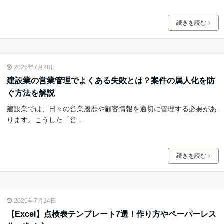
続きを読む
2026年7月28日
建設業の営業管理でよくある失敗とは？案件の属人化を防
ぐ方法を解説
建設業では、日々の営業履歴や顧客情報を適切に管理する必要があ
ります。こうした「営…
続きを読む
2026年7月24日
【Excel】点検表テンプレート7選！作り方やペーパーレス