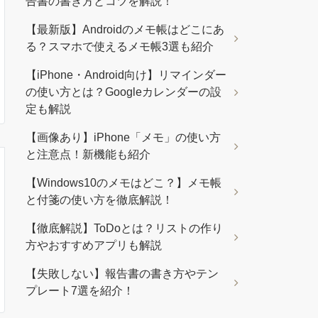
告書の書き方とコツを解説！
【最新版】Androidのメモ帳はどこにあ
る？スマホで使えるメモ帳3選も紹介
【iPhone・Android向け】リマインダー
の使い方とは？Googleカレンダーの設
定も解説
【画像あり】iPhone「メモ」の使い方
と注意点！新機能も紹介
【Windows10のメモはどこ？】メモ帳
と付箋の使い方を徹底解説！
【徹底解説】ToDoとは？リストの作り
方やおすすめアプリも解説
【失敗しない】報告書の書き方やテン
プレート7選を紹介！