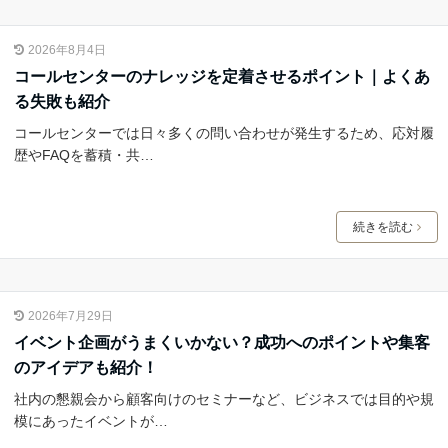
2026年8月4日
コールセンターのナレッジを定着させるポイント｜よくあ
る失敗も紹介
コールセンターでは日々多くの問い合わせが発生するため、応対履
歴やFAQを蓄積・共…
続きを読む
2026年7月29日
イベント企画がうまくいかない？成功へのポイントや集客
のアイデアも紹介！
社内の懇親会から顧客向けのセミナーなど、ビジネスでは目的や規
模にあったイベントが…