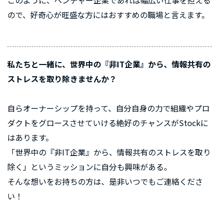
このように、ベンチャー企業であれば幅広い仕事を担える
ので、好奇心が旺盛な方にはおすすめの職場と言えます。
私たちと一緒に、世界中の『非IT企業』から、情報共有の
ストレスを取り除きませんか？
自らオーナーシップを持って、自分自身の力で組織やプロ
ダクトをグロースさせていける絶好のチャンスがStockに
はあります。
「世界中の『非IT企業』から、情報共有のストレスを取り
除く」というミッションに自分も興味がある。
そんな想いをお持ちの方は、是非いつでもご連絡くださ
い！