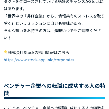
ダクトをグロースさせていける絶好のチャンスがStockに
はあります。
「世界中の『非IT企業』から、情報共有のストレスを取り
除く」というミッションに自分も興味がある。
そんな想いをお持ちの方は、是非いつでもご連絡くださ
い！
株式会社Stockの採用情報はこちら
https://www.stock-app.info/corporate/
ベンチャー企業への転職に成功する人の特
徴
ここでは、ベンチャー企業への転職に成功する人の特徴を