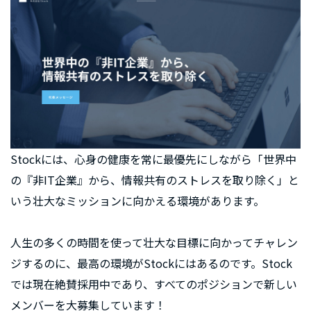
Stockには、心身の健康を常に最優先にしながら「世界中
の『非IT企業』から、情報共有のストレスを取り除く」と
いう壮大なミッションに向かえる環境があります。
人生の多くの時間を使って壮大な目標に向かってチャレン
ジするのに、最高の環境がStockにはあるのです。Stock
では現在絶賛採用中であり、すべてのポジションで新しい
メンバーを大募集しています！