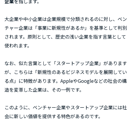
企業
を指します。
大企業や中小企業は企業規模で分類されるのに対し、ベン
チャー企業は「事業に新規性があるか」を基準として判別
されます。原則として、歴史の浅い企業を指す言葉として
使われます。
なお、似た言葉として「スタートアップ企業」があります
が、こちらは「新規性のあるビジネスモデルを展開してい
る点」に特徴があります。AppleやGoogleなどの社会の構
造を変革した企業は、その一例です。
このように、ベンチャー企業やスタートアップ企業には社
会に新しい価値を提供する特色があるのです。