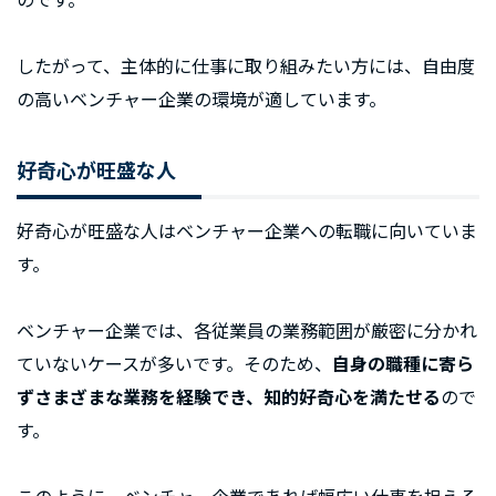
したがって、主体的に仕事に取り組みたい方には、自由度
の高いベンチャー企業の環境が適しています。
好奇心が旺盛な人
好奇心が旺盛な人はベンチャー企業への転職に向いていま
す。
ベンチャー企業では、各従業員の業務範囲が厳密に分かれ
ていないケースが多いです。そのため、
自身の職種に寄ら
ずさまざまな業務を経験でき、知的好奇心を満たせる
ので
す。