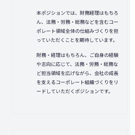
本ポジションでは、財務経理はもちろ
ん、法務・労務・総務などを含むコー
ポレート領域全体の仕組みづくりを担
っていただくことを期待しています。
財務・経理はもちろん、ご自身の経験
や志向に応じて、法務・労務・総務な
ど担当領域を広げながら、会社の成長
を支えるコーポレート組織づくりをリ
ードしていただくポジションです。