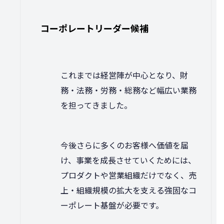
コーポレートリーダー候補
これまでは経営陣が中心となり、財
務・法務・労務・総務など幅広い業務
を担ってきました。
今後さらに多くのお客様へ価値を届
け、事業を成長させていくためには、
プロダクトや営業組織だけでなく、売
上・組織規模の拡大を支える強固なコ
ーポレート基盤が必要です。