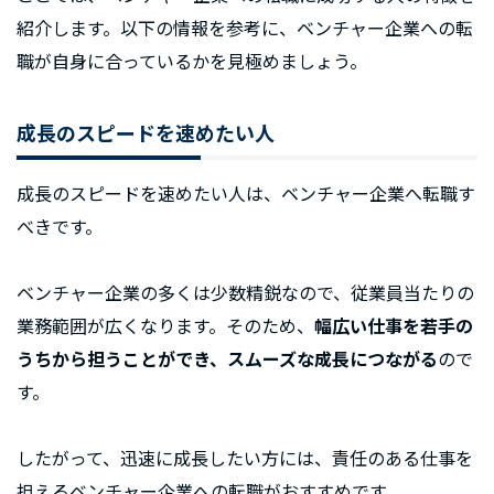
紹介します。以下の情報を参考に、ベンチャー企業への転
職が自身に合っているかを見極めましょう。
成長のスピードを速めたい人
成長のスピードを速めたい人は、ベンチャー企業へ転職す
べきです。
ベンチャー企業の多くは少数精鋭なので、従業員当たりの
業務範囲が広くなります。そのため、
幅広い仕事を若手の
うちから担うことができ、スムーズな成長につながる
ので
す。
したがって、迅速に成長したい方には、責任のある仕事を
担えるベンチャー企業への転職がおすすめです。