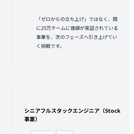
「ゼロからの立ち上げ」ではなく、既
に25万チームに価値が実証されている
事業を、次のフェーズへ引き上げてい
く挑戦です。
シニアフルスタックエンジニア（Stock
事業）