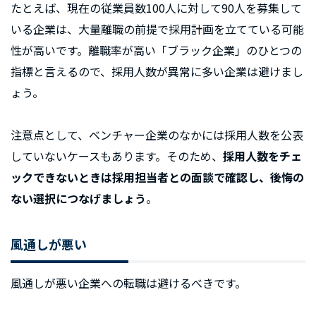
たとえば、現在の従業員数100人に対して90人を募集して
いる企業は、大量離職の前提で採用計画を立てている可能
性が高いです。離職率が高い「ブラック企業」のひとつの
指標と言えるので、採用人数が異常に多い企業は避けまし
ょう。
注意点として、ベンチャー企業のなかには採用人数を公表
していないケースもあります。そのため、
採用人数をチェ
ックできないときは採用担当者との面談で確認し、後悔の
ない選択につなげましょう
。
風通しが悪い
風通しが悪い企業への転職は避けるべきです。