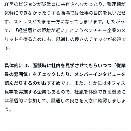
経営のビジョンが従業員に共有されなかったり、報連相が
気軽にできなかったりする職場では仕事の目的を見いだせ
ず、ストレスがたまる一方になってしまいます。したがっ
て、「経営層との距離が近い」というベンチャー企業のメ
リットを得るためにも、風通しの良さのチェックが必須で
す。
具体的には、
面談時に社内を見学させてもらいつつ「従業
員の雰囲気」をチェックしたり、メンバーインタビューを
読んだりするのがおすすめ
です。また、なかにはオフィス
見学を実施する企業もあるので、社風を体感できる機会に
は積極的に参加して、風通しの良さを入念に確認しましょ
う。