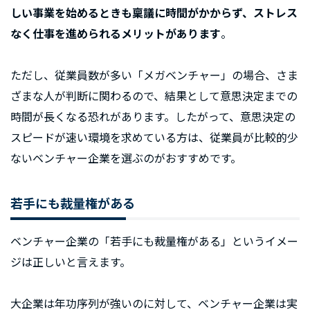
しい事業を始めるときも稟議に時間がかからず、ストレス
なく仕事を進められるメリットがあります
。
ただし、従業員数が多い「メガベンチャー」の場合、さま
ざまな人が判断に関わるので、結果として意思決定までの
時間が長くなる恐れがあります。したがって、意思決定の
スピードが速い環境を求めている方は、従業員が比較的少
ないベンチャー企業を選ぶのがおすすめです。
若手にも裁量権がある
ベンチャー企業の「若手にも裁量権がある」というイメー
ジは正しいと言えます。
大企業は年功序列が強いのに対して、ベンチャー企業は実