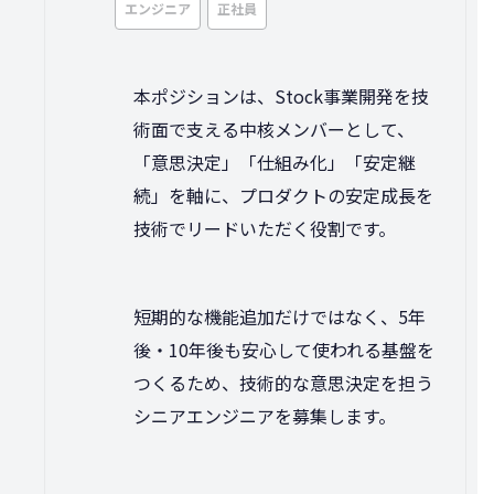
エンジニア
正社員
本ポジションは、Stock事業開発を技
術面で支える中核メンバーとして、
「意思決定」「仕組み化」「安定継
続」を軸に、プロダクトの安定成長を
技術でリードいただく役割です。
短期的な機能追加だけではなく、5年
後・10年後も安心して使われる基盤を
つくるため、技術的な意思決定を担う
シニアエンジニアを募集します。