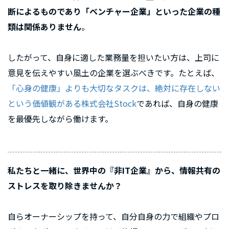
断によるものであり「ベンチャー企業」といった企業の種
類は関係ありません
。
したがって、自身に適した業務量を担いたい方は、上司に
意見を伝えやすい風土の企業を選ぶべきです。たとえば、
「心身の健康」よりも大切なタスクは、絶対に存在しない
という価値観がある株式会社Stock
であれば、自身の健康
を最優先しながら働けます。
私たちと一緒に、世界中の『非IT企業』から、情報共有の
ストレスを取り除きませんか？
自らオーナーシップを持って、自分自身の力で組織やプロ