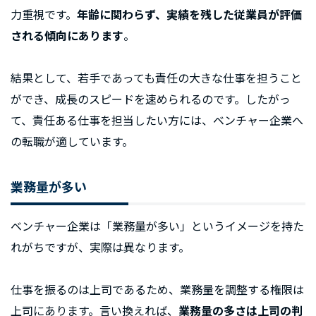
力重視です。
年齢に関わらず、実績を残した従業員が評価
される傾向にあります
。
結果として、若手であっても責任の大きな仕事を担うこと
ができ、成長のスピードを速められるのです。したがっ
て、責任ある仕事を担当したい方には、ベンチャー企業へ
の転職が適しています。
業務量が多い
ベンチャー企業は「業務量が多い」というイメージを持た
れがちですが、実際は異なります。
仕事を振るのは上司であるため、業務量を調整する権限は
上司にあります。言い換えれば、
業務量の多さは上司の判