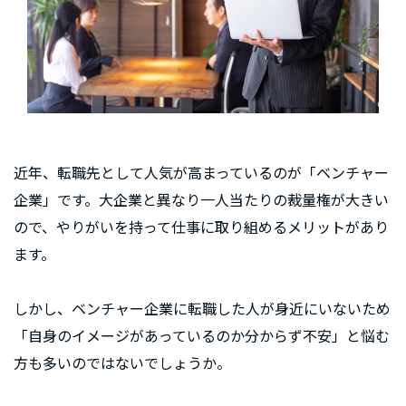
近年、転職先として人気が高まっているのが「ベンチャー
企業」です。大企業と異なり一人当たりの裁量権が大きい
ので、やりがいを持って仕事に取り組めるメリットがあり
ます。
しかし、ベンチャー企業に転職した人が身近にいないため
「自身のイメージがあっているのか分からず不安」と悩む
方も多いのではないでしょうか。