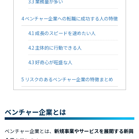
3.3
業務量が多い
4
ベンチャー企業への転職に成功する人の特徴
4.1
成長のスピードを速めたい人
4.2
主体的に行動できる人
4.3
好奇心が旺盛な人
5
リスクのあるベンチャー企業の特徴まとめ
ベンチャー企業とは
ベンチャー企業とは、
新規事業やサービスを展開する新興