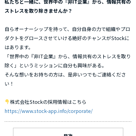
私たちと一緒に、世界中の『非IT企業』から、情報共有の
ストレスを取り除きませんか？
自らオーナーシップを持って、自分自身の力で組織やプロ
ダクトをグロースさせていける絶好のチャンスがStockに
はあります。
「世界中の『非IT企業』から、情報共有のストレスを取り
除く」というミッションに自分も興味がある。
そんな想いをお持ちの方は、是非いつでもご連絡くださ
い！
株式会社Stockの採用情報はこちら
https://www.stock-app.info/corporate/
目次