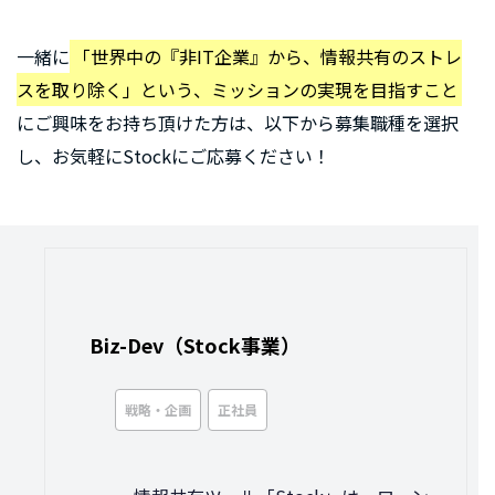
一緒に
「世界中の『非IT企業』から、情報共有のストレ
スを取り除く」という、ミッションの実現を目指すこと
にご興味をお持ち頂けた方は、以下から募集職種を選択
し、お気軽にStockにご応募ください！
Biz-Dev（Stock事業）
戦略・企画
正社員