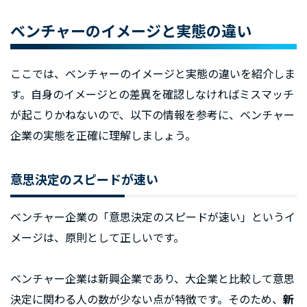
ベンチャーのイメージと実態の違い
ここでは、ベンチャーのイメージと実態の違いを紹介しま
す。自身のイメージとの差異を確認しなければミスマッチ
が起こりかねないので、以下の情報を参考に、ベンチャー
企業の実態を正確に理解しましょう。
意思決定のスピードが速い
ベンチャー企業の「意思決定のスピードが速い」というイ
メージは、原則として正しいです。
ベンチャー企業は新興企業であり、大企業と比較して意思
決定に関わる人の数が少ない点が特徴です。そのため、
新