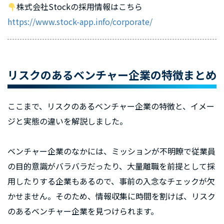
株式会社Stockの採用情報はこちら
https://www.stock-app.info/corporate/
リスクのあるベンチャー企業の特徴まとめ
ここまで、リスクのあるベンチャー企業の特徴と、イメー
ジと実態の違いを解説しました。
ベンチャー企業のなかには、ミッションが不明瞭で従業員
の目的意識がバラバラだったり、大量離職を前提として採
用したりする企業もあるので、事前の入念なチェックが欠
かせません。そのため、情報収集に時間を割けば、リスク
のあるベンチャー企業を見つけられます。