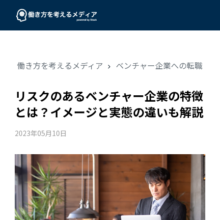
働き方を考えるメディア
ベンチャー企業への転職
リスクのあるベンチャー企業の特徴
とは？イメージと実態の違いも解説
2023年05月10日