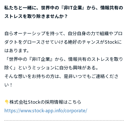
私たちと一緒に、世界中の『非IT企業』から、情報共有の
ストレスを取り除きませんか？
自らオーナーシップを持って、自分自身の力で組織やプロ
ダクトをグロースさせていける絶好のチャンスがStockに
はあります。
「世界中の『非IT企業』から、情報共有のストレスを取り
除く」というミッションに自分も興味がある。
そんな想いをお持ちの方は、是非いつでもご連絡くださ
い！
株式会社Stockの採用情報はこちら
https://www.stock-app.info/corporate/