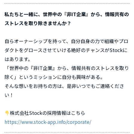
私たちと一緒に、世界中の『非IT企業』から、情報共有の
ストレスを取り除きませんか？
自らオーナーシップを持って、自分自身の力で組織やプロ
ダクトをグロースさせていける絶好のチャンスがStockに
はあります。
「世界中の『非IT企業』から、情報共有のストレスを取り
除く」というミッションに自分も興味がある。
そんな想いをお持ちの方は、是非いつでもご連絡くださ
い！
株式会社Stockの採用情報はこちら
https://www.stock-app.info/corporate/