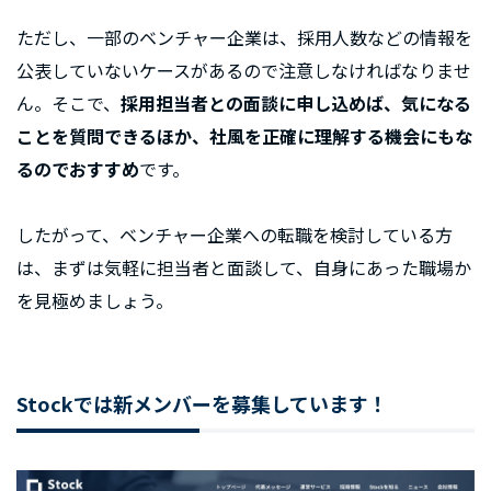
ただし、一部のベンチャー企業は、採用人数などの情報を
公表していないケースがあるので注意しなければなりませ
ん。そこで、
採用担当者との面談に申し込めば、気になる
ことを質問できるほか、社風を正確に理解する機会にもな
るのでおすすめ
です。
したがって、ベンチャー企業への転職を検討している方
は、まずは気軽に担当者と面談して、自身にあった職場か
を見極めましょう。
Stockでは新メンバーを募集しています！