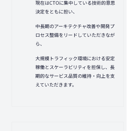
現在はCTOに集中している技術的意思
決定をともに担い、
中長期のアーキテクチャ改善や開発プ
ロセス整備をリードしていただきなが
ら、
大規模トラフィック環境における安定
稼働とスケーラビリティを担保し、長
期的なサービス品質の維持・向上を支
えていただきます。