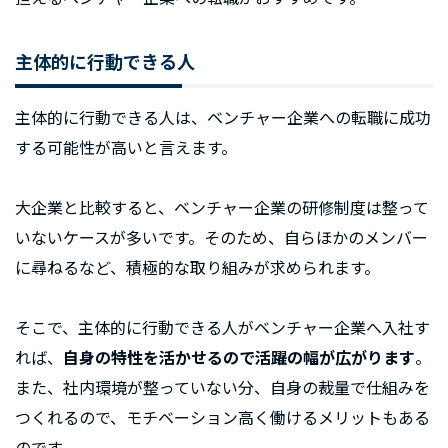
主体的に行動できる人
主体的に行動できる人は、ベンチャー企業への転職に成功
する可能性が高いと言えます。
大企業と比較すると、ベンチャー企業の研修制度は整って
いないケースが多いです。そのため、自らほかのメンバー
に尋ねるなど、積極的な取り組みが求められます。
そこで、主体的に行動できる人がベンチャー企業へ入社す
れば、
自身の特性を活かせるので活躍の幅が広がります
。
また、社内環境が整っていない分、自身の裁量で仕組みを
つくれるので、モチベーション高く働けるメリットもある
のです。