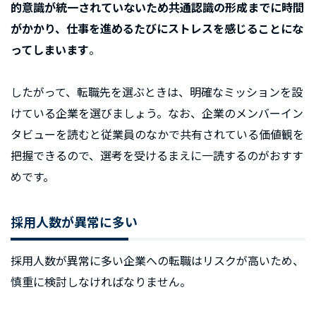
的意識が統一されていないため共通認識の形成までに時間
がかかり、仕事を進めるたびにストレスを感じることにな
ってしまいます
。
したがって、転職先を選ぶときは、明確なミッションを設
けている企業を選びましょう。なお、企業のメンバーイン
タビューを読むと従業員のなかで共有されている価値観を
把握できるので、選考を受けるまえに一読するのがおすす
めです。
採用人数が異常に多い
採用人数が異常に多い企業への転職はリスクが高いため、
慎重に検討しなければなりません。