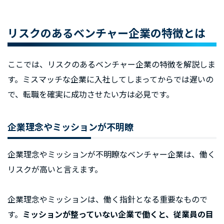
リスクのあるベンチャー企業の特徴とは
ここでは、リスクのあるベンチャー企業の特徴を解説しま
す。ミスマッチな企業に入社してしまってからでは遅いの
で、転職を確実に成功させたい方は必見です。
企業理念やミッションが不明瞭
企業理念やミッションが不明瞭なベンチャー企業は、働く
リスクが高いと言えます。
企業理念やミッションは、働く指針となる重要なもので
す。
ミッションが整っていない企業で働くと、従業員の目