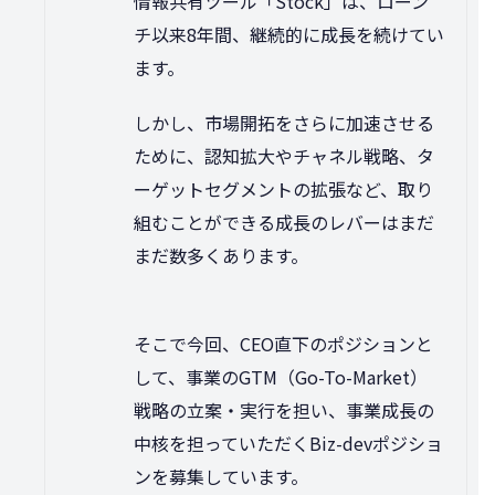
情報共有ツール「Stock」は、ローン
チ以来8年間、継続的に成長を続けてい
ます。
しかし、市場開拓をさらに加速させる
ために、認知拡大やチャネル戦略、タ
ーゲットセグメントの拡張など、取り
組むことができる成長のレバーはまだ
まだ数多くあります。
そこで今回、CEO直下のポジションと
して、事業のGTM（Go-To-Market）
戦略の立案・実行を担い、事業成長の
中核を担っていただくBiz-devポジショ
ンを募集しています。