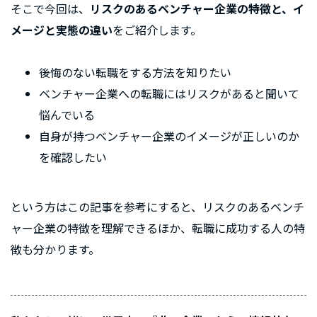
そこで今回は、
リスクのあるベンチャー企業の特徴と、イ
メージと実態の違い
をご紹介します。
後悔のない転職をする方法を知りたい
ベンチャー企業への転職にはリスクがあると聞いて
悩んでいる
自身が持つベンチャー企業のイメージが正しいのか
を確認したい
という方はこの記事を参考にすると、リスクのあるベンチ
ャー企業の特徴を理解できるほか、転職に成功する人の特
徴も分かります。