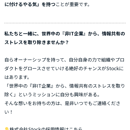
に付けるやる気」を持つ
ことが重要です。
私たちと一緒に、世界中の『非IT企業』から、情報共有の
ストレスを取り除きませんか？
自らオーナーシップを持って、自分自身の力で組織やプロ
ダクトをグロースさせていける絶好のチャンスがStockに
はあります。
「世界中の『非IT企業』から、情報共有のストレスを取り
除く」というミッションに自分も興味がある。
そんな想いをお持ちの方は、是非いつでもご連絡くださ
い！
株式会社Stockの採用情報はこちら