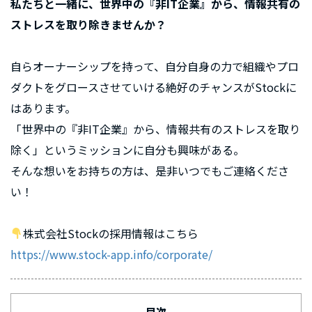
私たちと一緒に、世界中の『非IT企業』から、情報共有の
ストレスを取り除きませんか？
自らオーナーシップを持って、自分自身の力で組織やプロ
ダクトをグロースさせていける絶好のチャンスがStockに
はあります。
「世界中の『非IT企業』から、情報共有のストレスを取り
除く」というミッションに自分も興味がある。
そんな想いをお持ちの方は、是非いつでもご連絡くださ
い！
株式会社Stockの採用情報はこちら
https://www.stock-app.info/corporate/
目次