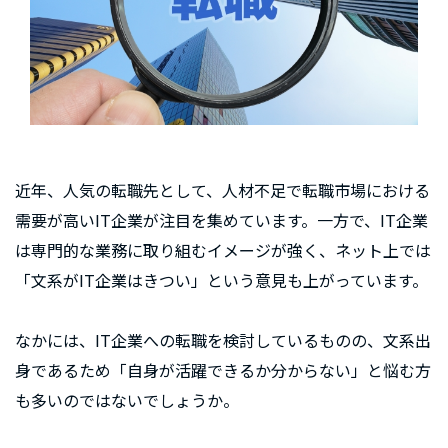
近年、人気の転職先として、人材不足で転職市場における
需要が高いIT企業が注目を集めています。一方で、IT企業
は専門的な業務に取り組むイメージが強く、ネット上では
「文系がIT企業はきつい」という意見も上がっています。
なかには、IT企業への転職を検討しているものの、文系出
身であるため「自身が活躍できるか分からない」と悩む方
も多いのではないでしょうか。