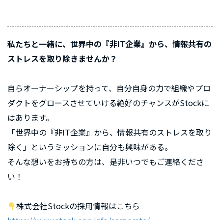
私たちと一緒に、世界中の『非IT企業』から、情報共有の
ストレスを取り除きませんか？
自らオーナーシップを持って、自分自身の力で組織やプロ
ダクトをグロースさせていける絶好のチャンスがStockに
はあります。
「世界中の『非IT企業』から、情報共有のストレスを取り
除く」というミッションに自分も興味がある。
そんな想いをお持ちの方は、是非いつでもご連絡くださ
い！
株式会社Stockの採用情報はこちら