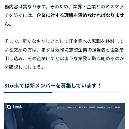
務内容は異なります。そのため、業界・企業とのミスマッ
チを防ぐには、
企業に対する理解を深めなければなりませ
ん。
そこで、新たなキャリアとしてIT企業への転職を検討して
いる文系の方は、まずは気軽に志望企業の担当者と面談を
申し込み、その企業にてどのような業務に取り組めるのか
を確認しましょう。
Stockでは新メンバーを募集しています！