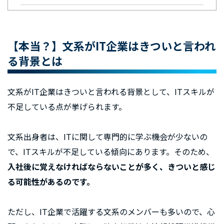
【本当？】文系がIT企業はきついと言われ
る背景とは
文系がIT企業はきついと言われる背景として、ITスキルが
不足している点が挙げられます。
文系出身者は、ITに関して専門的に学ぶ機会が少ないの
で、ITスキルが不足している傾向にあります。そのため、
入社後に覚えなければならないことが多く、きついと感じ
る可能性があるのです。
ただし、IT企業で活躍する文系のメンバーも多いので、心