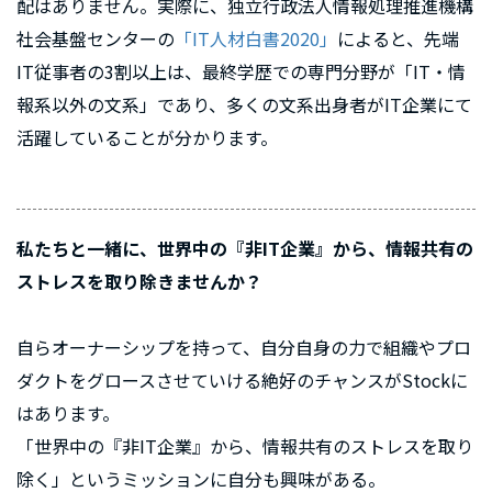
配はありません。実際に、独立行政法人情報処理推進機構
社会基盤センターの
「IT人材白書2020」
によると、先端
IT従事者の3割以上は、最終学歴での専門分野が「IT・情
報系以外の文系」であり、多くの文系出身者がIT企業にて
活躍していることが分かります。
私たちと一緒に、世界中の『非IT企業』から、情報共有の
ストレスを取り除きませんか？
自らオーナーシップを持って、自分自身の力で組織やプロ
ダクトをグロースさせていける絶好のチャンスがStockに
はあります。
「世界中の『非IT企業』から、情報共有のストレスを取り
除く」というミッションに自分も興味がある。