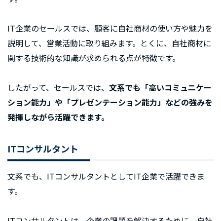
IT企業のセールスでは、顧客に自社商材の使い方や魅力を
説明して、営業活動に取り組みます。とくに、自社商材に
関する技術的な知識が求められる点が特徴です。
したがって、セールスでは、
文系でも「高いコミュニケー
ション能力」や「プレゼンテーション能力」などの強みを
発揮しながら活躍できます。
ITコンサルタント
文系でも、ITコンサルタントとしてIT企業で活躍できま
す。
ITコンサルタントは、企業の課題を解決するために、自社