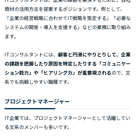
商材の活用方法を提案するポジションです。例として、
「企業の経営戦略に合わせてIT戦略を策定する」「必要な
システムの開発・導入を支援する」などの業務に取り組み
ます。
ITコンサルタントには、
顧客と円滑にやりとりして、企業
の課題を把握したり原因を特定したりする「コミュニケー
ション能力」や「ヒアリング力」が重要視される
ので、文
系でも挑戦しやすい職種です。
プロジェクトマネージャー
IT企業では、プロジェクトマネージャーとして活躍してい
る文系のメンバーも多いです。