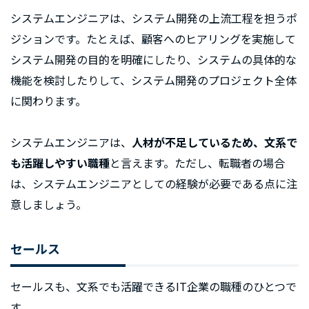
システムエンジニアは、システム開発の上流工程を担うポ
ジションです。たとえば、顧客へのヒアリングを実施して
システム開発の目的を明確にしたり、システムの具体的な
機能を検討したりして、システム開発のプロジェクト全体
に関わります。
システムエンジニアは、
人材が不足しているため、文系で
も活躍しやすい職種
と言えます。ただし、転職者の場合
は、システムエンジニアとしての経験が必要である点に注
意しましょう。
セールス
セールスも、文系でも活躍できるIT企業の職種のひとつで
す。