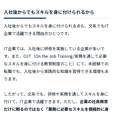
入社後からでもスキルを身に付けられるから
入社後からでもスキルを身に付けられる点も、文系でもIT
企業で活躍できる理由のひとつです。
IT企業では、入社後に研修を実施している企業が多いで
す。また、OJT（On the Job Training/実務を通して必要
なスキルを身に付ける教育制度のこと）にて、未経験での
転職でも、入社後から実践的な知識を習得できる環境もあ
ります。
したがって、文系でも、研修や実務を通してスキルを身に
付けて、IT企業で活躍できます。ただし、
企業の社員教育
だけに頼るのではなく「業務に必要なスキルを積極的に身