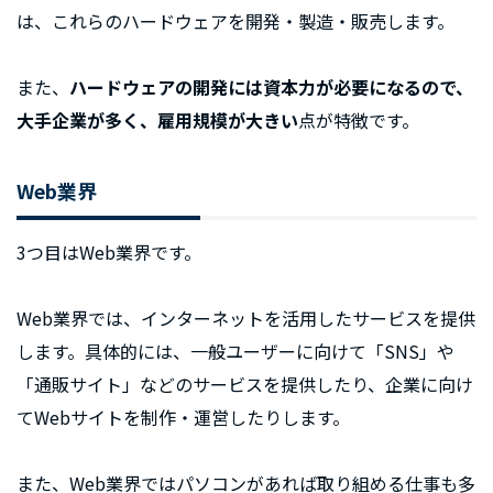
は、これらのハードウェアを開発・製造・販売します。
また、
ハードウェアの開発には資本力が必要になるので、
大手企業が多く、雇用規模が大きい
点が特徴です。
Web業界
3つ目はWeb業界です。
Web業界では、インターネットを活用したサービスを提供
します。具体的には、一般ユーザーに向けて「SNS」や
「通販サイト」などのサービスを提供したり、企業に向け
てWebサイトを制作・運営したりします。
また、Web業界ではパソコンがあれば取り組める仕事も多