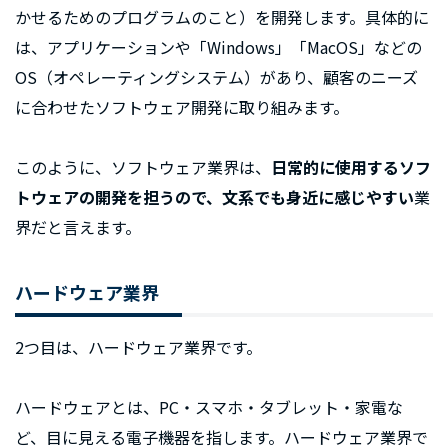
かせるためのプログラムのこと）を開発します。具体的に
は、アプリケーションや「Windows」「MacOS」などの
OS（オペレーティングシステム）があり、顧客のニーズ
に合わせたソフトウェア開発に取り組みます。
このように、ソフトウェア業界は、
日常的に使用するソフ
トウェアの開発を担うので、文系でも身近に感じやすい
業
界だと言えます。
ハードウェア業界
2つ目は、ハードウェア業界です。
ハードウェアとは、PC・スマホ・タブレット・家電な
ど、目に見える電子機器を指します。ハードウェア業界で