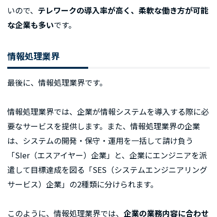
いので、
テレワークの導入率が高く、柔軟な働き方が可能
な企業も多い
です。
情報処理業界
最後に、情報処理業界です。
情報処理業界では、企業が情報システムを導入する際に必
要なサービスを提供します。また、情報処理業界の企業
は、システムの開発・保守・運用を一括して請け負う
「SIer（エスアイヤー）企業」と、企業にエンジニアを派
遣して目標達成を図る「SES（システムエンジニアリング
サービス）企業」の2種類に分けられます。
このように、情報処理業界では、
企業の業務内容に合わせ