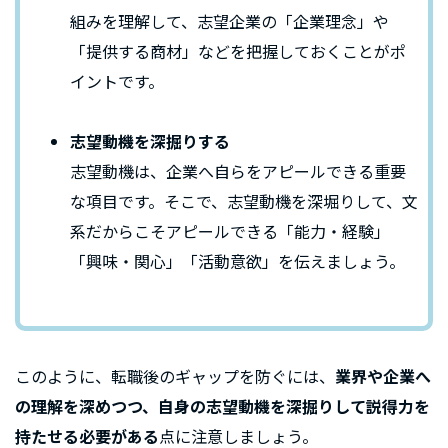
組みを理解して、志望企業の「企業理念」や
「提供する商材」などを把握しておくことがポ
イントです。
志望動機を深掘りする
志望動機は、企業へ自らをアピールできる重要
な項目です。そこで、志望動機を深堀りして、文
系だからこそアピールできる「能力・経験」
「興味・関心」「活動意欲」を伝えましょう。
このように、転職後のギャップを防ぐには、
業界や企業へ
の理解を深めつつ、自身の志望動機を深掘りして説得力を
持たせる必要がある
点に注意しましょう。