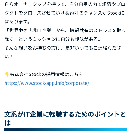
自らオーナーシップを持って、自分自身の力で組織やプロ
ダクトをグロースさせていける絶好のチャンスがStockに
はあります。
「世界中の『非IT企業』から、情報共有のストレスを取り
除く」というミッションに自分も興味がある。
そんな想いをお持ちの方は、是非いつでもご連絡くださ
い！
株式会社Stockの採用情報はこちら
https://www.stock-app.info/corporate/
文系がIT企業に転職するためのポイントと
は