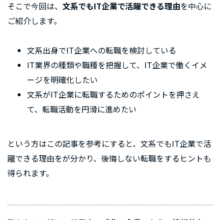
そこで今回は、
文系でもIT企業で活躍できる理由
を中心に
ご紹介します。
文系出身でIT企業への転職を検討している
IT業界の種類や職種を把握して、IT企業で働くイメ
ージを明確化したい
文系がIT企業に転職するためのポイントを押さえ
て、転職活動を円滑に進めたい
という方はこの記事を参考にすると、文系でもIT企業で活
躍できる理由をが分かり、後悔しない転職をするヒントも
得られます。