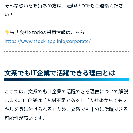
そんな想いをお持ちの方は、是非いつでもご連絡くださ
い！
株式会社Stockの採用情報はこちら
https://www.stock-app.info/corporate/
文系でもIT企業で活躍できる理由とは
ここでは、文系でもIT企業で活躍できる理由について解説
します。IT企業は「人材不足である」「入社後からでもス
キルを身に付けられる」ため、文系でも十分に活躍できる
可能性が高いです。