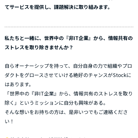
てサービスを提供し、課題解決に取り組みます。
私たちと一緒に、世界中の『非IT企業』から、情報共有の
ストレスを取り除きませんか？
自らオーナーシップを持って、自分自身の力で組織やプロ
ダクトをグロースさせていける絶好のチャンスがStockに
はあります。
「世界中の『非IT企業』から、情報共有のストレスを取り
除く」というミッションに自分も興味がある。
そんな想いをお持ちの方は、是非いつでもご連絡くださ
い！