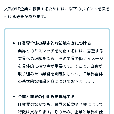
文系がIT企業に転職するためには、以下のポイントを気を
付ける必要があります。
IT業界全体の基本的な知識を身につける
業界とのミスマッチを防止するには、志望する
業界への理解を深め、その業界で働くイメージ
を具体的に持つ点が重要です。そこで、自身が
取り組みたい業務を明確にしつつ、IT業界全体
の基本的な知識を身につけておきましょう。
企業と業界の仕組みを理解する
IT業界のなかでも、業界の種類や企業によって
特徴は異なります。そのため、企業と業界の仕