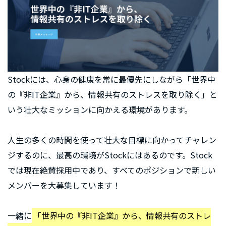
Stockには、心身の健康を常に最優先にしながら「世界中
の『非IT企業』から、情報共有のストレスを取り除く」と
いう壮大なミッションに向かえる環境があります。
人生の多くの時間を使って壮大な目標に向かってチャレン
ジするのに、最高の環境がStockにはあるのです。Stock
では現在絶賛採用中であり、すべてのポジションで新しい
メンバーを大募集しています！
一緒に
「世界中の『非IT企業』から、情報共有のストレ