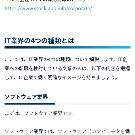
https://www.stock-app.info/corporate/
IT業界の4つの種類とは
ここでは、IT業界の4つの種類について解説します。IT企
業への転職を検討している文系の人は、以下の内容を把握
して、IT企業で働く明確なイメージを持ちましょう。
ソフトウェア業界
まずは、ソフトウェア業界です。
ソフトウェア業界では、ソフトウェア（コンピュータを働