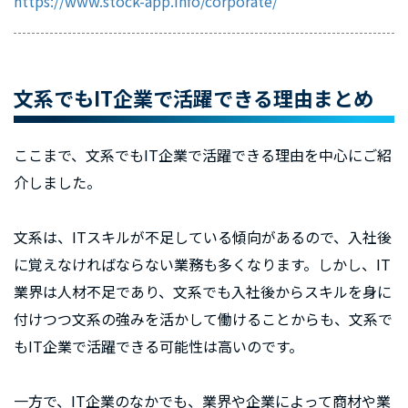
https://www.stock-app.info/corporate/
文系でもIT企業で活躍できる理由まとめ
ここまで、文系でもIT企業で活躍できる理由を中心にご紹
介しました。
文系は、ITスキルが不足している傾向があるので、入社後
に覚えなければならない業務も多くなります。しかし、IT
業界は人材不足であり、文系でも入社後からスキルを身に
付けつつ文系の強みを活かして働けることからも、文系で
もIT企業で活躍できる可能性は高いのです。
一方で、IT企業のなかでも、業界や企業によって商材や業