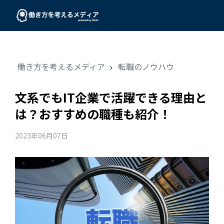
働き方を考えるメディア
転職のノウハウ
文系でもIT企業で活躍できる理由と
は？おすすめの職種も紹介！
2023年06月07日