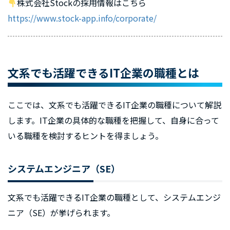
株式会社Stockの採用情報はこちら
https://www.stock-app.info/corporate/
文系でも活躍できるIT企業の職種とは
ここでは、文系でも活躍できるIT企業の職種について解説
します。IT企業の具体的な職種を把握して、自身に合って
いる職種を検討するヒントを得ましょう。
システムエンジニア（SE）
文系でも活躍できるIT企業の職種として、システムエンジ
ニア（SE）が挙げられます。