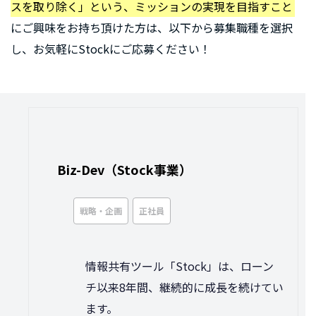
スを取り除く」という、ミッションの実現を目指すこと
にご興味をお持ち頂けた方は、以下から募集職種を選択
し、お気軽にStockにご応募ください！
Biz-Dev（Stock事業）
戦略・企画
正社員
情報共有ツール「Stock」は、ローン
チ以来8年間、継続的に成長を続けてい
ます。