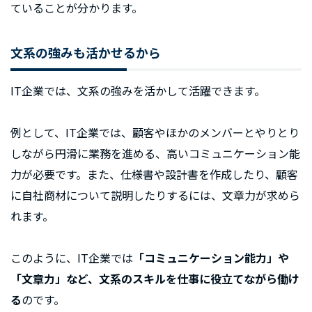
ていることが分かります。
文系の強みも活かせるから
IT企業では、文系の強みを活かして活躍できます。
例として、IT企業では、顧客やほかのメンバーとやりとり
しながら円滑に業務を進める、高いコミュニケーション能
力が必要です。また、仕様書や設計書を作成したり、顧客
に自社商材について説明したりするには、文章力が求めら
れます。
このように、IT企業では
「コミュニケーション能力」や
「文章力」など、文系のスキルを仕事に役立てながら働け
る
のです。