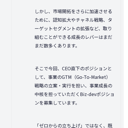
しかし、市場開拓をさらに加速させる
ために、認知拡大やチャネル戦略、タ
ーゲットセグメントの拡張など、取り
組むことができる成長のレバーはまだ
まだ数多くあります。
そこで今回、CEO直下のポジションと
して、事業のGTM（Go-To-Market）
戦略の立案・実行を担い、事業成長の
中核を担っていただくBiz-devポジショ
ンを募集しています。
「ゼロからの立ち上げ」ではなく、既