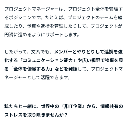
プロジェクトマネージャーは、プロジェクト全体を管理す
るポジションです。たとえば、プロジェクトのチームを編
成したり、予算や進捗を管理したりして、プロジェクトが
円滑に進めるようにサポートします。
したがって、文系でも、
メンバーとやりとりして連携を強
化する「コミュニケーション能力」や広い視野で物事を見
る「全体を俯瞰する力」などを発揮
して、プロジェクトマ
ネージャーとして活躍できます。
私たちと一緒に、世界中の『非IT企業』から、情報共有の
ストレスを取り除きませんか？