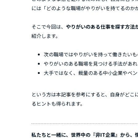
には「どのような職場がやりがいを持てるのか
そこで今回は、
やりがいのある仕事を探す方法
紹介します。
次の職場ではやりがいを持って働きたいも
やりがいのある職場を見つける手法があれ
大手ではなく、裁量のある中小企業やベン
という方は本記事を参考にすると、自身がどこ
るヒントも得られます。
私たちと一緒に、世界中の『非IT企業』から、