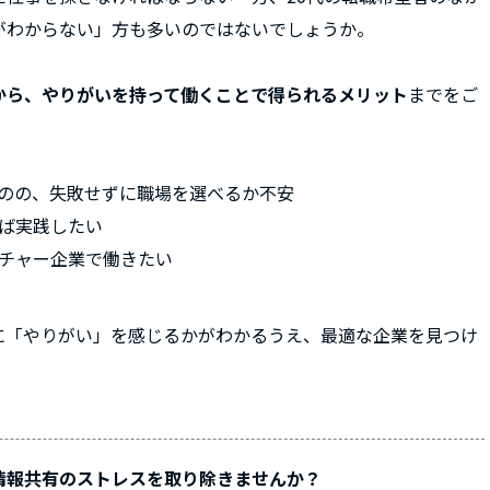
がわからない」方も多いのではないでしょうか。
から、やりがいを持って働くことで得られるメリット
までをご
のの、失敗せずに職場を選べるか不安
ば実践したい
チャー企業で働きたい
に「やりがい」を感じるかがわかるうえ、最適な企業を見つけ
情報共有のストレスを取り除きませんか？