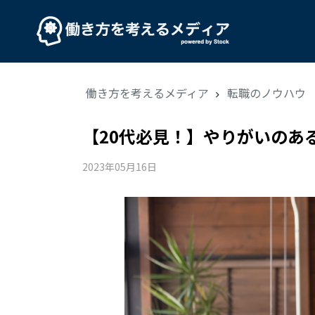
働き方を考えるメディア
転職のノウハウ
【20代必見！】やりがいのあ
2023年05月16日