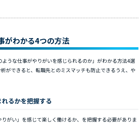
事がわかる4つの方法
のような仕事がやりがいを感じられるのか」がわかる方法4選
分析ができると、転職先とのミスマッチも防止できるうえ、や
まれるかを把握する
やりがい」を感じて楽しく働けるか、を把握する必要がありま