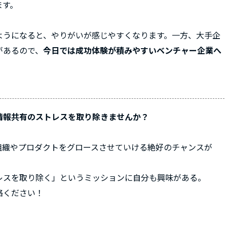
ます。
ようになると、やりがいが感じやすくなります。一方、大手企
があるので、
今日では成功体験が積みやすいベンチャー企業へ
情報共有のストレスを取り除きませんか？
組織やプロダクトをグロースさせていける絶好のチャンスが
レスを取り除く」というミッションに自分も興味がある。
絡ください！