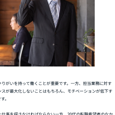
やりがいを持って働くことが重要です。一方、担当業務に対す
ンスが最大化しないことはもちろん、モチベーションが低下す
です。
仕事を探さなければならない一方、20代の転職希望者のなか