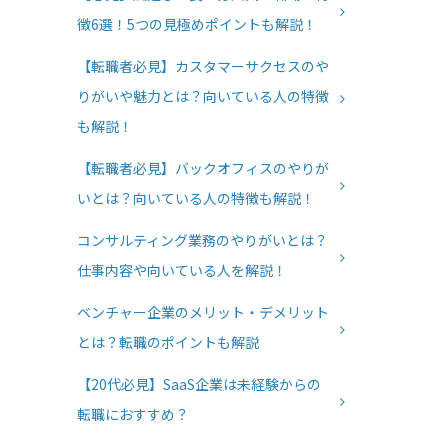
徴6選！5つの見極めポイントも解説！
【転職者必見】カスタマーサクセスのや
りがいや魅力とは？向いている人の特徴
も解説！
【転職者必見】バックオフィスのやりが
いとは？向いている人の特徴も解説！
コンサルティング業務のやりがいとは？
仕事内容や向いている人を解説！
ベンチャー企業のメリット・デメリット
とは？転職のポイントも解説
【20代必見】SaaS企業は未経験からの
転職におすすめ？