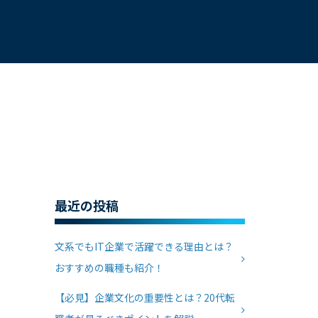
最近の投稿
文系でもIT企業で活躍できる理由とは？
おすすめの職種も紹介！
【必見】企業文化の重要性とは？20代転