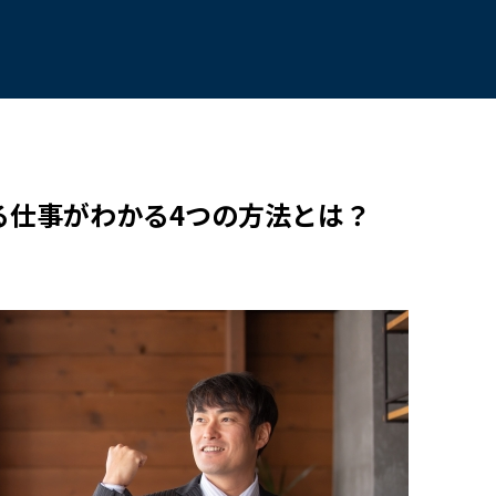
る仕事がわかる4つの方法とは？