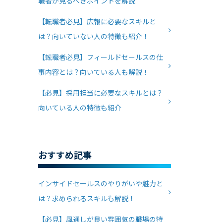
職者が見るべきポイントを解説
【転職者必見】広報に必要なスキルと
は？向いていない人の特徴も紹介！
【転職者必見】フィールドセールスの仕
事内容とは？向いている人も解説！
【必見】採用担当に必要なスキルとは？
向いている人の特徴も紹介
おすすめ記事
インサイドセールスのやりがいや魅力と
は？求められるスキルも解説！
【必見】風通しが良い雰囲気の職場の特