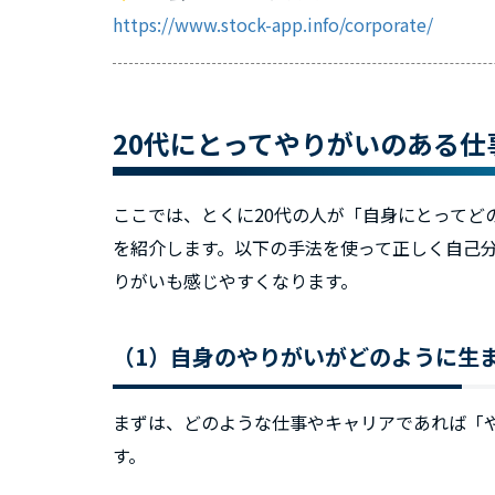
https://www.stock-app.info/corporate/
20代にとってやりがいのある仕
ここでは、とくに20代の人が「自身にとってど
を紹介します。以下の手法を使って正しく自己
りがいも感じやすくなります。
（1）自身のやりがいがどのように生
まずは、どのような仕事やキャリアであれば「
す。