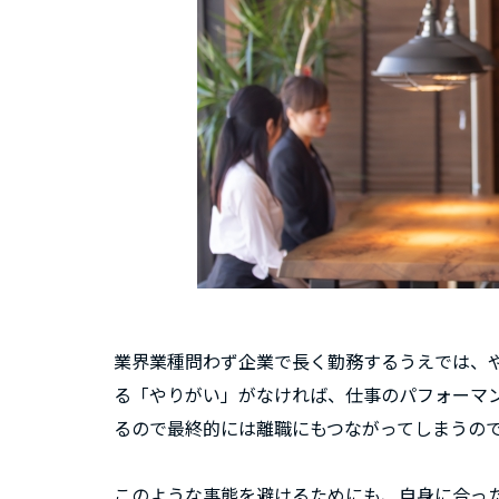
業界業種問わず企業で長く勤務するうえでは、
る「やりがい」がなければ、仕事のパフォーマ
るので最終的には離職にもつながってしまうの
このような事態を避けるためにも、自身に合った