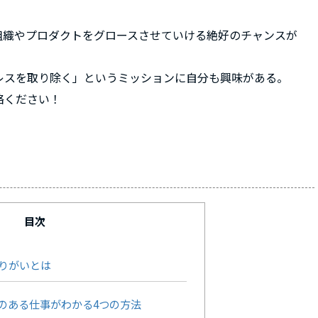
組織やプロダクトをグロースさせていける絶好のチャンスが
レスを取り除く」というミッションに自分も興味がある。
絡ください！
目次
りがいとは
のある仕事がわかる4つの方法