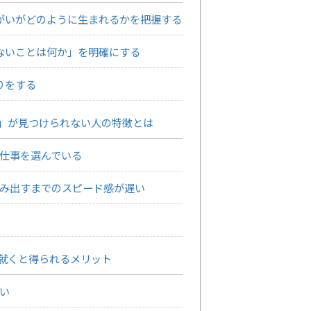
がいがどのように生まれるかを把握する
ないことは何か」を明確にする
りをする
」が見つけられない人の特徴とは
仕事を選んでいる
み出すまでのスピード感が遅い
就くと得られるメリット
い