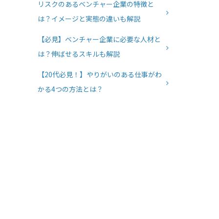
リスクのあるベンチャー企業の特徴と
は？イメージと実態の違いも解説
【必見】ベンチャー企業に必要な人材と
は？伸ばせるスキルも解説
【20代必見！】やりがいのある仕事がわ
かる4つの方法とは？