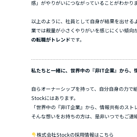
感」がやりがいにつながっていることがわかり
以上のように、社員として自身が結果を出せる
業では裁量が小さくやりがいを感じにくい傾向
の転職がトレンド
です。
私たちと一緒に、世界中の『非IT企業』から、
自らオーナーシップを持って、自分自身の力で
Stockにはあります。
「世界中の『非IT企業』から、情報共有のスト
そんな想いをお持ちの方は、是非いつでもご連
株式会社Stockの採用情報はこちら