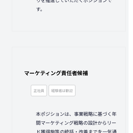
す。
マーケティング責任者候補
正社員
経験者は歓迎
本ポジションは、事業戦略に基づく年
間マーケティング戦略の設計からリー
ド獲得施策の統括・改善までを一気通