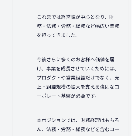
これまでは経営陣が中心となり、財
務・法務・労務・総務など幅広い業務
を担ってきました。
今後さらに多くのお客様へ価値を届
け、事業を成長させていくためには、
プロダクトや営業組織だけでなく、売
上・組織規模の拡大を支える強固なコ
ーポレート基盤が必要です。
本ポジションでは、財務経理はもちろ
ん、法務・労務・総務などを含むコー