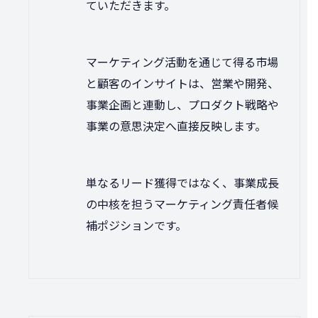
ていただきます。
マーケティング活動を通じて得る市場
と顧客のインサイトは、営業や開発、
事業企画と連動し、プロダクト戦略や
事業の意思決定へ直接反映します。
単なるリード獲得ではなく、事業成長
の中核を担うマーケティング責任者候
補ポジションです。