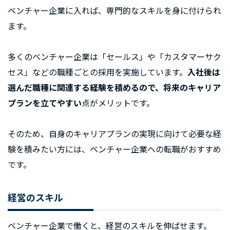
ベンチャー企業に入れば、専門的なスキルを身に付けられ
ます。
多くのベンチャー企業は「セールス」や「カスタマーサク
セス」などの職種ごとの採用を実施しています。
入社後は
選んだ職種に関連する経験を積めるので、将来のキャリア
プランを立てやすい
点がメリットです。
そのため、自身のキャリアプランの実現に向けて必要な経
験を積みたい方には、ベンチャー企業への転職がおすすめ
です。
経営のスキル
ベンチャー企業で働くと、経営のスキルを伸ばせます。