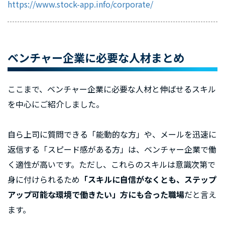
https://www.stock-app.info/corporate/
ベンチャー企業に必要な人材まとめ
ここまで、ベンチャー企業に必要な人材と伸ばせるスキル
を中心にご紹介しました。
自ら上司に質問できる「能動的な方」や、メールを迅速に
返信する「スピード感がある方」は、ベンチャー企業で働
く適性が高いです。ただし、これらのスキルは意識次第で
身に付けられるため
「スキルに自信がなくとも、ステップ
アップ可能な環境で働きたい」方にも合った職場
だと言え
ます。