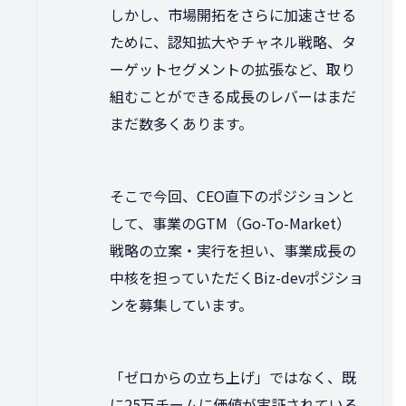
しかし、市場開拓をさらに加速させる
ために、認知拡大やチャネル戦略、タ
ーゲットセグメントの拡張など、取り
組むことができる成長のレバーはまだ
まだ数多くあります。
そこで今回、CEO直下のポジションと
して、事業のGTM（Go-To-Market）
戦略の立案・実行を担い、事業成長の
中核を担っていただくBiz-devポジショ
ンを募集しています。
「ゼロからの立ち上げ」ではなく、既
に25万チームに価値が実証されている