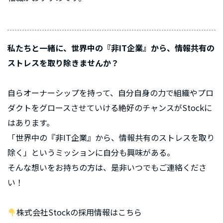
私たちと一緒に、世界中の『非IT企業』から、情報共有の
ストレスを取り除きませんか？
自らオーナーシップを持って、自分自身の力で組織やプロ
ダクトをグロースさせていける絶好のチャンスがStockに
はあります。
「世界中の『非IT企業』から、情報共有のストレスを取り
除く」というミッションに自分も興味がある。
そんな想いをお持ちの方は、是非いつでもご連絡くださ
い！
株式会社Stockの採用情報はこちら