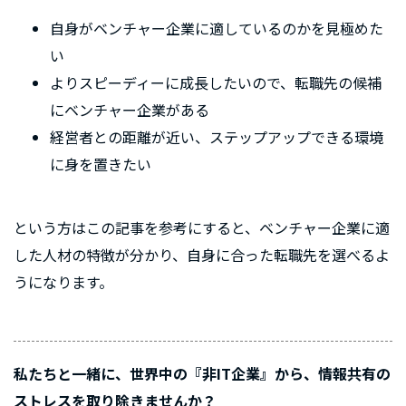
自身がベンチャー企業に適しているのかを見極めた
い
よりスピーディーに成長したいので、転職先の候補
にベンチャー企業がある
経営者との距離が近い、ステップアップできる環境
に身を置きたい
という方はこの記事を参考にすると、ベンチャー企業に適
した人材の特徴が分かり、自身に合った転職先を選べるよ
うになります。
私たちと一緒に、世界中の『非IT企業』から、情報共有の
ストレスを取り除きませんか？