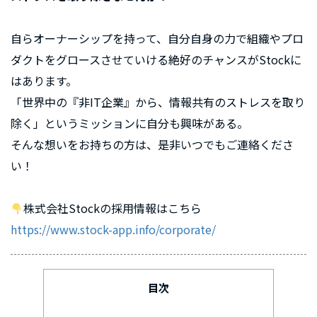
自らオーナーシップを持って、自分自身の力で組織やプロ
ダクトをグロースさせていける絶好のチャンスがStockに
はあります。
「世界中の『非IT企業』から、情報共有のストレスを取り
除く」というミッションに自分も興味がある。
そんな想いをお持ちの方は、是非いつでもご連絡くださ
い！
株式会社Stockの採用情報はこちら
https://www.stock-app.info/corporate/
目次