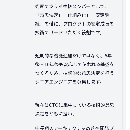
術面で支える中核メンバーとして、
「意思決定」「仕組み化」「安定継
続」を軸に、プロダクトの安定成長を
技術でリードいただく役割です。
短期的な機能追加だけではなく、5年
後・10年後も安心して使われる基盤を
つくるため、技術的な意思決定を担う
シニアエンジニアを募集します。
現在はCTOに集中している技術的意思
決定をともに担い、
中長期のアーキテクチャ改善や開発プ