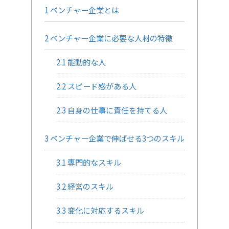
1
ベンチャー企業とは
2
ベンチャー企業に必要な人材の特徴
2.1
能動的な人
2.2
スピード感がある人
2.3
自身の仕事に責任を持てる人
3
ベンチャー企業で伸ばせる3つのスキル
3.1
専門的なスキル
3.2
経営のスキル
3.3
変化に対応するスキル