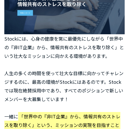
Stockには、心身の健康を常に最優先にしながら「世界中
の『非IT企業』から、情報共有のストレスを取り除く」と
いう壮大なミッションに向かえる環境があります。
人生の多くの時間を使って壮大な目標に向かってチャレン
ジするのに、最高の環境がStockにはあるのです。Stock
では現在絶賛採用中であり、すべてのポジションで新しい
メンバーを大募集しています！
一緒に
「世界中の『非IT企業』から、情報共有のストレ
スを取り除く」という、ミッションの実現を目指すこと