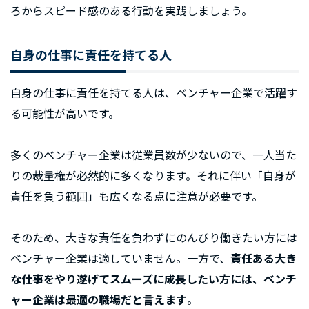
ろからスピード感のある行動を実践しましょう。
自身の仕事に責任を持てる人
自身の仕事に責任を持てる人は、ベンチャー企業で活躍す
る可能性が高いです。
多くのベンチャー企業は従業員数が少ないので、一人当た
りの裁量権が必然的に多くなります。それに伴い「自身が
責任を負う範囲」も広くなる点に注意が必要です。
そのため、大きな責任を負わずにのんびり働きたい方には
ベンチャー企業は適していません。一方で、
責任ある大き
な仕事をやり遂げてスムーズに成長したい方には、ベンチ
ャー企業は最適の職場だと言えます
。