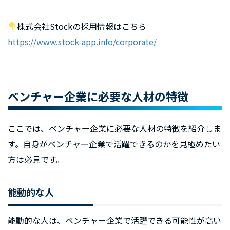
株式会社Stockの採用情報はこちら
https://www.stock-app.info/corporate/
ベンチャー企業に必要な人材の特徴
ここでは、ベンチャー企業に必要な人材の特徴を紹介しま
す。自身がベンチャー企業で活躍できるのかを見極めたい
方は必見です。
能動的な人
能動的な人は、ベンチャー企業で活躍できる可能性が高い