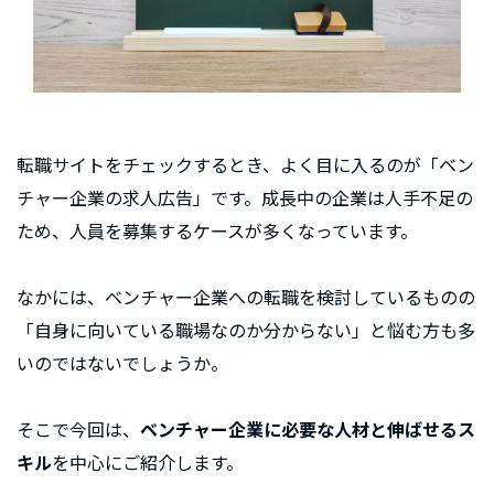
転職サイトをチェックするとき、よく目に入るのが「ベン
チャー企業の求人広告」です。成長中の企業は人手不足の
ため、人員を募集するケースが多くなっています。
なかには、ベンチャー企業への転職を検討しているものの
「自身に向いている職場なのか分からない」と悩む方も多
いのではないでしょうか。
そこで今回は、
ベンチャー企業に必要な人材と伸ばせるス
キル
を中心にご紹介します。