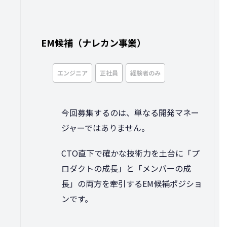
EM候補（ナレカン事業）
エンジニア
正社員
経験者のみ
今回募集するのは、単なる開発マネー
ジャーではありません。
CTO直下で確かな技術力を土台に「プ
ロダクトの成長」と「メンバーの成
長」の両方を牽引するEM候補ポジショ
ンです。