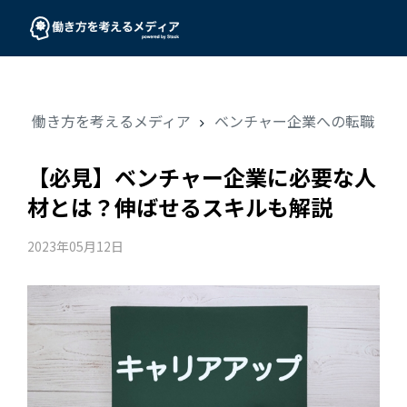
働き方を考えるメディア
ベンチャー企業への転職
【必見】ベンチャー企業に必要な人
材とは？伸ばせるスキルも解説
2023年05月12日