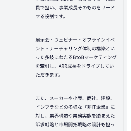
貫で担い、事業成長そのものをリード
する役割です。
展示会・ウェビナー・オフラインイベ
ント・ナーチャリング体制の構築とい
った多岐にわたるBtoBマーケティング
を牽引し、ARR成長をドライブしてい
ただきます。
また、メーカーや小売、商社、建設、
インフラなどの多様な『非IT企業』に
対し、業界構造や業務実態を踏まえた
訴求戦略と市場開拓戦略の設計も担っ