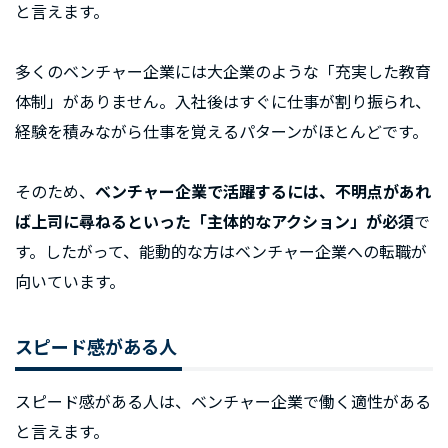
と言えます。
多くのベンチャー企業には大企業のような「充実した教育
体制」がありません。入社後はすぐに仕事が割り振られ、
経験を積みながら仕事を覚えるパターンがほとんどです。
そのため、
ベンチャー企業で活躍するには、不明点があれ
ば上司に尋ねるといった「主体的なアクション」が必須
で
す。したがって、能動的な方はベンチャー企業への転職が
向いています。
スピード感がある人
スピード感がある人は、ベンチャー企業で働く適性がある
と言えます。