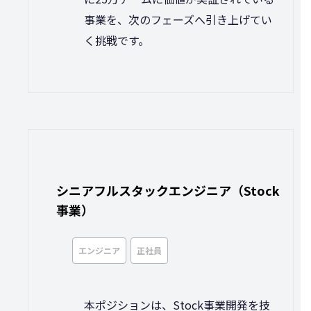
事業を、次のフェーズへ引き上げてい
く挑戦です。
シニアフルスタックエンジニア（Stock
事業）
エンジニア
正社員
本ポジションは、Stock事業開発を技