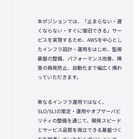
本ポジションでは、「止まらない・遅
くならない・すぐに復旧できる」サー
ビスを実現するため、AWSを中心とし
たインフラ設計・運用をはじめ、監視
基盤の整備、パフォーマンス改善、障
害の再発防止、自動化まで幅広く携わ
っていただきます。
単なるインフラ運用ではなく、
SLO/SLIの策定・運用やオブザーバビ
リティの整備を通じて、開発スピード
とサービス品質を両立できる基盤づく
りを推進していただくポジションで