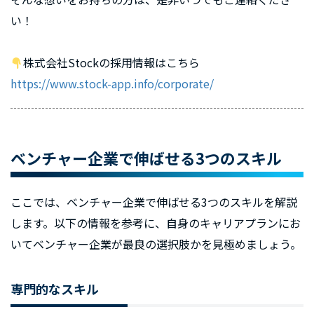
い！
株式会社Stockの採用情報はこちら
https://www.stock-app.info/corporate/
ベンチャー企業で伸ばせる3つのスキル
ここでは、ベンチャー企業で伸ばせる3つのスキルを解説
します。以下の情報を参考に、自身のキャリアプランにお
いてベンチャー企業が最良の選択肢かを見極めましょう。
専門的なスキル