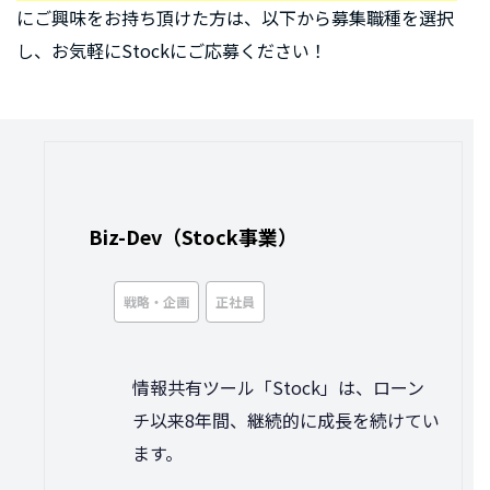
にご興味をお持ち頂けた方は、以下から募集職種を選択
し、お気軽にStockにご応募ください！
Biz-Dev（Stock事業）
戦略・企画
正社員
情報共有ツール「Stock」は、ローン
チ以来8年間、継続的に成長を続けてい
ます。