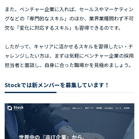
また、ベンチャー企業に入れば、セールスやマーケティン
グなどの「専門的なスキル」のほか、業界業種問わず不可
欠な「変化に対応するスキル」も習得できるのです。
したがって、キャリアに活かせるスキルを習得したい・チ
ャレンジしたい方は、まずは気軽にベンチャー企業の採用
担当者と面談し、自身に合った職場かを見極めましょう。
Stockでは新メンバーを募集しています！