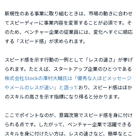
新規性のある事業に取り組むときは、市場の動きに合わせ
てスピーディーに事業内容を変革することが必須です。そ
のため、ベンチャー企業の従業員には、変化へすぐに順応
する「スピード感」が求められます。
スピード感を示す行動の一例として「レスの速さ」が挙げ
られます。たとえば、スタートアップ企業のひとつである
株式会社Stockの澤村大輔氏は「優秀な人ほどメッセージ
やメールのレスが速い」と語って
おり、スピード感はほか
のスキルの高さを示す指標になり得ると分かります。
ここでポイントなのが、意識次第でスピード感を身に付け
られる点です。したがって、ベンチャー企業で活躍できる
スキルを身に付けたい方は、レスの速さなど、簡単なとこ