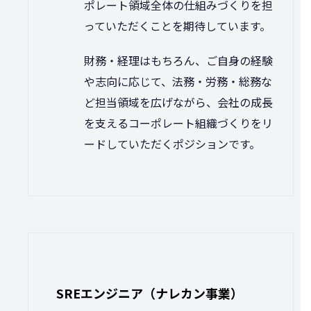
ポレート領域全体の仕組みづくりを担
っていただくことを期待しています。
財務・経理はもちろん、ご自身の経験
や志向に応じて、法務・労務・総務な
ど担当領域を広げながら、会社の成長
を支えるコーポレート組織づくりをリ
ードしていただくポジションです。
SREエンジニア（ナレカン事業）