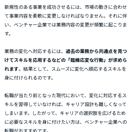
新規性のある事業を成功させるには、市場の動きに合わせ
て事業内容を柔軟に変更しなければなりません。それに伴
い、ベンチャー企業では業務内容の変更が頻繁に起こりま
す。
業務の変化へ対応するには、
過去の業務から共通点を見つ
けてスキルを応用するなどの「臨機応変な行動」が求めら
れます
。結果として、スムーズに変化へ順応するスキルを
身に付けられるのです。
転職が当たり前となった現代において、変化に対応するス
キルを習得していなければ、キャリア設計も難しくなって
しまいます。したがって、キャリアの選択肢を広げるため
に必要なスキルを身に付けたい方は、ベンチャー企業への
転職がおすすめです。