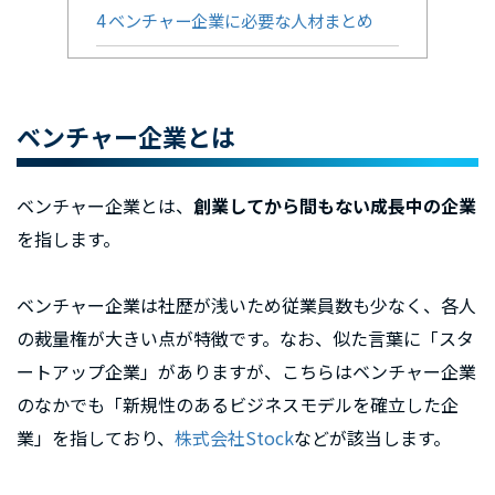
4
ベンチャー企業に必要な人材まとめ
ベンチャー企業とは
ベンチャー企業とは、
創業してから間もない成長中の企業
を指します。
ベンチャー企業は社歴が浅いため従業員数も少なく、各人
の裁量権が大きい点が特徴です。なお、似た言葉に「スタ
ートアップ企業」がありますが、こちらはベンチャー企業
のなかでも「新規性のあるビジネスモデルを確立した企
業」を指しており、
株式会社Stock
などが該当します。