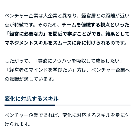
ベンチャー企業は大企業と異なり、経営層との距離が近い
点が特徴です。そのため、
チームを俯瞰する視点といった
「経営に必要な力」を間近で学ぶことができ、結果として
マネジメントスキルをスムーズに身に付けられる
のです。
したがって、「貪欲にノウハウを吸収して成長したい」
「経営者のマインドを学びたい」方は、ベンチャー企業へ
の転職が適しています。
変化に対応するスキル
ベンチャー企業であれば、変化に対応するスキルを身に付
けられます。