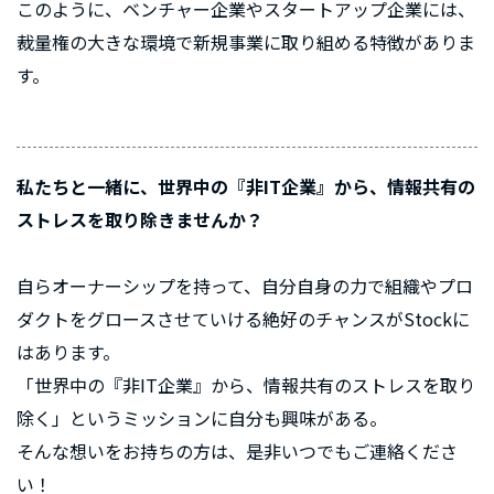
このように、ベンチャー企業やスタートアップ企業には、
裁量権の大きな環境で新規事業に取り組める特徴がありま
す。
私たちと一緒に、世界中の『非IT企業』から、情報共有の
ストレスを取り除きませんか？
自らオーナーシップを持って、自分自身の力で組織やプロ
ダクトをグロースさせていける絶好のチャンスがStockに
はあります。
「世界中の『非IT企業』から、情報共有のストレスを取り
除く」というミッションに自分も興味がある。
そんな想いをお持ちの方は、是非いつでもご連絡くださ
い！