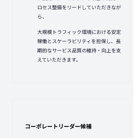
ロセス整備をリードしていただきなが
ら、
大規模トラフィック環境における安定
稼働とスケーラビリティを担保し、長
期的なサービス品質の維持・向上を支
えていただきます。
コーポレートリーダー候補