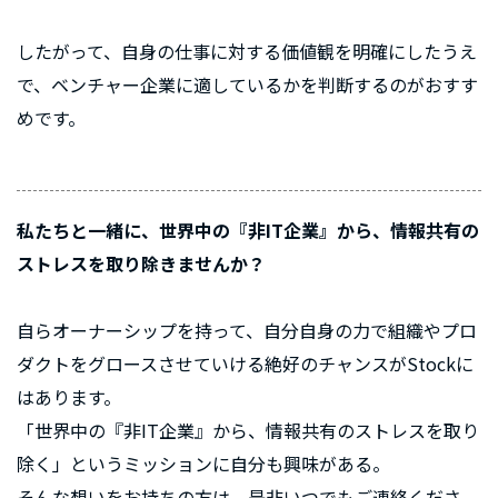
したがって、自身の仕事に対する価値観を明確にしたうえ
で、ベンチャー企業に適しているかを判断するのがおすす
めです。
私たちと一緒に、世界中の『非IT企業』から、情報共有の
ストレスを取り除きませんか？
自らオーナーシップを持って、自分自身の力で組織やプロ
ダクトをグロースさせていける絶好のチャンスがStockに
はあります。
「世界中の『非IT企業』から、情報共有のストレスを取り
除く」というミッションに自分も興味がある。
そんな想いをお持ちの方は、是非いつでもご連絡くださ