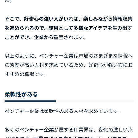
ん。
そこで、
好奇心の強い人がいれば、楽しみながら情報収集
を進められるので、結果として多様なアイデアを生み出す
ことができ、企業から重宝されます
。
以上のように、ベンチャー企業は市場のさまざまな情報へ
の感度が高い人材を求めているため、好奇心が強い方にお
すすめの職場です。
柔軟性がある
ベンチャー企業は柔軟性のある人材を求めています。
多くのベンチャー企業が属するIT業界は、変化の激しい点