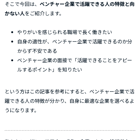
そこで今回は、
ベンチャー企業で活躍できる人の特徴と向
かない人
をご紹介します。
やりがいを感じられる職場で長く働きたい
自身の適性が、ベンチャー企業で活躍できるのか分
からず不安である
ベンチャー企業の面接で「活躍できることをアピー
ルするポイント」を知りたい
という方はこの記事を参考にすると、ベンチャー企業で活
躍できる人の特徴が分かり、自身に最適な企業を選べるよ
うになります。