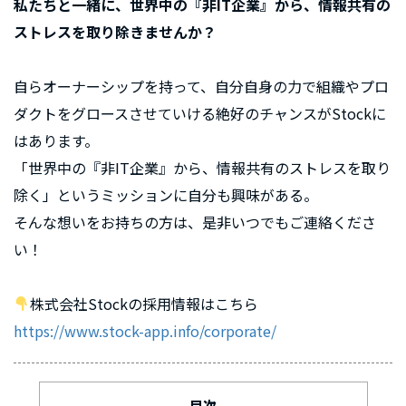
私たちと一緒に、世界中の『非IT企業』から、情報共有の
ストレスを取り除きませんか？
自らオーナーシップを持って、自分自身の力で組織やプロ
ダクトをグロースさせていける絶好のチャンスがStockに
はあります。
「世界中の『非IT企業』から、情報共有のストレスを取り
除く」というミッションに自分も興味がある。
そんな想いをお持ちの方は、是非いつでもご連絡くださ
い！
株式会社Stockの採用情報はこちら
https://www.stock-app.info/corporate/
目次