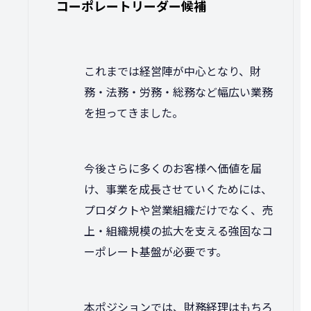
コーポレートリーダー候補
これまでは経営陣が中心となり、財
務・法務・労務・総務など幅広い業務
を担ってきました。
今後さらに多くのお客様へ価値を届
け、事業を成長させていくためには、
プロダクトや営業組織だけでなく、売
上・組織規模の拡大を支える強固なコ
ーポレート基盤が必要です。
本ポジションでは、財務経理はもちろ