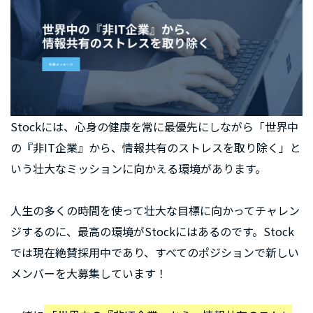
Stockには、心身の健康を常に最優先にしながら「世界中
の『非IT企業』から、情報共有のストレスを取り除く」と
いう壮大なミッションに向かえる環境があります。
人生の多くの時間を使って壮大な目標に向かってチャレン
ジするのに、最高の環境がStockにはあるのです。Stock
では現在絶賛採用中であり、すべてのポジションで新しい
メンバーを大募集しています！