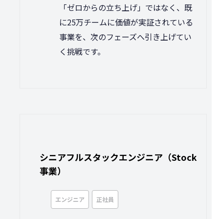
「ゼロからの立ち上げ」ではなく、既
に25万チームに価値が実証されている
事業を、次のフェーズへ引き上げてい
く挑戦です。
シニアフルスタックエンジニア（Stock
事業）
エンジニア
正社員