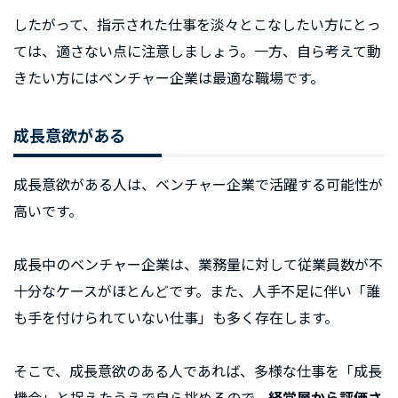
したがって、指示された仕事を淡々とこなしたい方にとっ
ては、適さない点に注意しましょう。一方、自ら考えて動
きたい方にはベンチャー企業は最適な職場です。
成長意欲がある
成長意欲がある人は、ベンチャー企業で活躍する可能性が
高いです。
成長中のベンチャー企業は、業務量に対して従業員数が不
十分なケースがほとんどです。また、人手不足に伴い「誰
も手を付けられていない仕事」も多く存在します。
そこで、成長意欲のある人であれば、多様な仕事を「成長
機会」と捉えたうえで自ら挑めるので、
経営層から評価さ