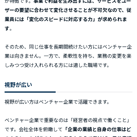
が特徴です。
事業で利益を生み出すには、サービスをユー
ザーの要望に合わせて変化させることが不可欠なので、従
業員には「変化のスピードに対応する力」が求められま
す
。
そのため、同じ仕事を長期間続けたい方にはベンチャー企
業は向きません。一方で、柔軟性を持ち、業務の変更を楽
しみつつ受け入れられる方には適した職場です。
視野が広い
視野が広い方はベンチャー企業で活躍できます。
ベンチャー企業で重要なのは「経営者の視点で働くこと」
です。会社全体を俯瞰して
「企業の業績と自身の仕事はど