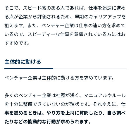
そこで、スピード感のある人であれば、仕事を迅速に進め
る点が企業から評価されるため、早期のキャリアアップを
狙えます。また、ベンチャー企業は仕事の速い方を求めて
いるので、スピーディーな仕事を意識されている方にはお
すすめです。
主体的に動ける
ベンチャー企業は主体的に動ける方を求めています。
多くのベンチャー企業は社歴が浅く、マニュアルやルール
を十分に整備できていないのが現状です。それゆえに、
仕
事を進めるときは、やり方を上司に質問したり、自ら調べ
たりなどの能動的な行動が求められます
。