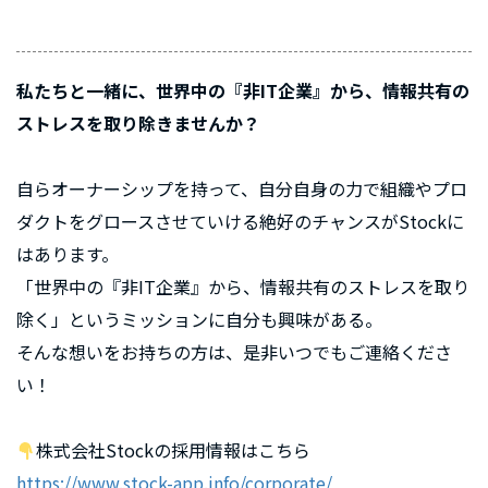
私たちと一緒に、世界中の『非IT企業』から、情報共有の
ストレスを取り除きませんか？
自らオーナーシップを持って、自分自身の力で組織やプロ
ダクトをグロースさせていける絶好のチャンスがStockに
はあります。
「世界中の『非IT企業』から、情報共有のストレスを取り
除く」というミッションに自分も興味がある。
そんな想いをお持ちの方は、是非いつでもご連絡くださ
い！
株式会社Stockの採用情報はこちら
https://www.stock-app.info/corporate/