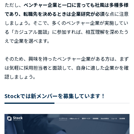
ただし、
ベンチャー企業と一口に言っても社風は多種多様
であり、転職先を決めるときは企業研究が必須
な点に注意
しましょう。そこで、多くのベンチャー企業が実施してい
る「カジュアル面談」に参加すれば、相互理解を深めたう
えで企業を選べます。
そのため、興味を持ったベンチャー企業がある方は、まず
は気軽に採用担当者と面談して、自身に適した企業かを確
認しましょう。
Stockでは新メンバーを募集しています！