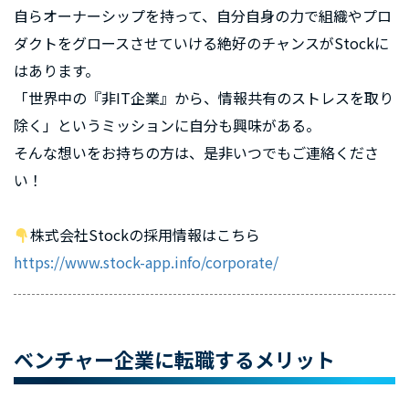
自らオーナーシップを持って、自分自身の力で組織やプロ
ダクトをグロースさせていける絶好のチャンスがStockに
はあります。
「世界中の『非IT企業』から、情報共有のストレスを取り
除く」というミッションに自分も興味がある。
そんな想いをお持ちの方は、是非いつでもご連絡くださ
い！
株式会社Stockの採用情報はこちら
https://www.stock-app.info/corporate/
ベンチャー企業に転職するメリット