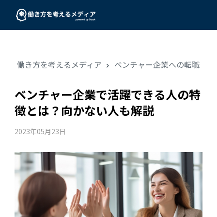
働き方を考えるメディア
ベンチャー企業への転職
ベンチャー企業で活躍できる人の特
徴とは？向かない人も解説
2023年05月23日