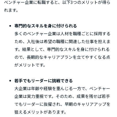
ベンチャー企業に転職すると、以下3つのメリットが得ら
れます。
専門的なスキルを身に付けられる
多くのベンチャー企業は人材を職種ごとに採用する
ため、入社後は希望の職種に関連した仕事を担えま
す。結果として、専門的なスキルを身に付けられる
ので、長期的なキャリアプランを立てやすくなる点
がメリットです。
若手でもリーダーに挑戦できる
大企業は年齢や経験を重んじる一方で、ベンチャー
企業は実力重視です。そのため、成果を残せば若手
でもリーダーに抜擢され、早期のキャリアアップを
狙えるメリットがあります。