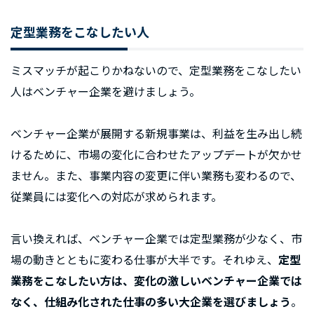
定型業務をこなしたい人
ミスマッチが起こりかねないので、定型業務をこなしたい
人はベンチャー企業を避けましょう。
ベンチャー企業が展開する新規事業は、利益を生み出し続
けるために、市場の変化に合わせたアップデートが欠かせ
ません。また、事業内容の変更に伴い業務も変わるので、
従業員には変化への対応が求められます。
言い換えれば、ベンチャー企業では定型業務が少なく、市
場の動きとともに変わる仕事が大半です。それゆえ、
定型
業務をこなしたい方は、変化の激しいベンチャー企業では
なく、仕組み化された仕事の多い大企業を選びましょう
。