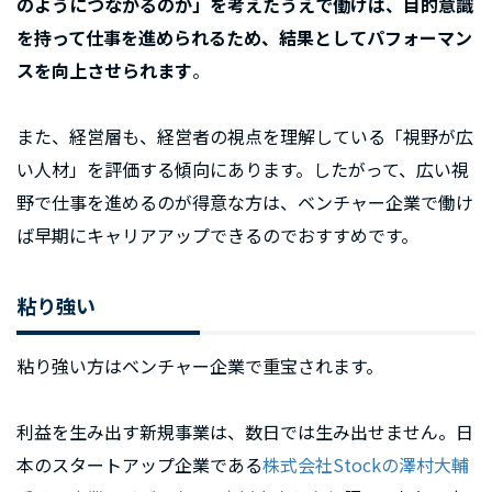
のようにつながるのか」を考えたうえで働けば、目的意識
を持って仕事を進められるため、結果としてパフォーマン
スを向上させられます
。
また、経営層も、経営者の視点を理解している「視野が広
い人材」を評価する傾向にあります。したがって、広い視
野で仕事を進めるのが得意な方は、ベンチャー企業で働け
ば早期にキャリアアップできるのでおすすめです。
粘り強い
粘り強い方はベンチャー企業で重宝されます。
利益を生み出す新規事業は、数日では生み出せません。日
本のスタートアップ企業である
株式会社Stockの澤村大輔