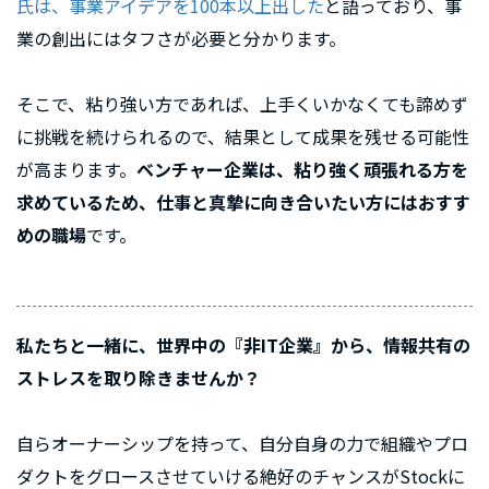
氏は、事業アイデアを100本以上出した
と語っており、事
業の創出にはタフさが必要と分かります。
そこで、粘り強い方であれば、上手くいかなくても諦めず
に挑戦を続けられるので、結果として成果を残せる可能性
が高まります。
ベンチャー企業は、粘り強く頑張れる方を
求めているため、仕事と真摯に向き合いたい方にはおすす
めの職場
です。
私たちと一緒に、世界中の『非IT企業』から、情報共有の
ストレスを取り除きませんか？
自らオーナーシップを持って、自分自身の力で組織やプロ
ダクトをグロースさせていける絶好のチャンスがStockに