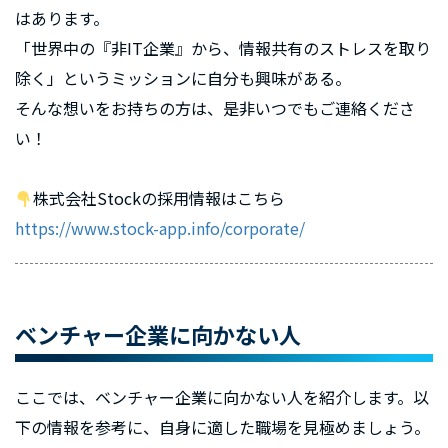
はあります。
「世界中の『非IT企業』から、情報共有のストレスを取り
除く」というミッションに自分も興味がある。
そんな想いをお持ちの方は、是非いつでもご連絡くださ
い！
株式会社Stockの採用情報はこちら
https://www.stock-app.info/corporate/
ベンチャー企業に向かない人
ここでは、ベンチャー企業に向かない人を紹介します。以
下の情報を参考に、自身に適した職場を見極めましょう。