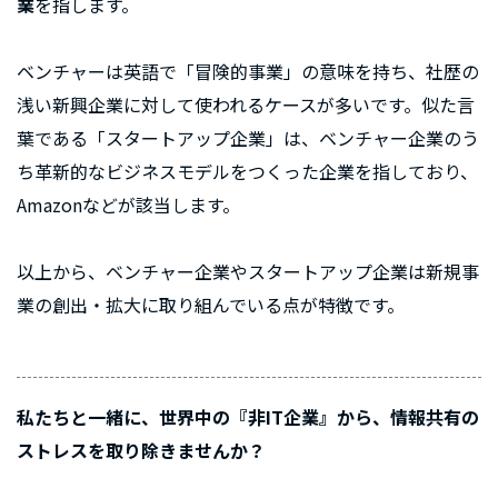
業
を指します。
ベンチャーは英語で「冒険的事業」の意味を持ち、社歴の
浅い新興企業に対して使われるケースが多いです。似た言
葉である「スタートアップ企業」は、ベンチャー企業のう
ち革新的なビジネスモデルをつくった企業を指しており、
Amazonなどが該当します。
以上から、ベンチャー企業やスタートアップ企業は新規事
業の創出・拡大に取り組んでいる点が特徴です。
私たちと一緒に、世界中の『非IT企業』から、情報共有の
ストレスを取り除きませんか？