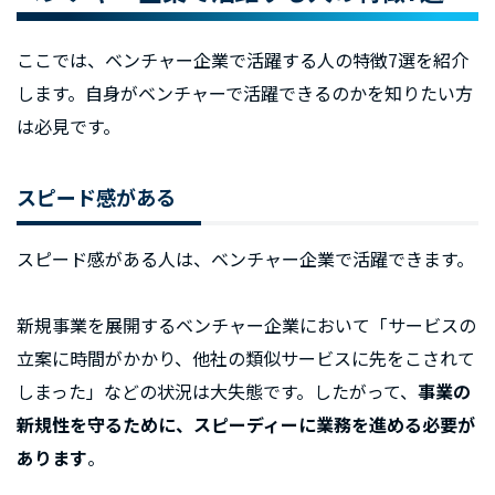
ここでは、ベンチャー企業で活躍する人の特徴7選を紹介
します。自身がベンチャーで活躍できるのかを知りたい方
は必見です。
スピード感がある
スピード感がある人は、ベンチャー企業で活躍できます。
新規事業を展開するベンチャー企業において「サービスの
立案に時間がかかり、他社の類似サービスに先をこされて
しまった」などの状況は大失態です。したがって、
事業の
新規性を守るために、スピーディーに業務を進める必要が
あります
。