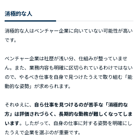
消極的な人
消極的な人はベンチャー企業に向いていない可能性が高い
です。
ベンチャー企業は社歴が浅い分、仕組みが整っていませ
ん。また、業務内容も明確に区切られているわけではない
ので、やるべき仕事を自身で見つけたうえで取り組む「能
動的な姿勢」が求められます。
それゆえに、
自ら仕事を見つけるのが苦手な「消極的な
方」は評価されづらく、長期的な勤務が難しくなってしま
います
。したがって、自身の仕事に対する姿勢を明確にし
たうえで企業を選ぶのが重要です。