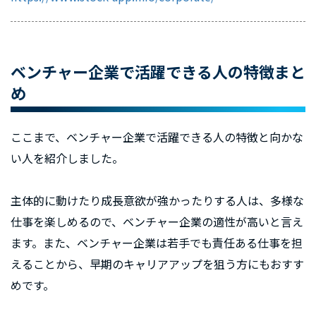
ベンチャー企業で活躍できる人の特徴まと
め
ここまで、ベンチャー企業で活躍できる人の特徴と向かな
い人を紹介しました。
主体的に動けたり成長意欲が強かったりする人は、多様な
仕事を楽しめるので、ベンチャー企業の適性が高いと言え
ます。また、ベンチャー企業は若手でも責任ある仕事を担
えることから、早期のキャリアアップを狙う方にもおすす
めです。