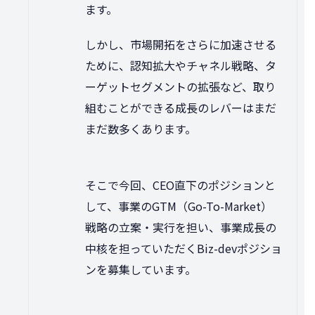
ます。
しかし、市場開拓をさらに加速させる
ために、認知拡大やチャネル戦略、タ
ーゲットセグメントの拡張など、取り
組むことができる成長のレバーはまだ
まだ数多くあります。
そこで今回、CEO直下のポジションと
して、事業のGTM（Go-To-Market）
戦略の立案・実行を担い、事業成長の
中核を担っていただくBiz-devポジショ
ンを募集しています。