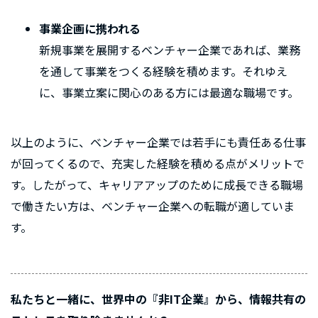
事業企画に携われる
新規事業を展開するベンチャー企業であれば、業務
を通して事業をつくる経験を積めます。それゆえ
に、事業立案に関心のある方には最適な職場です。
以上のように、ベンチャー企業では若手にも責任ある仕事
が回ってくるので、充実した経験を積める点がメリットで
す。したがって、キャリアアップのために成長できる職場
で働きたい方は、ベンチャー企業への転職が適していま
す。
私たちと一緒に、世界中の『非IT企業』から、情報共有の