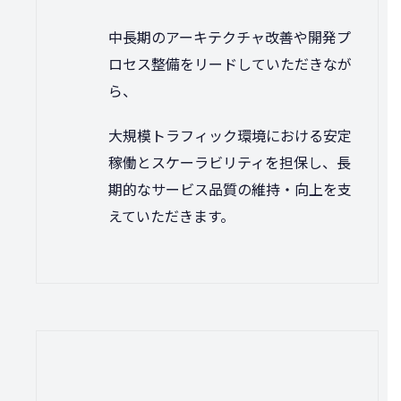
中長期のアーキテクチャ改善や開発プ
ロセス整備をリードしていただきなが
ら、
大規模トラフィック環境における安定
稼働とスケーラビリティを担保し、長
期的なサービス品質の維持・向上を支
えていただきます。