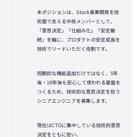
本ポジションは、Stock事業開発を技
術面で支える中核メンバーとして、
「意思決定」「仕組み化」「安定継
続」を軸に、プロダクトの安定成長を
技術でリードいただく役割です。
短期的な機能追加だけではなく、5年
後・10年後も安心して使われる基盤を
つくるため、技術的な意思決定を担う
シニアエンジニアを募集します。
現在はCTOに集中している技術的意思
決定をともに担い、