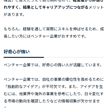
れやすく、結果としてキャリアアップにつながる
メリット
があります。
もちろん、経験を通して実際にスキルを伸ばせるため、成
長したい方にはベンチャー企業がおすすめです。
好奇心が強い
ベンチャー企業では、好奇心の強い人が活躍しています。
ベンチャー企業では、自社の事業の優位性を高めるために
「独創的なアイデア」が不可欠です。また、アイデアを生
むには、他業界や海外の事業を参考にしたり、日々変化す
る市場の動向を確認したりなどの情報収集が欠かせませ