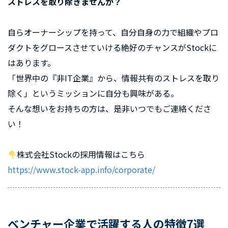
ストレスを取り除きませんか？
自らオーナーシップを持って、自分自身の力で組織やプロ
ダクトをグロースさせていける絶好のチャンスがStockに
はあります。
「世界中の『非IT企業』から、情報共有のストレスを取り
除く」というミッションに自分も興味がある。
そんな想いをお持ちの方は、是非いつでもご連絡くださ
い！
株式会社Stockの採用情報はこちら
https://www.stock-app.info/corporate/
ベンチャー企業で活躍する人の特徴7選