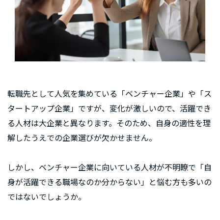
転職先として人気を集めている「ベンチャー企業」や「ス
タートアップ企業」ですが、変化が激しいので、活躍でき
る人材は大企業と異なります。そのため、自身の適性を理
解したうえでの企業選びが欠かせません。
しかし、ベンチャー企業に向いている人材が不明瞭で「自
身が活躍できる職場なのか分からない」と悩む方も多いの
ではないでしょうか。