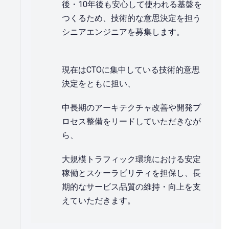
後・10年後も安心して使われる基盤を
つくるため、技術的な意思決定を担う
シニアエンジニアを募集します。
現在はCTOに集中している技術的意思
決定をともに担い、
中長期のアーキテクチャ改善や開発プ
ロセス整備をリードしていただきなが
ら、
大規模トラフィック環境における安定
稼働とスケーラビリティを担保し、長
期的なサービス品質の維持・向上を支
えていただきます。