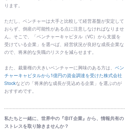
ります。
ただし、ベンチャーは大手と比較して経営基盤が安定して
おらず、倒産の可能性がある点に注意しなければなりませ
ん。そこで、「ベンチャーキャピタル（VC）から支援を
受けている企業」を選べば、経営状況が良好な成長企業な
ので、将来的な失職のリスクを減らせます。
また、裁量権の大きいベンチャーに興味のある方は、
ベン
チャーキャピタルから1億円の資金調達を受けた株式会社
Stock
などの「将来的な成長が見込める企業」を選ぶのが
おすすめです。
私たちと一緒に、世界中の『非IT企業』から、情報共有の
ストレスを取り除きませんか？