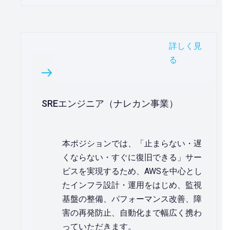
詳しく見
る
SREエンジニア（ナレカン事業）
本ポジションでは、「止まらない・遅
くならない・すぐに復旧できる」サー
ビスを実現するため、AWSを中心とし
たインフラ設計・運用をはじめ、監視
基盤の整備、パフォーマンス改善、障
害の再発防止、自動化まで幅広く携わ
っていただきます。