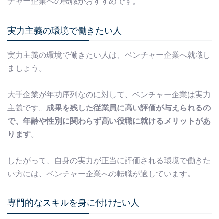
チャー企業への転職がおすすめです。
実力主義の環境で働きたい人
実力主義の環境で働きたい人は、ベンチャー企業へ就職し
ましょう。
大手企業が年功序列なのに対して、ベンチャー企業は実力
主義です。
成果を残した従業員に高い評価が与えられるの
で、年齢や性別に関わらず高い役職に就けるメリットがあ
ります
。
したがって、自身の実力が正当に評価される環境で働きた
い方には、ベンチャー企業への転職が適しています。
専門的なスキルを身に付けたい人