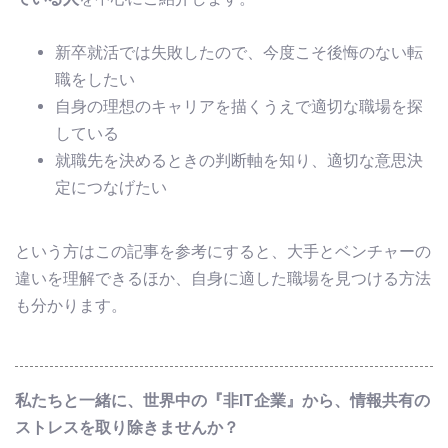
新卒就活では失敗したので、今度こそ後悔のない転
職をしたい
自身の理想のキャリアを描くうえで適切な職場を探
している
就職先を決めるときの判断軸を知り、適切な意思決
定につなげたい
という方はこの記事を参考にすると、大手とベンチャーの
違いを理解できるほか、自身に適した職場を見つける方法
も分かります。
私たちと一緒に、世界中の『非IT企業』から、情報共有の
ストレスを取り除きませんか？