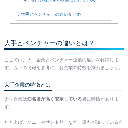
5
大手とベンチャーの違いまとめ
大手とベンチャーの違いとは？
ここでは、大手企業とベンチャー企業の違いを解説しま
す。以下の情報を参考に、各企業の特徴を掴みましょう。
大手企業の特徴とは
大手企業は
知名度が高く安定している
点に特徴がありま
す。
たとえば、ソニーやサントリーなど、誰もが知っている企