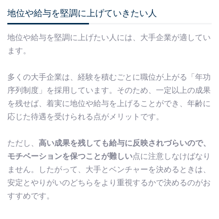
地位や給与を堅調に上げていきたい人
地位や給与を堅調に上げたい人には、大手企業が適してい
ます。
多くの大手企業は、経験を積むごとに職位が上がる「年功
序列制度」を採用しています。そのため、一定以上の成果
を残せば、着実に地位や給与を上げることができ、年齢に
応じた待遇を受けられる点がメリットです。
ただし、
高い成果を残しても給与に反映されづらいので、
モチベーションを保つことが難しい
点に注意しなけばなり
ません。したがって、大手とベンチャーを決めるときは、
安定とやりがいのどちらをより重視するかで決めるのがお
すすめです。