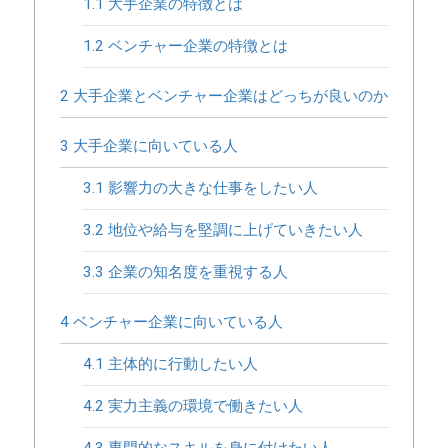
1.1
大手企業の特徴とは
1.2
ベンチャー企業の特徴とは
2
大手企業とベンチャー企業はどっちが良いのか
3
大手企業に向いている人
3.1
影響力の大きな仕事をしたい人
3.2
地位や給与を堅調に上げていきたい人
3.3
企業の知名度を重視する人
4
ベンチャー企業に向いている人
4.1
主体的に行動したい人
4.2
実力主義の環境で働きたい人
4.3
専門的なスキルを身に付けたい人