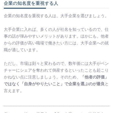
企業の知名度を重視する人
企業の知名度を重視する人は、大手企業を選びましょう。
大手企業に入れば、多くの人が社名を知っているので、仕
事の話が弾みやすいメリットがあります。ほかにも、他者
からの評価が高い職場で働きたい方には、大手企業への就
職が適しています。
ただし、市場は刻々と変わるので、数年後には大手がベン
チャーにシェアを奪われて倒産するといったことも起こり
かねない点に注意しましょう。そのため、
「他者の評価」
ではなく「自身がやりたいこと」で企業を選ぶのが最良
と
言えます。