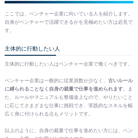
ここでは、ベンチャー企業に向いている人を紹介します。
自身がベンチャーで活躍できるかを見極めたい方は必見で
す。
主体的に行動したい人
主体的に行動したい人はベンチャー企業で働くべきです。
ベンチャー企業は一般的に従業員数が少なく、
古いルール
に縛られることなく自身の裁量で仕事を進められます
。ま
た、ルールやマニュアルも整備途上なので、やりたいこと
に応じてさまざまな仕事に挑戦でき、実践的なスキルを幅
広く身に付けられる点もメリットです。
以上のように、自身の裁量で仕事を進めたい方には、ベン