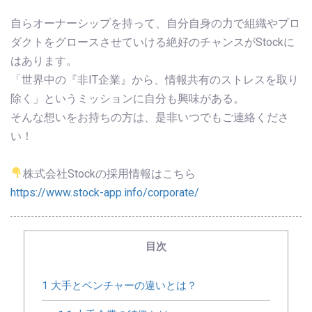
自らオーナーシップを持って、自分自身の力で組織やプロ
ダクトをグロースさせていける絶好のチャンスがStockに
はあります。
「世界中の『非IT企業』から、情報共有のストレスを取り
除く」というミッションに自分も興味がある。
そんな想いをお持ちの方は、是非いつでもご連絡くださ
い！
株式会社Stockの採用情報はこちら
https://www.stock-app.info/corporate/
目次
1
大手とベンチャーの違いとは？