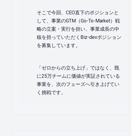
そこで今回、CEO直下のポジションと
して、事業のGTM（Go-To-Market）戦
略の立案・実行を担い、事業成長の中
核を担っていただくBiz-devポジション
を募集しています。
「ゼロからの立ち上げ」ではなく、既
に25万チームに価値が実証されている
事業を、次のフェーズへ引き上げてい
く挑戦です。