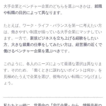
大手企業とベンチャー企業のどちらを選ぶべきかは、
就職
や転職の目的によって異なります
。
たとえば、ワーク・ライフ・バランスを第一に考えたい方
は、働きやすい制度が揃っている大手企業にマッチしてい
ます。一方で、
新規ビジネスを立ち上げる経験をしたい
方、大きな裁量の仕事をしてみたい方は、経営層の近くで
働けるベンチャー企業を選ぶべき
です。
このように、各人のニーズによって最適な選択は異なりま
す。そのため、「働くときに譲れないポイントは何か」を
見極めたうえで企業を選び、後悔のない転職につなげまし
ょう。
私たちと一緒に、世界中の『非IT企業』から、情報共有の