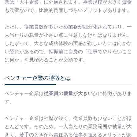
業は「大手企業」に分類されます。事業規模が大きく資金
も潤沢なので、比較的倒産しづらいメリットがあります。
ただし、従業員数が多いため業務が細分化されており、一
人当たりの裁量が小さい点に注意しなければなりません。
したがって、大きな成功体験の実感が欲しい方には向かな
い恐れがあるので、転職前に自身の「仕事でやりたいこと
は何か」を見極めることが必須です。
ベンチャー企業の特徴とは
ベンチャー企業は
従業員の裁量が大きい
点に特徴がありま
す。
ベンチャー企業は社歴が浅く、従業員数も少ないことがほ
とんどです。そのため、一人当たりの業務範囲や裁量が大
きく、若手のときから責任ある仕事を担えるメリットがあ