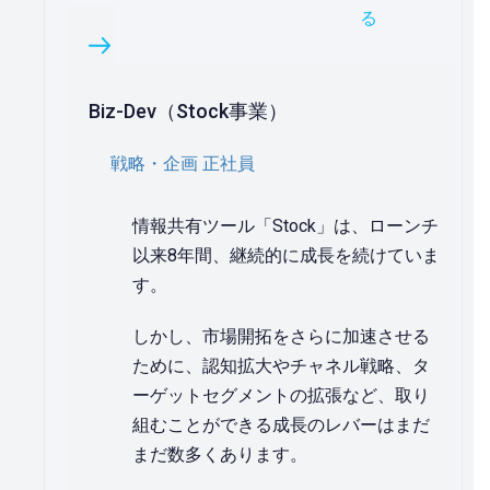
る
Biz-Dev（Stock事業）
戦略・企画
正社員
情報共有ツール「Stock」は、ローンチ
以来8年間、継続的に成長を続けていま
す。
しかし、市場開拓をさらに加速させる
ために、認知拡大やチャネル戦略、タ
ーゲットセグメントの拡張など、取り
組むことができる成長のレバーはまだ
まだ数多くあります。