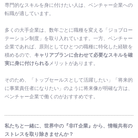
専門的なスキルを身に付けたい人は、ベンチャー企業への
転職が適しています。
多くの大手企業は、数年ごとに職種を変える「ジョブロー
テーション制度」を取り入れています。一方、ベンチャー
企業であれば、原則としてひとつの職種に特化した経験を
積めるので、
キャリアプランに合わせて必要なスキルを確
実に身に付けられる
メリットがあります。
そのため、「トップセールスとして活躍したい」「将来的
に事業責任者になりたい」のように将来像が明確な方は、
ベンチャー企業で働くのがおすすめです。
私たちと一緒に、世界中の『非IT企業』から、情報共有の
ストレスを取り除きませんか？