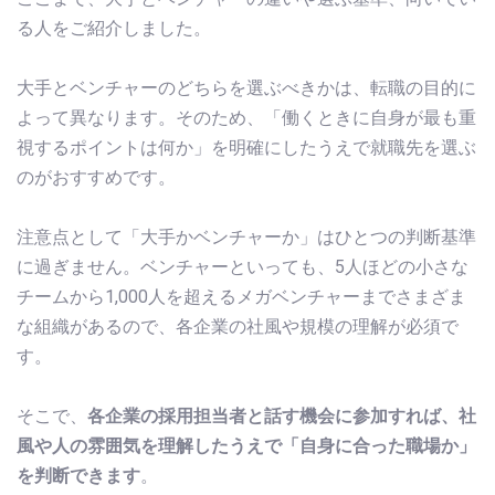
る人をご紹介しました。
大手とベンチャーのどちらを選ぶべきかは、転職の目的に
よって異なります。そのため、「働くときに自身が最も重
視するポイントは何か」を明確にしたうえで就職先を選ぶ
のがおすすめです。
注意点として「大手かベンチャーか」はひとつの判断基準
に過ぎません。ベンチャーといっても、5人ほどの小さな
チームから1,000人を超えるメガベンチャーまでさまざま
な組織があるので、各企業の社風や規模の理解が必須で
す。
そこで、
各企業の採用担当者と話す機会に参加すれば、社
風や人の雰囲気を理解したうえで「自身に合った職場か」
を判断できます
。