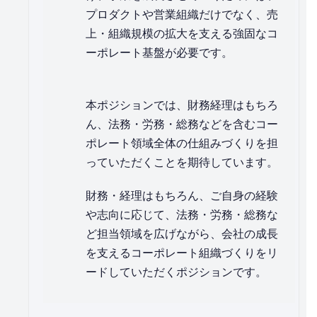
プロダクトや営業組織だけでなく、売
上・組織規模の拡大を支える強固なコ
ーポレート基盤が必要です。
本ポジションでは、財務経理はもちろ
ん、法務・労務・総務などを含むコー
ポレート領域全体の仕組みづくりを担
っていただくことを期待しています。
財務・経理はもちろん、ご自身の経験
や志向に応じて、法務・労務・総務な
ど担当領域を広げながら、会社の成長
を支えるコーポレート組織づくりをリ
ードしていただくポジションです。