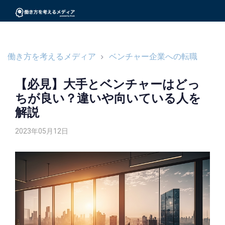
働き方を考えるメディア
ベンチャー企業への転職
【必見】大手とベンチャーはどっ
ちが良い？違いや向いている人を
解説
2023年05月12日