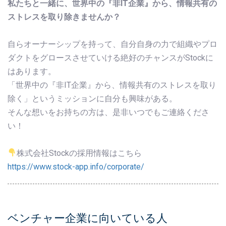
私たちと一緒に、世界中の『非IT企業』から、情報共有の
ストレスを取り除きませんか？
自らオーナーシップを持って、自分自身の力で組織やプロ
ダクトをグロースさせていける絶好のチャンスがStockに
はあります。
「世界中の『非IT企業』から、情報共有のストレスを取り
除く」というミッションに自分も興味がある。
そんな想いをお持ちの方は、是非いつでもご連絡くださ
い！
株式会社Stockの採用情報はこちら
https://www.stock-app.info/corporate/
ベンチャー企業に向いている人