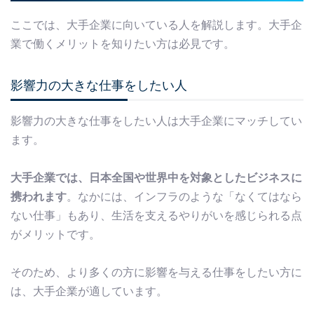
ここでは、大手企業に向いている人を解説します。大手企
業で働くメリットを知りたい方は必見です。
影響力の大きな仕事をしたい人
影響力の大きな仕事をしたい人は大手企業にマッチしてい
ます。
大手企業では、日本全国や世界中を対象としたビジネスに
携われます
。なかには、インフラのような「なくてはなら
ない仕事」もあり、生活を支えるやりがいを感じられる点
がメリットです。
そのため、より多くの方に影響を与える仕事をしたい方に
は、大手企業が適しています。