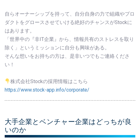
自らオーナーシップを持って、自分自身の力で組織やプロ
ダクトをグロースさせていける絶好のチャンスがStockに
はあります。
「世界中の『非IT企業』から、情報共有のストレスを取り
除く」というミッションに自分も興味がある。
そんな想いをお持ちの方は、是非いつでもご連絡くださ
い！
株式会社Stockの採用情報はこちら
https://www.stock-app.info/corporate/
大手企業とベンチャー企業はどっちが良
いのか