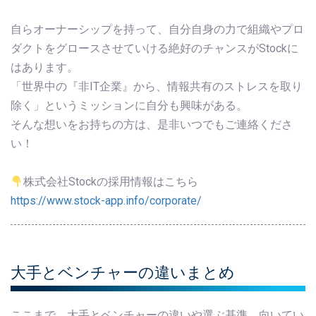
自らオーナーシップを持って、自分自身の力で組織やプロ
ダクトをグロースさせていける絶好のチャンスがStockに
はあります。
「世界中の『非IT企業』から、情報共有のストレスを取り
除く」というミッションに自分も興味がある。
そんな想いをお持ちの方は、是非いつでもご連絡くださ
い！
株式会社Stockの採用情報はこちら
https://www.stock-app.info/corporate/
大手とベンチャーの違いまとめ
ここまで、大手とベンチャーの違いや選ぶ基準、向いてい