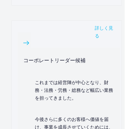
詳しく見
る
コーポレートリーダー候補
これまでは経営陣が中心となり、財
務・法務・労務・総務など幅広い業務
を担ってきました。
今後さらに多くのお客様へ価値を届
け、事業を成長させていくためには、