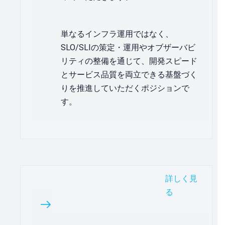
単なるインフラ運用ではなく、
SLO/SLIの策定・運用やオブザーバビ
リティの整備を通じて、開発スピード
とサービス品質を両立できる基盤づく
りを推進していただくポジションで
す。
詳しく見
る