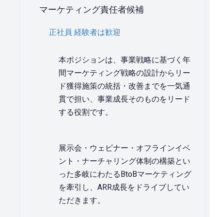
マーケティング責任者候補
正社員
経験者は歓迎
本ポジションは、事業戦略に基づく年
間マーケティング戦略の設計からリー
ド獲得施策の統括・改善までを一気通
貫で担い、事業成長そのものをリード
する役割です。
展示会・ウェビナー・オフラインイベ
ント・ナーチャリング体制の構築とい
った多岐にわたるBtoBマーケティング
を牽引し、ARR成長をドライブしてい
ただきます。