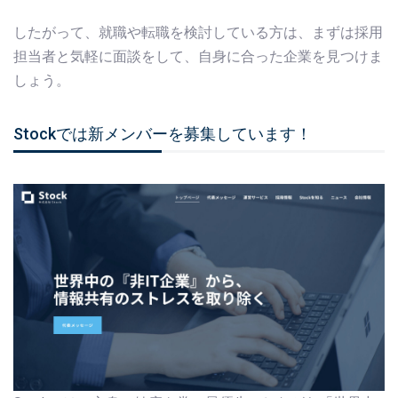
したがって、就職や転職を検討している方は、まずは採用
担当者と気軽に面談をして、自身に合った企業を見つけま
しょう。
Stockでは新メンバーを募集しています！