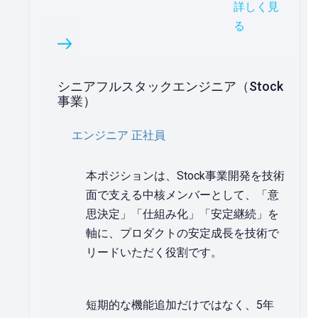
詳しく見
る
シニアフルスタックエンジニア（Stock
事業）
エンジニア
正社員
本ポジションは、Stock事業開発を技術
面で支える中核メンバーとして、「意
思決定」「仕組み化」「安定継続」を
軸に、プロダクトの安定成長を技術で
リードいただく役割です。
短期的な機能追加だけではなく、5年