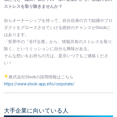
ストレスを取り除きませんか？
自らオーナーシップを持って、自分自身の力で組織やプロ
ダクトをグロースさせていける絶好のチャンスがStockに
はあります。
「世界中の『非IT企業』から、情報共有のストレスを取り
除く」というミッションに自分も興味がある。
そんな想いをお持ちの方は、是非いつでもご連絡くださ
い！
株式会社Stockの採用情報はこちら
https://www.stock-app.info/corporate/
大手企業に向いている人