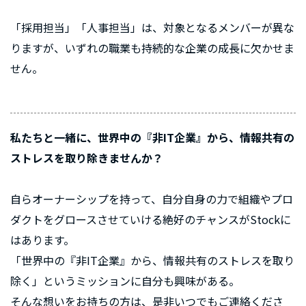
「採用担当」「人事担当」は、対象となるメンバーが異な
りますが、いずれの職業も持続的な企業の成長に欠かせま
せん。
私たちと一緒に、世界中の『非IT企業』から、情報共有の
ストレスを取り除きませんか？
自らオーナーシップを持って、自分自身の力で組織やプロ
ダクトをグロースさせていける絶好のチャンスがStockに
はあります。
「世界中の『非IT企業』から、情報共有のストレスを取り
除く」というミッションに自分も興味がある。
そんな想いをお持ちの方は、是非いつでもご連絡くださ