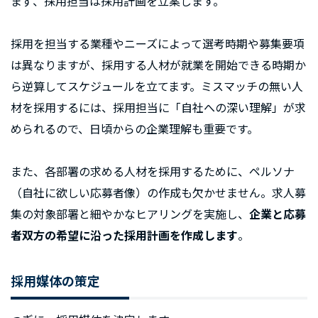
まず、採用担当は採用計画を立案します。
採用を担当する業種やニーズによって選考時期や募集要項
は異なりますが、採用する人材が就業を開始できる時期か
ら逆算してスケジュールを立てます。ミスマッチの無い人
材を採用するには、採用担当に「自社への深い理解」が求
められるので、日頃からの企業理解も重要です。
また、各部署の求める人材を採用するために、ペルソナ
（自社に欲しい応募者像）の作成も欠かせません。求人募
集の対象部署と細やかなヒアリングを実施し、
企業と応募
者双方の希望に沿った採用計画を作成します
。
採用媒体の策定