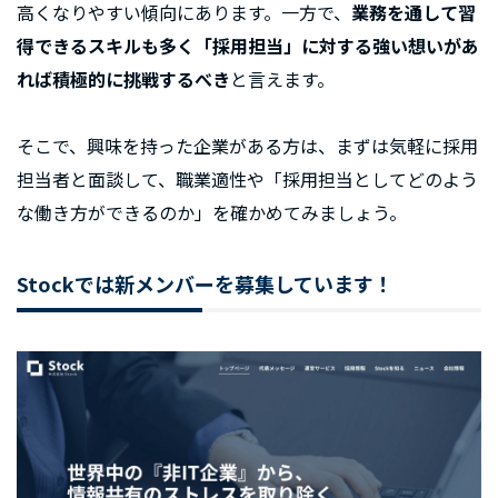
高くなりやすい傾向にあります。一方で、
業務を通して習
得できるスキルも多く「採用担当」に対する強い想いがあ
れば積極的に挑戦するべき
と言えます。
そこで、興味を持った企業がある方は、まずは気軽に採用
担当者と面談して、職業適性や「採用担当としてどのよう
な働き方ができるのか」を確かめてみましょう。
Stockでは新メンバーを募集しています！