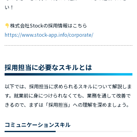
い！
株式会社Stockの採用情報はこちら
https://www.stock-app.info/corporate/
採用担当に必要なスキルとは
以下では、採用担当に求められるスキルについて解説しま
す。就業前に身につけられなくても、業務を通して改善で
きるので、まずは「採用担当」への理解を深めましょう。
コミュニケーションスキル