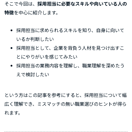
そこで今回は、
採用担当に必要なスキルや向いている人の
特徴
を中心に紹介します。
採用担当に求められるスキルを知り、自身に向いて
いるか判断したい
採用担当として、企業を背負う人材を見つけ出すこ
とにやりがいを感じてみたい
採用担当の業務内容を理解し、職業理解を深めたう
えで検討したい
という方はこの記事を参考にすると、採用担当について幅
広く理解でき、ミスマッチの無い職業選びのヒントが得ら
れます。