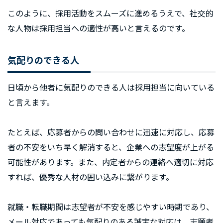
このように、採用活動をスムーズに進めるうえで、社交的
な人物は採用担当への適性が高いと言えるのです。
気配りのできる人
日頃から他者に気配りのできる人は採用担当に向いている
と言えます。
たとえば、応募者からの問い合わせに迅速に対応し、応募
者の不安をいち早く解消すると、企業への志望度が上がる
可能性があります。また、内定者からの連絡へ適切に対応
すれば、優秀な人材の囲い込みに繋がります。
就職・転職期間は志望者が不安を感じやすい時期であり、
メール対応であっても気配りのある誠実な対応は、志願者