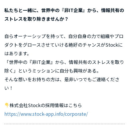
私たちと一緒に、世界中の『非IT企業』から、情報共有の
ストレスを取り除きませんか？
自らオーナーシップを持って、自分自身の力で組織やプロ
ダクトをグロースさせていける絶好のチャンスがStockに
はあります。
「世界中の『非IT企業』から、情報共有のストレスを取り
除く」というミッションに自分も興味がある。
そんな想いをお持ちの方は、是非いつでもご連絡くださ
い！
株式会社Stockの採用情報はこちら
https://www.stock-app.info/corporate/