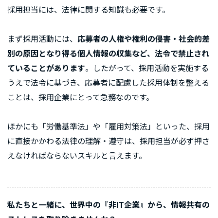
採用担当には、法律に関する知識も必要です。
まず採用活動には、
応募者の人権や権利の侵害・社会的差
別の原因となり得る個人情報の収集など、法令で禁止され
ていることがあります
。したがって、採用活動を実施する
うえで法令に基づき、応募者に配慮した採用体制を整える
ことは、採用企業にとって急務なのです。
ほかにも「労働基準法」や「雇用対策法」といった、採用
に直接かかわる法律の理解・遵守は、採用担当が必ず押さ
えなければならないスキルと言えます。
私たちと一緒に、世界中の『非IT企業』から、情報共有の