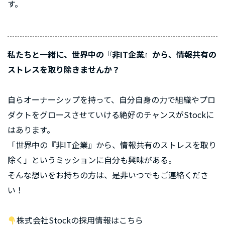
す。
私たちと一緒に、世界中の『非IT企業』から、情報共有の
ストレスを取り除きませんか？
自らオーナーシップを持って、自分自身の力で組織やプロ
ダクトをグロースさせていける絶好のチャンスがStockに
はあります。
「世界中の『非IT企業』から、情報共有のストレスを取り
除く」というミッションに自分も興味がある。
そんな想いをお持ちの方は、是非いつでもご連絡くださ
い！
株式会社Stockの採用情報はこちら