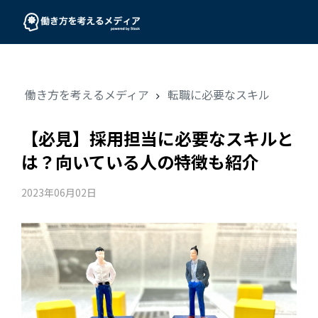
働き方を考えるメディア
転職に必要なスキル
【必見】採用担当に必要なスキルと
は？向いている人の特徴も紹介
2023年06月02日