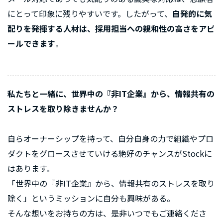
にとって印象に残りやすいです。したがって、
自発的に気
配りを発揮する人材は、採用担当への親和性の高さをアピ
ールできます
。
私たちと一緒に、世界中の『非IT企業』から、情報共有の
ストレスを取り除きませんか？
自らオーナーシップを持って、自分自身の力で組織やプロ
ダクトをグロースさせていける絶好のチャンスがStockに
はあります。
「世界中の『非IT企業』から、情報共有のストレスを取り
除く」というミッションに自分も興味がある。
そんな想いをお持ちの方は、是非いつでもご連絡くださ