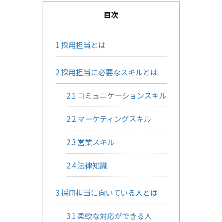
目次
1
採用担当とは
2
採用担当に必要なスキルとは
2.1
コミュニケーションスキル
2.2
マーケティングスキル
2.3
営業スキル
2.4
法律知識
3
採用担当に向いている人とは
3.1
柔軟な対応ができる人