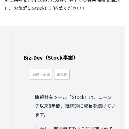
し、お気軽にStockにご応募ください！
Biz-Dev（Stock事業）
戦略・企画
正社員
情報共有ツール「Stock」は、ローン
チ以来8年間、継続的に成長を続けてい
ます。
しかし、市場開拓をさらに加速させる