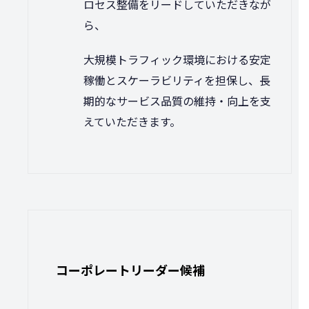
ロセス整備をリードしていただきなが
ら、
大規模トラフィック環境における安定
稼働とスケーラビリティを担保し、長
期的なサービス品質の維持・向上を支
えていただきます。
コーポレートリーダー候補