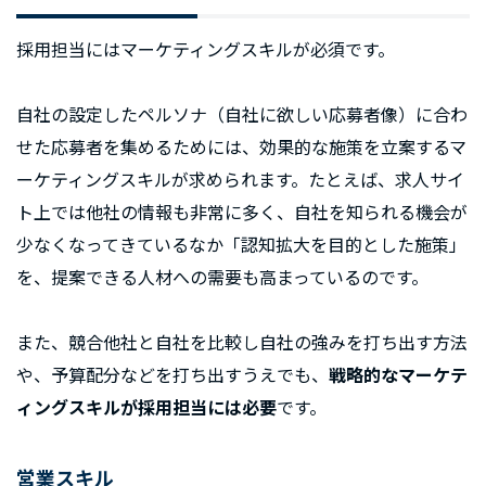
採用担当にはマーケティングスキルが必須です。
自社の設定したペルソナ（自社に欲しい応募者像）に合わ
せた応募者を集めるためには、効果的な施策を立案するマ
ーケティングスキルが求められます。たとえば、求人サイ
ト上では他社の情報も非常に多く、自社を知られる機会が
少なくなってきているなか「認知拡大を目的とした施策」
を、提案できる人材への需要も高まっているのです。
また、競合他社と自社を比較し自社の強みを打ち出す方法
や、予算配分などを打ち出すうえでも、
戦略的なマーケテ
ィングスキルが採用担当には必要
です。
営業スキル