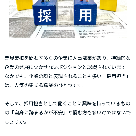
業界業種を問わず多くの企業に人事部署があり、持続的な
企業の発展に欠かせないポジションと認識されています。
なかでも、企業の顔と表現されることも多い「採用担当」
は、人気の集まる職業のひとつです。
そして、採用担当として働くことに興味を持っているもの
の「自身に務まるかが不安」と悩む方も多いのではないで
しょうか。