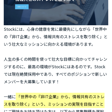
Stockには、心身の健康を常に最優先にしながら「世界中
の『非IT企業』から、情報共有のストレスを取り除く」と
いう壮大なミッションに向かえる環境があります。
人生の多くの時間を使って壮大な目標に向かってチャレン
ジするのに、最高の環境がStockにはあるのです。Stock
では現在絶賛採用中であり、すべてのポジションで新しい
メンバーを大募集しています！
一緒に
「世界中の『非IT企業』から、情報共有のストレ
スを取り除く」という、ミッションの実現を目指すこと
にご興味をお持ち頂けた方は、以下から募集職種を選択