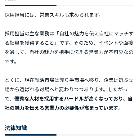
採用担当には、営業スキルも求められます。
採用担当の主な業務は「自社の魅力を伝え自社にマッチす
る社員を獲得すること」です。そのため、イベントや面接
を通して、自社の魅力を相手に伝える営業力が不可欠なの
です。
とくに、現在就活市場は売り手市場へ移り、企業は選ぶ立
場から選ばれる対場へと変わりつつあります。したがっ
て、
優秀な人材を採用するハードルが高くなっており、自
社の魅力を伝える営業力の必要性が高まっています
。
法律知識