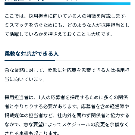
ここでは、採用担当に向いている人の特徴を解説します。
ミスマッチを防ぐためにも、どのような人が採用担当とし
て活躍しているかを押さえておくことも大切です。
柔軟な対応ができる人
急な業務に対して、柔軟に対応策を思案できる人は採用担
当に向いています。
採用担当者は、1人の応募者を採用するために多くの関係
者とやりとりする必要があります。応募者を含め経営陣や
掲載媒体の担当者など、社内外を問わず関係者と協力する
なかで、急な要望によってスケジュールの変更を余儀なく
される事態も起こります。