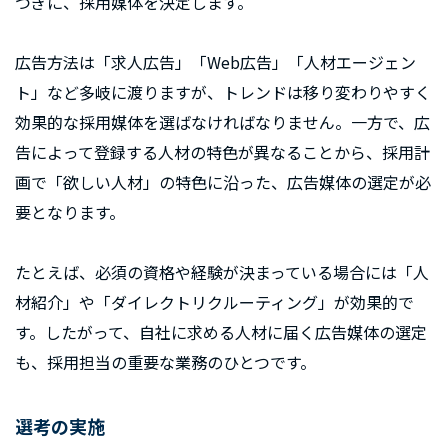
つぎに、採用媒体を決定します。
広告方法は「求人広告」「Web広告」「人材エージェン
ト」など多岐に渡りますが、トレンドは移り変わりやすく
効果的な採用媒体を選ばなければなりません。一方で、広
告によって登録する人材の特色が異なることから、採用計
画で「欲しい人材」の特色に沿った、広告媒体の選定が必
要となります。
たとえば、必須の資格や経験が決まっている場合には「人
材紹介」や「ダイレクトリクルーティング」が効果的で
す。したがって、自社に求める人材に届く広告媒体の選定
も、採用担当の重要な業務のひとつです。
選考の実施