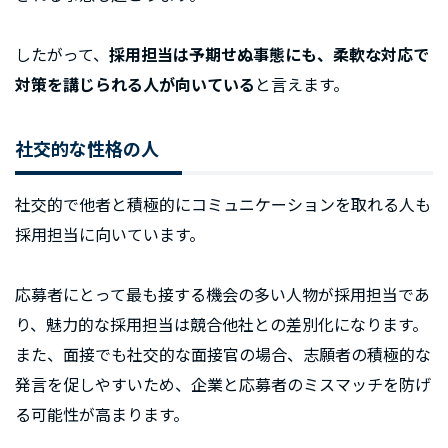
したがって、
採用担当は予期せぬ事態にも、柔軟な対応で
対策を講じられる人が向いている
と言えます。
社交的な性格の人
社交的で他者と積極的にコミュニケーションを取れる人も
採用担当に向いています。
応募者にとって最も接する機会の多い人物が採用担当であ
り、魅力的な採用担当は競合他社との差別化になります。
また、面接でも社交的な面接官の場合、志願者の積極的な
発言を促しやすいため、企業と応募者のミスマッチを防げ
る可能性が高まります。