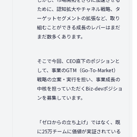
ために、認知拡大やチャネル戦略、タ
ーゲットセグメントの拡張など、取り
組むことができる成長のレバーはまだ
まだ数多くあります。
そこで今回、CEO直下のポジションと
して、事業のGTM（Go-To-Market）
戦略の立案・実行を担い、事業成長の
中核を担っていただくBiz-devポジショ
ンを募集しています。
「ゼロからの立ち上げ」ではなく、既
に25万チームに価値が実証されている