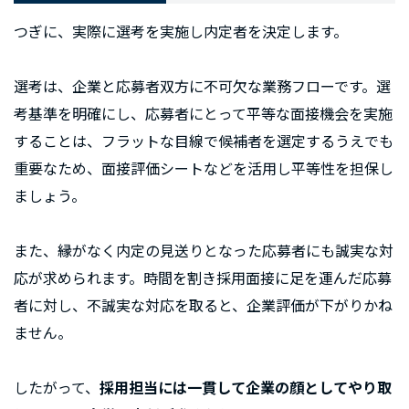
つぎに、実際に選考を実施し内定者を決定します。
選考は、企業と応募者双方に不可欠な業務フローです。選
考基準を明確にし、応募者にとって平等な面接機会を実施
することは、フラットな目線で候補者を選定するうえでも
重要なため、面接評価シートなどを活用し平等性を担保し
ましょう。
また、縁がなく内定の見送りとなった応募者にも誠実な対
応が求められます。時間を割き採用面接に足を運んだ応募
者に対し、不誠実な対応を取ると、企業評価が下がりかね
ません。
したがって、
採用担当には一貫して企業の顔としてやり取