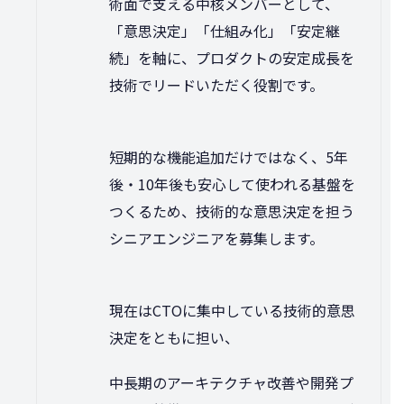
術面で支える中核メンバーとして、
「意思決定」「仕組み化」「安定継
続」を軸に、プロダクトの安定成長を
技術でリードいただく役割です。
短期的な機能追加だけではなく、5年
後・10年後も安心して使われる基盤を
つくるため、技術的な意思決定を担う
シニアエンジニアを募集します。
現在はCTOに集中している技術的意思
決定をともに担い、
中長期のアーキテクチャ改善や開発プ