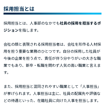
採用担当とは
採用担当とは、人事部のなかでも
社員の採用を担当するポ
ジション
を指します。
会社の顔と表現される採用担当者は、会社を形作る人材採
用を担う重要な業務のひとつです。自分の採用した社員が
今後の企業を担う点で、責任が伴う分やりがいの大きな職
業でもあり、新卒・転職を問わず人気の高い職業と言えま
す。
また、採用担当と混同されやすい職業として「人事担当」
が挙げられます。人事担当は主に、社員の配属先や評価な
どの待遇といった、在籍社員に向けた人事を担当します。