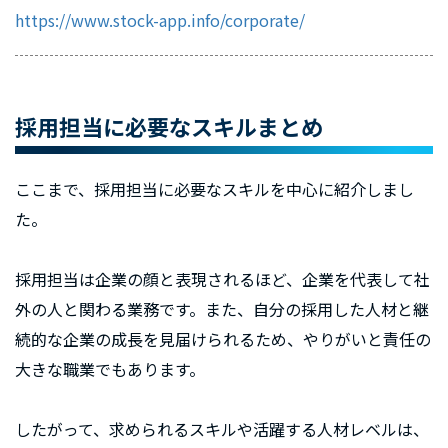
https://www.stock-app.info/corporate/
採用担当に必要なスキルまとめ
ここまで、採用担当に必要なスキルを中心に紹介しまし
た。
採用担当は企業の顔と表現されるほど、企業を代表して社
外の人と関わる業務です。また、自分の採用した人材と継
続的な企業の成長を見届けられるため、やりがいと責任の
大きな職業でもあります。
したがって、求められるスキルや活躍する人材レベルは、