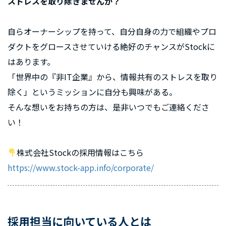
ストレスを取り除きませんか？
自らオーナーシップを持って、自分自身の力で組織やプロ
ダクトをグロースさせていける絶好のチャンスがStockに
はあります。
「世界中の『非IT企業』から、情報共有のストレスを取り
除く」というミッションに自分も興味がある。
そんな想いをお持ちの方は、是非いつでもご連絡くださ
い！
株式会社Stockの採用情報はこちら
https://www.stock-app.info/corporate/
採用担当に向いている人とは