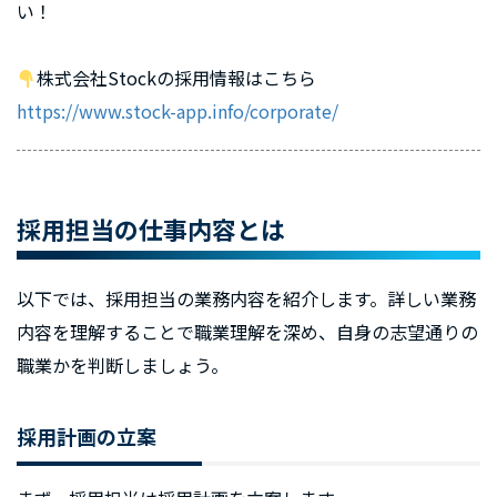
い！
株式会社Stockの採用情報はこちら
https://www.stock-app.info/corporate/
採用担当の仕事内容とは
以下では、採用担当の業務内容を紹介します。詳しい業務
内容を理解することで職業理解を深め、自身の志望通りの
職業かを判断しましょう。
採用計画の立案