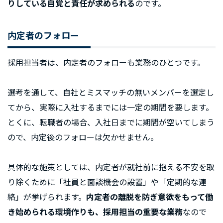
りしている自覚と責任が求められる
のです。
内定者のフォロー
採用担当者は、内定者のフォローも業務のひとつです。
選考を通して、自社とミスマッチの無いメンバーを選定し
てから、実際に入社するまでには一定の期間を要します。
とくに、転職者の場合、入社日までに期間が空いてしまう
ので、内定後のフォローは欠かせません。
具体的な施策としては、内定者が就社前に抱える不安を取
り除くために「社員と面談機会の設置」や「定期的な連
絡」が挙げられます。
内定者の離脱を防ぎ意欲をもって働
き始められる環境作りも、採用担当の重要な業務
なので