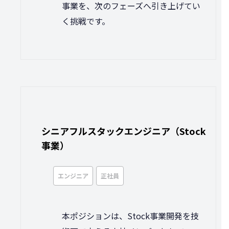
事業を、次のフェーズへ引き上げてい
く挑戦です。
シニアフルスタックエンジニア（Stock
事業）
エンジニア
正社員
本ポジションは、Stock事業開発を技