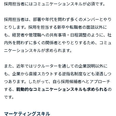
採用担当者にはコミュニケーションスキルが必須です。
採用担当者は、部署や年代を問わず多くのメンバーとやり
とりします。採用を担当する新卒や転職者の面談以外に
も、経営者や管理職への共有事項・日程調整のように、社
内外を問わずに多くの関係者とやりとりするため、コミュ
ニケーションスキルが求められます。
また、近年ではリクルーターを通しての企業説明以外に
も、企業から直接スカウトする逆指名制度なども浸透しつ
つあります。したがって、自ら採用候補者へとアプローチ
する、
能動的なコミュニケーションスキルも求められる
の
です。
マーケティングスキル