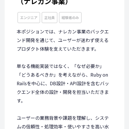
（ナレカン事業）
エンジニア
正社員
経験者のみ
本ポジションでは、ナレカン事業のバックエ
ンド開発を通じて、ユーザーが迷わず使える
プロダクト体験を支えていただきます。
単なる機能実装ではなく、「なぜ必要か」
「どうあるべきか」を考えながら、Ruby on
Railsを中心に、DB設計・API設計を含むバッ
クエンド全体の設計・開発を担当いただきま
す。
ユーザーの業務背景や課題を理解し、システ
ムの信頼性・処理効率・使いやすさを高い水