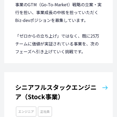
事業のGTM（Go-To-Market）戦略の立案・実
行を担い、事業成長の中核を担っていただく
Biz-devポジションを募集しています。
「ゼロからの立ち上げ」ではなく、既に25万
チームに価値が実証されている事業を、次の
フェーズへ引き上げていく挑戦です。
シニアフルスタックエンジニ
ア（Stock事業）
エンジニア
正社員