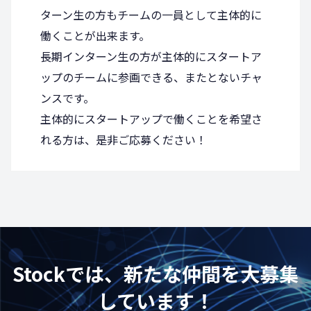
ターン生の方もチームの一員として主体的に
働くことが出来ます。
長期インターン生の方が主体的にスタートア
ップのチームに参画できる、またとないチャ
ンスです。
主体的にスタートアップで働くことを希望さ
れる方は、是非ご応募ください！
Stockでは、新たな仲間を大募集
しています！