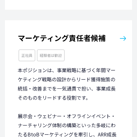
マーケティング責任者候補
正社員
経験者は歓迎
本ポジションは、事業戦略に基づく年間マー
ケティング戦略の設計からリード獲得施策の
統括・改善までを一気通貫で担い、事業成長
そのものをリードする役割です。
展示会・ウェビナー・オフラインイベント・
ナーチャリング体制の構築といった多岐にわ
たるBtoBマーケティングを牽引し、ARR成長