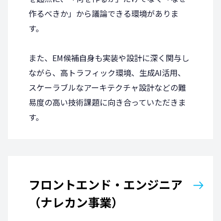
作るべきか」から議論できる環境がありま
す。
また、EM候補自身も実装や設計に深く関与し
ながら、高トラフィック環境、生成AI活用、
スケーラブルなアーキテクチャ設計などの難
易度の高い技術課題に向き合っていただきま
す。
フロントエンド・エンジニア
（ナレカン事業）