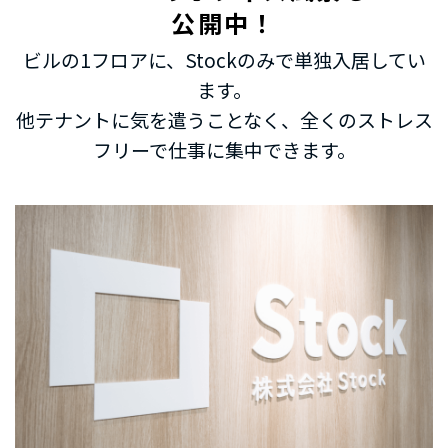
公開中！
ビルの1フロアに、Stockのみで単独入居してい
ます。
他テナントに気を遣うことなく、全くのストレス
フリーで仕事に集中できます。