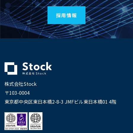
採用情報
株式会社Stock
〒103-0004
東京都中央区東日本橋2-8-3 JMFビル東日本橋01 4階