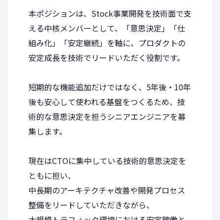
本ポジションは、Stock事業開発を技術面で支
える中核メンバーとして、「意思決定」「仕
組み化」「安定継続」を軸に、プロダクトの
安定成長を技術でリードいただく役割です。
短期的な機能追加だけではなく、5年後・10年
後も安心して使われる基盤をつくるため、技
術的な意思決定を担うシニアエンジニアを募
集します。
現在はCTOに集中している技術的意思決定を
ともに担い、
中長期のアーキテクチャ改善や開発プロセス
整備をリードしていただきながら、
大規模トラフィック環境における安定稼働と