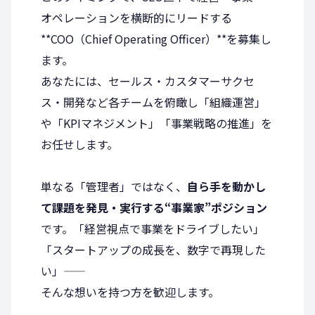
オペレーションを横断的にリードする
**COO（Chief Operating Officer）**を募集し
ます。
あなたには、セールス・カスタマーサクセ
ス・開発など各チームを俯瞰し「組織運営」
や「KPIマネジメント」「事業戦略の推進」を
お任せします。
単なる「管理者」ではなく、
自ら手を動かし
て課題を発見・実行する“事業家”ポジション
です。「経営視点で事業をドライブしたい」
「スタートアップの成長を、数字で再現した
い」――
そんな想いを持つ方を歓迎します。