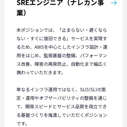
SREエンジニア（ナレカン事
業）
本ポジションでは、「止まらない・遅くなら
ない・すぐに復旧できる」サービスを実現す
るため、AWSを中心としたインフラ設計・運
用をはじめ、監視基盤の整備、パフォーマン
ス改善、障害の再発防止、自動化まで幅広く
携わっていただきます。
単なるインフラ運用ではなく、SLO/SLIの策
定・運用やオブザーバビリティの整備を通じ
て、開発スピードとサービス品質を両立でき
る基盤づくりを推進していただくポジション
です。