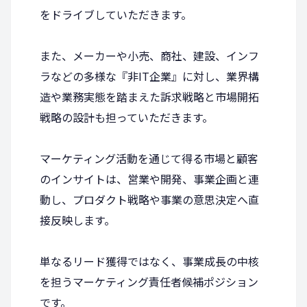
をドライブしていただきます。
また、メーカーや小売、商社、建設、インフ
ラなどの多様な『非IT企業』に対し、業界構
造や業務実態を踏まえた訴求戦略と市場開拓
戦略の設計も担っていただきます。
マーケティング活動を通じて得る市場と顧客
のインサイトは、営業や開発、事業企画と連
動し、プロダクト戦略や事業の意思決定へ直
接反映します。
単なるリード獲得ではなく、事業成長の中核
を担うマーケティング責任者候補ポジション
です。