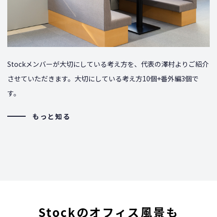
Stockメンバーが大切にしている考え方を、代表の澤村よりご紹介
させていただきます。大切にしている考え方10個+番外編3個で
す。
もっと知る
Stockのオフィス風景も