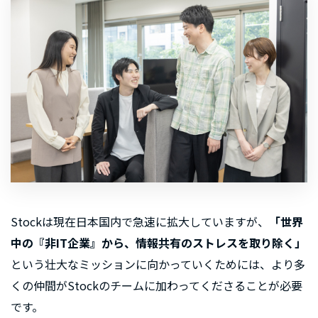
Stockは現在日本国内で急速に拡大していますが、
「世界
中の『非IT企業』から、情報共有のストレスを取り除く」
という壮大なミッションに向かっていくためには、より多
くの仲間がStockのチームに加わってくださることが必要
です。