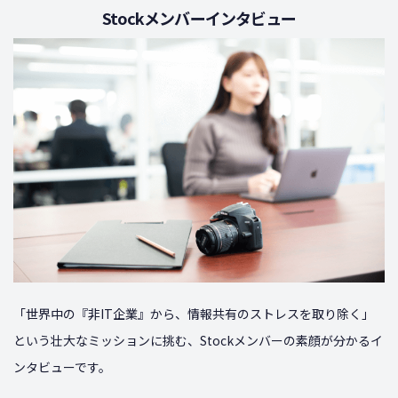
Stockメンバーインタビュー
「世界中の『非IT企業』から、情報共有のストレスを取り除く」
という壮大なミッションに挑む、Stockメンバーの素顔が分かるイ
ンタビューです。