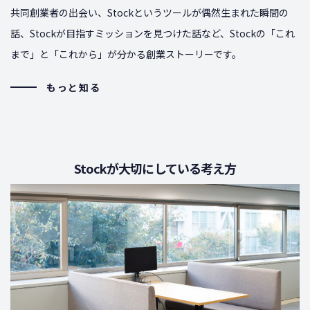
共同創業者の出会い、Stockというツールが偶然生まれた瞬間の
話、Stockが目指すミッションを見つけた話など、Stockの「これ
まで」と「これから」が分かる創業ストーリーです。
もっと知る
Stockが大切にしている考え方