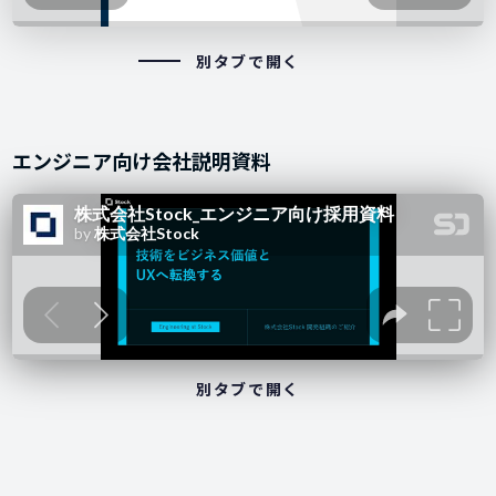
別タブで開く
エンジニア向け会社説明資料
別タブで開く