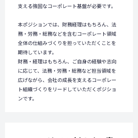
支える強固なコーポレート基盤が必要です。
本ポジションでは、財務経理はもちろん、法
務・労務・総務などを含むコーポレート領域
全体の仕組みづくりを担っていただくことを
期待しています。
財務・経理はもちろん、ご自身の経験や志向
に応じて、法務・労務・総務など担当領域を
広げながら、会社の成長を支えるコーポレー
ト組織づくりをリードしていただくポジショ
ンです。