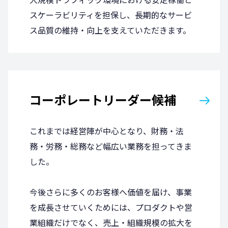
スケーラビリティを担保し、長期的なサービ
ス品質の維持・向上を支えていただきます。
コーポレートリーダー候補
これまでは経営陣が中心となり、財務・法
務・労務・総務など幅広い業務を担ってきま
した。
今後さらに多くのお客様へ価値を届け、事業
を成長させていくためには、プロダクトや営
業組織だけでなく、売上・組織規模の拡大を