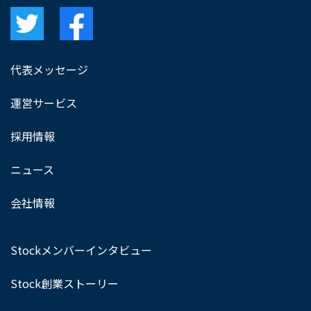
代表メッセージ
運営サービス
採用情報
ニュース
会社情報
Stockメンバーインタビュー
Stock創業ストーリー