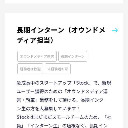
長期インターン（オウンドメ
ディア担当）
オウンドメディア運営
長期インターン
経験者は歓迎
未経験者も可
急成長中のスタートアップ「Stock」で、新規
ユーザー獲得のための「オウンドメディア運
営・執筆」業務をして頂ける、長期インター
ン生の方を大募集しています！
Stockはまだまだスモールチームのため、「社
員」「インターン生」の垣根なく、長期イン