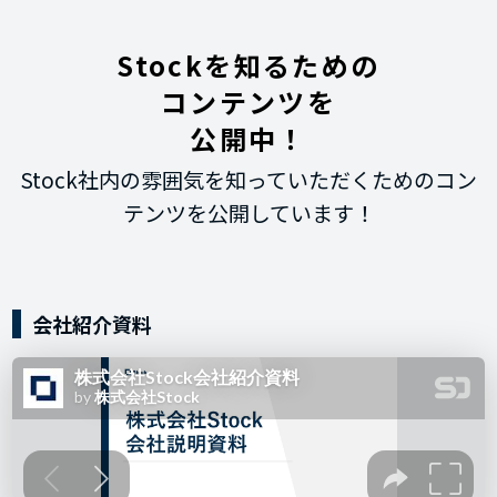
Stockを知るための
コンテンツを
公開中！
Stock社内の雰囲気を知っていただくためのコン
テンツを公開しています！
会社紹介資料