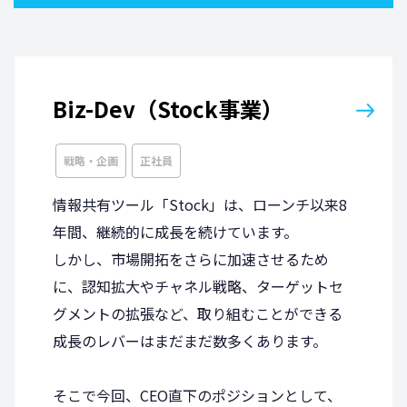
Biz-Dev（Stock事業）
戦略・企画
正社員
情報共有ツール「Stock」は、ローンチ以来8
年間、継続的に成長を続けています。
しかし、市場開拓をさらに加速させるため
に、認知拡大やチャネル戦略、ターゲットセ
グメントの拡張など、取り組むことができる
成長のレバーはまだまだ数多くあります。
そこで今回、CEO直下のポジションとして、