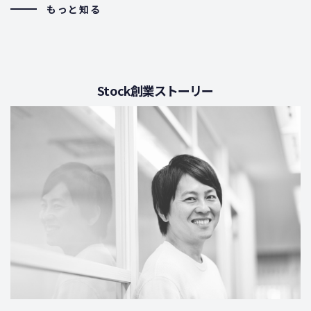
もっと知る
Stock創業ストーリー