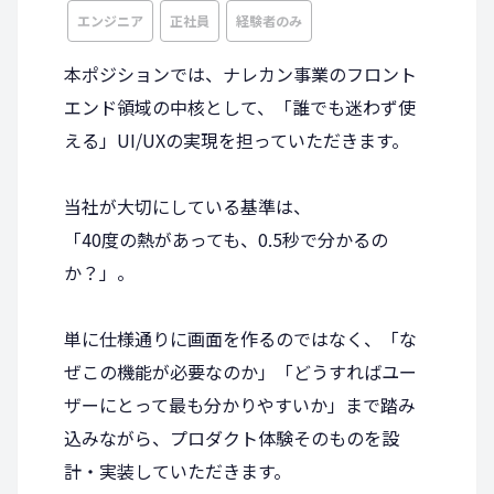
エンジニア
正社員
経験者のみ
本ポジションでは、ナレカン事業のフロント
エンド領域の中核として、「誰でも迷わず使
える」UI/UXの実現を担っていただきます。
当社が大切にしている基準は、
「40度の熱があっても、0.5秒で分かるの
か？」。
単に仕様通りに画面を作るのではなく、「な
ぜこの機能が必要なのか」「どうすればユー
ザーにとって最も分かりやすいか」まで踏み
込みながら、プロダクト体験そのものを設
計・実装していただきます。