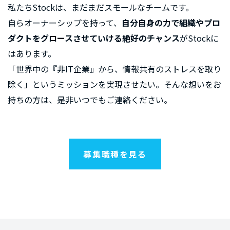
私たちStockは、まだまだスモールなチームです。
自らオーナーシップを持って、
自分自身の力で組織やプロ
ダクトをグロースさせていける絶好のチャンス
がStockに
はあります。
「世界中の『非IT企業』から、情報共有のストレスを取り
除く」というミッションを実現させたい。そんな想いをお
持ちの方は、是非いつでもご連絡ください。
募集職種を見る