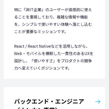
特に『非IT企業』のユーザーが直感的に使え
ることを重視しており、複雑な情報や機能
を、シンプルで使いやすい体験へ落とし込む
ことが重要なミッションです。
React / React Nativeなどを活用しながら、
Web・モバイルを横断した一貫性のあるUXを
設計し、「使いやすさ」をプロダクトの競争
力へ変えていくポジションです。
バックエンド・エンジニア