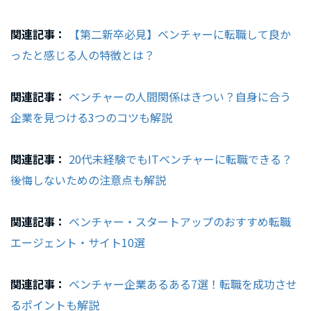
関連記事：
【第二新卒必見】ベンチャーに転職して良か
ったと感じる人の特徴とは？
関連記事：
ベンチャーの人間関係はきつい？自身に合う
企業を見つける3つのコツも解説
関連記事：
20代未経験でもITベンチャーに転職できる？
後悔しないための注意点も解説
関連記事：
ベンチャー・スタートアップのおすすめ転職
エージェント・サイト10選
関連記事：
ベンチャー企業あるある7選！転職を成功させ
るポイントも解説