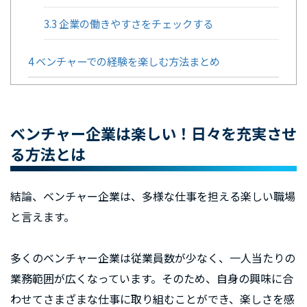
3.3
企業の働きやすさをチェックする
4
ベンチャーでの経験を楽しむ方法まとめ
ベンチャー企業は楽しい！日々を充実させ
る方法とは
結論、ベンチャー企業は、多様な仕事を担える楽しい職場
と言えます。
多くのベンチャー企業は従業員数が少なく、一人当たりの
業務範囲が広くなっています。そのため、自身の興味に合
わせてさまざまな仕事に取り組むことができ、楽しさを感