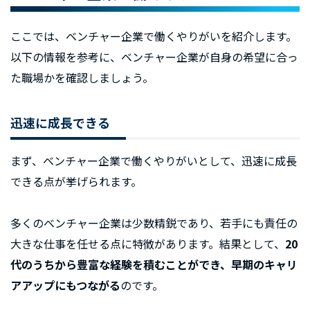
ここでは、ベンチャー企業で働くやりがいを紹介します。
以下の情報を参考に、ベンチャー企業が自身の希望に合っ
た職場かを確認しましょう。
迅速に成長できる
まず、ベンチャー企業で働くやりがいとして、迅速に成長
できる点が挙げられます。
多くのベンチャー企業は少数精鋭であり、若手にも責任の
大きな仕事を任せる点に特徴があります。結果として、
20
代のうちから豊富な経験を積むことができ、早期のキャリ
アアップにもつながる
のです。