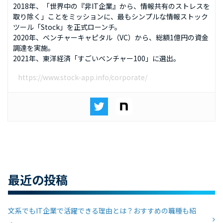
2018年、「世界中の『非IT企業』から、情報共有のストレスを
取り除く」ことをミッションに、最もシンプルな情報ストック
ツール「Stock」を正式ローンチ。
2020年、ベンチャーキャピタル（VC）から、総額1億円の資金
調達を実施。
2021年、東洋経済「すごいベンチャー100」に選出。
https://www.stock-app.info/corporate/
最近の投稿
文系でもIT企業で活躍できる理由とは？おすすめの職種も紹