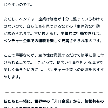
じやすいのです。
ただし、ベンチャー企業は制度が十分に整っているわけで
はないので、自ら仕事を見つけるなどの「主体的な行動」
が求められます。言い換えると、
主体的に行動できれば、
ベンチャー企業での経験を楽しく充実させられる
のです。
ここで重要なのが、主体性は意識するだけで簡単に見に付
けられる点です。したがって、幅広い仕事を担える環境で
楽しく働きたい方には、ベンチャー企業への転職をおすす
めします。
私たちと一緒に、世界中の『非IT企業』から、情報共有の