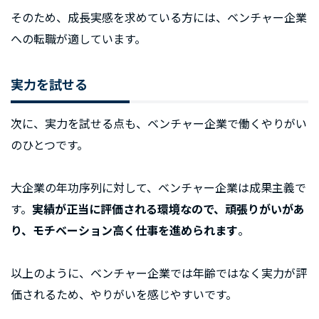
そのため、成長実感を求めている方には、ベンチャー企業
への転職が適しています。
実力を試せる
次に、実力を試せる点も、ベンチャー企業で働くやりがい
のひとつです。
大企業の年功序列に対して、ベンチャー企業は成果主義で
す。
実績が正当に評価される環境なので、頑張りがいがあ
り、モチベーション高く仕事を進められます
。
以上のように、ベンチャー企業では年齢ではなく実力が評
価されるため、やりがいを感じやすいです。