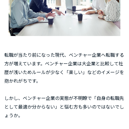
転職が当たり前になった現代、ベンチャー企業へ転職する
方が増えています。ベンチャー企業は大企業と比較して社
歴が浅いためルールが少なく「楽しい」などのイメージを
抱かれがちです。
しかし、ベンチャー企業の実態が不明瞭で「自身の転職先
として最適か分からない」と悩む方も多いのではないでし
ょうか。