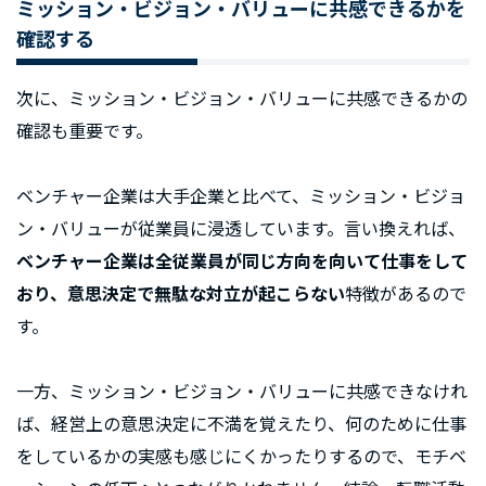
ミッション・ビジョン・バリューに共感できるかを
確認する
次に、ミッション・ビジョン・バリューに共感できるかの
確認も重要です。
ベンチャー企業は大手企業と比べて、ミッション・ビジョ
ン・バリューが従業員に浸透しています。言い換えれば、
ベンチャー企業は全従業員が同じ方向を向いて仕事をして
おり、意思決定で無駄な対立が起こらない
特徴があるので
す。
一方、ミッション・ビジョン・バリューに共感できなけれ
ば、経営上の意思決定に不満を覚えたり、何のために仕事
をしているかの実感も感じにくかったりするので、モチベ