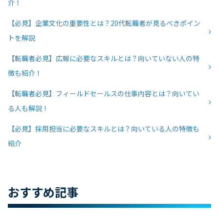
介！
【必見】企業文化の重要性とは？20代転職者が見るべきポイン
トを解説
【転職者必見】広報に必要なスキルとは？向いていない人の特
徴も紹介！
【転職者必見】フィールドセールスの仕事内容とは？向いてい
る人も解説！
【必見】採用担当に必要なスキルとは？向いている人の特徴も
紹介
おすすめ記事