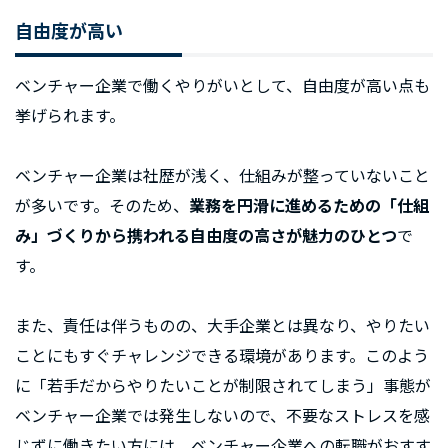
自由度が高い
ベンチャー企業で働くやりがいとして、自由度が高い点も
挙げられます。
ベンチャー企業は社歴が浅く、仕組みが整っていないこと
が多いです。そのため、
業務を円滑に進めるための「仕組
み」づくりから携われる自由度の高さが魅力のひとつ
で
す。
また、責任は伴うものの、大手企業とは異なり、やりたい
ことにもすぐチャレンジできる環境があります。このよう
に「若手だからやりたいことが制限されてしまう」事態が
ベンチャー企業では発生しないので、不要なストレスを感
じずに働きたい方には、ベンチャー企業への転職がおすす