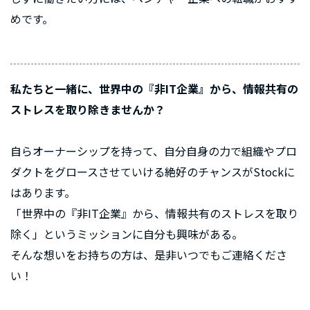
めです。
私たちと一緒に、世界中の『非IT企業』から、情報共有の
ストレスを取り除きませんか？
自らオーナーシップを持って、自分自身の力で組織やプロ
ダクトをグロースさせていける絶好のチャンスがStockに
はあります。
「世界中の『非IT企業』から、情報共有のストレスを取り
除く」というミッションに自分も興味がある。
そんな想いをお持ちの方は、是非いつでもご連絡くださ
い！