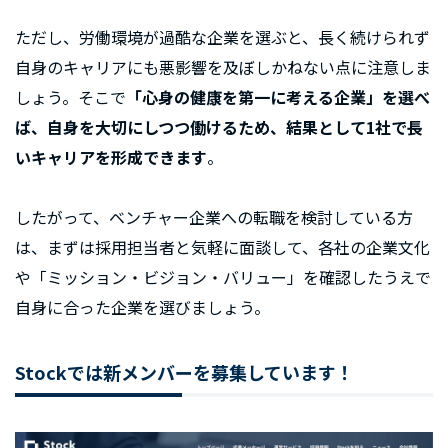
ただし、労働環境が過酷な企業を選ぶと、長く続けられず
自身のキャリアにも悪影響を及ぼしかねない点に注意しま
しょう。そこで
「心身の健康を第一に考える企業」を選べ
ば、自身を大切にしつつ働けるため、結果として1社で長
いキャリアを形成できます
。
したがって、ベンチャー企業への転職を検討している方
は、まずは採用担当者と気軽に面談して、各社の企業文化
や「ミッション・ビジョン・バリュー」を確認したうえで
自身に合った企業を選びましょう。
Stockでは新メンバーを募集しています！