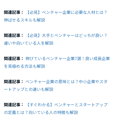
関連記事：
【必見】ベンチャー企業に必要な人材とは？
伸ばせるスキルも解説
関連記事：
【必見】大手とベンチャーはどっちが良い？
違いや向いている人を解説
関連記事：
伸びているベンチャー企業7選！良い成長企業
を見極める方法も解説
関連記事：
ベンチャー企業の意味とは？中小企業やスタ
ートアップとの違いも解説
関連記事：
【すぐわかる】ベンチャーとスタートアップ
の定義とは？向いている人の特徴も解説