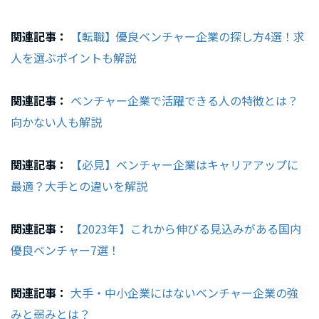
関連記事：
【転職】優良ベンチャー企業の探し方4選！求
人を選ぶポイントも解説
関連記事：
ベンチャー企業で活躍できる人の特徴とは？
向かない人も解説
関連記事：
【必見】ベンチャー企業はキャリアアップに
最適？大手との違いを解説
関連記事：
【2023年】これから伸びる見込みがある国内
優良ベンチャー7選！
関連記事：
大手・中小企業にはないベンチャー企業の強
みと弱みとは？