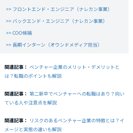
>> フロントエンド・エンジニア（ナレカン事業）
>> バックエンド・エンジニア（ナレカン事業）
>> COO候補
>> 長期インターン（オウンドメディア担当）
関連記事：
ベンチャー企業のメリット・デメリットと
は？転職のポイントも解説
関連記事：
第二新卒でベンチャーへの転職はあり？向い
ている人や注意点を解説
関連記事：
リスクのあるベンチャー企業の特徴とは？イ
メージと実態の違いも解説