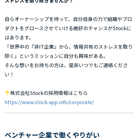
ストレスを取り除きませんか？
自らオーナーシップを持って、自分自身の力で組織やプロ
ダクトをグロースさせていける絶好のチャンスがStockに
はあります。
「世界中の『非IT企業』から、情報共有のストレスを取り
除く」というミッションに自分も興味がある。
そんな想いをお持ちの方は、是非いつでもご連絡くださ
い！
株式会社Stockの採用情報はこちら
https://www.stock-app.info/corporate/
ベンチャー企業で働くやりがい