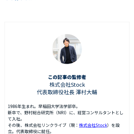
この記事の監修者
株式会社Stock
代表取締役社長 澤村大輔
1986年生まれ。早稲田大学法学部卒。
新卒で、野村総合研究所（NRI）に、経営コンサルタントとし
て入社。
その後、株式会社リンクライブ（現：
株式会社Stock
）を設
立。代表取締役に就任。