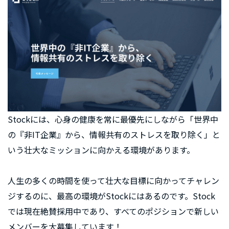
Stockには、心身の健康を常に最優先にしながら「世界中
の『非IT企業』から、情報共有のストレスを取り除く」と
いう壮大なミッションに向かえる環境があります。
人生の多くの時間を使って壮大な目標に向かってチャレン
ジするのに、最高の環境がStockにはあるのです。Stock
では現在絶賛採用中であり、すべてのポジションで新しい
メンバーを大募集しています！