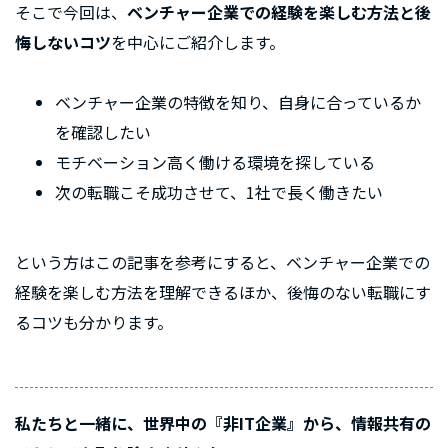
そこで今回は、
ベンチャー企業での経験を楽しむ方法と後
悔しないコツ
を中心にご紹介します。
ベンチャー企業の特徴を知り、自身に合っているか
を確認したい
モチベーション高く働ける環境を探している
次の転職こそ成功させて、1社で長く働きたい
という方はこの記事を参考にすると、ベンチャー企業での
経験を楽しむ方法を理解できるほか、後悔のない転職にす
るコツも分かります。
私たちと一緒に、世界中の『非IT企業』から、情報共有の