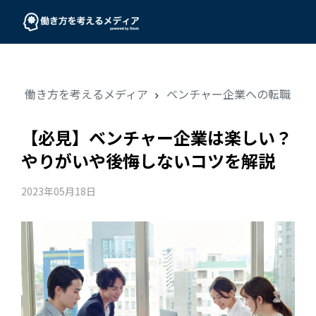
働き方を考えるメディア
ベンチャー企業への転職
【必見】ベンチャー企業は楽しい？
やりがいや後悔しないコツを解説
2023年05月18日