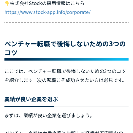
株式会社Stockの採用情報はこちら
https://www.stock-app.info/corporate/
ベンチャー転職で後悔しないための3つの
コツ
ここでは、ベンチャー転職で後悔しないための3つのコツ
を紹介します。次の転職こそ成功させたい方は必見です。
業績が良い企業を選ぶ
まずは、業績が良い企業を選びましょう。