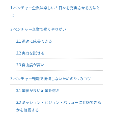
1
ベンチャー企業は楽しい！日々を充実させる方法と
は
2
ベンチャー企業で働くやりがい
2.1
迅速に成長できる
2.2
実力を試せる
2.3
自由度が高い
3
ベンチャー転職で後悔しないための3つのコツ
3.1
業績が良い企業を選ぶ
3.2
ミッション・ビジョン・バリューに共感できる
かを確認する