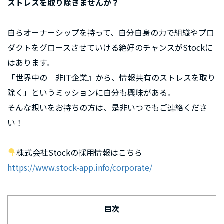
ストレスを取り除きませんか？
自らオーナーシップを持って、自分自身の力で組織やプロ
ダクトをグロースさせていける絶好のチャンスがStockに
はあります。
「世界中の『非IT企業』から、情報共有のストレスを取り
除く」というミッションに自分も興味がある。
そんな想いをお持ちの方は、是非いつでもご連絡くださ
い！
株式会社Stockの採用情報はこちら
https://www.stock-app.info/corporate/
目次