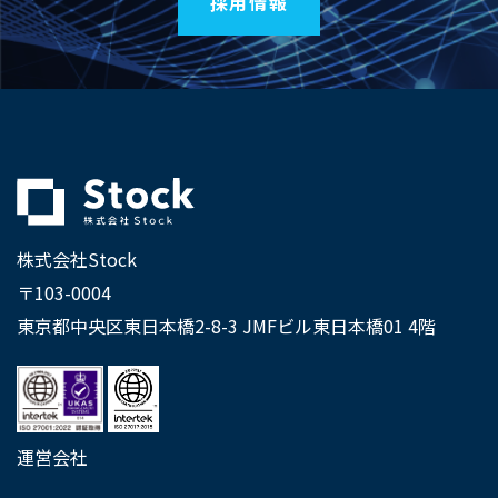
採用情報
株式会社Stock
〒103-0004
東京都中央区東日本橋2-8-3 JMFビル東日本橋01 4階
運営会社