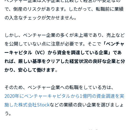
ベンチャー企業は大手企業と比較して経営が不安定なの
で、倒産のリスクがあります。したがって、転職前に業績
の入念なチェックが欠かせません。
しかし、ベンチャー企業の多くが未上場であり、売上など
を公開していない点に注意が必要です。そこで
「ベンチャ
ーキャピタル（VC）から資金を調達している企業」であ
れば、厳しい基準をクリアした経営状況の良好な企業と分
かり、安心して働けます
。
そのため、ベンチャー企業への転職をしている方は、
2020年にベンチャーキャピタルから1億円の資金調達を実
施した株式会社Stock
などの業績の良い企業を選びましょ
う。