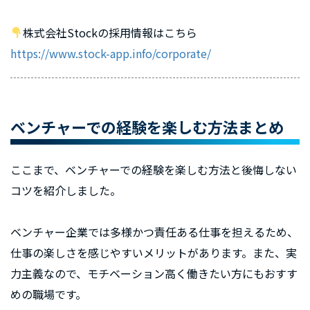
株式会社Stockの採用情報はこちら
https://www.stock-app.info/corporate/
ベンチャーでの経験を楽しむ方法まとめ
ここまで、ベンチャーでの経験を楽しむ方法と後悔しない
コツを紹介しました。
ベンチャー企業では多様かつ責任ある仕事を担えるため、
仕事の楽しさを感じやすいメリットがあります。また、実
力主義なので、モチベーション高く働きたい方にもおすす
めの職場です。