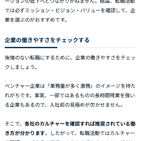
ーションの低下へとつながりかねません。結論、転職活動
では必ずミッション・ビジョン・バリューを確認して、企
業を選ぶのがおすすめです。
企業の働きやすさをチェックする
後悔のない転職にするために、企業の働きやすさをチェッ
クしましょう。
ベンチャー企業は「業務量が多く激務」のイメージを持た
れがちです。事実、一部ではあるものの長時間残業を強い
る企業もあるので、入社前の見極めが欠かせません。
そこで、
各社のカルチャーを確認すれば推奨されている働
き方が分かります
。したがって、転職活動ではカルチャー