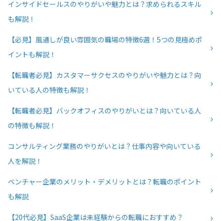
インサイドセールスのやりがいや魅力とは？求められるスキル
も解説！
【必見】風通しが良い雰囲気の職場の特徴6選！5つの見極めポ
イントも解説！
【転職者必見】カスタマーサクセスのやりがいや魅力とは？向
いている人の特徴も解説！
【転職者必見】バックオフィスのやりがいとは？向いている人
の特徴も解説！
コンサルティング業務のやりがいとは？仕事内容や向いている
人を解説！
ベンチャー企業のメリット・デメリットとは？転職のポイント
も解説
【20代必見】SaaS企業は未経験からの転職におすすめ？