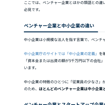
ここでは、ベンチャー企業とほかの類語との違
必見です。
ベンチャー企業と中小企業の違い
中小企業は小規模な法人を指す言葉で、ベンチ
中小企業庁のサイトでは「中小企業の定義」
を
「資本金または出資の額が5千万円以下の会社」
います。
中小企業の特徴のひとつに「従業員の少なさ」
のため、
ほとんどのベンチャー企業は中小企業
ベンチャー企業とスタートアップ企業