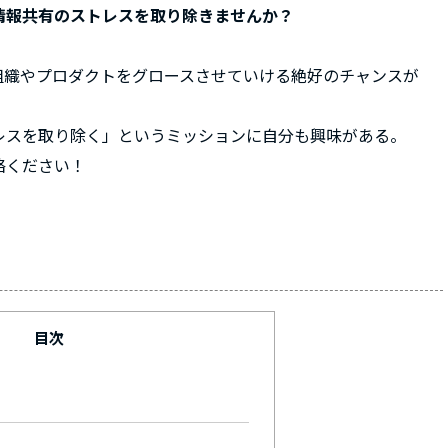
情報共有のストレスを取り除きませんか？
組織やプロダクトをグロースさせていける絶好のチャンスが
レスを取り除く」というミッションに自分も興味がある。
絡ください！
目次