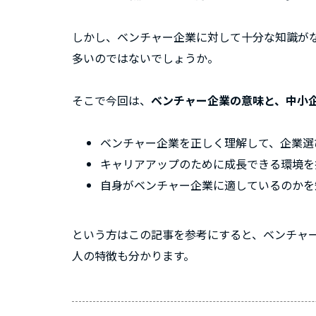
しかし、ベンチャー企業に対して十分な知識が
多いのではないでしょうか。
そこで今回は、
ベンチャー企業の意味と、中小
ベンチャー企業を正しく理解して、企業選
キャリアアップのために成長できる環境を
自身がベンチャー企業に適しているのかを
という方はこの記事を参考にすると、ベンチャ
人の特徴も分かります。