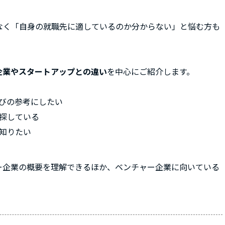
なく「自身の就職先に適しているのか分からない」と悩む方も
企業やスタートアップとの違い
を中心にご紹介します。
びの参考にしたい
探している
知りたい
ー企業の概要を理解できるほか、ベンチャー企業に向いている