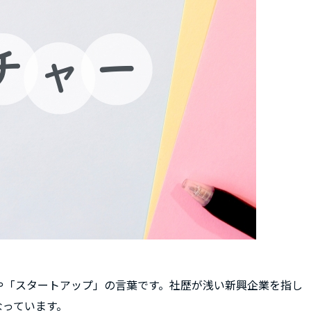
や「スタートアップ」の言葉です。社歴が浅い新興企業を指し
なっています。