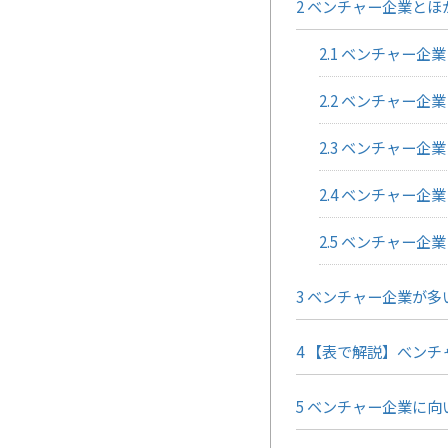
2
ベンチャー企業とほ
2.1
ベンチャー企業
2.2
ベンチャー企業
2.3
ベンチャー企業
2.4
ベンチャー企業
2.5
ベンチャー企業
3
ベンチャー企業が多
4
【表で解説】べンチ
5
ベンチャー企業に向