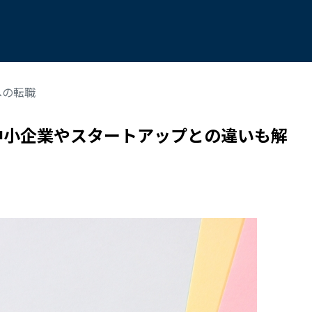
への転職
中小企業やスタートアップとの違いも解