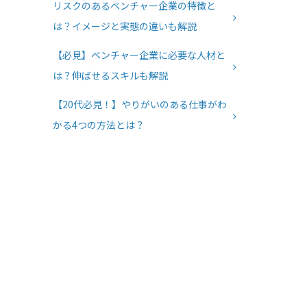
リスクのあるベンチャー企業の特徴と
は？イメージと実態の違いも解説
【必見】ベンチャー企業に必要な人材と
は？伸ばせるスキルも解説
【20代必見！】やりがいのある仕事がわ
かる4つの方法とは？