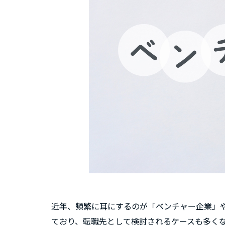
近年、頻繁に耳にするのが「ベンチャー企業」
ており、転職先として検討されるケースも多く