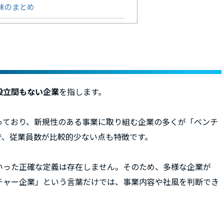
味のまとめ
設立間もない企業
を指します。
っており、新規性のある事業に取り組む企業の多くが「ベンチ
で、従業員数が比較的少ない点も特徴です。
いった正確な定義は存在しません。そのため、多様な企業が
チャー企業」という言葉だけでは、事業内容や社風を判断でき