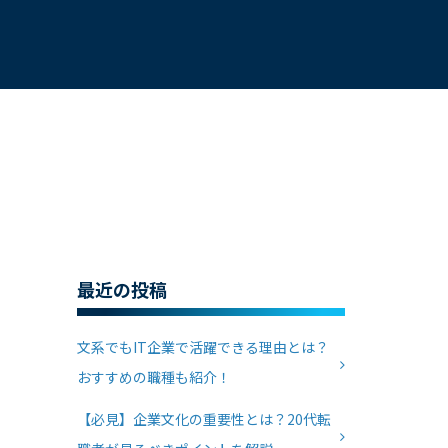
最近の投稿
文系でもIT企業で活躍できる理由とは？
おすすめの職種も紹介！
【必見】企業文化の重要性とは？20代転