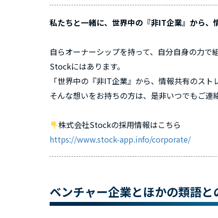
私たちと一緒に、世界中の『非IT企業』から、
自らオーナーシップを持って、自分自身の力で
Stockにはあります。
「世界中の『非IT企業』から、情報共有のスト
そんな想いをお持ちの方は、是非いつでもご連
株式会社Stockの採用情報はこちら
https://www.stock-app.info/corporate/
ベンチャー企業とほかの類語と