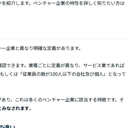
いを紹介します。ベンチャー企業の特性を詳しく知りたい方は
ャー企業と異なり明確な定義があります。
確認できます。業種ごとに定義が異なり、サービス業であれば
もしくは「従業員の数が100人以下の会社及び個人」となって
があり、これは多くのベンチャー企業に該当する特徴です。そ
とみなされます
。
の違い