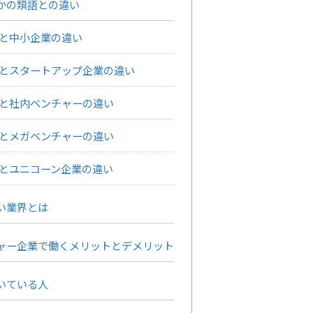
かの類語との違い
と中小企業の違い
とスタートアップ企業の違い
と社内ベンチャーの違い
とメガベンチャーの違い
とユニコーン企業の違い
い業界とは
ャー企業で働くメリットとデメリット
いている人