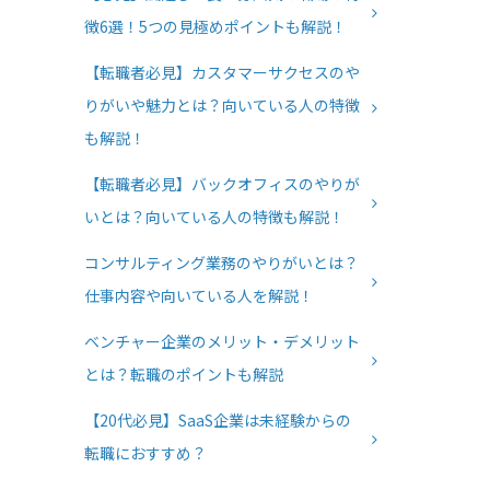
徴6選！5つの見極めポイントも解説！
【転職者必見】カスタマーサクセスのや
りがいや魅力とは？向いている人の特徴
も解説！
【転職者必見】バックオフィスのやりが
いとは？向いている人の特徴も解説！
コンサルティング業務のやりがいとは？
仕事内容や向いている人を解説！
ベンチャー企業のメリット・デメリット
とは？転職のポイントも解説
【20代必見】SaaS企業は未経験からの
転職におすすめ？