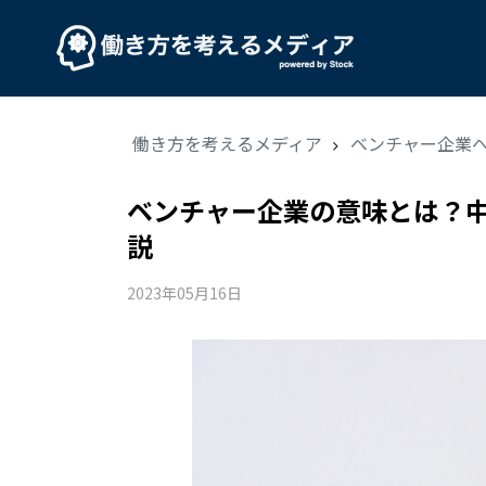
働き方を考えるメディア
ベンチャー企業
ベンチャー企業の意味とは？
説
2023年05月16日