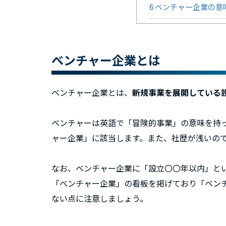
6
ベンチャー企業の意
ベンチャー企業とは
ベンチャー企業とは、
新規事業を展開している
ベンチャーは英語で「冒険的事業」の意味を持
ャー企業」に該当します。また、社歴が浅いの
なお、ベンチャー企業に「設立〇〇年以内」と
「ベンチャー企業」の看板を掲げており「ベン
ない点に注意しましょう。