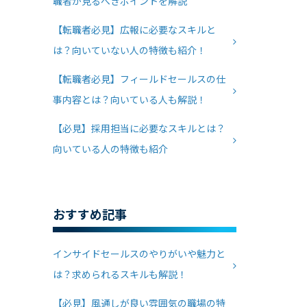
職者が見るべきポイントを解説
【転職者必見】広報に必要なスキルと
は？向いていない人の特徴も紹介！
【転職者必見】フィールドセールスの仕
事内容とは？向いている人も解説！
【必見】採用担当に必要なスキルとは？
向いている人の特徴も紹介
おすすめ記事
インサイドセールスのやりがいや魅力と
は？求められるスキルも解説！
【必見】風通しが良い雰囲気の職場の特