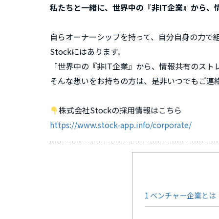
私たちと一緒に、世界中の『非IT企業』から、
自らオーナーシップを持って、自分自身の力で
Stockにはあります。
「世界中の『非IT企業』から、情報共有のスト
そんな想いをお持ちの方は、是非いつでもご連
株式会社Stockの採用情報はこちら
https://www.stock-app.info/corporate/
1
ベンチャー企業とは