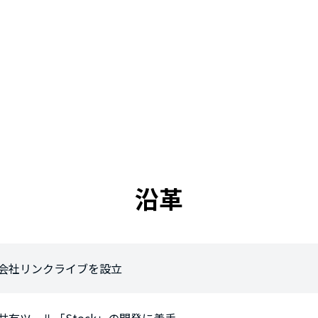
沿革
会社リンクライブを設立