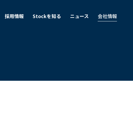
採用情報
Stockを知る
ニュース
会社情報