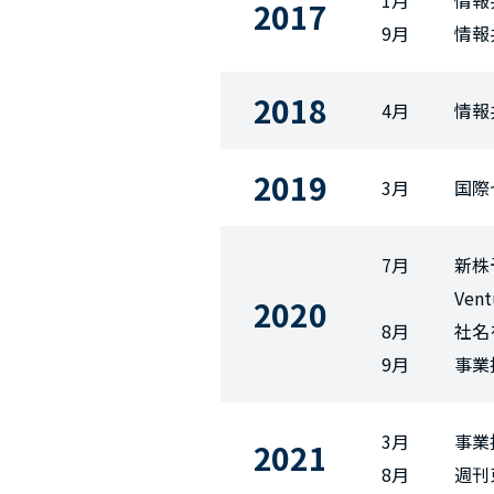
1月
情報
2017
9月
情報
2018
4月
情報
2019
3月
国際
7月
新株
Ve
2020
8月
社名
9月
事業
3月
事業
2021
8月
週刊