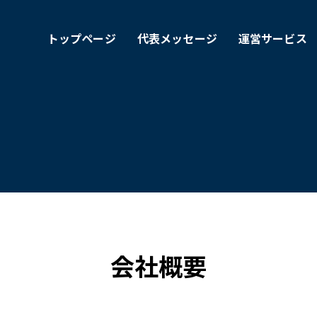
トップページ
代表メッセージ
運営サービス
会社概要