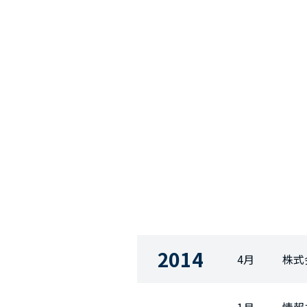
2014
4月
株式