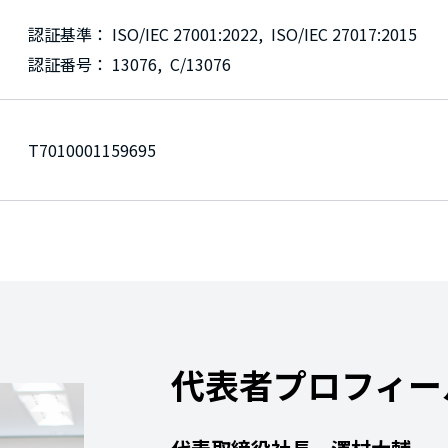
認証基準： ISO/IEC 27001:2022, ISO/IEC 27017:2015
認証番号： 13076, C/13076
T7010001159695
代表者プロフィー