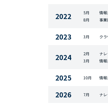
5月
情報
2022
8月
事業
2023
3月
クラ
2月
ナレ
2024
3月
情報
2025
10月
情報
2026
7月
ナレ