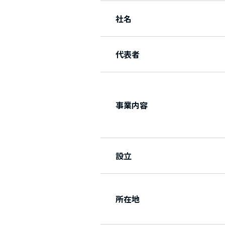
社名
代表者
事業内容
設立
所在地