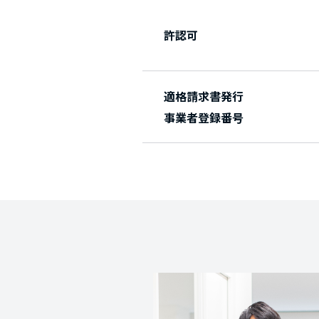
許認可
適格請求書発行
事業者登録番号