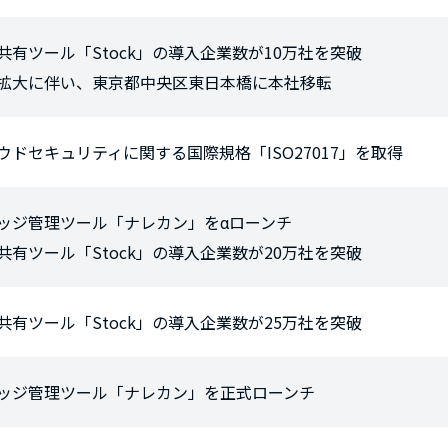
共有ツール「Stock」の導入企業数が10万社を突破
拡大に伴い、東京都中央区東日本橋に本社移転
ウドセキュリティに関する国際規格「ISO27017」を取得
ッジ管理ツール「ナレカン」をαローンチ
共有ツール「Stock」の導入企業数が20万社を突破
共有ツール「Stock」の導入企業数が25万社を突破
ッジ管理ツール「ナレカン」を正式ローンチ