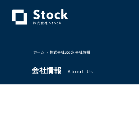
ホーム
株式会社Stock 会社情報
会社情報
About Us