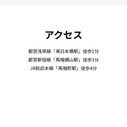
アクセス
都営浅草線「東日本橋駅」徒歩1分
都営新宿線「馬喰横山駅」徒歩3分
JR総武本線「馬喰町駅」徒歩4分