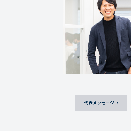
代表メッセージ